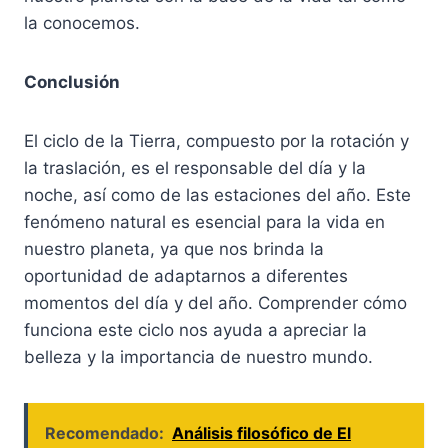
la conocemos.
Conclusión
El ciclo de la Tierra, compuesto por la rotación y
la traslación, es el responsable del día y la
noche, así como de las estaciones del año. Este
fenómeno natural es esencial para la vida en
nuestro planeta, ya que nos brinda la
oportunidad de adaptarnos a diferentes
momentos del día y del año. Comprender cómo
funciona este ciclo nos ayuda a apreciar la
belleza y la importancia de nuestro mundo.
Recomendado:
Análisis filosófico de El