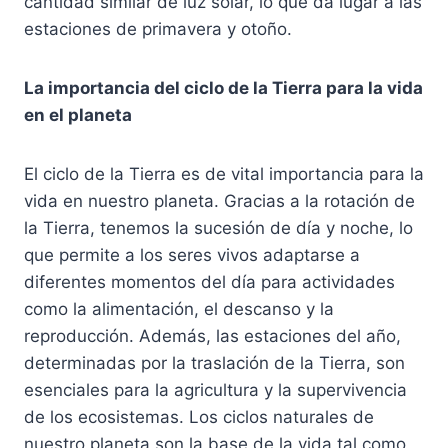
cantidad similar de luz solar, lo que da lugar a las
estaciones de primavera y otoño.
La importancia del ciclo de la Tierra para la vida
en el planeta
El ciclo de la Tierra es de vital importancia para la
vida en nuestro planeta. Gracias a la rotación de
la Tierra, tenemos la sucesión de día y noche, lo
que permite a los seres vivos adaptarse a
diferentes momentos del día para actividades
como la alimentación, el descanso y la
reproducción. Además, las estaciones del año,
determinadas por la traslación de la Tierra, son
esenciales para la agricultura y la supervivencia
de los ecosistemas. Los ciclos naturales de
nuestro planeta son la base de la vida tal como