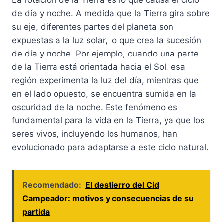
La rotación de la Tierra es lo que causa el ciclo
de día y noche. A medida que la Tierra gira sobre
su eje, diferentes partes del planeta son
expuestas a la luz solar, lo que crea la sucesión
de día y noche. Por ejemplo, cuando una parte
de la Tierra está orientada hacia el Sol, esa
región experimenta la luz del día, mientras que
en el lado opuesto, se encuentra sumida en la
oscuridad de la noche. Este fenómeno es
fundamental para la vida en la Tierra, ya que los
seres vivos, incluyendo los humanos, han
evolucionado para adaptarse a este ciclo natural.
Recomendado:
El destierro del Cid
Campeador: motivos y consecuencias de su
partida