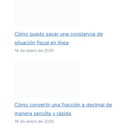
Cómo puedo sacar una constancia de
situación fiscal en línea
16 de enero de 2025
Cómo convertir una fracción a decimal de
manera sencilla y rápida
16 de enero de 2025