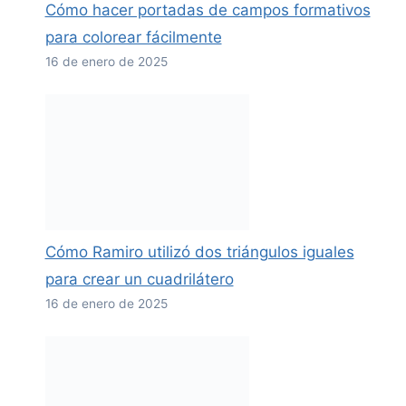
Cómo hacer portadas de campos formativos
para colorear fácilmente
16 de enero de 2025
Cómo Ramiro utilizó dos triángulos iguales
para crear un cuadrilátero
16 de enero de 2025