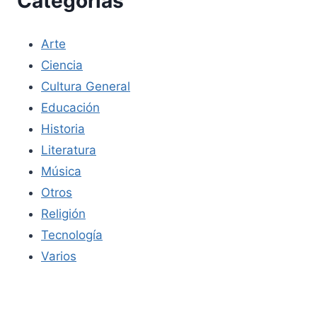
Categorías
Arte
Ciencia
Cultura General
Educación
Historia
Literatura
Música
Otros
Religión
Tecnología
Varios