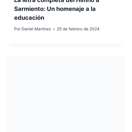
Sarmiento: Un homenaje a la
educación
Por
Daniel Martínez
25 de febrero de 2024