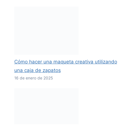
Cómo hacer una maqueta creativa utilizando
una caja de zapatos
16 de enero de 2025