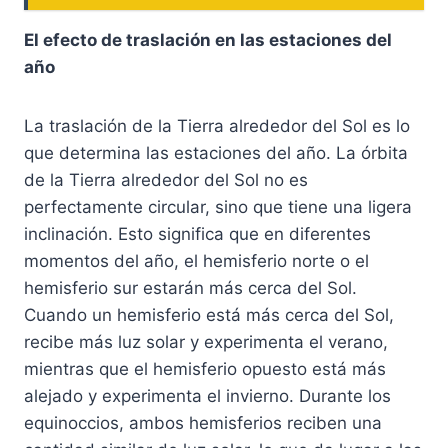
El efecto de traslación en las estaciones del
año
La traslación de la Tierra alrededor del Sol es lo
que determina las estaciones del año. La órbita
de la Tierra alrededor del Sol no es
perfectamente circular, sino que tiene una ligera
inclinación. Esto significa que en diferentes
momentos del año, el hemisferio norte o el
hemisferio sur estarán más cerca del Sol.
Cuando un hemisferio está más cerca del Sol,
recibe más luz solar y experimenta el verano,
mientras que el hemisferio opuesto está más
alejado y experimenta el invierno. Durante los
equinoccios, ambos hemisferios reciben una