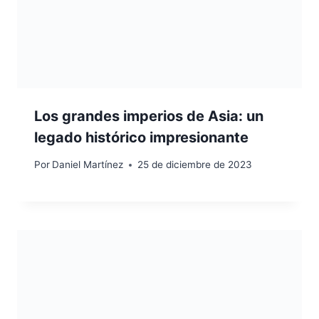
Los grandes imperios de Asia: un
legado histórico impresionante
Por
Daniel Martínez
25 de diciembre de 2023