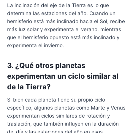
La inclinación del eje de la Tierra es lo que
determina las estaciones del año. Cuando un
hemisferio está más inclinado hacia el Sol, recibe
más luz solar y experimenta el verano, mientras
que el hemisferio opuesto está más inclinado y
experimenta el invierno.
3. ¿Qué otros planetas
experimentan un ciclo similar al
de la Tierra?
Si bien cada planeta tiene su propio ciclo
específico, algunos planetas como Marte y Venus
experimentan ciclos similares de rotación y
traslación, que también influyen en la duración
del día y las estaciones del año en esos