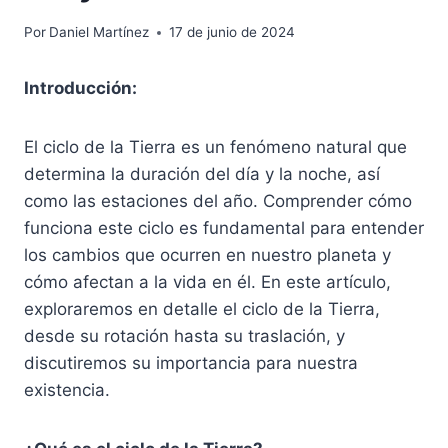
Por
Daniel Martínez
17 de junio de 2024
Introducción:
El ciclo de la Tierra es un fenómeno natural que
determina la duración del día y la noche, así
como las estaciones del año. Comprender cómo
funciona este ciclo es fundamental para entender
los cambios que ocurren en nuestro planeta y
cómo afectan a la vida en él. En este artículo,
exploraremos en detalle el ciclo de la Tierra,
desde su rotación hasta su traslación, y
discutiremos su importancia para nuestra
existencia.