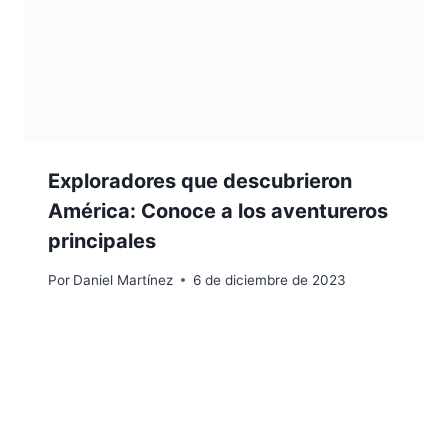
Exploradores que descubrieron
América: Conoce a los aventureros
principales
Por
Daniel Martínez
6 de diciembre de 2023