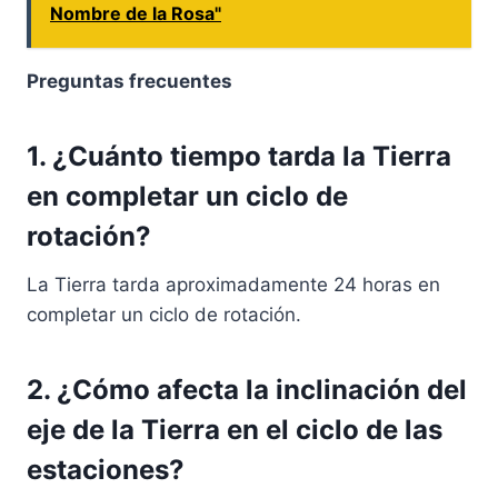
Nombre de la Rosa"
Preguntas frecuentes
1. ¿Cuánto tiempo tarda la Tierra
en completar un ciclo de
rotación?
La Tierra tarda aproximadamente 24 horas en
completar un ciclo de rotación.
2. ¿Cómo afecta la inclinación del
eje de la Tierra en el ciclo de las
estaciones?