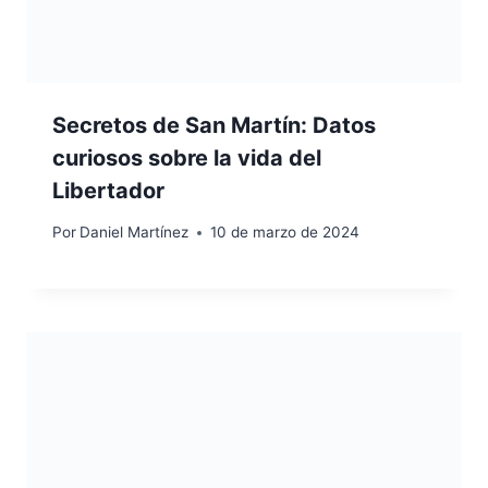
Secretos de San Martín: Datos
curiosos sobre la vida del
Libertador
Por
Daniel Martínez
10 de marzo de 2024