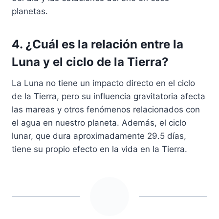
planetas.
4. ¿Cuál es la relación entre la
Luna y el ciclo de la Tierra?
La Luna no tiene un impacto directo en el ciclo
de la Tierra, pero su influencia gravitatoria afecta
las mareas y otros fenómenos relacionados con
el agua en nuestro planeta. Además, el ciclo
lunar, que dura aproximadamente 29.5 días,
tiene su propio efecto en la vida en la Tierra.