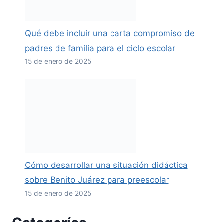
Qué debe incluir una carta compromiso de
padres de familia para el ciclo escolar
15 de enero de 2025
Cómo desarrollar una situación didáctica
sobre Benito Juárez para preescolar
15 de enero de 2025