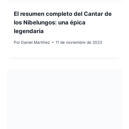
El resumen completo del Cantar de
los Nibelungos: una épica
legendaria
Por
Daniel Martínez
11 de noviembre de 2023