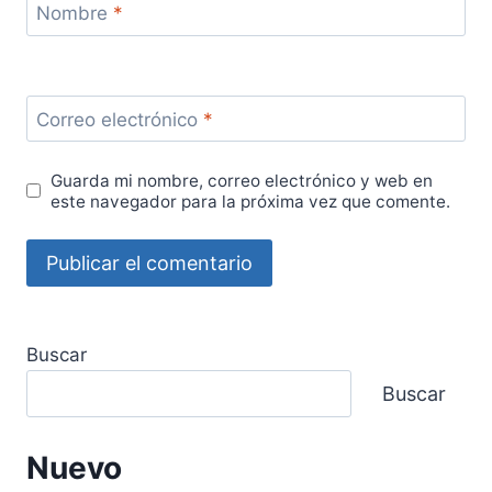
Nombre
*
Correo electrónico
*
Guarda mi nombre, correo electrónico y web en
este navegador para la próxima vez que comente.
Buscar
Buscar
Nuevo