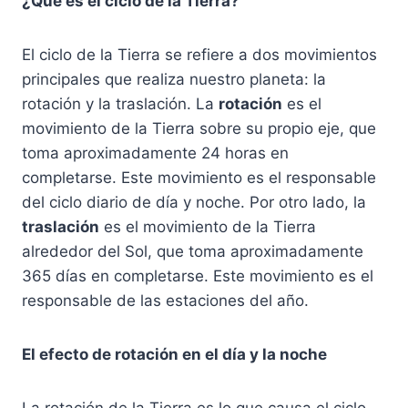
¿Qué es el ciclo de la Tierra?
El ciclo de la Tierra se refiere a dos movimientos
principales que realiza nuestro planeta: la
rotación y la traslación. La
rotación
es el
movimiento de la Tierra sobre su propio eje, que
toma aproximadamente 24 horas en
completarse. Este movimiento es el responsable
del ciclo diario de día y noche. Por otro lado, la
traslación
es el movimiento de la Tierra
alrededor del Sol, que toma aproximadamente
365 días en completarse. Este movimiento es el
responsable de las estaciones del año.
El efecto de rotación en el día y la noche