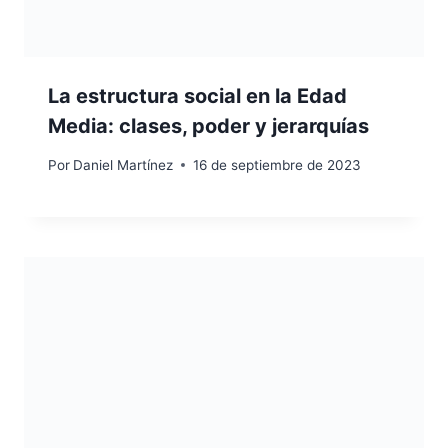
La estructura social en la Edad
Media: clases, poder y jerarquías
Por
Daniel Martínez
16 de septiembre de 2023