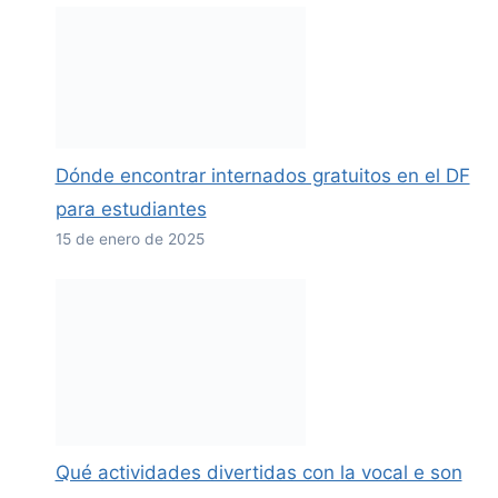
Dónde encontrar internados gratuitos en el DF
para estudiantes
15 de enero de 2025
Qué actividades divertidas con la vocal e son