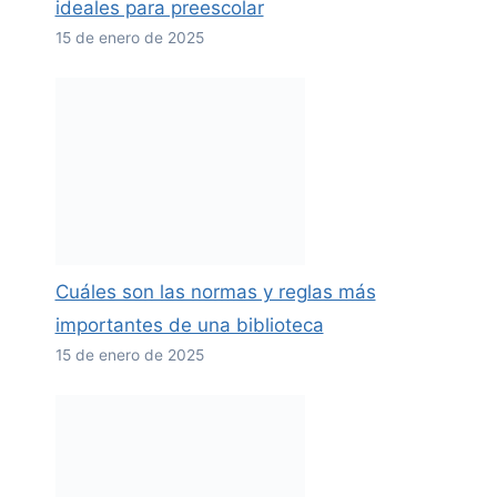
ideales para preescolar
15 de enero de 2025
Cuáles son las normas y reglas más
importantes de una biblioteca
15 de enero de 2025