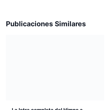
Publicaciones Similares
La letra completa del Himno a