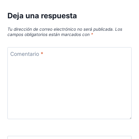
Deja una respuesta
Tu dirección de correo electrónico no será publicada.
Los
campos obligatorios están marcados con
*
Comentario
*