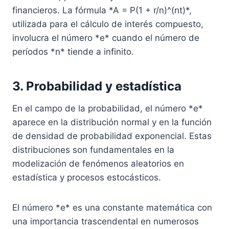
financieros. La fórmula *A = P(1 + r/n)^(nt)*,
utilizada para el cálculo de interés compuesto,
involucra el número *e* cuando el número de
períodos *n* tiende a infinito.
3. Probabilidad y estadística
En el campo de la probabilidad, el número *e*
aparece en la distribución normal y en la función
de densidad de probabilidad exponencial. Estas
distribuciones son fundamentales en la
modelización de fenómenos aleatorios en
estadística y procesos estocásticos.
El número *e* es una constante matemática con
una importancia trascendental en numerosos