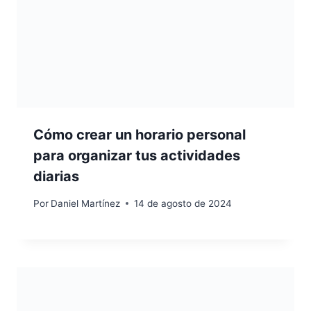
Cómo crear un horario personal
para organizar tus actividades
diarias
Por
Daniel Martínez
14 de agosto de 2024