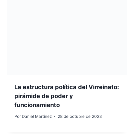
La estructura política del Virreinato:
pirámide de poder y
funcionamiento
Por
Daniel Martínez
28 de octubre de 2023