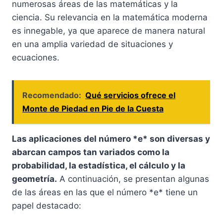
numerosas áreas de las matemáticas y la
ciencia. Su relevancia en la matemática moderna
es innegable, ya que aparece de manera natural
en una amplia variedad de situaciones y
ecuaciones.
Recomendado:
Qué servicios ofrece el
Monte de Piedad en Pie de la Cuesta
Las aplicaciones del número *e* son diversas y
abarcan campos tan variados como la
probabilidad, la estadística, el cálculo y la
geometría.
A continuación, se presentan algunas
de las áreas en las que el número *e* tiene un
papel destacado: