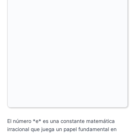
El número *e* es una constante matemática
irracional que juega un papel fundamental en