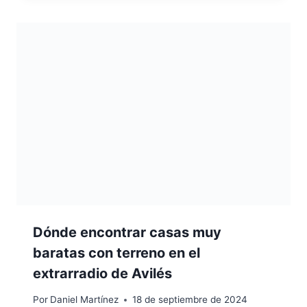
Dónde encontrar casas muy
baratas con terreno en el
extrarradio de Avilés
Por
Daniel Martínez
18 de septiembre de 2024