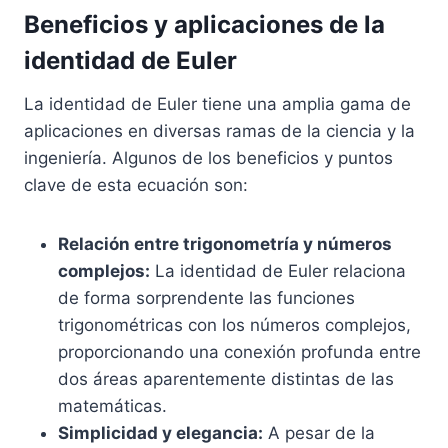
Beneficios y aplicaciones de la
identidad de Euler
La identidad de Euler tiene una amplia gama de
aplicaciones en diversas ramas de la ciencia y la
ingeniería. Algunos de los beneficios y puntos
clave de esta ecuación son:
Relación entre trigonometría y números
complejos:
La identidad de Euler relaciona
de forma sorprendente las funciones
trigonométricas con los números complejos,
proporcionando una conexión profunda entre
dos áreas aparentemente distintas de las
matemáticas.
Simplicidad y elegancia:
A pesar de la