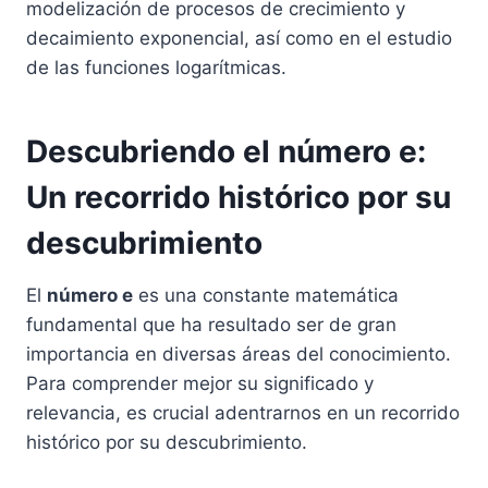
modelización de procesos de crecimiento y
decaimiento exponencial, así como en el estudio
de las funciones logarítmicas.
Descubriendo el número e:
Un recorrido histórico por su
descubrimiento
El
número e
es una constante matemática
fundamental que ha resultado ser de gran
importancia en diversas áreas del conocimiento.
Para comprender mejor su significado y
relevancia, es crucial adentrarnos en un recorrido
histórico por su descubrimiento.