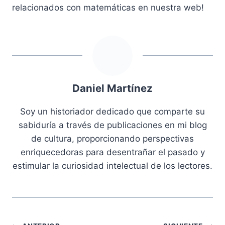
relacionados con matemáticas en nuestra web!
Daniel Martínez
Soy un historiador dedicado que comparte su
sabiduría a través de publicaciones en mi blog
de cultura, proporcionando perspectivas
enriquecedoras para desentrañar el pasado y
estimular la curiosidad intelectual de los lectores.