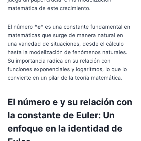
matemática de este crecimiento.
El número
*e
* es una constante fundamental en
matemáticas que surge de manera natural en
una variedad de situaciones, desde el cálculo
hasta la modelización de fenómenos naturales.
Su importancia radica en su relación con
funciones exponenciales y logaritmos, lo que lo
convierte en un pilar de la teoría matemática.
El número e y su relación con
la constante de Euler: Un
enfoque en la identidad de