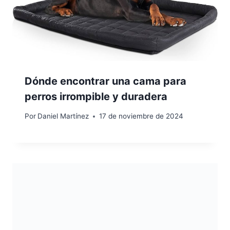
Dónde encontrar una cama para
perros irrompible y duradera
Por
Daniel Martínez
17 de noviembre de 2024