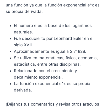
una función ya que la función exponencial e^x es
su propia derivada.
El número e es la base de los logaritmos
naturales.
Fue descubierto por Leonhard Euler en el
siglo XVIII.
Aproximadamente es igual a 2.71828.
Se utiliza en matemáticas, física, economía,
estadística, entre otras disciplinas.
Relacionado con el crecimiento y
decaimiento exponencial.
La función exponencial e^x es su propia
derivada.
¡Déjanos tus comentarios y revisa otros artículos