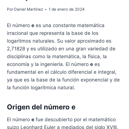
Por
Daniel Martínez
1 de enero de 2024
El número
e
es una constante matemática
irracional que representa la base de los
logaritmos naturales. Su valor aproximado es
2,71828 y es utilizado en una gran variedad de
disciplinas como la matemática, la física, la
economía y la ingeniería. El número
e
es
fundamental en el cálculo diferencial e integral,
ya que es la base de la función exponencial y de
la función logarítmica natural.
Origen del número e
El número
e
fue descubierto por el matemático
suizo Leonhard Euler a mediados del siglo XVIII.