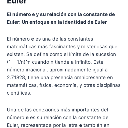
Euler
El número e y su relación con la constante de
Euler: Un enfoque en la identidad de Euler
El número
e
es una de las constantes
matemáticas más fascinantes y misteriosas que
existen. Se define como el límite de la sucesión
(1 + 1/n)^n cuando n tiende a infinito. Este
número irracional, aproximadamente igual a
2.71828, tiene una presencia omnipresente en
matemáticas, física, economía, y otras disciplinas
científicas.
Una de las conexiones más importantes del
número
e
es su relación con la constante de
Euler, representada por la letra
e
también en