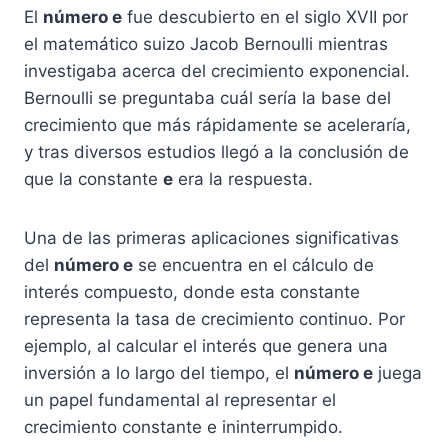
El
número e
fue descubierto en el siglo XVII por
el matemático suizo Jacob Bernoulli mientras
investigaba acerca del crecimiento exponencial.
Bernoulli se preguntaba cuál sería la base del
crecimiento que más rápidamente se aceleraría,
y tras diversos estudios llegó a la conclusión de
que la constante
e
era la respuesta.
Una de las primeras aplicaciones significativas
del
número e
se encuentra en el cálculo de
interés compuesto, donde esta constante
representa la tasa de crecimiento continuo. Por
ejemplo, al calcular el interés que genera una
inversión a lo largo del tiempo, el
número e
juega
un papel fundamental al representar el
crecimiento constante e ininterrumpido.