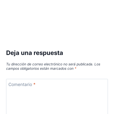
Deja una respuesta
Tu dirección de correo electrónico no será publicada.
Los
campos obligatorios están marcados con
*
Comentario
*