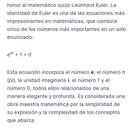
honor al matemático suizo Leonhard Euler. La
identidad de Euler es una de las ecuaciones más
impresionantes en matemáticas, que combina
cinco de los números más importantes en un solo
enunciado:
iπ
e
+ 1 = 0
Esta ecuación incorpora el número
e
, el número π
(pi), la unidad imaginaria
i
, el número 1 y el
número 0, todos ellos relacionados de una
manera elegante y profunda. Es considerada una
obra maestra matemática por la simplicidad de
su expresión y la complejidad de los conceptos
que abarca.