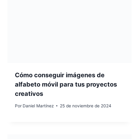
Cómo conseguir imágenes de
alfabeto móvil para tus proyectos
creativos
Por
Daniel Martínez
25 de noviembre de 2024