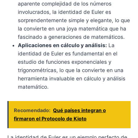
aparente complejidad de los números
involucrados, la identidad de Euler es
sorprendentemente simple y elegante, lo que
la convierte en una joya matemática que ha
fascinado a generaciones de matemáticos.
Aplicaciones en cálculo y análisis:
La
identidad de Euler es fundamental en el
estudio de funciones exponenciales y
trigonométricas, lo que la convierte en una
herramienta invaluable en cálculo y análisis
matemático.
Recomendado:
Qué países integran o
firmaron el Protocolo de Kioto
La identidad de Euler es un ejemplo perfecto de