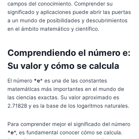
campos del conocimiento. Comprender su
significado y aplicaciones puede abrir las puertas
a un mundo de posibilidades y descubrimientos
en el ámbito matemático y científico.
Comprendiendo el número e:
Su valor y cómo se calcula
El número
*e
* es una de las constantes
matemáticas más importantes en el mundo de
las ciencias exactas. Su valor aproximado es
2.71828 y es la base de los logaritmos naturales.
Para comprender mejor el significado del número
*e
*, es fundamental conocer cómo se calcula.