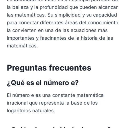
la belleza y la profundidad que pueden alcanzar
las matemáticas. Su simplicidad y su capacidad
para conectar diferentes áreas del conocimiento
la convierten en una de las ecuaciones más
importantes y fascinantes de la historia de las
matemáticas.
Preguntas frecuentes
¿Qué es el número e?
El número e es una constante matemática
irracional que representa la base de los
logaritmos naturales.