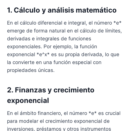
1. Cálculo y análisis matemático
En el cálculo diferencial e integral, el número *e*
emerge de forma natural en el cálculo de límites,
derivadas e integrales de funciones
exponenciales. Por ejemplo, la función
exponencial *e^x* es su propia derivada, lo que
la convierte en una función especial con
propiedades únicas.
2. Finanzas y crecimiento
exponencial
En el ámbito financiero, el número *e* es crucial
para modelar el crecimiento exponencial de
inversiones, préstamos y otros instrumentos