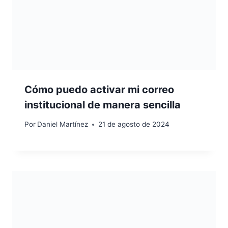
Cómo puedo activar mi correo
institucional de manera sencilla
Por
Daniel Martínez
21 de agosto de 2024