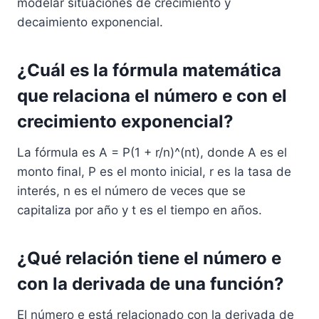
modelar situaciones de crecimiento y
decaimiento exponencial.
¿Cuál es la fórmula matemática
que relaciona el número e con el
crecimiento exponencial?
La fórmula es A = P(1 + r/n)^(nt), donde A es el
monto final, P es el monto inicial, r es la tasa de
interés, n es el número de veces que se
capitaliza por año y t es el tiempo en años.
¿Qué relación tiene el número e
con la derivada de una función?
El número e está relacionado con la derivada de