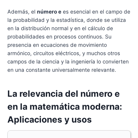
Además, el
número e
es esencial en el campo de
la probabilidad y la estadística, donde se utiliza
en la distribución normal y en el cálculo de
probabilidades en procesos continuos. Su
presencia en ecuaciones de movimiento
armónico, circuitos eléctricos, y muchos otros
campos de la ciencia y la ingeniería lo convierten
en una constante universalmente relevante.
La relevancia del número e
en la matemática moderna:
Aplicaciones y usos