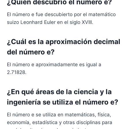
¿Quién descubrió el número e?
El número e fue descubierto por el matemático
suizo Leonhard Euler en el siglo XVIII.
¿Cuál es la aproximación decimal
del número e?
El número e aproximadamente es igual a
2.71828.
¿En qué áreas de la ciencia y la
ingeniería se utiliza el número e?
El número e se utiliza en matemáticas, física,
economía, estadística y otras disciplinas para