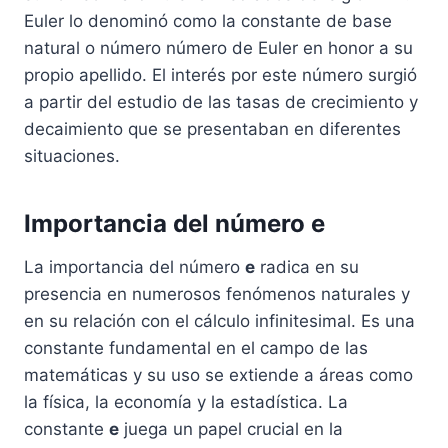
Euler lo denominó como la constante de base
natural o número número de Euler en honor a su
propio apellido. El interés por este número surgió
a partir del estudio de las tasas de crecimiento y
decaimiento que se presentaban en diferentes
situaciones.
Importancia del número e
La importancia del número
e
radica en su
presencia en numerosos fenómenos naturales y
en su relación con el cálculo infinitesimal. Es una
constante fundamental en el campo de las
matemáticas y su uso se extiende a áreas como
la física, la economía y la estadística. La
constante
e
juega un papel crucial en la