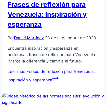
Frases de reflexión para
Venezuela: Inspiración y
esperanza
Por
Daniel Martínez
23 de septiembre de 2023
Encuentra inspiración y esperanza en
poderosas frases de reflexión para Venezuela.
¡Marca la diferencia y cambia el futuro!
Leer más
Frases de reflexión para Venezuela:
Inspiración y esperanza