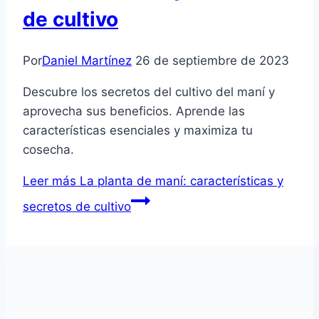
de cultivo
Por
Daniel Martínez
26 de septiembre de 2023
Descubre los secretos del cultivo del maní y
aprovecha sus beneficios. Aprende las
características esenciales y maximiza tu
cosecha.
Leer más
La planta de maní: características y
secretos de cultivo