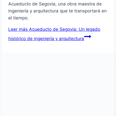
Acueducto de Segovia, una obra maestra de
ingeniería y arquitectura que te transportará en
el tiempo.
Leer más
Acueducto de Segovia: Un legado
histórico de ingeniería y arquitectura