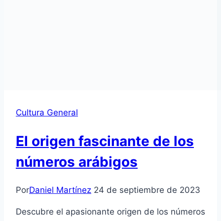
Cultura General
El origen fascinante de los
números arábigos
Por
Daniel Martínez
24 de septiembre de 2023
Descubre el apasionante origen de los números