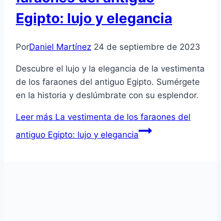
Egipto: lujo y elegancia
Por
Daniel Martínez
24 de septiembre de 2023
Descubre el lujo y la elegancia de la vestimenta
de los faraones del antiguo Egipto. Sumérgete
en la historia y deslúmbrate con su esplendor.
Leer más
La vestimenta de los faraones del
antiguo Egipto: lujo y elegancia