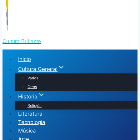
Cultura Brillante
Inicio
Cultura General
Varios
Otros
Historia
Religión
Literatura
Tecnología
Música
Arte