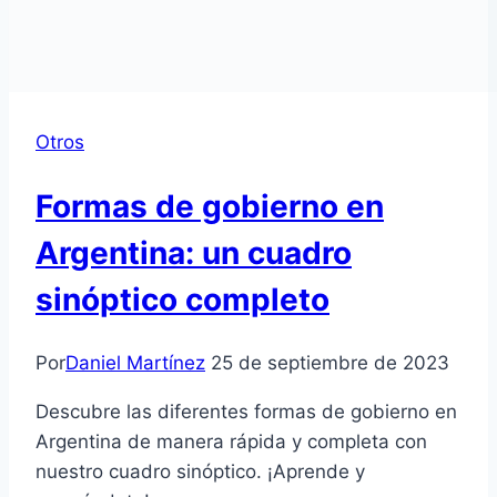
Otros
Formas de gobierno en
Argentina: un cuadro
sinóptico completo
Por
Daniel Martínez
25 de septiembre de 2023
Descubre las diferentes formas de gobierno en
Argentina de manera rápida y completa con
nuestro cuadro sinóptico. ¡Aprende y