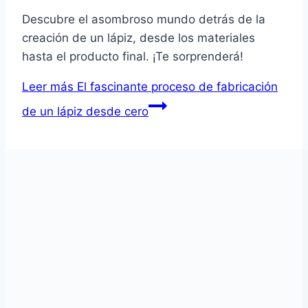
Descubre el asombroso mundo detrás de la
creación de un lápiz, desde los materiales
hasta el producto final. ¡Te sorprenderá!
Leer más
El fascinante proceso de fabricación
de un lápiz desde cero