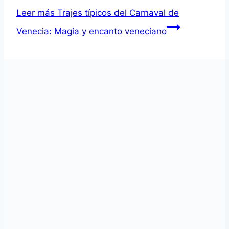
Leer más
Trajes típicos del Carnaval de
Venecia: Magia y encanto veneciano