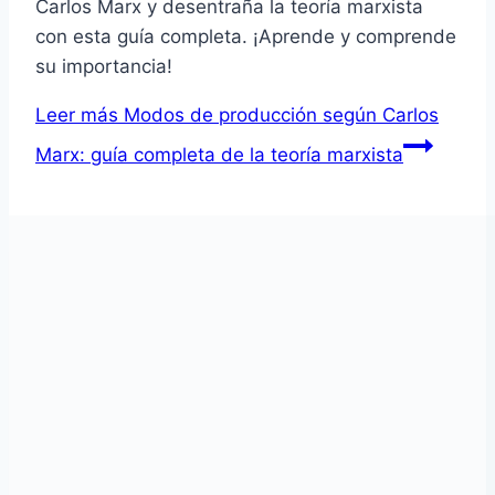
Carlos Marx y desentraña la teoría marxista
con esta guía completa. ¡Aprende y comprende
su importancia!
Leer más
Modos de producción según Carlos
Marx: guía completa de la teoría marxista