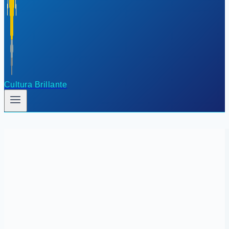
Cultura Brillante