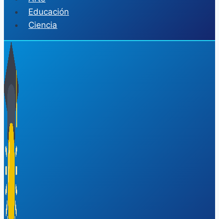
Educación
Ciencia