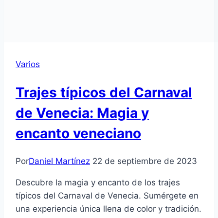
Varios
Trajes típicos del Carnaval
de Venecia: Magia y
encanto veneciano
Por
Daniel Martínez
22 de septiembre de 2023
Descubre la magia y encanto de los trajes
típicos del Carnaval de Venecia. Sumérgete en
una experiencia única llena de color y tradición.