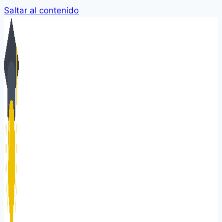
Saltar al contenido