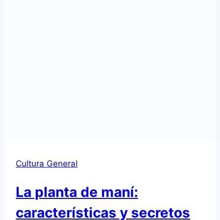
Cultura General
La planta de maní:
características y secretos