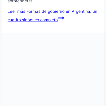
sorpréndete!
Leer más
Formas de gobierno en Argentina: un
cuadro sinóptico completo