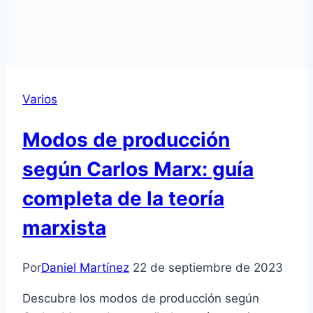
Varios
Modos de producción
según Carlos Marx: guía
completa de la teoría
marxista
Por
Daniel Martínez
22 de septiembre de 2023
Descubre los modos de producción según