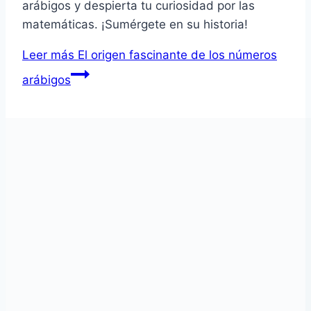
arábigos y despierta tu curiosidad por las
matemáticas. ¡Sumérgete en su historia!
Leer más
El origen fascinante de los números
arábigos