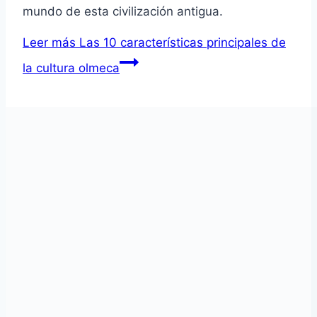
mundo de esta civilización antigua.
Leer más
Las 10 características principales de
la cultura olmeca