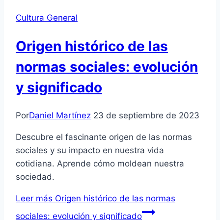
Cultura General
Origen histórico de las
normas sociales: evolución
y significado
Por
Daniel Martínez
23 de septiembre de 2023
Descubre el fascinante origen de las normas
sociales y su impacto en nuestra vida
cotidiana. Aprende cómo moldean nuestra
sociedad.
Leer más
Origen histórico de las normas
sociales: evolución y significado