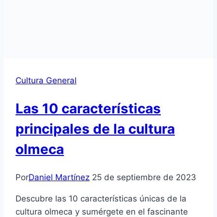
Cultura General
Las 10 características
principales de la cultura
olmeca
Por
Daniel Martínez
25 de septiembre de 2023
Descubre las 10 características únicas de la
cultura olmeca y sumérgete en el fascinante