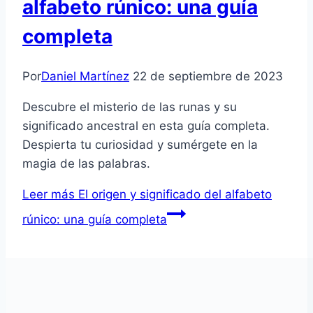
alfabeto rúnico: una guía
completa
Por
Daniel Martínez
22 de septiembre de 2023
Descubre el misterio de las runas y su
significado ancestral en esta guía completa.
Despierta tu curiosidad y sumérgete en la
magia de las palabras.
Leer más
El origen y significado del alfabeto
rúnico: una guía completa