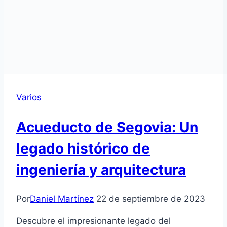
Varios
Acueducto de Segovia: Un
legado histórico de
ingeniería y arquitectura
Por
Daniel Martínez
22 de septiembre de 2023
Descubre el impresionante legado del