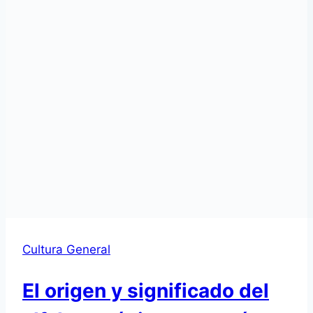
Cultura General
El origen y significado del