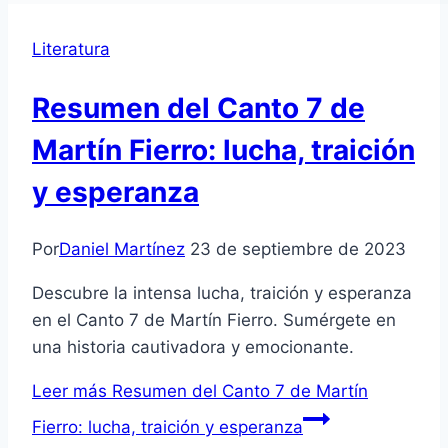
Literatura
Resumen del Canto 7 de
Martín Fierro: lucha, traición
y esperanza
Por
Daniel Martínez
23 de septiembre de 2023
Descubre la intensa lucha, traición y esperanza
en el Canto 7 de Martín Fierro. Sumérgete en
una historia cautivadora y emocionante.
Leer más
Resumen del Canto 7 de Martín
Fierro: lucha, traición y esperanza