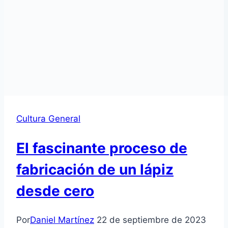
Cultura General
El fascinante proceso de
fabricación de un lápiz
desde cero
Por
Daniel Martínez
22 de septiembre de 2023