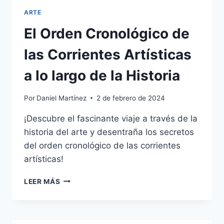
ARTE
El Orden Cronológico de
las Corrientes Artísticas
a lo largo de la Historia
Por
Daniel Martínez
2 de febrero de 2024
¡Descubre el fascinante viaje a través de la
historia del arte y desentraña los secretos
del orden cronológico de las corrientes
artísticas!
EL
LEER MÁS
ORDEN
CRONOLÓGICO
DE
LAS