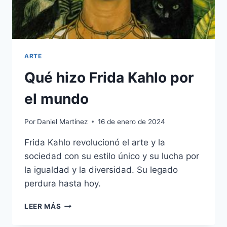
ARTE
Qué hizo Frida Kahlo por
el mundo
Por
Daniel Martínez
16 de enero de 2024
Frida Kahlo revolucionó el arte y la
sociedad con su estilo único y su lucha por
la igualdad y la diversidad. Su legado
perdura hasta hoy.
QUÉ
LEER MÁS
HIZO
FRIDA