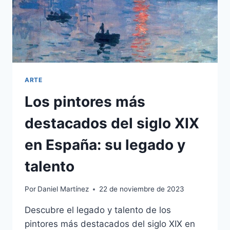
ARTE
Los pintores más
destacados del siglo XIX
en España: su legado y
talento
Por
Daniel Martínez
22 de noviembre de 2023
Descubre el legado y talento de los
pintores más destacados del siglo XIX en