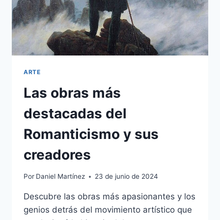
ARTE
Las obras más
destacadas del
Romanticismo y sus
creadores
Por
Daniel Martínez
23 de junio de 2024
Descubre las obras más apasionantes y los
genios detrás del movimiento artístico que