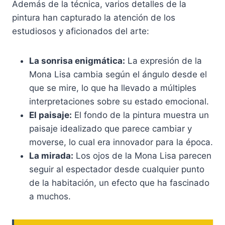
Además de la técnica, varios detalles de la
pintura han capturado la atención de los
estudiosos y aficionados del arte:
La sonrisa enigmática:
La expresión de la
Mona Lisa cambia según el ángulo desde el
que se mire, lo que ha llevado a múltiples
interpretaciones sobre su estado emocional.
El paisaje:
El fondo de la pintura muestra un
paisaje idealizado que parece cambiar y
moverse, lo cual era innovador para la época.
La mirada:
Los ojos de la Mona Lisa parecen
seguir al espectador desde cualquier punto
de la habitación, un efecto que ha fascinado
a muchos.