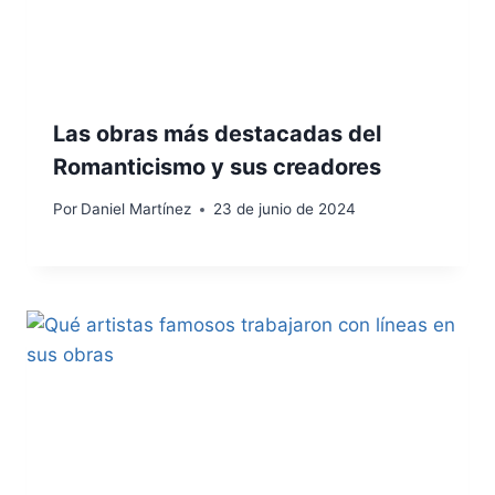
Las obras más destacadas del
Romanticismo y sus creadores
Por
Daniel Martínez
23 de junio de 2024