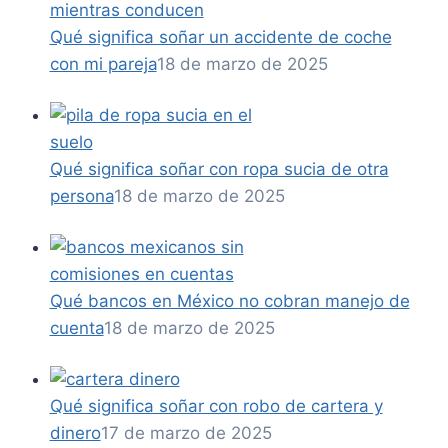
Qué significa soñar un accidente de coche
con mi pareja
18 de marzo de 2025
Qué significa soñar con ropa sucia de otra
persona
18 de marzo de 2025
Qué bancos en México no cobran manejo de
cuenta
18 de marzo de 2025
Qué significa soñar con robo de cartera y
dinero
17 de marzo de 2025