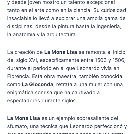
y desde joven mostró un talento excepcional
tanto en el arte como en la ciencia. Su curiosidad
insaciable lo llevó a explorar una amplia gama de
disciplinas, desde la pintura hasta la ingeniería,
la anatomía y la arquitectura.
La creación de
La Mona Lisa
se remonta al inicio
del siglo XVI, específicamente entre 1503 y 1506,
durante el periodo en el que Leonardo vivía en
Florencia. Esta obra maestra, también conocida
como
La Gioconda
, retrata a una mujer con una
enigmática sonrisa que ha cautivado a
espectadores durante siglos.
La Mona Lisa
es un ejemplo sobresaliente del
sfumato, una técnica que Leonardo perfeccionó y