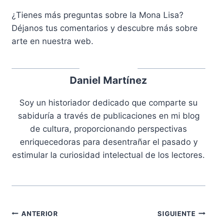
¿Tienes más preguntas sobre la Mona Lisa?
Déjanos tus comentarios y descubre más sobre
arte en nuestra web.
Daniel Martínez
Soy un historiador dedicado que comparte su
sabiduría a través de publicaciones en mi blog
de cultura, proporcionando perspectivas
enriquecedoras para desentrañar el pasado y
estimular la curiosidad intelectual de los lectores.
Navegación
ANTERIOR
SIGUIENTE