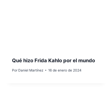
Qué hizo Frida Kahlo por el mundo
Por
Daniel Martínez
16 de enero de 2024