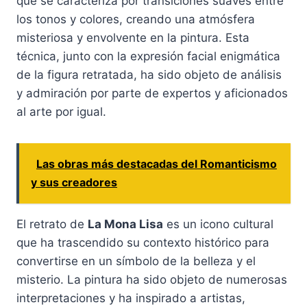
que se caracteriza por transiciones suaves entre
los tonos y colores, creando una atmósfera
misteriosa y envolvente en la pintura. Esta
técnica, junto con la expresión facial enigmática
de la figura retratada, ha sido objeto de análisis
y admiración por parte de expertos y aficionados
al arte por igual.
Las obras más destacadas del Romanticismo
y sus creadores
El retrato de
La Mona Lisa
es un icono cultural
que ha trascendido su contexto histórico para
convertirse en un símbolo de la belleza y el
misterio. La pintura ha sido objeto de numerosas
interpretaciones y ha inspirado a artistas,