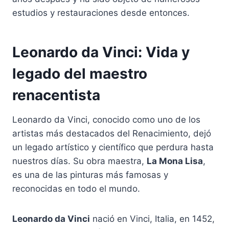
estudios y restauraciones desde entonces.
Leonardo da Vinci: Vida y
legado del maestro
renacentista
Leonardo da Vinci, conocido como uno de los
artistas más destacados del Renacimiento, dejó
un legado artístico y científico que perdura hasta
nuestros días. Su obra maestra,
La Mona Lisa
,
es una de las pinturas más famosas y
reconocidas en todo el mundo.
Leonardo da Vinci
nació en Vinci, Italia, en 1452,