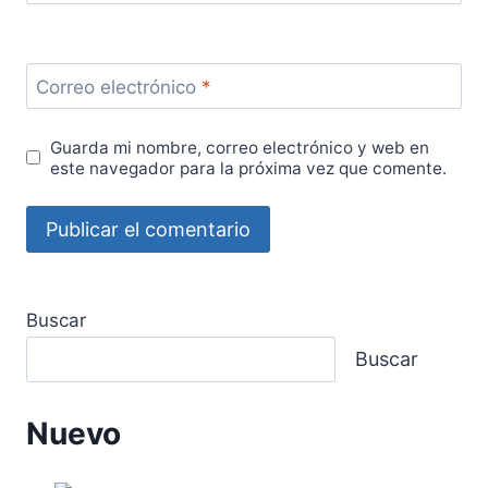
Correo electrónico
*
Guarda mi nombre, correo electrónico y web en
este navegador para la próxima vez que comente.
Buscar
Buscar
Nuevo