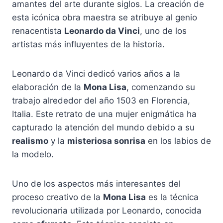
amantes del arte durante siglos. La creación de
esta icónica obra maestra se atribuye al genio
renacentista
Leonardo da Vinci
, uno de los
artistas más influyentes de la historia.
Leonardo da Vinci dedicó varios años a la
elaboración de la
Mona Lisa
, comenzando su
trabajo alrededor del año 1503 en Florencia,
Italia. Este retrato de una mujer enigmática ha
capturado la atención del mundo debido a su
realismo
y la
misteriosa sonrisa
en los labios de
la modelo.
Uno de los aspectos más interesantes del
proceso creativo de la
Mona Lisa
es la técnica
revolucionaria utilizada por Leonardo, conocida