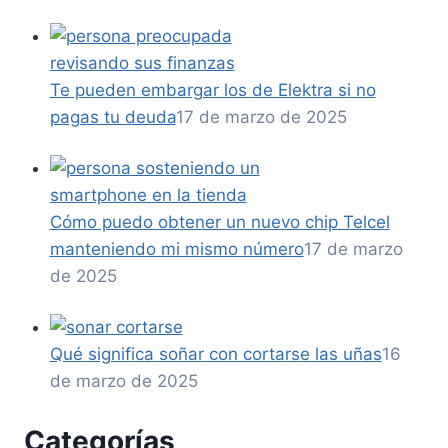
Te pueden embargar los de Elektra si no
pagas tu deuda
17 de marzo de 2025
Cómo puedo obtener un nuevo chip Telcel
manteniendo mi mismo número
17 de marzo
de 2025
Qué significa soñar con cortarse las uñas
16
de marzo de 2025
Categorías