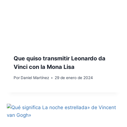
Que quiso transmitir Leonardo da
Vinci con la Mona Lisa
Por
Daniel Martínez
29 de enero de 2024