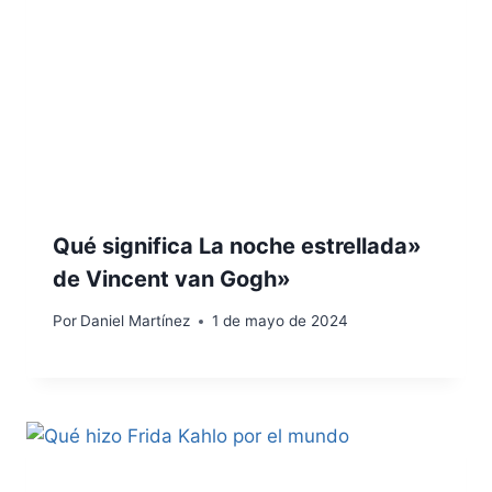
Qué significa La noche estrellada»
de Vincent van Gogh»
Por
Daniel Martínez
1 de mayo de 2024