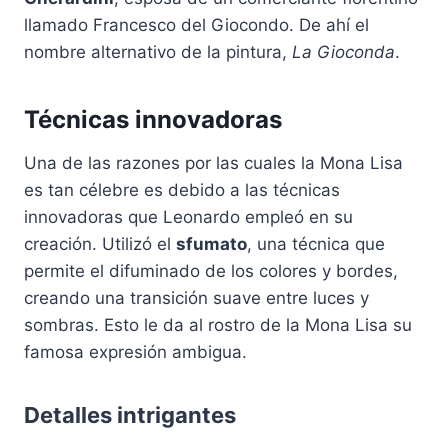
llamado Francesco del Giocondo. De ahí el
nombre alternativo de la pintura,
La Gioconda
.
Técnicas innovadoras
Una de las razones por las cuales la Mona Lisa
es tan célebre es debido a las técnicas
innovadoras que Leonardo empleó en su
creación. Utilizó el
sfumato
, una técnica que
permite el difuminado de los colores y bordes,
creando una transición suave entre luces y
sombras. Esto le da al rostro de la Mona Lisa su
famosa expresión ambigua.
Detalles intrigantes