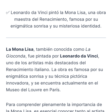
✅ Leonardo da Vinci pintó la Mona Lisa, una obra
maestra del Renacimiento, famosa por su
enigmática sonrisa y su misteriosa identidad.
La Mona Lisa
, también conocida como
La
Gioconda
, fue pintada por
Leonardo da Vinci
,
uno de los artistas más destacados del
Renacimiento italiano. La obra es famosa por su
enigmática sonrisa y su técnica pictórica
innovadora, y se encuentra actualmente en el
Museo del Louvre en París.
Para comprender plenamente la importancia de
la Mona Lisa, es esencial conocer tanto al artista