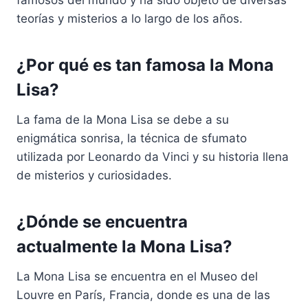
famosos del mundo y ha sido objeto de diversas
teorías y misterios a lo largo de los años.
¿Por qué es tan famosa la Mona
Lisa?
La fama de la Mona Lisa se debe a su
enigmática sonrisa, la técnica de sfumato
utilizada por Leonardo da Vinci y su historia llena
de misterios y curiosidades.
¿Dónde se encuentra
actualmente la Mona Lisa?
La Mona Lisa se encuentra en el Museo del
Louvre en París, Francia, donde es una de las