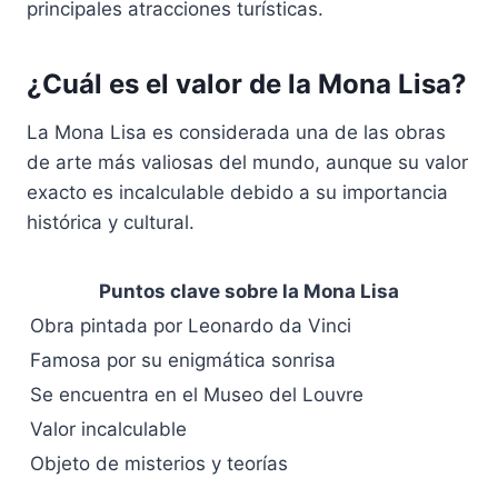
principales atracciones turísticas.
¿Cuál es el valor de la Mona Lisa?
La Mona Lisa es considerada una de las obras
de arte más valiosas del mundo, aunque su valor
exacto es incalculable debido a su importancia
histórica y cultural.
Puntos clave sobre la Mona Lisa
Obra pintada por Leonardo da Vinci
Famosa por su enigmática sonrisa
Se encuentra en el Museo del Louvre
Valor incalculable
Objeto de misterios y teorías