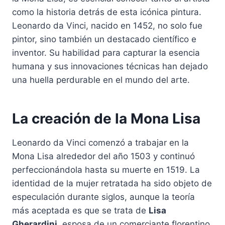
como la historia detrás de esta icónica pintura.
Leonardo da Vinci, nacido en 1452, no solo fue
pintor, sino también un destacado científico e
inventor. Su habilidad para capturar la esencia
humana y sus innovaciones técnicas han dejado
una huella perdurable en el mundo del arte.
La creación de la Mona Lisa
Leonardo da Vinci comenzó a trabajar en la
Mona Lisa alrededor del año 1503 y continuó
perfeccionándola hasta su muerte en 1519. La
identidad de la mujer retratada ha sido objeto de
especulación durante siglos, aunque la teoría
más aceptada es que se trata de
Lisa
Gherardini
, esposa de un comerciante florentino