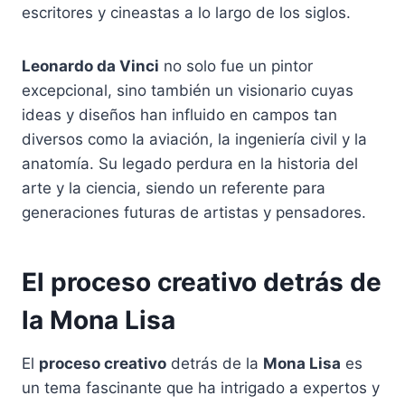
escritores y cineastas a lo largo de los siglos.
Leonardo da Vinci
no solo fue un pintor
excepcional, sino también un visionario cuyas
ideas y diseños han influido en campos tan
diversos como la aviación, la ingeniería civil y la
anatomía. Su legado perdura en la historia del
arte y la ciencia, siendo un referente para
generaciones futuras de artistas y pensadores.
El proceso creativo detrás de
la Mona Lisa
El
proceso creativo
detrás de la
Mona Lisa
es
un tema fascinante que ha intrigado a expertos y