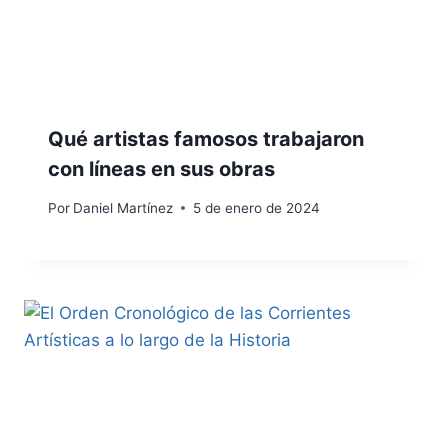
Qué artistas famosos trabajaron
con líneas en sus obras
Por
Daniel Martínez
5 de enero de 2024