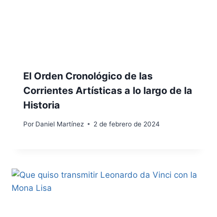
El Orden Cronológico de las
Corrientes Artísticas a lo largo de la
Historia
Por
Daniel Martínez
2 de febrero de 2024