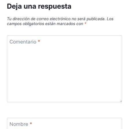
Deja una respuesta
Tu dirección de correo electrónico no será publicada.
Los
campos obligatorios están marcados con
*
Comentario
*
Nombre
*