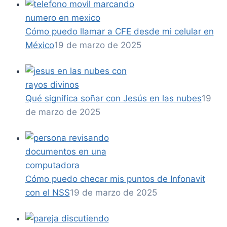
Cómo puedo llamar a CFE desde mi celular en
México
19 de marzo de 2025
Qué significa soñar con Jesús en las nubes
19
de marzo de 2025
Cómo puedo checar mis puntos de Infonavit
con el NSS
19 de marzo de 2025