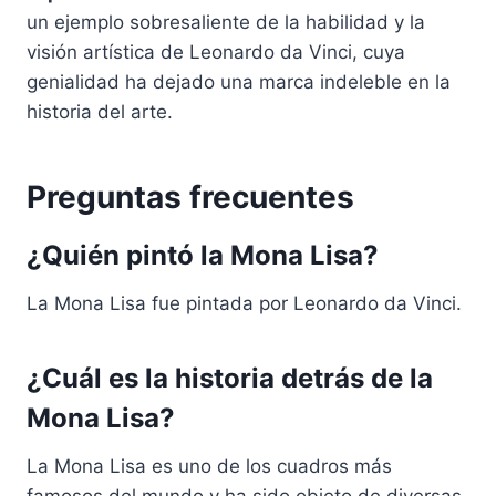
un ejemplo sobresaliente de la habilidad y la
visión artística de Leonardo da Vinci, cuya
genialidad ha dejado una marca indeleble en la
historia del arte.
Preguntas frecuentes
¿Quién pintó la Mona Lisa?
La Mona Lisa fue pintada por Leonardo da Vinci.
¿Cuál es la historia detrás de la
Mona Lisa?
La Mona Lisa es uno de los cuadros más