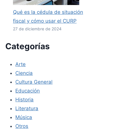
Qué es la cédula de situación
fiscal y cómo usar el CURP
27 de diciembre de 2024
Categorías
Arte
Ciencia
Cultura General
Educación
Historia
Literatura
Música
Otros