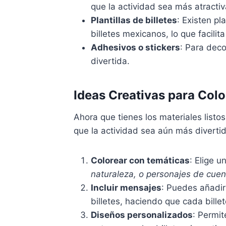
que la actividad sea más atractiv
Plantillas de billetes
: Existen pl
billetes mexicanos, lo que facilita
Adhesivos o stickers
: Para deco
divertida.
Ideas Creativas para Colo
Ahora que tienes los materiales listo
que la actividad sea aún más divertid
Colorear con temáticas
: Elige u
naturaleza, o personajes de cuen
Incluir mensajes
: Puedes añadir
billetes, haciendo que cada bille
Diseños personalizados
: Permit