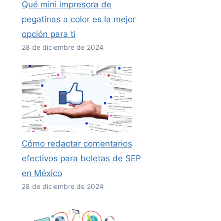
Qué mini impresora de
pegatinas a color es la mejor
opción para ti
28 de diciembre de 2024
Cómo redactar comentarios
efectivos para boletas de SEP
en México
28 de diciembre de 2024