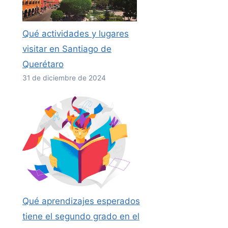
Qué actividades y lugares
visitar en Santiago de
Querétaro
31 de diciembre de 2024
Qué aprendizajes esperados
tiene el segundo grado en el