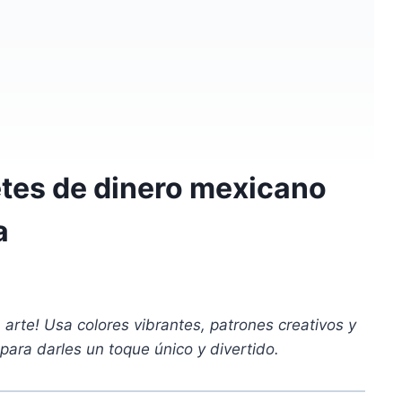
etes de dinero mexicano
a
 arte! Usa colores vibrantes, patrones creativos y
 para darles un toque único y divertido.