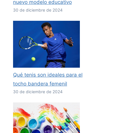
nuevo modelo educativo
30 de diciembre de 2024
Qué tenis son ideales para el
tocho bandera femenil
30 de diciembre de 2024