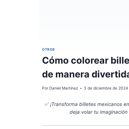
OTROS
Cómo colorear bill
de manera divertid
Por
Daniel Martínez
3 de diciembre de 2024
✅
¡Transforma billetes mexicanos en
deja volar tu imaginación