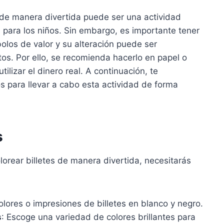
 de manera divertida puede ser una actividad
 para los niños. Sin embargo, es importante tener
olos de valor y su alteración puede ser
os. Por ello, se recomienda hacerlo en papel o
tilizar el dinero real. A continuación, te
 para llevar a cabo esta actividad de forma
s
orear billetes de manera divertida, necesitarás
colores o impresiones de billetes en blanco y negro.
s
: Escoge una variedad de colores brillantes para