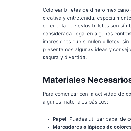
Colorear billetes de dinero mexicano
creativa y entretenida, especialmente
en cuenta que estos billetes son símb
considerada ilegal en algunos context
impresiones que simulen billetes, sin u
presentamos algunas ideas y consejos
segura y divertida.
Materiales Necesario
Para comenzar con la actividad de col
algunos materiales básicos:
Papel
: Puedes utilizar papel de 
Marcadores o lápices de colore