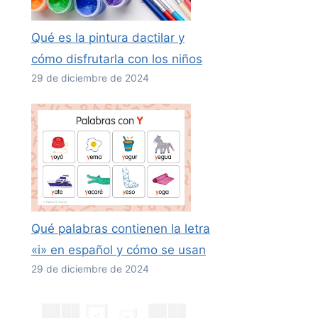
Qué es la pintura dactilar y
cómo disfrutarla con los niños
29 de diciembre de 2024
Qué palabras contienen la letra
«i» en español y cómo se usan
29 de diciembre de 2024