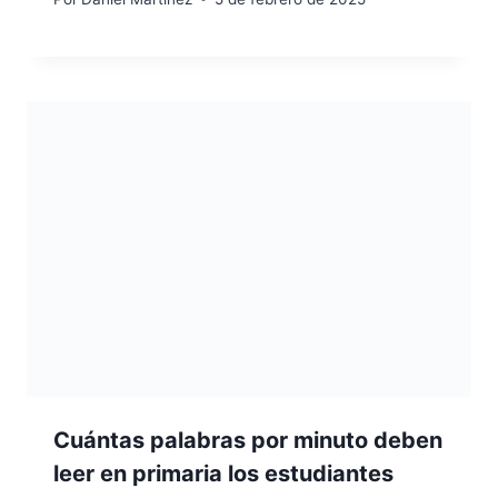
Cuántas palabras por minuto deben
leer en primaria los estudiantes