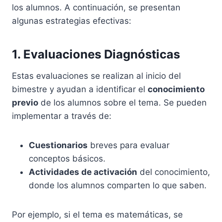
los alumnos. A continuación, se presentan
algunas estrategias efectivas:
1. Evaluaciones Diagnósticas
Estas evaluaciones se realizan al inicio del
bimestre y ayudan a identificar el
conocimiento
previo
de los alumnos sobre el tema. Se pueden
implementar a través de:
Cuestionarios
breves para evaluar
conceptos básicos.
Actividades de activación
del conocimiento,
donde los alumnos comparten lo que saben.
Por ejemplo, si el tema es matemáticas, se