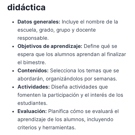
didáctica
Datos generales:
Incluye el nombre de la
escuela, grado, grupo y docente
responsable.
Objetivos de aprendizaje:
Define qué se
espera que los alumnos aprendan al finalizar
el bimestre.
Contenidos:
Selecciona los temas que se
abordarán, organizándolos por semanas.
Actividades:
Diseña actividades que
fomenten la participación y el interés de los
estudiantes.
Evaluación:
Planifica cómo se evaluará el
aprendizaje de los alumnos, incluyendo
criterios y herramientas.