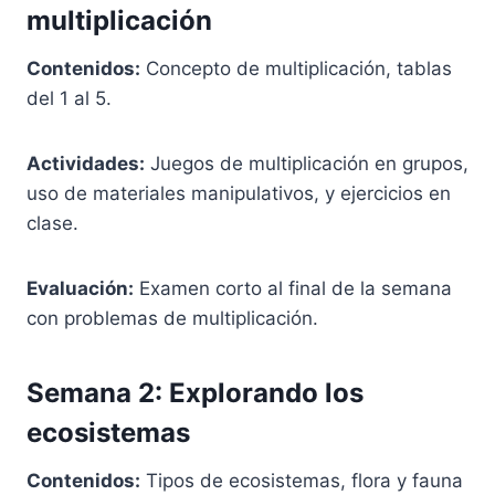
multiplicación
Contenidos:
Concepto de multiplicación, tablas
del 1 al 5.
Actividades:
Juegos de multiplicación en grupos,
uso de materiales manipulativos, y ejercicios en
clase.
Evaluación:
Examen corto al final de la semana
con problemas de multiplicación.
Semana 2: Explorando los
ecosistemas
Contenidos:
Tipos de ecosistemas, flora y fauna