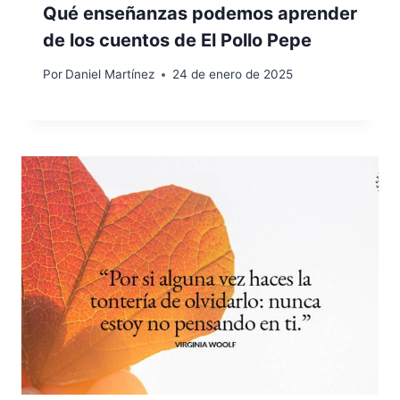
Qué enseñanzas podemos aprender
de los cuentos de El Pollo Pepe
Por
Daniel Martínez
24 de enero de 2025