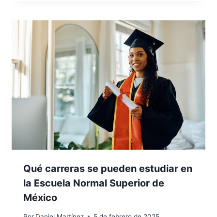
Qué carreras se pueden estudiar en
la Escuela Normal Superior de
México
Por
Daniel Martínez
5 de febrero de 2025