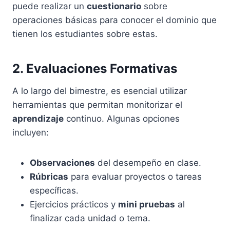
puede realizar un
cuestionario
sobre
operaciones básicas para conocer el dominio que
tienen los estudiantes sobre estas.
2. Evaluaciones Formativas
A lo largo del bimestre, es esencial utilizar
herramientas que permitan monitorizar el
aprendizaje
continuo. Algunas opciones
incluyen:
Observaciones
del desempeño en clase.
Rúbricas
para evaluar proyectos o tareas
específicas.
Ejercicios prácticos y
mini pruebas
al
finalizar cada unidad o tema.