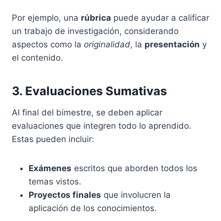
Por ejemplo, una
rúbrica
puede ayudar a calificar
un trabajo de investigación, considerando
aspectos como la
originalidad
, la
presentación
y
el contenido.
3. Evaluaciones Sumativas
Al final del bimestre, se deben aplicar
evaluaciones que integren todo lo aprendido.
Estas pueden incluir:
Exámenes
escritos que aborden todos los
temas vistos.
Proyectos finales
que involucren la
aplicación de los conocimientos.