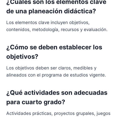
¿Cuáles son los elementos clave
de una planeación didáctica?
Los elementos clave incluyen objetivos,
contenidos, metodología, recursos y evaluación.
¿Cómo se deben establecer los
objetivos?
Los objetivos deben ser claros, medibles y
alineados con el programa de estudios vigente.
¿Qué actividades son adecuadas
para cuarto grado?
Actividades prácticas, proyectos grupales, juegos