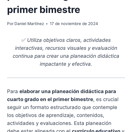
primer bimestre
Por
Daniel Martínez
17 de noviembre de 2024
✅
Utiliza objetivos claros, actividades
interactivas, recursos visuales y evaluación
continua para crear una planeación didáctica
impactante y efectiva.
Para
elaborar una planeación didáctica para
cuarto grado en el primer bimestre
, es crucial
seguir un formato estructurado que contemple
los objetivos de aprendizaje, contenidos,
actividades y evaluaciones. Esta planeación
debe estar alineada con el
currículo educativo
y