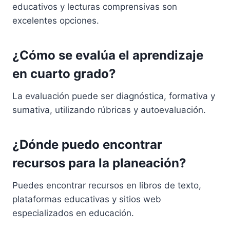
educativos y lecturas comprensivas son
excelentes opciones.
¿Cómo se evalúa el aprendizaje
en cuarto grado?
La evaluación puede ser diagnóstica, formativa y
sumativa, utilizando rúbricas y autoevaluación.
¿Dónde puedo encontrar
recursos para la planeación?
Puedes encontrar recursos en libros de texto,
plataformas educativas y sitios web
especializados en educación.