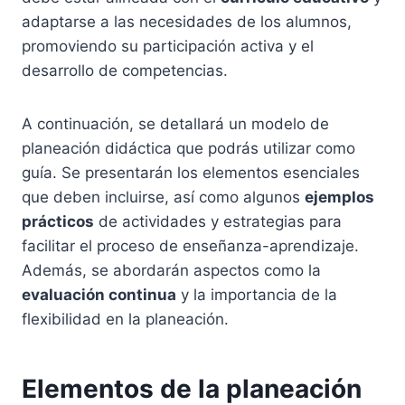
adaptarse a las necesidades de los alumnos,
promoviendo su participación activa y el
desarrollo de competencias.
A continuación, se detallará un modelo de
planeación didáctica que podrás utilizar como
guía. Se presentarán los elementos esenciales
que deben incluirse, así como algunos
ejemplos
prácticos
de actividades y estrategias para
facilitar el proceso de enseñanza-aprendizaje.
Además, se abordarán aspectos como la
evaluación continua
y la importancia de la
flexibilidad en la planeación.
Elementos de la planeación