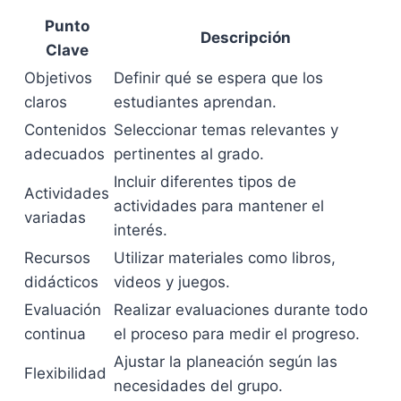
Punto
Descripción
Clave
Objetivos
Definir qué se espera que los
claros
estudiantes aprendan.
Contenidos
Seleccionar temas relevantes y
adecuados
pertinentes al grado.
Incluir diferentes tipos de
Actividades
actividades para mantener el
variadas
interés.
Recursos
Utilizar materiales como libros,
didácticos
videos y juegos.
Evaluación
Realizar evaluaciones durante todo
continua
el proceso para medir el progreso.
Ajustar la planeación según las
Flexibilidad
necesidades del grupo.