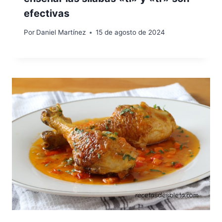
efectivas
Por
Daniel Martínez
15 de agosto de 2024