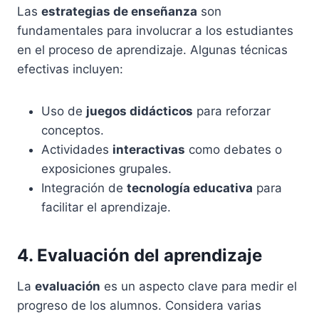
Las
estrategias de enseñanza
son
fundamentales para involucrar a los estudiantes
en el proceso de aprendizaje. Algunas técnicas
efectivas incluyen:
Uso de
juegos didácticos
para reforzar
conceptos.
Actividades
interactivas
como debates o
exposiciones grupales.
Integración de
tecnología educativa
para
facilitar el aprendizaje.
4. Evaluación del aprendizaje
La
evaluación
es un aspecto clave para medir el
progreso de los alumnos. Considera varias