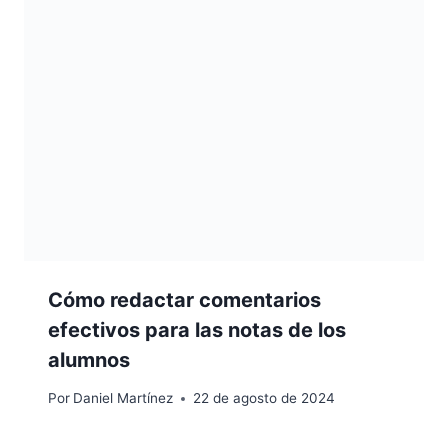
Cómo redactar comentarios
efectivos para las notas de los
alumnos
Por
Daniel Martínez
22 de agosto de 2024