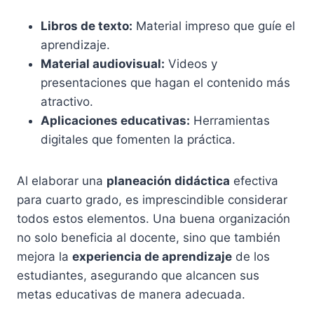
Libros de texto:
Material impreso que guíe el
aprendizaje.
Material audiovisual:
Videos y
presentaciones que hagan el contenido más
atractivo.
Aplicaciones educativas:
Herramientas
digitales que fomenten la práctica.
Al elaborar una
planeación didáctica
efectiva
para cuarto grado, es imprescindible considerar
todos estos elementos. Una buena organización
no solo beneficia al docente, sino que también
mejora la
experiencia de aprendizaje
de los
estudiantes, asegurando que alcancen sus
metas educativas de manera adecuada.