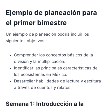
Ejemplo de planeación para
el primer bimestre
Un ejemplo de planeación podría incluir los
siguientes objetivos:
Comprender los conceptos básicos de la
división y la multiplicación.
Identificar las principales características de
los ecosistemas en México.
Desarrollar habilidades de lectura y escritura
a través de cuentos y relatos.
Semana 1: Introducción a la