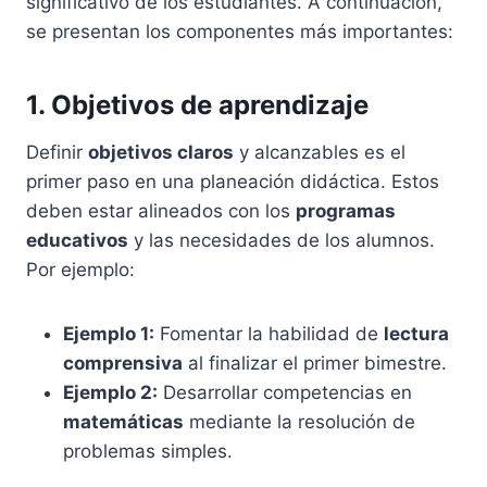
significativo de los estudiantes. A continuación,
se presentan los componentes más importantes:
1. Objetivos de aprendizaje
Definir
objetivos claros
y alcanzables es el
primer paso en una planeación didáctica. Estos
deben estar alineados con los
programas
educativos
y las necesidades de los alumnos.
Por ejemplo:
Ejemplo 1:
Fomentar la habilidad de
lectura
comprensiva
al finalizar el primer bimestre.
Ejemplo 2:
Desarrollar competencias en
matemáticas
mediante la resolución de
problemas simples.