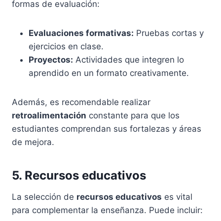
formas de evaluación:
Evaluaciones formativas:
Pruebas cortas y
ejercicios en clase.
Proyectos:
Actividades que integren lo
aprendido en un formato creativamente.
Además, es recomendable realizar
retroalimentación
constante para que los
estudiantes comprendan sus fortalezas y áreas
de mejora.
5. Recursos educativos
La selección de
recursos educativos
es vital
para complementar la enseñanza. Puede incluir: