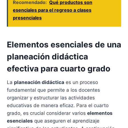
Recomendado:
Qué productos son
esenciales para el regreso a clases
presenciales
Elementos esenciales de una
planeación didáctica
efectiva para cuarto grado
La
planeación didáctica
es un proceso
fundamental que permite a los docentes
organizar y estructurar las actividades
educativas de manera eficaz. Para el cuarto
grado, es crucial considerar varios
elementos
esenciales
que aseguren el aprendizaje