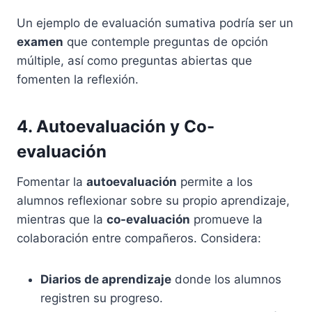
Un ejemplo de evaluación sumativa podría ser un
examen
que contemple preguntas de opción
múltiple, así como preguntas abiertas que
fomenten la reflexión.
4. Autoevaluación y Co-
evaluación
Fomentar la
autoevaluación
permite a los
alumnos reflexionar sobre su propio aprendizaje,
mientras que la
co-evaluación
promueve la
colaboración entre compañeros. Considera:
Diarios de aprendizaje
donde los alumnos
registren su progreso.