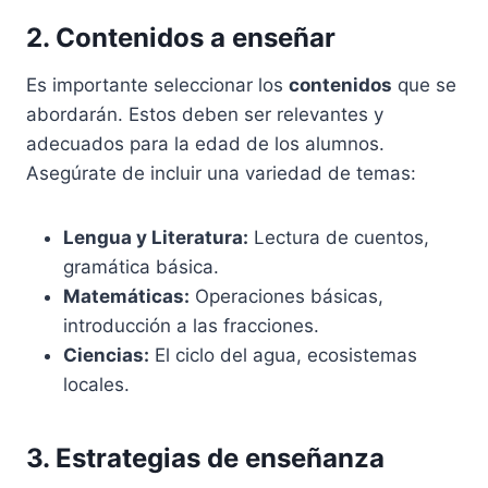
2. Contenidos a enseñar
Es importante seleccionar los
contenidos
que se
abordarán. Estos deben ser relevantes y
adecuados para la edad de los alumnos.
Asegúrate de incluir una variedad de temas:
Lengua y Literatura:
Lectura de cuentos,
gramática básica.
Matemáticas:
Operaciones básicas,
introducción a las fracciones.
Ciencias:
El ciclo del agua, ecosistemas
locales.
3. Estrategias de enseñanza