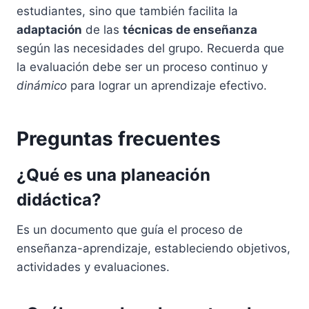
estudiantes, sino que también facilita la
adaptación
de las
técnicas de enseñanza
según las necesidades del grupo. Recuerda que
la evaluación debe ser un proceso continuo y
dinámico
para lograr un aprendizaje efectivo.
Preguntas frecuentes
¿Qué es una planeación
didáctica?
Es un documento que guía el proceso de
enseñanza-aprendizaje, estableciendo objetivos,
actividades y evaluaciones.