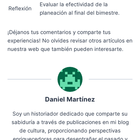
Evaluar la efectividad de la
Reflexión
planeación al final del bimestre.
¡Déjanos tus comentarios y comparte tus
experiencias! No olvides revisar otros artículos en
nuestra web que también pueden interesarte.
Daniel Martínez
Soy un historiador dedicado que comparte su
sabiduría a través de publicaciones en mi blog
de cultura, proporcionando perspectivas
enriquecedoras para desentrañar el pasado y