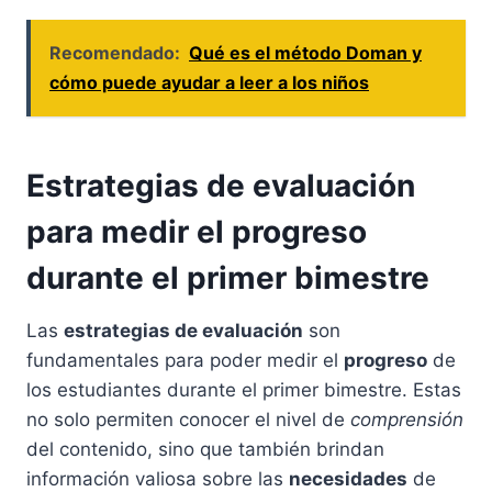
Recomendado:
Qué es el método Doman y
cómo puede ayudar a leer a los niños
Estrategias de evaluación
para medir el progreso
durante el primer bimestre
Las
estrategias de evaluación
son
fundamentales para poder medir el
progreso
de
los estudiantes durante el primer bimestre. Estas
no solo permiten conocer el nivel de
comprensión
del contenido, sino que también brindan
información valiosa sobre las
necesidades
de