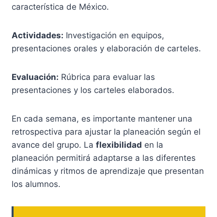
característica de México.
Actividades:
Investigación en equipos,
presentaciones orales y elaboración de carteles.
Evaluación:
Rúbrica para evaluar las
presentaciones y los carteles elaborados.
En cada semana, es importante mantener una
retrospectiva para ajustar la planeación según el
avance del grupo. La
flexibilidad
en la
planeación permitirá adaptarse a las diferentes
dinámicas y ritmos de aprendizaje que presentan
los alumnos.