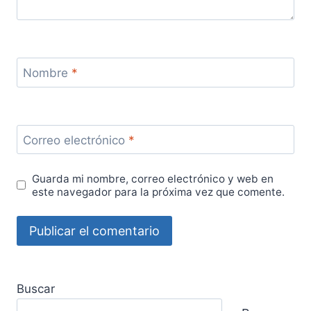
Nombre
*
Correo electrónico
*
Guarda mi nombre, correo electrónico y web en
este navegador para la próxima vez que comente.
Buscar