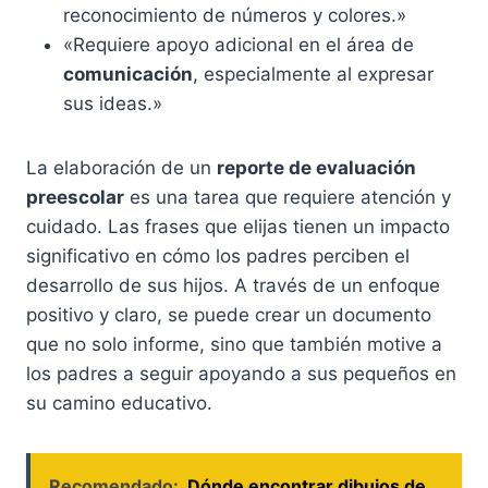
reconocimiento de números y colores.»
«Requiere apoyo adicional en el área de
comunicación
, especialmente al expresar
sus ideas.»
La elaboración de un
reporte de evaluación
preescolar
es una tarea que requiere atención y
cuidado. Las frases que elijas tienen un impacto
significativo en cómo los padres perciben el
desarrollo de sus hijos. A través de un enfoque
positivo y claro, se puede crear un documento
que no solo informe, sino que también motive a
los padres a seguir apoyando a sus pequeños en
su camino educativo.
Recomendado:
Dónde encontrar dibujos de