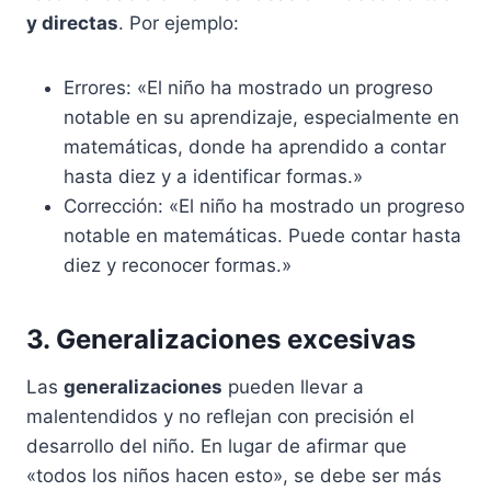
y directas
. Por ejemplo:
Errores: «El niño ha mostrado un progreso
notable en su aprendizaje, especialmente en
matemáticas, donde ha aprendido a contar
hasta diez y a identificar formas.»
Corrección: «El niño ha mostrado un progreso
notable en matemáticas. Puede contar hasta
diez y reconocer formas.»
3. Generalizaciones excesivas
Las
generalizaciones
pueden llevar a
malentendidos y no reflejan con precisión el
desarrollo del niño. En lugar de afirmar que
«todos los niños hacen esto», se debe ser más