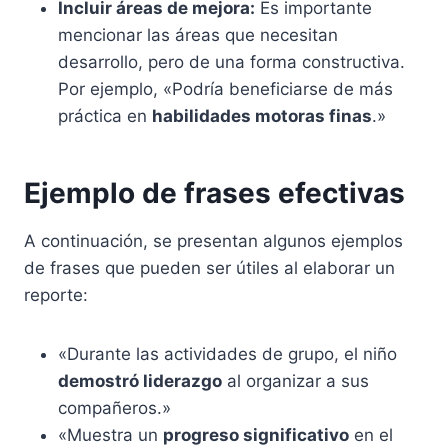
Incluir áreas de mejora:
Es importante
mencionar las áreas que necesitan
desarrollo, pero de una forma constructiva.
Por ejemplo, «Podría beneficiarse de más
práctica en
habilidades motoras finas
.»
Ejemplo de frases efectivas
A continuación, se presentan algunos ejemplos
de frases que pueden ser útiles al elaborar un
reporte:
«Durante las actividades de grupo, el niño
demostró liderazgo
al organizar a sus
compañeros.»
«Muestra un
progreso significativo
en el