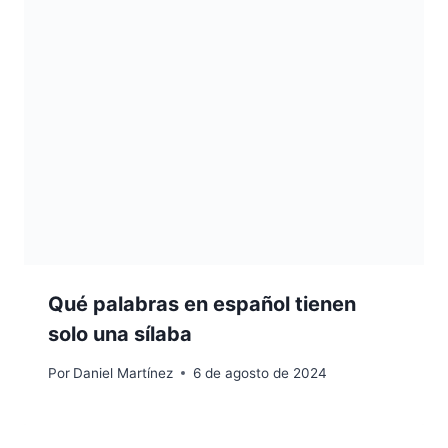
Qué palabras en español tienen
solo una sílaba
Por
Daniel Martínez
6 de agosto de 2024