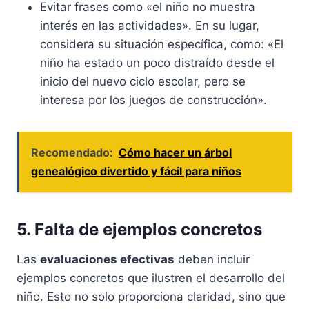
Evitar frases como «el niño no muestra
interés en las actividades». En su lugar,
considera su situación específica, como: «El
niño ha estado un poco distraído desde el
inicio del nuevo ciclo escolar, pero se
interesa por los juegos de construcción».
Recomendado:
Cómo hacer un árbol
genealógico divertido y fácil para niños
5. Falta de ejemplos concretos
Las
evaluaciones efectivas
deben incluir
ejemplos concretos que ilustren el desarrollo del
niño. Esto no solo proporciona claridad, sino que