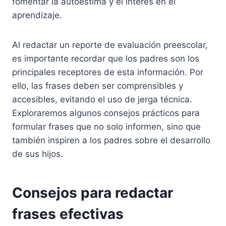
fomentar la autoestima y el interés en el
aprendizaje.
Al redactar un reporte de evaluación preescolar,
es importante recordar que los padres son los
principales receptores de esta información. Por
ello, las frases deben ser comprensibles y
accesibles, evitando el uso de jerga técnica.
Exploraremos algunos consejos prácticos para
formular frases que no solo informen, sino que
también inspiren a los padres sobre el desarrollo
de sus hijos.
Consejos para redactar
frases efectivas