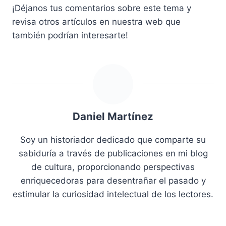
¡Déjanos tus comentarios sobre este tema y
revisa otros artículos en nuestra web que
también podrían interesarte!
Daniel Martínez
Soy un historiador dedicado que comparte su
sabiduría a través de publicaciones en mi blog
de cultura, proporcionando perspectivas
enriquecedoras para desentrañar el pasado y
estimular la curiosidad intelectual de los lectores.