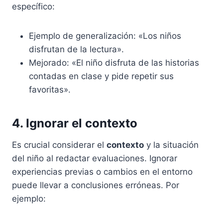
específico:
Ejemplo de generalización: «Los niños
disfrutan de la lectura».
Mejorado: «El niño disfruta de las historias
contadas en clase y pide repetir sus
favoritas».
4. Ignorar el contexto
Es crucial considerar el
contexto
y la situación
del niño al redactar evaluaciones. Ignorar
experiencias previas o cambios en el entorno
puede llevar a conclusiones erróneas. Por
ejemplo: