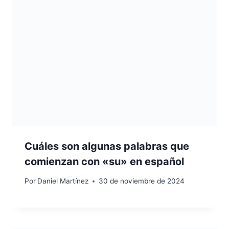
Cuáles son algunas palabras que
comienzan con «su» en español
Por
Daniel Martínez
30 de noviembre de 2024