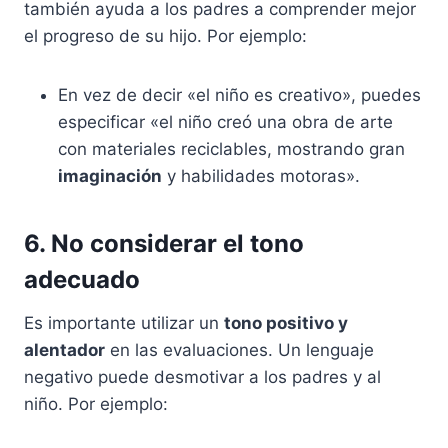
también ayuda a los padres a comprender mejor
el progreso de su hijo. Por ejemplo:
En vez de decir «el niño es creativo», puedes
especificar «el niño creó una obra de arte
con materiales reciclables, mostrando gran
imaginación
y habilidades motoras».
6. No considerar el tono
adecuado
Es importante utilizar un
tono positivo y
alentador
en las evaluaciones. Un lenguaje
negativo puede desmotivar a los padres y al
niño. Por ejemplo: