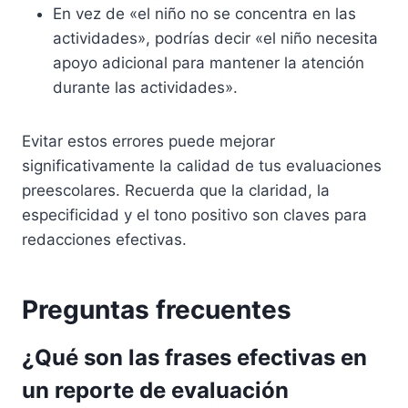
En vez de «el niño no se concentra en las
actividades», podrías decir «el niño necesita
apoyo adicional para mantener la atención
durante las actividades».
Evitar estos errores puede mejorar
significativamente la calidad de tus evaluaciones
preescolares. Recuerda que la claridad, la
especificidad y el tono positivo son claves para
redacciones efectivas.
Preguntas frecuentes
¿Qué son las frases efectivas en
un reporte de evaluación