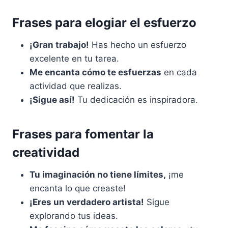
Frases para elogiar el esfuerzo
¡Gran trabajo!
Has hecho un esfuerzo
excelente en tu tarea.
Me encanta cómo te esfuerzas
en cada
actividad que realizas.
¡Sigue así!
Tu dedicación es inspiradora.
Frases para fomentar la
creatividad
Tu imaginación no tiene límites,
¡me
encanta lo que creaste!
¡Eres un verdadero artista!
Sigue
explorando tus ideas.