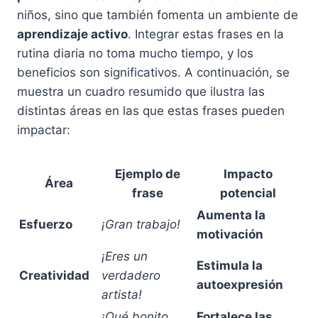
niños, sino que también fomenta un ambiente de
aprendizaje activo
. Integrar estas frases en la
rutina diaria no toma mucho tiempo, y los
beneficios son significativos. A continuación, se
muestra un cuadro resumido que ilustra las
distintas áreas en las que estas frases pueden
impactar:
Ejemplo de
Impacto
Área
frase
potencial
Aumenta la
Esfuerzo
¡Gran trabajo!
motivación
¡Eres un
Estimula la
Creatividad
verdadero
autoexpresión
artista!
¡Qué bonito
Fortalece las