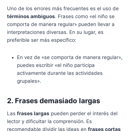
Uno de los errores más frecuentes es el uso de
términos ambiguos
. Frases como «el niño se
comporta de manera regular» pueden llevar a
interpretaciones diversas. En su lugar, es
preferible ser más específico:
En vez de «se comporta de manera regular»,
puedes escribir «el niño participa
activamente durante las actividades
grupales».
2. Frases demasiado largas
Las
frases largas
pueden perder el interés del
lector y dificultar la comprensión. Es
recomendable dividir las ideas en
frases cortas