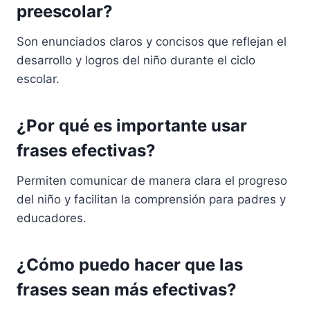
preescolar?
Son enunciados claros y concisos que reflejan el
desarrollo y logros del niño durante el ciclo
escolar.
¿Por qué es importante usar
frases efectivas?
Permiten comunicar de manera clara el progreso
del niño y facilitan la comprensión para padres y
educadores.
¿Cómo puedo hacer que las
frases sean más efectivas?