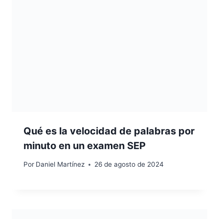
Qué es la velocidad de palabras por
minuto en un examen SEP
Por
Daniel Martínez
26 de agosto de 2024