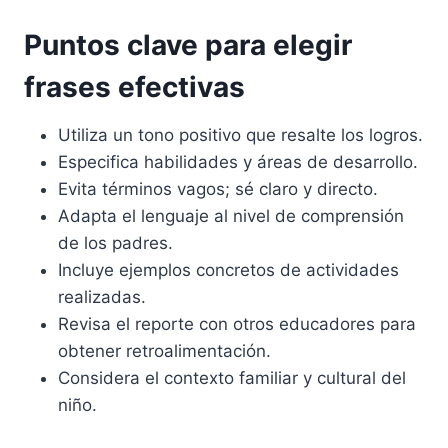
Puntos clave para elegir
frases efectivas
Utiliza un tono positivo que resalte los logros.
Especifica habilidades y áreas de desarrollo.
Evita términos vagos; sé claro y directo.
Adapta el lenguaje al nivel de comprensión
de los padres.
Incluye ejemplos concretos de actividades
realizadas.
Revisa el reporte con otros educadores para
obtener retroalimentación.
Considera el contexto familiar y cultural del
niño.