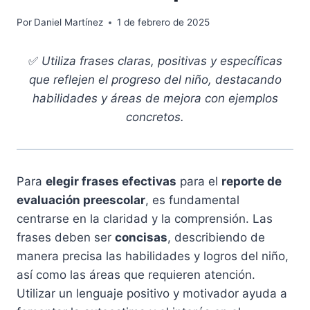
Por
Daniel Martínez
1 de febrero de 2025
✅
Utiliza frases claras, positivas y específicas
que reflejen el progreso del niño, destacando
habilidades y áreas de mejora con ejemplos
concretos.
Para
elegir frases efectivas
para el
reporte de
evaluación preescolar
, es fundamental
centrarse en la claridad y la comprensión. Las
frases deben ser
concisas
, describiendo de
manera precisa las habilidades y logros del niño,
así como las áreas que requieren atención.
Utilizar un lenguaje positivo y motivador ayuda a