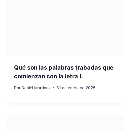
Qué son las palabras trabadas que
comienzan con la letra L
Por
Daniel Martínez
31 de enero de 2025