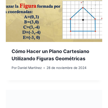
Cómo Hacer un Plano Cartesiano
Utilizando Figuras Geométricas
Por
Daniel Martínez
28 de noviembre de 2024