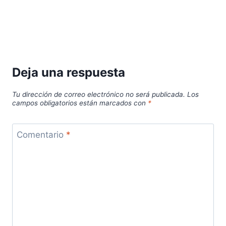
Deja una respuesta
Tu dirección de correo electrónico no será publicada.
Los
campos obligatorios están marcados con
*
Comentario
*