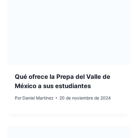
Qué ofrece la Prepa del Valle de
México a sus estudiantes
Por
Daniel Martínez
20 de noviembre de 2024