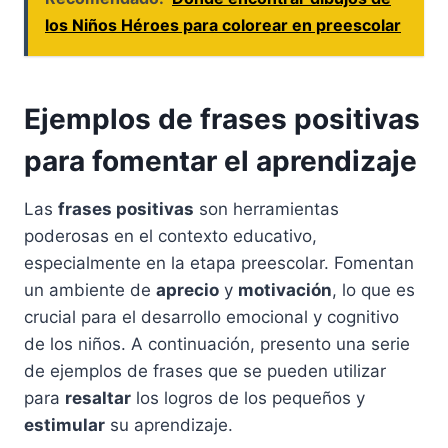
los Niños Héroes para colorear en preescolar
Ejemplos de frases positivas
para fomentar el aprendizaje
Las
frases positivas
son herramientas
poderosas en el contexto educativo,
especialmente en la etapa preescolar. Fomentan
un ambiente de
aprecio
y
motivación
, lo que es
crucial para el desarrollo emocional y cognitivo
de los niños. A continuación, presento una serie
de ejemplos de frases que se pueden utilizar
para
resaltar
los logros de los pequeños y
estimular
su aprendizaje.