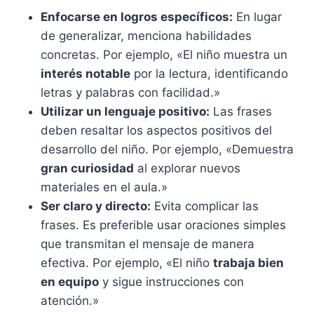
Enfocarse en logros específicos:
En lugar
de generalizar, menciona habilidades
concretas. Por ejemplo, «El niño muestra un
interés notable
por la lectura, identificando
letras y palabras con facilidad.»
Utilizar un lenguaje positivo:
Las frases
deben resaltar los aspectos positivos del
desarrollo del niño. Por ejemplo, «Demuestra
gran curiosidad
al explorar nuevos
materiales en el aula.»
Ser claro y directo:
Evita complicar las
frases. Es preferible usar oraciones simples
que transmitan el mensaje de manera
efectiva. Por ejemplo, «El niño
trabaja bien
en equipo
y sigue instrucciones con
atención.»