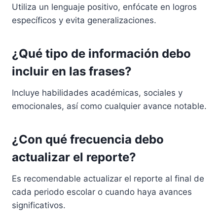
Utiliza un lenguaje positivo, enfócate en logros
específicos y evita generalizaciones.
¿Qué tipo de información debo
incluir en las frases?
Incluye habilidades académicas, sociales y
emocionales, así como cualquier avance notable.
¿Con qué frecuencia debo
actualizar el reporte?
Es recomendable actualizar el reporte al final de
cada periodo escolar o cuando haya avances
significativos.