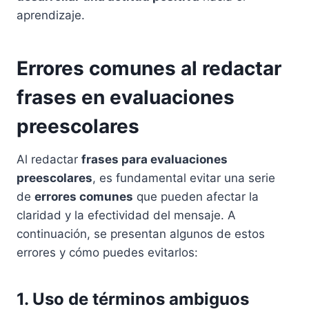
aprendizaje.
Errores comunes al redactar
frases en evaluaciones
preescolares
Al redactar
frases para evaluaciones
preescolares
, es fundamental evitar una serie
de
errores comunes
que pueden afectar la
claridad y la efectividad del mensaje. A
continuación, se presentan algunos de estos
errores y cómo puedes evitarlos:
1. Uso de términos ambiguos