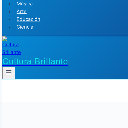
Música
Arte
Educación
Ciencia
Cultura Brillante