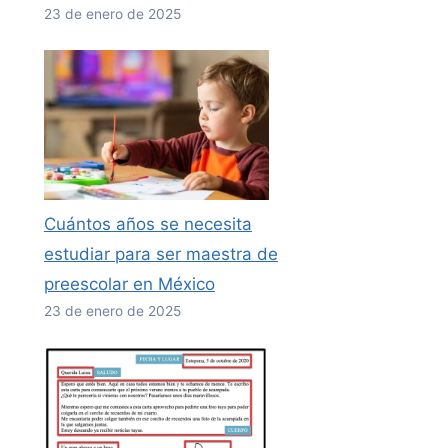
23 de enero de 2025
Cuántos años se necesita
estudiar para ser maestra de
preescolar en México
23 de enero de 2025