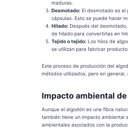
maduras.
Desmotado:
El desmotado es el 
cápsulas. Esto se puede hacer m
Hilado:
Después del desmotado, l
de hilado para convertirlas en hil
Tejido o tejido:
Los hilos de algod
se utilizan para fabricar product
Este proceso de producción del algod
métodos utilizados, pero en general,
Impacto ambiental de 
Aunque el algodón es una fibra natura
también tiene un impacto ambiental s
ambientales asociados con la produc