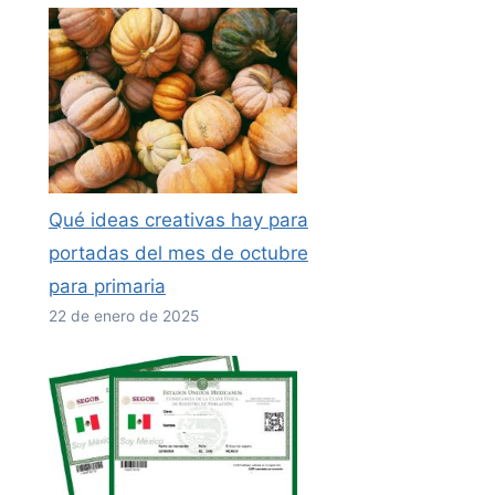
Qué ideas creativas hay para
portadas del mes de octubre
para primaria
22 de enero de 2025