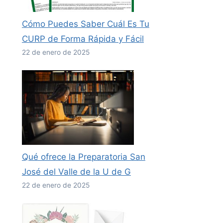
Cómo Puedes Saber Cuál Es Tu
CURP de Forma Rápida y Fácil
22 de enero de 2025
Qué ofrece la Preparatoria San
José del Valle de la U de G
22 de enero de 2025