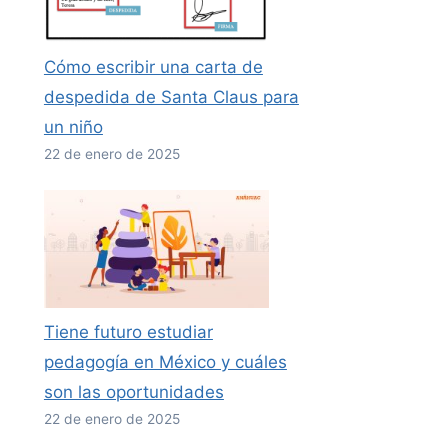
Cómo escribir una carta de
despedida de Santa Claus para
un niño
22 de enero de 2025
Tiene futuro estudiar
pedagogía en México y cuáles
son las oportunidades
22 de enero de 2025