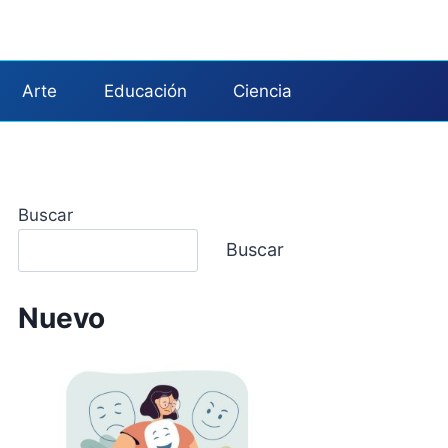
Arte
Educación
Ciencia
Buscar
Buscar
Nuevo