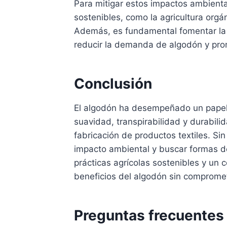
Para mitigar estos impactos ambienta
sostenibles, como la agricultura orgá
Además, es fundamental fomentar la
reducir la demanda de algodón y pro
Conclusión
El algodón ha desempeñado un papel cr
suavidad, transpirabilidad y durabili
fabricación de productos textiles. S
impacto ambiental y buscar formas de
prácticas agrícolas sostenibles y un
beneficios del algodón sin comprome
Preguntas frecuentes