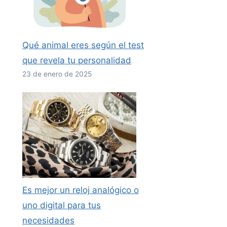
Qué animal eres según el test
que revela tu personalidad
23 de enero de 2025
Es mejor un reloj analógico o
uno digital para tus
necesidades