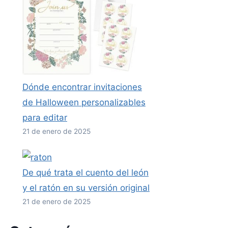
Dónde encontrar invitaciones
de Halloween personalizables
para editar
21 de enero de 2025
De qué trata el cuento del león
y el ratón en su versión original
21 de enero de 2025