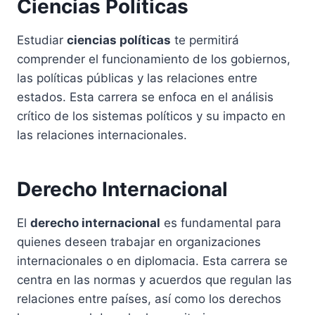
Ciencias Políticas
Estudiar
ciencias políticas
te permitirá
comprender el funcionamiento de los gobiernos,
las políticas públicas y las relaciones entre
estados. Esta carrera se enfoca en el análisis
crítico de los sistemas políticos y su impacto en
las relaciones internacionales.
Derecho Internacional
El
derecho internacional
es fundamental para
quienes deseen trabajar en organizaciones
internacionales o en diplomacia. Esta carrera se
centra en las normas y acuerdos que regulan las
relaciones entre países, así como los derechos