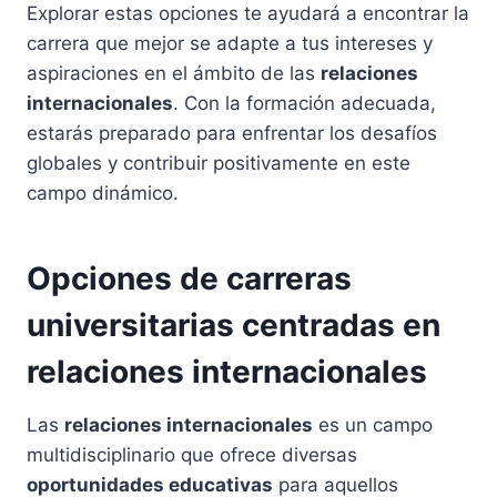
Explorar estas opciones te ayudará a encontrar la
carrera que mejor se adapte a tus intereses y
aspiraciones en el ámbito de las
relaciones
internacionales
. Con la formación adecuada,
estarás preparado para enfrentar los desafíos
globales y contribuir positivamente en este
campo dinámico.
Opciones de carreras
universitarias centradas en
relaciones internacionales
Las
relaciones internacionales
es un campo
multidisciplinario que ofrece diversas
oportunidades educativas
para aquellos