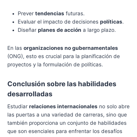
Prever
tendencias
futuras.
Evaluar el impacto de decisiones
políticas
.
Diseñar
planes de acción
a largo plazo.
En las
organizaciones no gubernamentales
(ONG), esto es crucial para la planificación de
proyectos y la formulación de políticas.
Conclusión sobre las habilidades
desarrolladas
Estudiar
relaciones internacionales
no solo abre
las puertas a una variedad de carreras, sino que
también proporciona un conjunto de habilidades
que son esenciales para enfrentar los desafíos