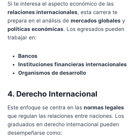
Si te interesa el aspecto económico de las
relaciones internacionales
, esta carrera te
prepara en el análisis de
mercados globales
y
políticas económicas
. Los egresados pueden
trabajar en:
Bancos
Instituciones financieras internacionales
Organismos de desarrollo
4. Derecho Internacional
Este enfoque se centra en las
normas legales
que regulan las relaciones entre naciones. Los
graduados en derecho internacional pueden
desempeñarse como: