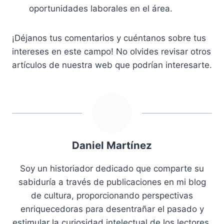
oportunidades laborales en el área.
¡Déjanos tus comentarios y cuéntanos sobre tus
intereses en este campo! No olvides revisar otros
artículos de nuestra web que podrían interesarte.
Daniel Martínez
Soy un historiador dedicado que comparte su
sabiduría a través de publicaciones en mi blog
de cultura, proporcionando perspectivas
enriquecedoras para desentrañar el pasado y
estimular la curiosidad intelectual de los lectores.