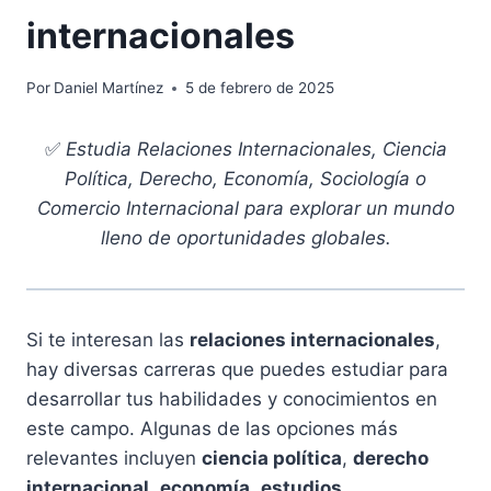
internacionales
Por
Daniel Martínez
5 de febrero de 2025
✅
Estudia Relaciones Internacionales, Ciencia
Política, Derecho, Economía, Sociología o
Comercio Internacional para explorar un mundo
lleno de oportunidades globales.
Si te interesan las
relaciones internacionales
,
hay diversas carreras que puedes estudiar para
desarrollar tus habilidades y conocimientos en
este campo. Algunas de las opciones más
relevantes incluyen
ciencia política
,
derecho
internacional
,
economía
,
estudios