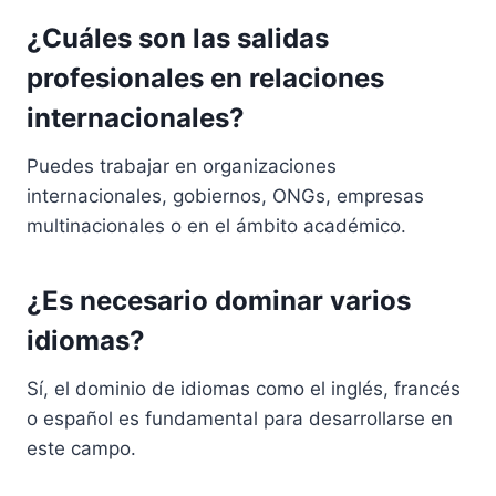
¿Cuáles son las salidas
profesionales en relaciones
internacionales?
Puedes trabajar en organizaciones
internacionales, gobiernos, ONGs, empresas
multinacionales o en el ámbito académico.
¿Es necesario dominar varios
idiomas?
Sí, el dominio de idiomas como el inglés, francés
o español es fundamental para desarrollarse en
este campo.