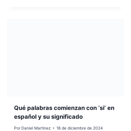
Qué palabras comienzan con ‘si’ en
español y su significado
Por
Daniel Martínez
18 de diciembre de 2024