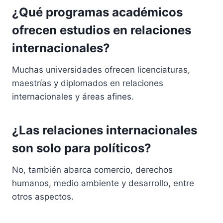
¿Qué programas académicos
ofrecen estudios en relaciones
internacionales?
Muchas universidades ofrecen licenciaturas,
maestrías y diplomados en relaciones
internacionales y áreas afines.
¿Las relaciones internacionales
son solo para políticos?
No, también abarca comercio, derechos
humanos, medio ambiente y desarrollo, entre
otros aspectos.