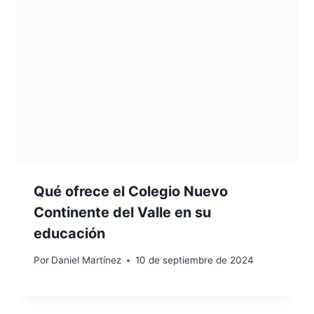
Qué ofrece el Colegio Nuevo
Continente del Valle en su
educación
Por
Daniel Martínez
10 de septiembre de 2024