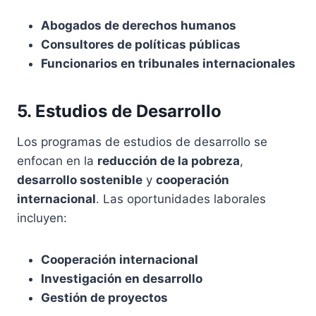
Abogados de derechos humanos
Consultores de políticas públicas
Funcionarios en tribunales internacionales
5. Estudios de Desarrollo
Los programas de estudios de desarrollo se
enfocan en la
reducción de la pobreza
,
desarrollo sostenible
y
cooperación
internacional
. Las oportunidades laborales
incluyen:
Cooperación internacional
Investigación en desarrollo
Gestión de proyectos