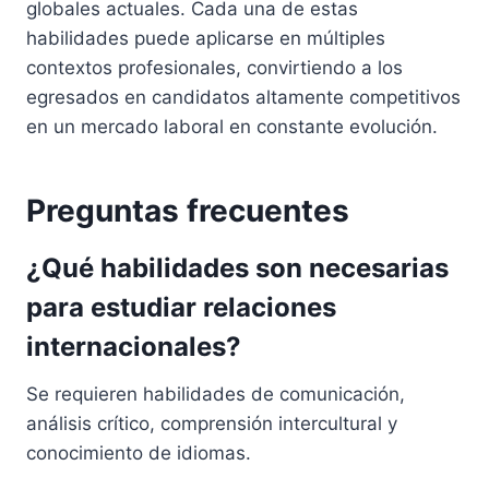
globales actuales. Cada una de estas
habilidades puede aplicarse en múltiples
contextos profesionales, convirtiendo a los
egresados en candidatos altamente competitivos
en un mercado laboral en constante evolución.
Preguntas frecuentes
¿Qué habilidades son necesarias
para estudiar relaciones
internacionales?
Se requieren habilidades de comunicación,
análisis crítico, comprensión intercultural y
conocimiento de idiomas.