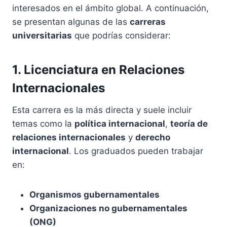
interesados en el ámbito global. A continuación,
se presentan algunas de las
carreras
universitarias
que podrías considerar:
1. Licenciatura en Relaciones
Internacionales
Esta carrera es la más directa y suele incluir
temas como la
política internacional
,
teoría de
relaciones internacionales
y
derecho
internacional
. Los graduados pueden trabajar
en:
Organismos gubernamentales
Organizaciones no gubernamentales
(ONG)