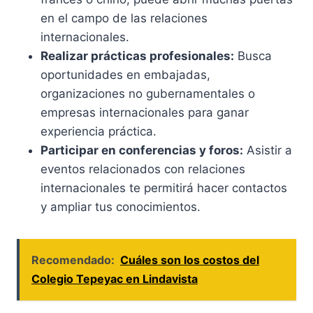
en el campo de las relaciones
internacionales.
Realizar prácticas profesionales:
Busca
oportunidades en embajadas,
organizaciones no gubernamentales o
empresas internacionales para ganar
experiencia práctica.
Participar en conferencias y foros:
Asistir a
eventos relacionados con relaciones
internacionales te permitirá hacer contactos
y ampliar tus conocimientos.
Recomendado:
Cuáles son los costos del
Colegio Tepeyac en Lindavista