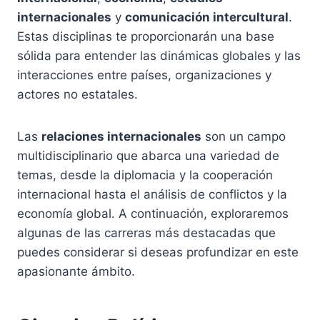
internacionales
y
comunicación intercultural
.
Estas disciplinas te proporcionarán una base
sólida para entender las dinámicas globales y las
interacciones entre países, organizaciones y
actores no estatales.
Las
relaciones internacionales
son un campo
multidisciplinario que abarca una variedad de
temas, desde la diplomacia y la cooperación
internacional hasta el análisis de conflictos y la
economía global. A continuación, exploraremos
algunas de las carreras más destacadas que
puedes considerar si deseas profundizar en este
apasionante ámbito.