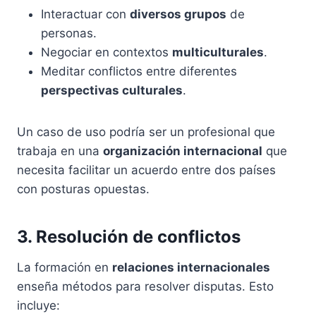
Interactuar con
diversos grupos
de
personas.
Negociar en contextos
multiculturales
.
Meditar conflictos entre diferentes
perspectivas culturales
.
Un caso de uso podría ser un profesional que
trabaja en una
organización internacional
que
necesita facilitar un acuerdo entre dos países
con posturas opuestas.
3. Resolución de conflictos
La formación en
relaciones internacionales
enseña métodos para resolver disputas. Esto
incluye: