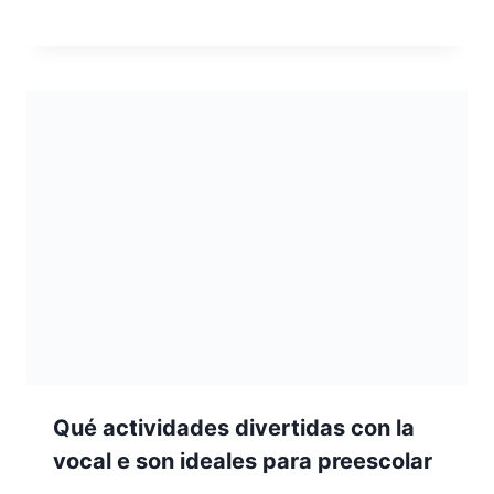
Qué actividades divertidas con la
vocal e son ideales para preescolar