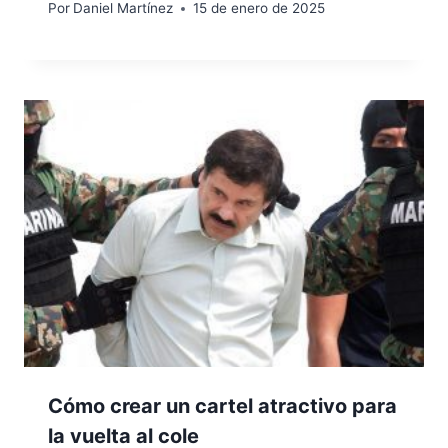
Por
Daniel Martínez
15 de enero de 2025
Cómo crear un cartel atractivo para
la vuelta al cole