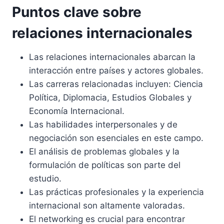
Puntos clave sobre
relaciones internacionales
Las relaciones internacionales abarcan la
interacción entre países y actores globales.
Las carreras relacionadas incluyen: Ciencia
Política, Diplomacia, Estudios Globales y
Economía Internacional.
Las habilidades interpersonales y de
negociación son esenciales en este campo.
El análisis de problemas globales y la
formulación de políticas son parte del
estudio.
Las prácticas profesionales y la experiencia
internacional son altamente valoradas.
El networking es crucial para encontrar