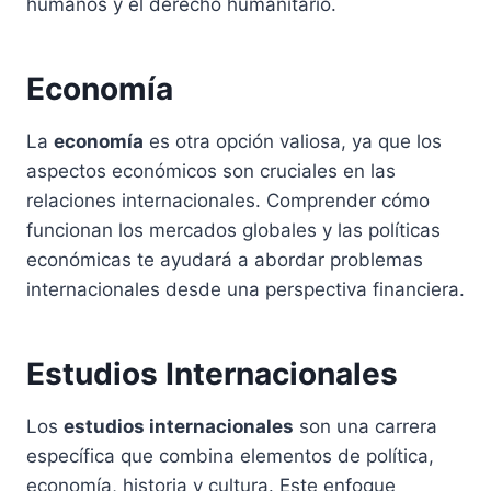
humanos y el derecho humanitario.
Economía
La
economía
es otra opción valiosa, ya que los
aspectos económicos son cruciales en las
relaciones internacionales. Comprender cómo
funcionan los mercados globales y las políticas
económicas te ayudará a abordar problemas
internacionales desde una perspectiva financiera.
Estudios Internacionales
Los
estudios internacionales
son una carrera
específica que combina elementos de política,
economía, historia y cultura. Este enfoque