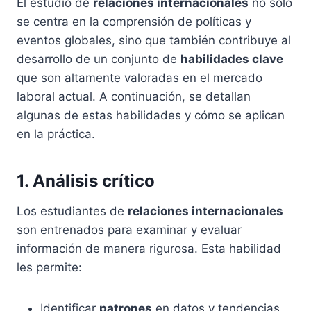
El estudio de
relaciones internacionales
no solo
se centra en la comprensión de políticas y
eventos globales, sino que también contribuye al
desarrollo de un conjunto de
habilidades clave
que son altamente valoradas en el mercado
laboral actual. A continuación, se detallan
algunas de estas habilidades y cómo se aplican
en la práctica.
1. Análisis crítico
Los estudiantes de
relaciones internacionales
son entrenados para examinar y evaluar
información de manera rigurosa. Esta habilidad
les permite:
Identificar
patrones
en datos y tendencias