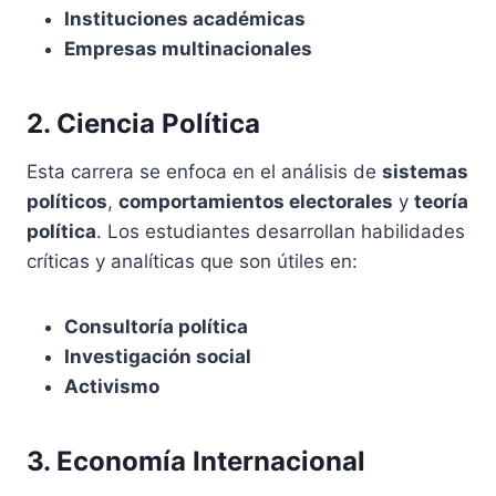
Instituciones académicas
Empresas multinacionales
2. Ciencia Política
Esta carrera se enfoca en el análisis de
sistemas
políticos
,
comportamientos electorales
y
teoría
política
. Los estudiantes desarrollan habilidades
críticas y analíticas que son útiles en:
Consultoría política
Investigación social
Activismo
3. Economía Internacional