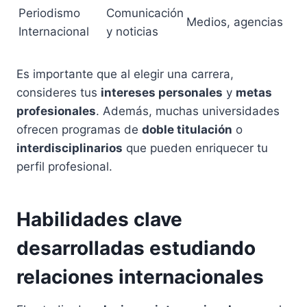
Periodismo
Comunicación
Medios, agencias
Internacional
y noticias
Es importante que al elegir una carrera,
consideres tus
intereses personales
y
metas
profesionales
. Además, muchas universidades
ofrecen programas de
doble titulación
o
interdisciplinarios
que pueden enriquecer tu
perfil profesional.
Habilidades clave
desarrolladas estudiando
relaciones internacionales