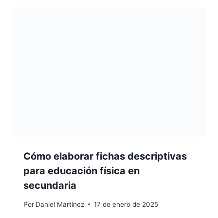
Cómo elaborar fichas descriptivas
para educación física en
secundaria
Por
Daniel Martínez
17 de enero de 2025