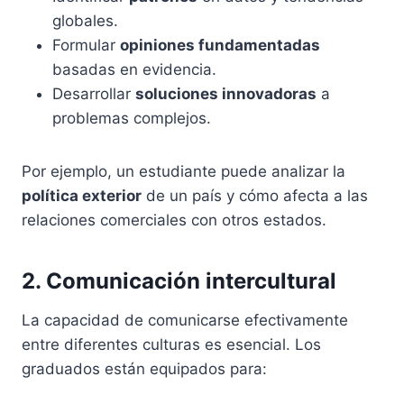
globales.
Formular
opiniones fundamentadas
basadas en evidencia.
Desarrollar
soluciones innovadoras
a
problemas complejos.
Por ejemplo, un estudiante puede analizar la
política exterior
de un país y cómo afecta a las
relaciones comerciales con otros estados.
2. Comunicación intercultural
La capacidad de comunicarse efectivamente
entre diferentes culturas es esencial. Los
graduados están equipados para: