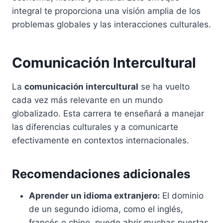
integral te proporciona una visión amplia de los
problemas globales y las interacciones culturales.
Comunicación Intercultural
La
comunicación intercultural
se ha vuelto
cada vez más relevante en un mundo
globalizado. Esta carrera te enseñará a manejar
las diferencias culturales y a comunicarte
efectivamente en contextos internacionales.
Recomendaciones adicionales
Aprender un idioma extranjero:
El dominio
de un segundo idioma, como el inglés,
francés o chino, puede abrir muchas puertas