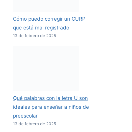
Cómo puedo corregir un CURP
que está mal registrado
13 de febrero de 2025
Qué palabras con la letra U son
ideales para enseñar a niños de
preescolar
13 de febrero de 2025