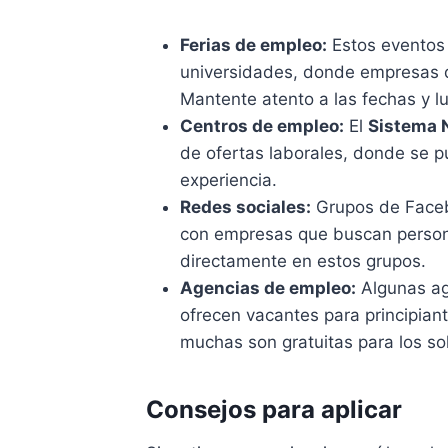
Ferias de empleo:
Estos eventos 
universidades, donde empresas d
Mantente atento a las fechas y l
Centros de empleo:
El
Sistema 
de ofertas laborales, donde se 
experiencia.
Redes sociales:
Grupos de Facebo
con empresas que buscan persona
directamente en estos grupos.
Agencias de empleo:
Algunas ag
ofrecen vacantes para principia
muchas son gratuitas para los sol
Consejos para aplicar