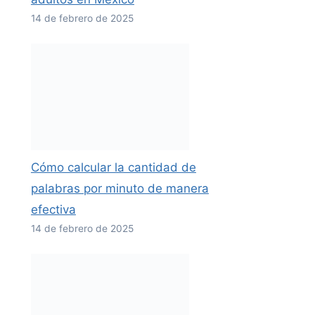
14 de febrero de 2025
Cómo calcular la cantidad de
palabras por minuto de manera
efectiva
14 de febrero de 2025