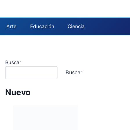
Arte
Educación
Ciencia
Buscar
Buscar
Nuevo