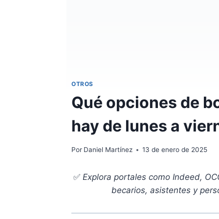
OTROS
Qué opciones de b
hay de lunes a vier
Por
Daniel Martínez
13 de enero de 2025
✅
Explora portales como Indeed, OC
becarios, asistentes y pers