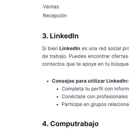
Ventas
Recepción
3. LinkedIn
Si bien
LinkedIn
es una red social pr
de trabajo. Puedes encontrar ofertas
contactos que te apoye en tu búsqu
Consejos para utilizar LinkedIn:
Completa tu perfil con inform
Conéctate con profesionales 
Participa en grupos relacion
4. Computrabajo