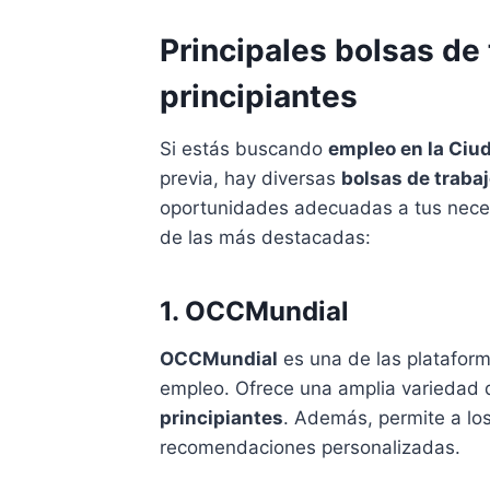
Principales bolsas de
principiantes
Si estás buscando
empleo en la Ciu
previa, hay diversas
bolsas de traba
oportunidades adecuadas a tus nece
de las más destacadas:
1. OCCMundial
OCCMundial
es una de las platafor
empleo. Ofrece una amplia variedad d
principiantes
. Además, permite a los
recomendaciones personalizadas.