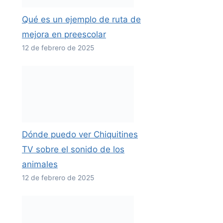
Qué es un ejemplo de ruta de
mejora en preescolar
12 de febrero de 2025
Dónde puedo ver Chiquitines
TV sobre el sonido de los
animales
12 de febrero de 2025