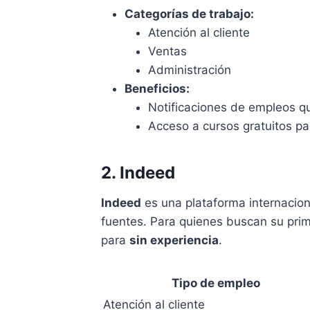
Categorías de trabajo:
Atención al cliente
Ventas
Administración
Beneficios:
Notificaciones de empleos que
Acceso a cursos gratuitos pa
2. Indeed
Indeed
es una plataforma internacion
fuentes. Para quienes buscan su prim
para
sin experiencia
.
Tipo de empleo
Atención al cliente