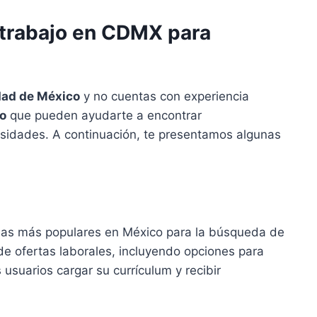
 trabajo en CDMX para
dad de México
y no cuentas con experiencia
jo
que pueden ayudarte a encontrar
sidades. A continuación, te presentamos algunas
mas más populares en México para la búsqueda de
e ofertas laborales, incluyendo opciones para
 usuarios cargar su currículum y recibir