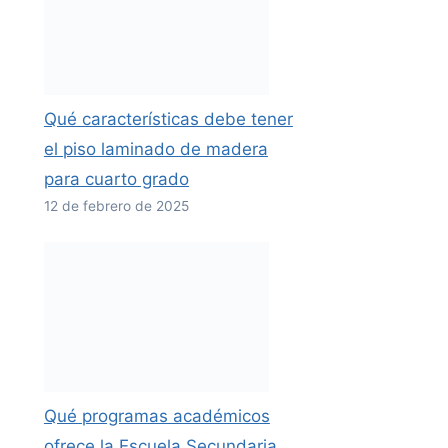
Qué características debe tener
el piso laminado de madera
para cuarto grado
12 de febrero de 2025
Qué programas académicos
ofrece la Escuela Secundaria