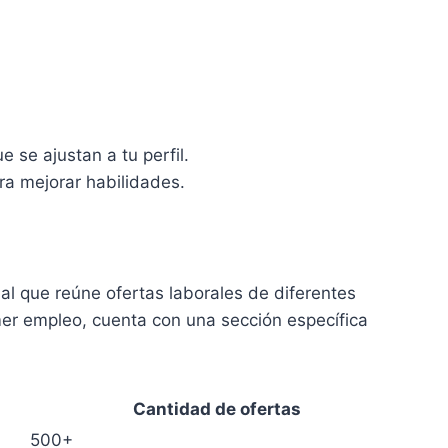
 se ajustan a tu perfil.
ra mejorar habilidades.
al que reúne ofertas laborales de diferentes
er empleo, cuenta con una sección específica
Cantidad de ofertas
500+