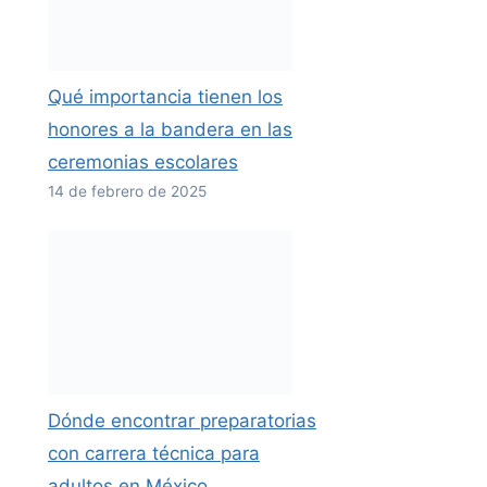
Qué importancia tienen los
honores a la bandera en las
ceremonias escolares
14 de febrero de 2025
Dónde encontrar preparatorias
con carrera técnica para
adultos en México