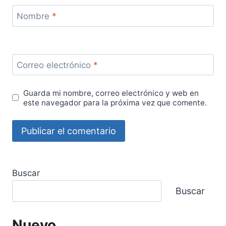
Nombre
*
Correo electrónico
*
Guarda mi nombre, correo electrónico y web en
este navegador para la próxima vez que comente.
Buscar
Buscar
Nuevo