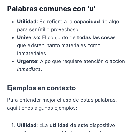
Palabras comunes con ‘u’
Utilidad
: Se refiere a la
capacidad
de algo
para ser útil o provechoso.
Universo
: El conjunto de
todas las cosas
que existen, tanto materiales como
inmateriales.
Urgente
: Algo que requiere atención o acción
inmediata
.
Ejemplos en contexto
Para entender mejor el uso de estas palabras,
aquí tienes algunos ejemplos:
Utilidad
: «La
utilidad
de este dispositivo