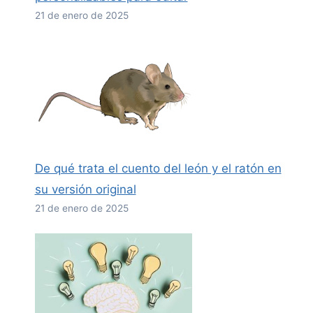
21 de enero de 2025
De qué trata el cuento del león y el ratón en
su versión original
21 de enero de 2025