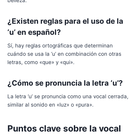
belleza.
¿Existen reglas para el uso de la
‘u’ en español?
Sí, hay reglas ortográficas que determinan
cuándo se usa la ‘u’ en combinación con otras
letras, como «que» y «qui».
¿Cómo se pronuncia la letra ‘u’?
La letra ‘u’ se pronuncia como una vocal cerrada,
similar al sonido en «luz» o «pura».
Puntos clave sobre la vocal