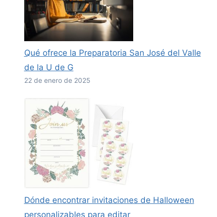
Qué ofrece la Preparatoria San José del Valle
de la U de G
22 de enero de 2025
Dónde encontrar invitaciones de Halloween
personalizables para editar