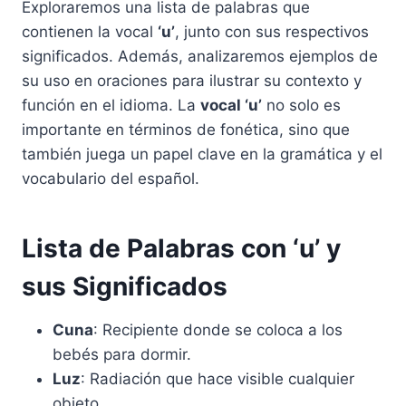
Exploraremos una lista de palabras que
contienen la vocal
‘u’
, junto con sus respectivos
significados. Además, analizaremos ejemplos de
su uso en oraciones para ilustrar su contexto y
función en el idioma. La
vocal ‘u’
no solo es
importante en términos de fonética, sino que
también juega un papel clave en la gramática y el
vocabulario del español.
Lista de Palabras con ‘u’ y
sus Significados
Cuna
: Recipiente donde se coloca a los
bebés para dormir.
Luz
: Radiación que hace visible cualquier
objeto.