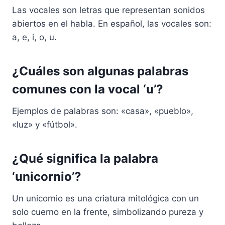
Las vocales son letras que representan sonidos
abiertos en el habla. En español, las vocales son:
a, e, i, o, u.
¿Cuáles son algunas palabras
comunes con la vocal ‘u’?
Ejemplos de palabras son: «casa», «pueblo»,
«luz» y «fútbol».
¿Qué significa la palabra
‘unicornio’?
Un unicornio es una criatura mitológica con un
solo cuerno en la frente, simbolizando pureza y