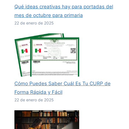
Qué ideas creativas hay para portadas del
mes de octubre para primaria
22 de enero de 2025
Cómo Puedes Saber Cuál Es Tu CURP de
Forma Rápida y Fácil
22 de enero de 2025