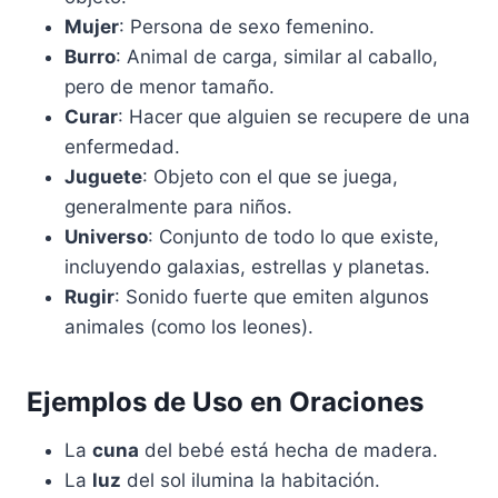
Mujer
: Persona de sexo femenino.
Burro
: Animal de carga, similar al caballo,
pero de menor tamaño.
Curar
: Hacer que alguien se recupere de una
enfermedad.
Juguete
: Objeto con el que se juega,
generalmente para niños.
Universo
: Conjunto de todo lo que existe,
incluyendo galaxias, estrellas y planetas.
Rugir
: Sonido fuerte que emiten algunos
animales (como los leones).
Ejemplos de Uso en Oraciones
La
cuna
del bebé está hecha de madera.
La
luz
del sol ilumina la habitación.