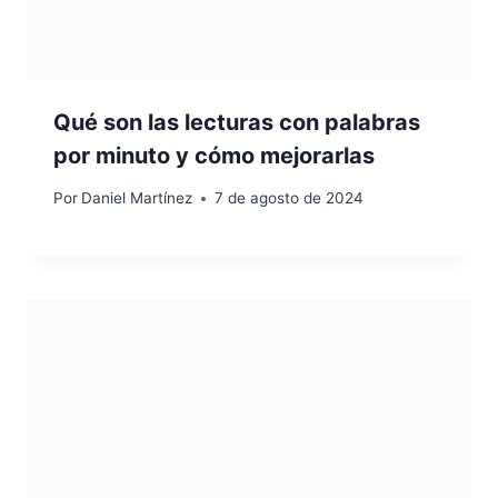
Qué son las lecturas con palabras
por minuto y cómo mejorarlas
Por
Daniel Martínez
7 de agosto de 2024