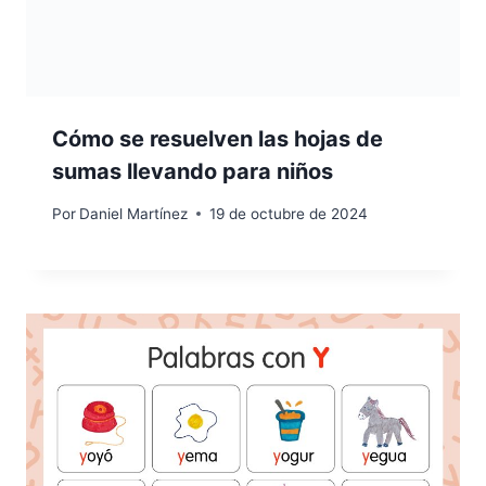
Cómo se resuelven las hojas de
sumas llevando para niños
Por
Daniel Martínez
19 de octubre de 2024