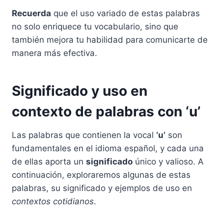
Recuerda
que el uso variado de estas palabras
no solo enriquece tu vocabulario, sino que
también mejora tu habilidad para comunicarte de
manera más efectiva.
Significado y uso en
contexto de palabras con ‘u’
Las palabras que contienen la vocal
‘u’
son
fundamentales en el idioma español, y cada una
de ellas aporta un
significado
único y valioso. A
continuación, exploraremos algunas de estas
palabras, su significado y ejemplos de uso en
contextos cotidianos
.