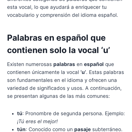
esta vocal, lo que ayudará a enriquecer tu
vocabulario y comprensión del idioma español.
Palabras en español que
contienen solo la vocal ‘u’
Existen numerosas
palabras
en
español
que
contienen únicamente la vocal
‘u’
. Estas palabras
son fundamentales en el idioma y ofrecen una
variedad de significados y usos. A continuación,
se presentan algunas de las más comunes:
tú
: Pronombre de segunda persona. Ejemplo:
¡Tú eres el mejor!
tún
: Conocido como un
pasaje
subterráneo.