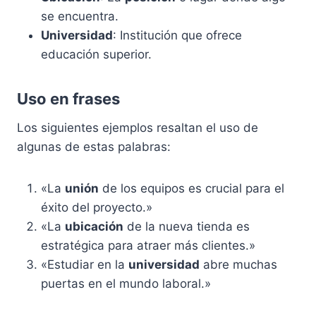
se encuentra.
Universidad
: Institución que ofrece
educación superior.
Uso en frases
Los siguientes ejemplos resaltan el uso de
algunas de estas palabras:
«La
unión
de los equipos es crucial para el
éxito del proyecto.»
«La
ubicación
de la nueva tienda es
estratégica para atraer más clientes.»
«Estudiar en la
universidad
abre muchas
puertas en el mundo laboral.»