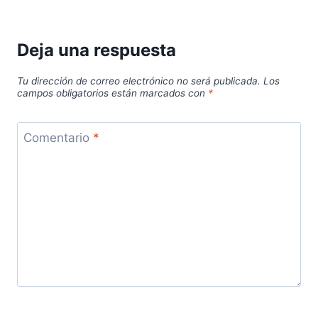
Deja una respuesta
Tu dirección de correo electrónico no será publicada.
Los
campos obligatorios están marcados con
*
Comentario
*