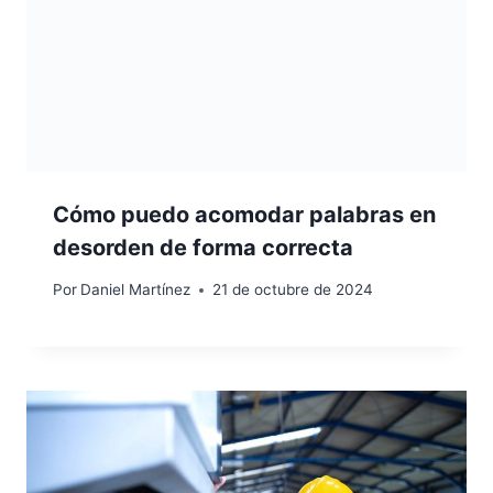
Cómo puedo acomodar palabras en
desorden de forma correcta
Por
Daniel Martínez
21 de octubre de 2024