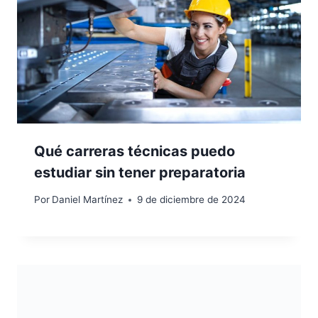
Qué carreras técnicas puedo
estudiar sin tener preparatoria
Por
Daniel Martínez
9 de diciembre de 2024