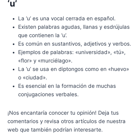
‘u’
La ‘u’ es una vocal cerrada en español.
Existen palabras agudas, llanas y esdrújulas
que contienen la ‘u’.
Es común en sustantivos, adjetivos y verbos.
Ejemplos de palabras: «universidad», «tú»,
«flor» y «murciélago».
La ‘u’ se usa en diptongos como en «huevo»
o «ciudad».
Es esencial en la formación de muchas
conjugaciones verbales.
¡Nos encantaría conocer tu opinión! Deja tus
comentarios y revisa otros artículos de nuestra
web que también podrían interesarte.