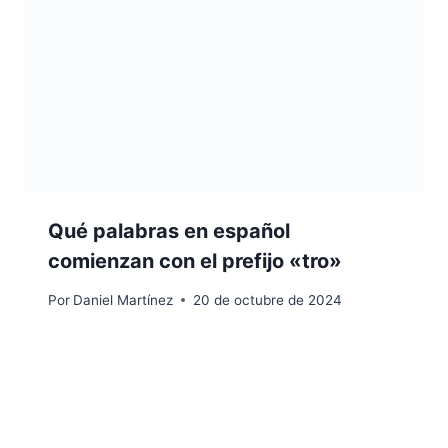
Qué palabras en español
comienzan con el prefijo «tro»
Por
Daniel Martínez
20 de octubre de 2024