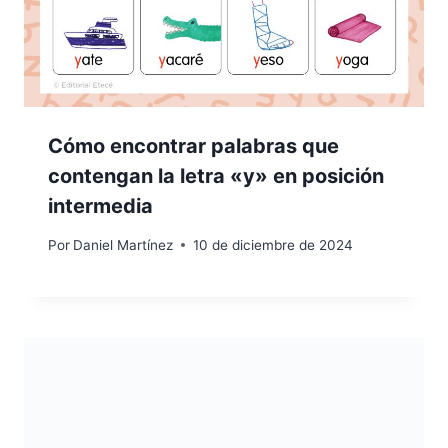
Cómo encontrar palabras que
contengan la letra «y» en posición
intermedia
Por
Daniel Martínez
10 de diciembre de 2024