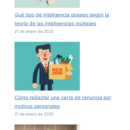
Qué tipo de inteligencia posees según la
teoría de las inteligencias múltiples
21 de enero de 2025
Cómo redactar una carta de renuncia por
motivos personales
21 de enero de 2025