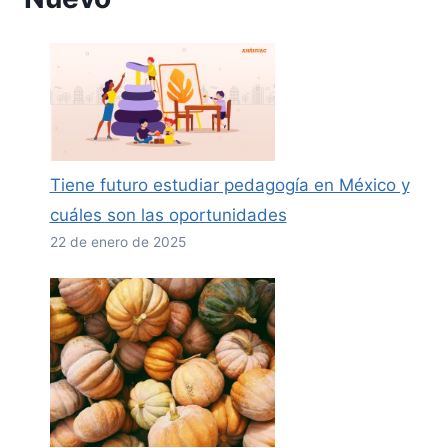
Tiene futuro estudiar pedagogía en México y
cuáles son las oportunidades
22 de enero de 2025