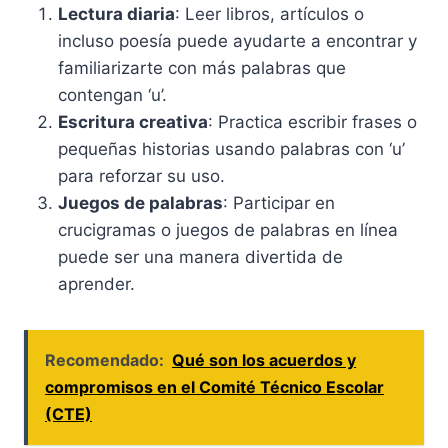
Lectura diaria
: Leer libros, artículos o
incluso poesía puede ayudarte a encontrar y
familiarizarte con más palabras que
contengan ‘u’.
Escritura creativa
: Practica escribir frases o
pequeñas historias usando palabras con ‘u’
para reforzar su uso.
Juegos de palabras
: Participar en
crucigramas o juegos de palabras en línea
puede ser una manera divertida de
aprender.
Recomendado:
Qué son los acuerdos y
compromisos en el Comité Técnico Escolar
(CTE)