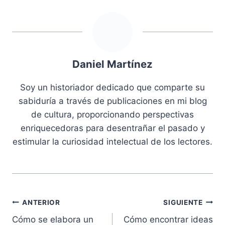
Daniel Martínez
Soy un historiador dedicado que comparte su
sabiduría a través de publicaciones en mi blog
de cultura, proporcionando perspectivas
enriquecedoras para desentrañar el pasado y
estimular la curiosidad intelectual de los lectores.
Navegación
ANTERIOR
SIGUIENTE
Cómo se elabora un
Cómo encontrar ideas