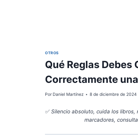
OTROS
Qué Reglas Debes 
Correctamente una 
Por
Daniel Martínez
8 de diciembre de 2024
✅
Silencio absoluto, cuida los libros
marcadores, consulta a