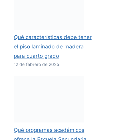
Qué características debe tener
el piso laminado de madera
para cuarto grado
12 de febrero de 2025
Qué programas académicos
ofrece la Escuela Secundaria