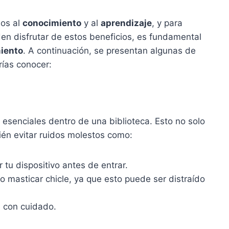
dos al
conocimiento
y al
aprendizaje
, y para
en disfrutar de estos beneficios, es fundamental
iento
. A continuación, se presentan algunas de
rías conocer:
esenciales dentro de una biblioteca. Esto no solo
ién evitar ruidos molestos como:
r tu dispositivo antes de entrar.
 o masticar chicle, ya que esto puede ser distraído
s con cuidado.