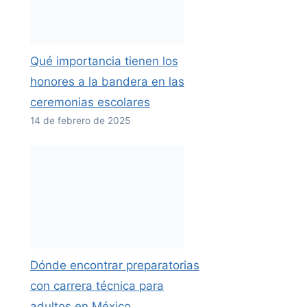
Qué importancia tienen los
honores a la bandera en las
ceremonias escolares
14 de febrero de 2025
Dónde encontrar preparatorias
con carrera técnica para
adultos en México