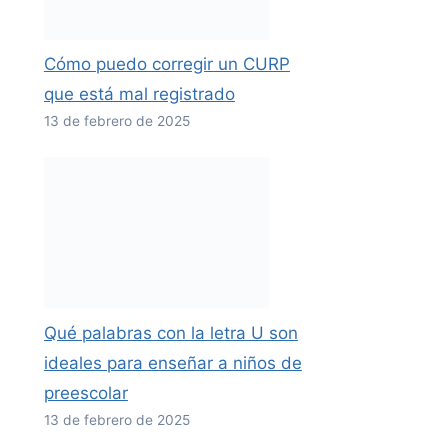
Cómo puedo corregir un CURP
que está mal registrado
13 de febrero de 2025
Qué palabras con la letra U son
ideales para enseñar a niños de
preescolar
13 de febrero de 2025