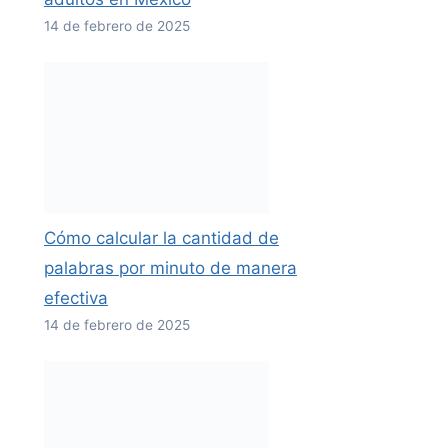
14 de febrero de 2025
Cómo calcular la cantidad de
palabras por minuto de manera
efectiva
14 de febrero de 2025