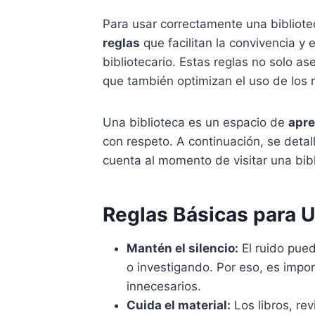
Para usar correctamente una bibliote
reglas
que facilitan la convivencia y e
bibliotecario. Estas reglas no solo 
que también optimizan el uso de los 
Una biblioteca es un espacio de
apre
con respeto. A continuación, se detal
cuenta al momento de visitar una bibl
Reglas Básicas para U
Mantén el silencio:
El ruido pued
o investigando. Por eso, es impor
innecesarios.
Cuida el material:
Los libros, rev