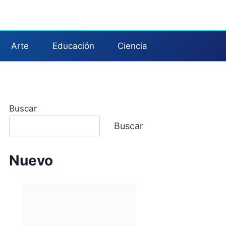
Arte
Educación
Ciencia
Buscar
Buscar
Nuevo