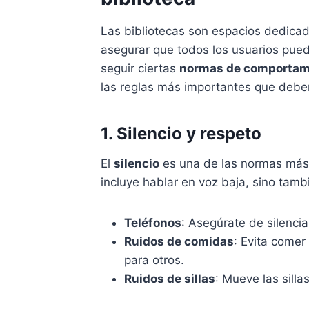
Las bibliotecas son espacios dedica
asegurar que todos los usuarios pued
seguir ciertas
normas de comportam
las reglas más importantes que debe
1. Silencio y respeto
El
silencio
es una de las normas más 
incluye hablar en voz baja, sino tamb
Teléfonos
: Asegúrate de silencia
Ruidos de comidas
: Evita comer
para otros.
Ruidos de sillas
: Mueve las silla