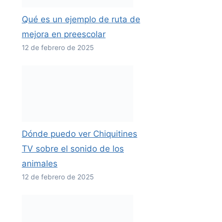
Qué es un ejemplo de ruta de
mejora en preescolar
12 de febrero de 2025
Dónde puedo ver Chiquitines
TV sobre el sonido de los
animales
12 de febrero de 2025