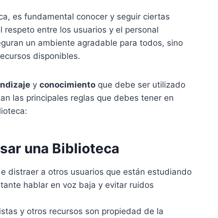
ca, es fundamental conocer y seguir ciertas
l respeto entre los usuarios y el personal
aseguran un ambiente agradable para todos, sino
recursos disponibles.
ndizaje
y
conocimiento
que debe ser utilizado
lan las principales reglas que debes tener en
ioteca:
sar una Biblioteca
e distraer a otros usuarios que están estudiando
tante hablar en voz baja y evitar ruidos
istas y otros recursos son propiedad de la