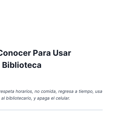
Conocer Para Usar
Biblioteca
, respeta horarios, no comida, regresa a tiempo, usa
l bibliotecario, y apaga el celular.