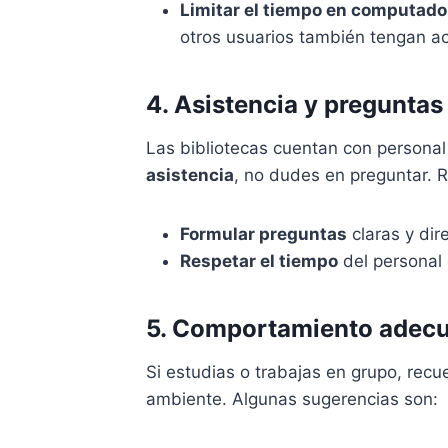
Limitar el tiempo en computado
otros usuarios también tengan a
4. Asistencia y preguntas
Las bibliotecas cuentan con personal
asistencia
, no dudes en preguntar. 
Formular preguntas
claras y dir
Respetar el tiempo
del personal 
5. Comportamiento adec
Si estudias o trabajas en grupo, rec
ambiente. Algunas sugerencias son: