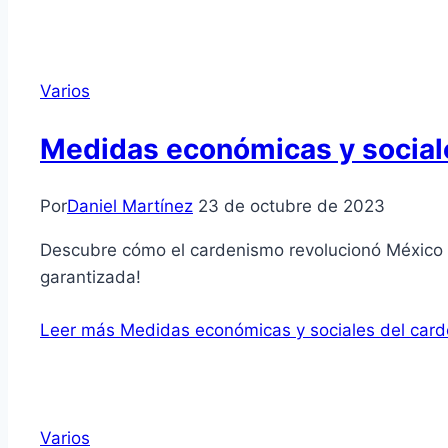
Varios
Medidas económicas y social
Por
Daniel Martínez
23 de octubre de 2023
Descubre cómo el cardenismo revolucionó México 
garantizada!
Leer más
Medidas económicas y sociales del car
Varios