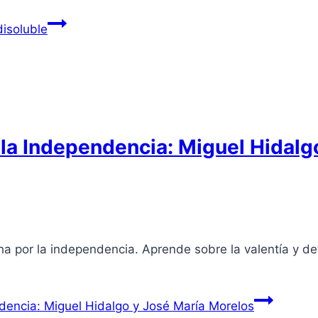
disoluble
 la Independencia: Miguel Hidalg
ha por la independencia. Aprende sobre la valentía y d
ndencia: Miguel Hidalgo y José María Morelos