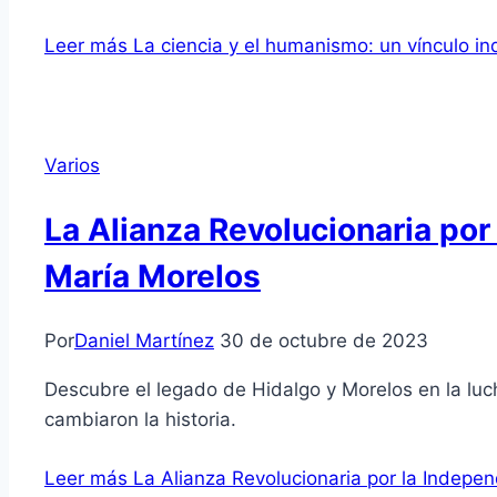
Leer más
La ciencia y el humanismo: un vínculo in
Varios
La Alianza Revolucionaria por
María Morelos
Por
Daniel Martínez
30 de octubre de 2023
Descubre el legado de Hidalgo y Morelos en la luc
cambiaron la historia.
Leer más
La Alianza Revolucionaria por la Indepe