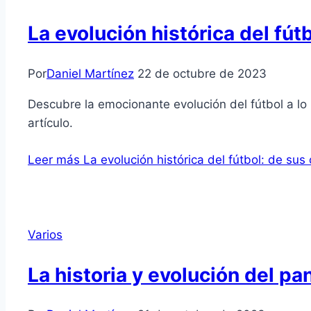
La evolución histórica del fút
Por
Daniel Martínez
22 de octubre de 2023
Descubre la emocionante evolución del fútbol a lo 
artículo.
Leer más
La evolución histórica del fútbol: de sus 
Varios
La historia y evolución del p