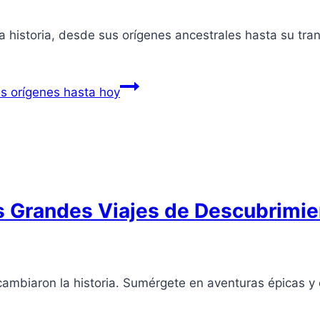
 la historia, desde sus orígenes ancestrales hasta su tr
us orígenes hasta hoy
s Grandes Viajes de Descubrimie
cambiaron la historia. Sumérgete en aventuras épicas y