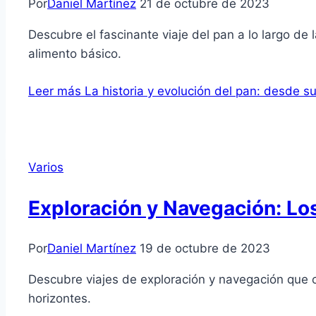
Por
Daniel Martínez
21 de octubre de 2023
Descubre el fascinante viaje del pan a lo largo de
alimento básico.
Leer más
La historia y evolución del pan: desde s
Varios
Exploración y Navegación: Lo
Por
Daniel Martínez
19 de octubre de 2023
Descubre viajes de exploración y navegación que 
horizontes.