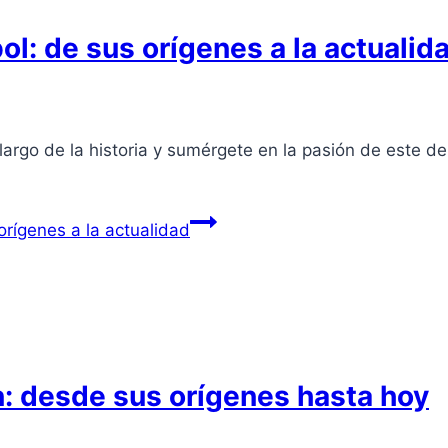
bol: de sus orígenes a la actualid
largo de la historia y sumérgete en la pasión de este d
orígenes a la actualidad
an: desde sus orígenes hasta hoy