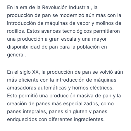
En la era de la Revolución Industrial, la
producción de pan se modernizó aún más con la
introducción de máquinas de vapor y molinos de
rodillos. Estos avances tecnológicos permitieron
una producción a gran escala y una mayor
disponibilidad de pan para la población en
general.
En el siglo XX, la producción de pan se volvió aún
más eficiente con la introducción de máquinas
amasadoras automáticas y hornos eléctricos.
Esto permitió una producción masiva de pan y la
creación de panes más especializados, como
panes integrales, panes sin gluten y panes
enriquecidos con diferentes ingredientes.