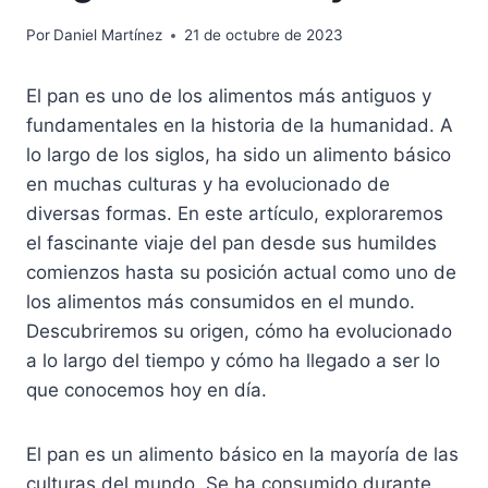
Por
Daniel Martínez
21 de octubre de 2023
El pan es uno de los alimentos más antiguos y
fundamentales en la historia de la humanidad. A
lo largo de los siglos, ha sido un alimento básico
en muchas culturas y ha evolucionado de
diversas formas. En este artículo, exploraremos
el fascinante viaje del pan desde sus humildes
comienzos hasta su posición actual como uno de
los alimentos más consumidos en el mundo.
Descubriremos su origen, cómo ha evolucionado
a lo largo del tiempo y cómo ha llegado a ser lo
que conocemos hoy en día.
El pan es un alimento básico en la mayoría de las
culturas del mundo. Se ha consumido durante