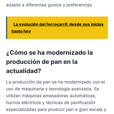
adapta a diferentes gustos y preferencias.
La evolución del ferrocarril: desde sus inicios
hasta hoy
¿Cómo se ha modernizado la
producción de pan en la
actualidad?
La producción de pan se ha modernizado con el
uso de maquinaria y tecnología avanzada. Se
utilizan máquinas amasadoras automáticas,
hornos eléctricos y técnicas de panificación
especializadas para producir pan a gran escala y