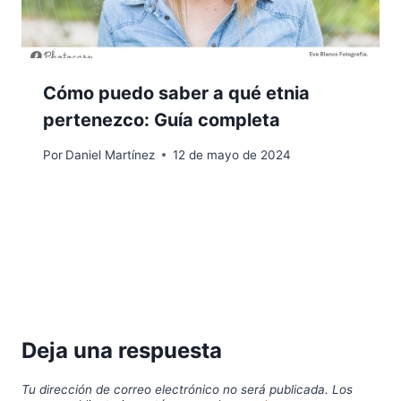
Cómo puedo saber a qué etnia
pertenezco: Guía completa
Por
Daniel Martínez
12 de mayo de 2024
Deja una respuesta
Tu dirección de correo electrónico no será publicada.
Los