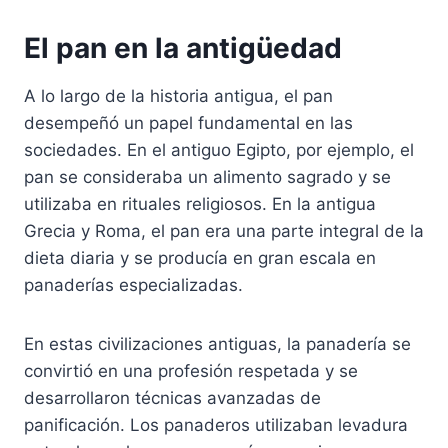
El pan en la antigüedad
A lo largo de la historia antigua, el pan
desempeñó un papel fundamental en las
sociedades. En el antiguo Egipto, por ejemplo, el
pan se consideraba un alimento sagrado y se
utilizaba en rituales religiosos. En la antigua
Grecia y Roma, el pan era una parte integral de la
dieta diaria y se producía en gran escala en
panaderías especializadas.
En estas civilizaciones antiguas, la panadería se
convirtió en una profesión respetada y se
desarrollaron técnicas avanzadas de
panificación. Los panaderos utilizaban levadura