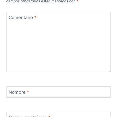
campos obligatorios están marcados con
*
Comentario
*
Nombre
*