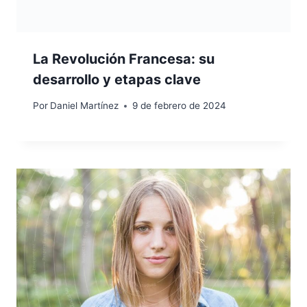
La Revolución Francesa: su
desarrollo y etapas clave
Por
Daniel Martínez
9 de febrero de 2024