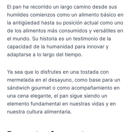
El pan ha recorrido un largo camino desde sus
humildes comienzos como un alimento básico en
la antigüedad hasta su posición actual como uno
de los alimentos más consumidos y versátiles en
el mundo. Su historia es un testimonio de la
capacidad de la humanidad para innovar y
adaptarse a lo largo del tiempo.
Ya sea que lo disfrutes en una tostada con
mermelada en el desayuno, como base para un
sándwich gourmet o como acompañamiento en
una cena elegante, el pan sigue siendo un
elemento fundamental en nuestras vidas y en
nuestra cultura alimentaria.