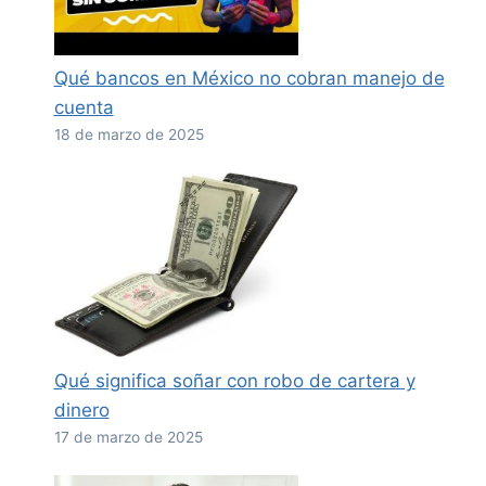
Qué bancos en México no cobran manejo de
cuenta
18 de marzo de 2025
Qué significa soñar con robo de cartera y
dinero
17 de marzo de 2025