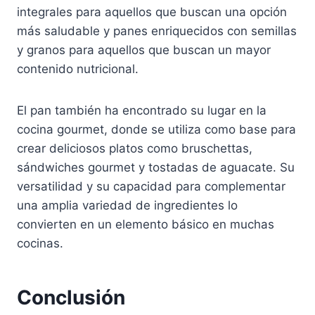
integrales para aquellos que buscan una opción
más saludable y panes enriquecidos con semillas
y granos para aquellos que buscan un mayor
contenido nutricional.
El pan también ha encontrado su lugar en la
cocina gourmet, donde se utiliza como base para
crear deliciosos platos como bruschettas,
sándwiches gourmet y tostadas de aguacate. Su
versatilidad y su capacidad para complementar
una amplia variedad de ingredientes lo
convierten en un elemento básico en muchas
cocinas.
Conclusión