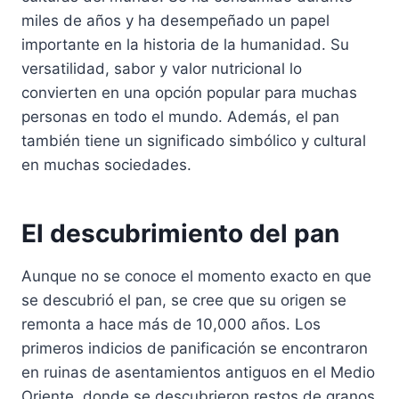
miles de años y ha desempeñado un papel
importante en la historia de la humanidad. Su
versatilidad, sabor y valor nutricional lo
convierten en una opción popular para muchas
personas en todo el mundo. Además, el pan
también tiene un significado simbólico y cultural
en muchas sociedades.
El descubrimiento del pan
Aunque no se conoce el momento exacto en que
se descubrió el pan, se cree que su origen se
remonta a hace más de 10,000 años. Los
primeros indicios de panificación se encontraron
en ruinas de asentamientos antiguos en el Medio
Oriente, donde se descubrieron restos de granos