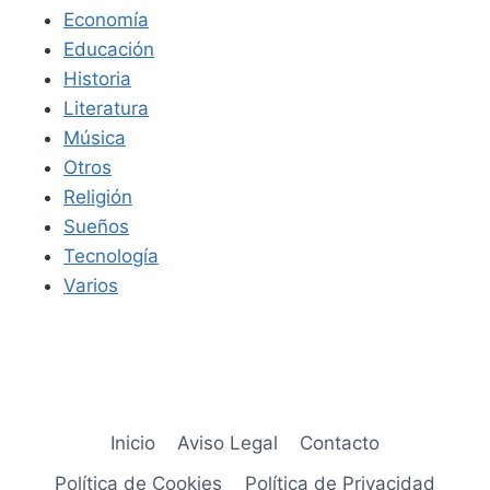
Economía
Educación
Historia
Literatura
Música
Otros
Religión
Sueños
Tecnología
Varios
Inicio
Aviso Legal
Contacto
Política de Cookies
Política de Privacidad