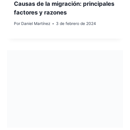
Causas de la migración: principales
factores y razones
Por
Daniel Martínez
3 de febrero de 2024