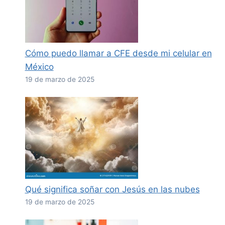
Cómo puedo llamar a CFE desde mi celular en
México
19 de marzo de 2025
Qué significa soñar con Jesús en las nubes
19 de marzo de 2025