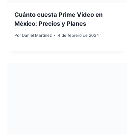
Cuánto cuesta Prime Video en
México: Precios y Planes
Por
Daniel Martínez
4 de febrero de 2024