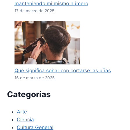
manteniendo mi mismo número
17 de marzo de 2025
Qué significa soñar con cortarse las uñas
16 de marzo de 2025
Categorías
Arte
Ciencia
Cultura General