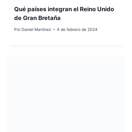
Qué países integran el Reino Unido
de Gran Bretaña
Por
Daniel Martínez
4 de febrero de 2024