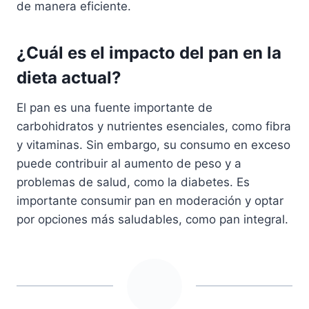
de manera eficiente.
¿Cuál es el impacto del pan en la
dieta actual?
El pan es una fuente importante de
carbohidratos y nutrientes esenciales, como fibra
y vitaminas. Sin embargo, su consumo en exceso
puede contribuir al aumento de peso y a
problemas de salud, como la diabetes. Es
importante consumir pan en moderación y optar
por opciones más saludables, como pan integral.