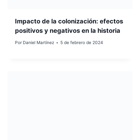
Impacto de la colonización: efectos
positivos y negativos en la historia
Por
Daniel Martínez
5 de febrero de 2024