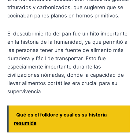
triturados y carbonizados, que sugieren que se
cocinaban panes planos en hornos primitivos.
El descubrimiento del pan fue un hito importante
en la historia de la humanidad, ya que permitió a
las personas tener una fuente de alimento más
duradera y fácil de transportar. Esto fue
especialmente importante durante las
civilizaciones nómadas, donde la capacidad de
llevar alimentos portátiles era crucial para su
supervivencia.
Qué es el folklore y cuál es su historia
resumida