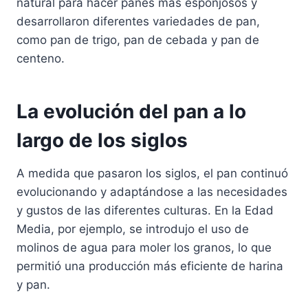
natural para hacer panes más esponjosos y
desarrollaron diferentes variedades de pan,
como pan de trigo, pan de cebada y pan de
centeno.
La evolución del pan a lo
largo de los siglos
A medida que pasaron los siglos, el pan continuó
evolucionando y adaptándose a las necesidades
y gustos de las diferentes culturas. En la Edad
Media, por ejemplo, se introdujo el uso de
molinos de agua para moler los granos, lo que
permitió una producción más eficiente de harina
y pan.