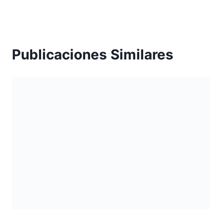
Publicaciones Similares