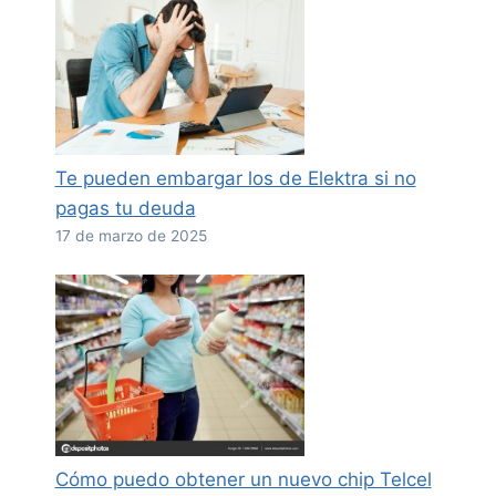
Te pueden embargar los de Elektra si no
pagas tu deuda
17 de marzo de 2025
Cómo puedo obtener un nuevo chip Telcel