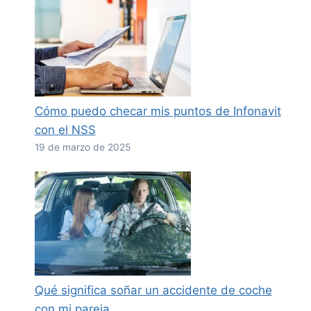
Cómo puedo checar mis puntos de Infonavit
con el NSS
19 de marzo de 2025
Qué significa soñar un accidente de coche
con mi pareja