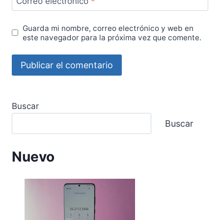
Correo electrónico
*
Guarda mi nombre, correo electrónico y web en
este navegador para la próxima vez que comente.
Buscar
Buscar
Nuevo