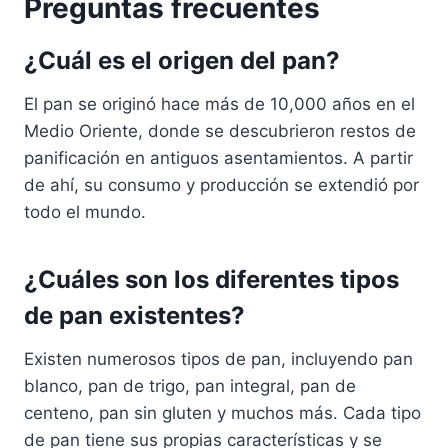
Preguntas frecuentes
¿Cuál es el origen del pan?
El pan se originó hace más de 10,000 años en el
Medio Oriente, donde se descubrieron restos de
panificación en antiguos asentamientos. A partir
de ahí, su consumo y producción se extendió por
todo el mundo.
¿Cuáles son los diferentes tipos
de pan existentes?
Existen numerosos tipos de pan, incluyendo pan
blanco, pan de trigo, pan integral, pan de
centeno, pan sin gluten y muchos más. Cada tipo
de pan tiene sus propias características y se