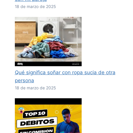
18 de marzo de 2025
Qué significa soñar con ropa sucia de otra
persona
18 de marzo de 2025