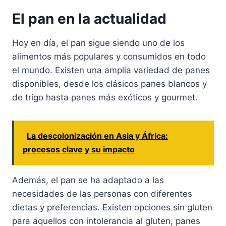
El pan en la actualidad
Hoy en día, el pan sigue siendo uno de los
alimentos más populares y consumidos en todo
el mundo. Existen una amplia variedad de panes
disponibles, desde los clásicos panes blancos y
de trigo hasta panes más exóticos y gourmet.
La descolonización en Asia y África:
procesos clave y su impacto
Además, el pan se ha adaptado a las
necesidades de las personas con diferentes
dietas y preferencias. Existen opciones sin gluten
para aquellos con intolerancia al gluten, panes