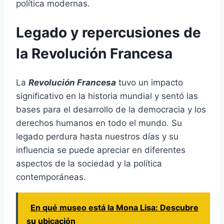
política modernas.
Legado y repercusiones de
la Revolución Francesa
La
Revolución Francesa
tuvo un impacto
significativo en la historia mundial y sentó las
bases para el desarrollo de la democracia y los
derechos humanos en todo el mundo. Su
legado perdura hasta nuestros días y su
influencia se puede apreciar en diferentes
aspectos de la sociedad y la política
contemporáneas.
En qué museo está la Mona Lisa: Descubre
su ubicación