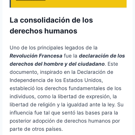
La consolidación de los
derechos humanos
Uno de los principales legados de la
Revolución Francesa
fue la
declaración de los
derechos del hombre y del ciudadano
. Este
documento, inspirado en la Declaración de
Independencia de los Estados Unidos,
estableció los derechos fundamentales de los
individuos, como la libertad de expresión, la
libertad de religión y la igualdad ante la ley. Su
influencia fue tal que sentó las bases para la
posterior adopción de derechos humanos por
parte de otros países.