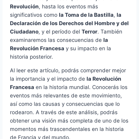
Revolución
, hasta los eventos más
significativos como
la Toma de la Bastilla
,
la
Declaración de los Derechos del Hombre y del
Ciudadano
, y el período del
Terror
. También
examinaremos las consecuencias de
la
Revolución Francesa
y su impacto en la
historia posterior.
Al leer este artículo, podrás comprender mejor
la importancia y el impacto de
la Revolución
Francesa
en la historia mundial. Conocerás los
eventos más relevantes de este movimiento,
así como las causas y consecuencias que lo
rodearon. A través de este análisis, podrás
obtener una visión más completa de uno de los
momentos más trascendentales en la historia
de Francia y del mundo.