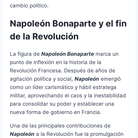
cambio político.
Napoleón Bonaparte y el fin
de la Revolución
La figura de
Napoleón Bonaparte
marca un
punto de inflexión en la historia de la
Revolución Francesa. Después de años de
agitación política y social,
Napoleón
emergió
como un líder carismático y hábil estratega
militar, aprovechando el caos y la inestabilidad
para consolidar su poder y establecer una
nueva forma de gobierno en Francia.
Una de las principales contribuciones de
Napoleón
a la Revolución fue la promulgación