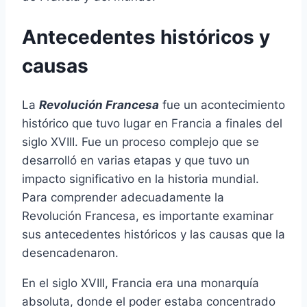
Antecedentes históricos y
causas
La
Revolución Francesa
fue un acontecimiento
histórico que tuvo lugar en Francia a finales del
siglo XVIII. Fue un proceso complejo que se
desarrolló en varias etapas y que tuvo un
impacto significativo en la historia mundial.
Para comprender adecuadamente la
Revolución Francesa, es importante examinar
sus antecedentes históricos y las causas que la
desencadenaron.
En el siglo XVIII, Francia era una monarquía
absoluta, donde el poder estaba concentrado