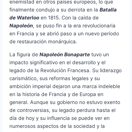
enemistad en otros países europeos, lo que
finalmente condujo a su derrota en la
Batalla
de Waterloo
en 1815. Con la caída de
Napoleón
, se puso fin a la era revolucionaria
en Francia y se abrió paso a un nuevo período
de restauración monárquica.
La figura de
Napoleón Bonaparte
tuvo un
impacto significativo en el desarrollo y el
legado de la Revolución Francesa. Su liderazgo
carismático, sus reformas legales y su
ambición imperial dejaron una marca indeleble
en la historia de Francia y de Europa en
general. Aunque su gobierno no estuvo exento
de controversias, su legado perdura hasta el
día de hoy y su influencia se puede ver en
numerosos aspectos de la sociedad y la