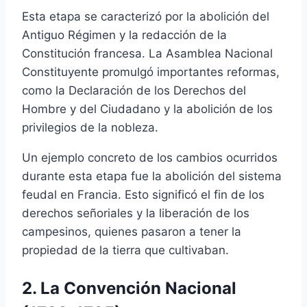
Esta etapa se caracterizó por la abolición del
Antiguo Régimen y la redacción de la
Constitución francesa. La Asamblea Nacional
Constituyente promulgó importantes reformas,
como la Declaración de los Derechos del
Hombre y del Ciudadano y la abolición de los
privilegios de la nobleza.
Un ejemplo concreto de los cambios ocurridos
durante esta etapa fue la abolición del sistema
feudal en Francia. Esto significó el fin de los
derechos señoriales y la liberación de los
campesinos, quienes pasaron a tener la
propiedad de la tierra que cultivaban.
2. La Convención Nacional