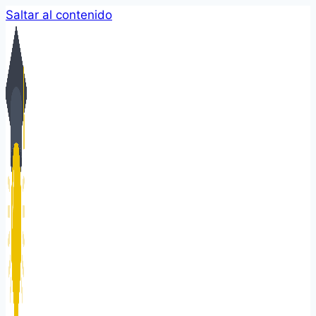
Saltar al contenido