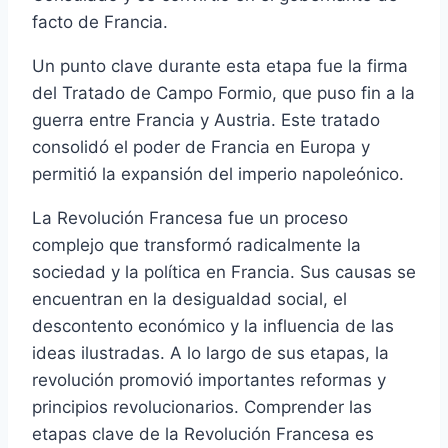
facto de Francia.
Un punto clave durante esta etapa fue la firma
del Tratado de Campo Formio, que puso fin a la
guerra entre Francia y Austria. Este tratado
consolidó el poder de Francia en Europa y
permitió la expansión del imperio napoleónico.
La Revolución Francesa fue un proceso
complejo que transformó radicalmente la
sociedad y la política en Francia. Sus causas se
encuentran en la desigualdad social, el
descontento económico y la influencia de las
ideas ilustradas. A lo largo de sus etapas, la
revolución promovió importantes reformas y
principios revolucionarios. Comprender las
etapas clave de la Revolución Francesa es