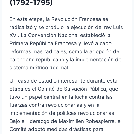
(1792-1795)
En esta etapa, la Revolución Francesa se
radicalizó y se produjo la ejecución del rey Luis
XVI. La Convención Nacional estableció la
Primera República Francesa y llevó a cabo
reformas más radicales, como la adopción del
calendario republicano y la implementación del
sistema métrico decimal.
Un caso de estudio interesante durante esta
etapa es el Comité de Salvación Pública, que
tuvo un papel central en la lucha contra las
fuerzas contrarrevolucionarias y en la
implementación de políticas revolucionarias.
Bajo el liderazgo de Maximilien Robespierre, el
Comité adoptó medidas drásticas para