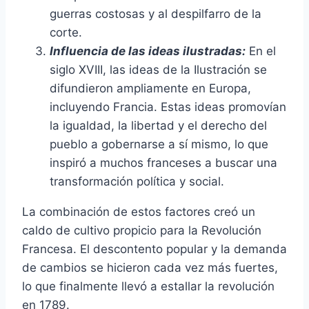
guerras costosas y al despilfarro de la
corte.
Influencia de las ideas ilustradas:
En el
siglo XVIII, las ideas de la Ilustración se
difundieron ampliamente en Europa,
incluyendo Francia. Estas ideas promovían
la igualdad, la libertad y el derecho del
pueblo a gobernarse a sí mismo, lo que
inspiró a muchos franceses a buscar una
transformación política y social.
La combinación de estos factores creó un
caldo de cultivo propicio para la Revolución
Francesa. El descontento popular y la demanda
de cambios se hicieron cada vez más fuertes,
lo que finalmente llevó a estallar la revolución
en 1789.