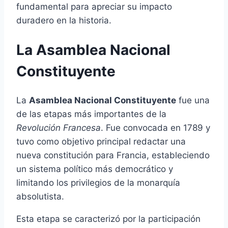
fundamental para apreciar su impacto
duradero en la historia.
La Asamblea Nacional
Constituyente
La
Asamblea Nacional Constituyente
fue una
de las etapas más importantes de la
Revolución Francesa
. Fue convocada en 1789 y
tuvo como objetivo principal redactar una
nueva constitución para Francia, estableciendo
un sistema político más democrático y
limitando los privilegios de la monarquía
absolutista.
Esta etapa se caracterizó por la participación