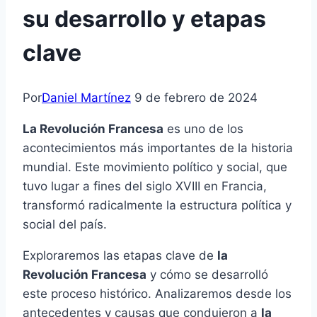
su desarrollo y etapas
clave
Por
Daniel Martínez
9 de febrero de 2024
La Revolución Francesa
es uno de los
acontecimientos más importantes de la historia
mundial. Este movimiento político y social, que
tuvo lugar a fines del siglo XVIII en Francia,
transformó radicalmente la estructura política y
social del país.
Exploraremos las etapas clave de
la
Revolución Francesa
y cómo se desarrolló
este proceso histórico. Analizaremos desde los
antecedentes y causas que condujeron a
la