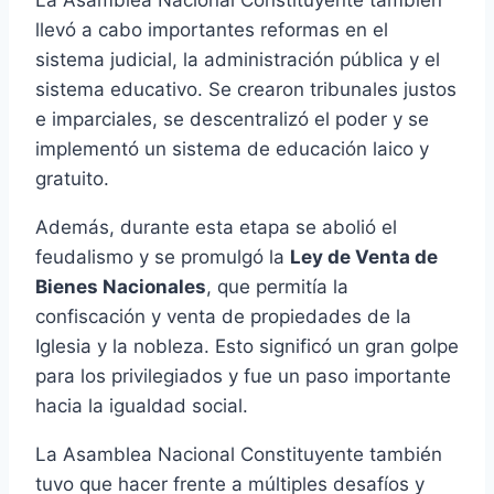
La Asamblea Nacional Constituyente también
llevó a cabo importantes reformas en el
sistema judicial, la administración pública y el
sistema educativo. Se crearon tribunales justos
e imparciales, se descentralizó el poder y se
implementó un sistema de educación laico y
gratuito.
Además, durante esta etapa se abolió el
feudalismo y se promulgó la
Ley de Venta de
Bienes Nacionales
, que permitía la
confiscación y venta de propiedades de la
Iglesia y la nobleza. Esto significó un gran golpe
para los privilegiados y fue un paso importante
hacia la igualdad social.
La Asamblea Nacional Constituyente también
tuvo que hacer frente a múltiples desafíos y