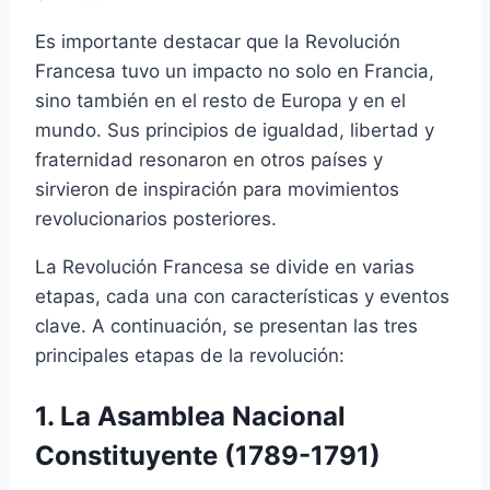
Es importante destacar que la Revolución
Francesa tuvo un impacto no solo en Francia,
sino también en el resto de Europa y en el
mundo. Sus principios de igualdad, libertad y
fraternidad resonaron en otros países y
sirvieron de inspiración para movimientos
revolucionarios posteriores.
La Revolución Francesa se divide en varias
etapas, cada una con características y eventos
clave. A continuación, se presentan las tres
principales etapas de la revolución:
1. La Asamblea Nacional
Constituyente (1789-1791)