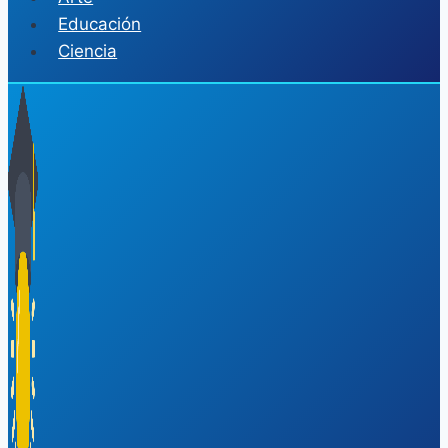
Educación
Ciencia