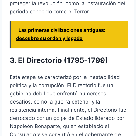
proteger la revolución, como la instauración del
período conocido como el Terror.
Las primeras civilizaciones antiguas:
descubre su orden y legado
3. El Directorio (1795-1799)
Esta etapa se caracterizó por la inestabilidad
política y la corrupción. El Directorio fue un
gobierno débil que enfrentó numerosos
desafíos, como la guerra exterior y la
resistencia interna. Finalmente, el Directorio fue
derrocado por un golpe de Estado liderado por
Napoleón Bonaparte, quien estableció el
Consulado y se convirtió en el gobernante de