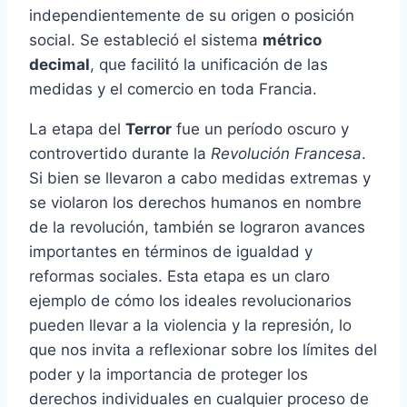
independientemente de su origen o posición
social. Se estableció el sistema
métrico
decimal
, que facilitó la unificación de las
medidas y el comercio en toda Francia.
La etapa del
Terror
fue un período oscuro y
controvertido durante la
Revolución Francesa
.
Si bien se llevaron a cabo medidas extremas y
se violaron los derechos humanos en nombre
de la revolución, también se lograron avances
importantes en términos de igualdad y
reformas sociales. Esta etapa es un claro
ejemplo de cómo los ideales revolucionarios
pueden llevar a la violencia y la represión, lo
que nos invita a reflexionar sobre los límites del
poder y la importancia de proteger los
derechos individuales en cualquier proceso de