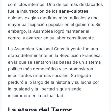
conflictos internos. Uno de los más destacados
fue la insurrección de los
sans-culottes
,
quienes exigían medidas más radicales y una
mayor participación popular en el gobierno. Sin
embargo, la Asamblea logró mantener el
control y avanzar en su labor constituyente.
La Asamblea Nacional Constituyente fue una
etapa determinante en la Revolución Francesa,
en la que se sentaron las bases de un sistema
político más democrático y se promovieron
importantes reformas sociales. Su legado
perduró a lo largo de la historia y su lucha por
la igualdad y la libertad sigue siendo
inspiradora en la actualidad.
La etapa del Terror