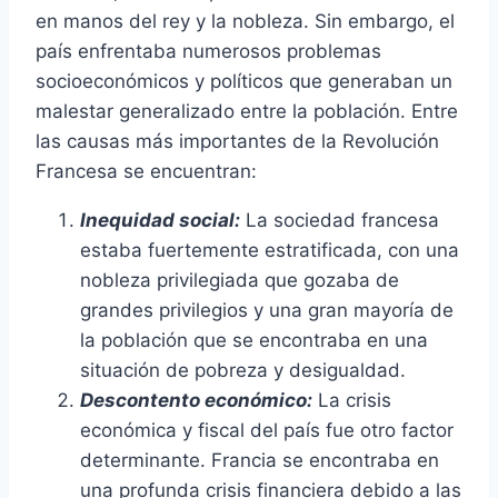
en manos del rey y la nobleza. Sin embargo, el
país enfrentaba numerosos problemas
socioeconómicos y políticos que generaban un
malestar generalizado entre la población. Entre
las causas más importantes de la Revolución
Francesa se encuentran:
Inequidad social:
La sociedad francesa
estaba fuertemente estratificada, con una
nobleza privilegiada que gozaba de
grandes privilegios y una gran mayoría de
la población que se encontraba en una
situación de pobreza y desigualdad.
Descontento económico:
La crisis
económica y fiscal del país fue otro factor
determinante. Francia se encontraba en
una profunda crisis financiera debido a las