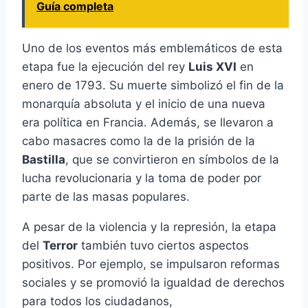
Guía completa
Uno de los eventos más emblemáticos de esta
etapa fue la ejecución del rey
Luis XVI
en
enero de 1793. Su muerte simbolizó el fin de la
monarquía absoluta y el inicio de una nueva
era política en Francia. Además, se llevaron a
cabo masacres como la de la prisión de la
Bastilla
, que se convirtieron en símbolos de la
lucha revolucionaria y la toma de poder por
parte de las masas populares.
A pesar de la violencia y la represión, la etapa
del
Terror
también tuvo ciertos aspectos
positivos. Por ejemplo, se impulsaron reformas
sociales y se promovió la igualdad de derechos
para todos los ciudadanos,