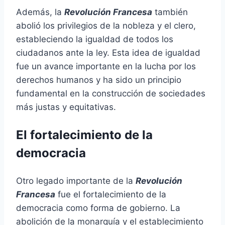
Además, la
Revolución Francesa
también
abolió los privilegios de la nobleza y el clero,
estableciendo la igualdad de todos los
ciudadanos ante la ley. Esta idea de igualdad
fue un avance importante en la lucha por los
derechos humanos y ha sido un principio
fundamental en la construcción de sociedades
más justas y equitativas.
El fortalecimiento de la
democracia
Otro legado importante de la
Revolución
Francesa
fue el fortalecimiento de la
democracia como forma de gobierno. La
abolición de la monarquía y el establecimiento