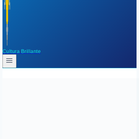
Cultura Brillante