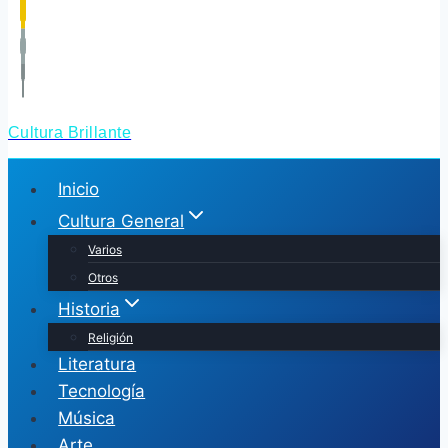
Cultura Brillante
Inicio
Cultura General
Varios
Otros
Historia
Religión
Literatura
Tecnología
Música
Arte