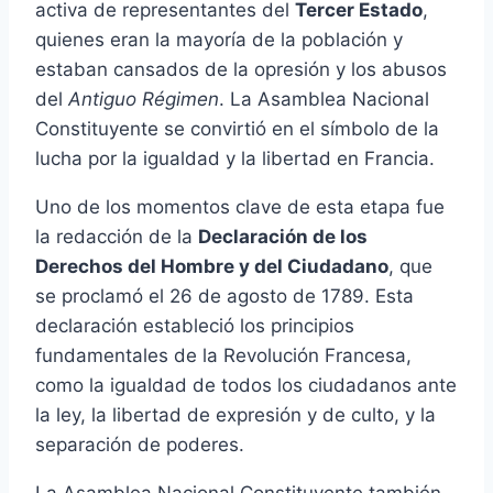
activa de representantes del
Tercer Estado
,
quienes eran la mayoría de la población y
estaban cansados de la opresión y los abusos
del
Antiguo Régimen
. La Asamblea Nacional
Constituyente se convirtió en el símbolo de la
lucha por la igualdad y la libertad en Francia.
Uno de los momentos clave de esta etapa fue
la redacción de la
Declaración de los
Derechos del Hombre y del Ciudadano
, que
se proclamó el 26 de agosto de 1789. Esta
declaración estableció los principios
fundamentales de la Revolución Francesa,
como la igualdad de todos los ciudadanos ante
la ley, la libertad de expresión y de culto, y la
separación de poderes.