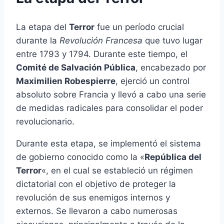
La etapa del
Terror
fue un período crucial
durante la
Revolución Francesa
que tuvo lugar
entre 1793 y 1794. Durante este tiempo, el
Comité de Salvación Pública
, encabezado por
Maximilien Robespierre
, ejerció un control
absoluto sobre Francia y llevó a cabo una serie
de medidas radicales para consolidar el poder
revolucionario.
Durante esta etapa, se implementó el sistema
de gobierno conocido como la «
República del
Terror
«, en el cual se estableció un régimen
dictatorial con el objetivo de proteger la
revolución de sus enemigos internos y
externos. Se llevaron a cabo numerosas