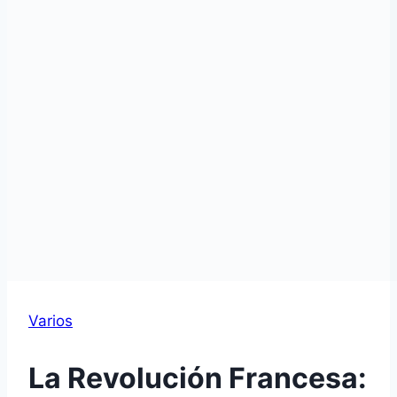
Varios
La Revolución Francesa: