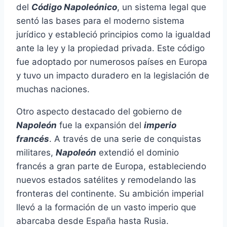
del
Código Napoleónico
, un sistema legal que
sentó las bases para el moderno sistema
jurídico y estableció principios como la igualdad
ante la ley y la propiedad privada. Este código
fue adoptado por numerosos países en Europa
y tuvo un impacto duradero en la legislación de
muchas naciones.
Otro aspecto destacado del gobierno de
Napoleón
fue la expansión del
imperio
francés
. A través de una serie de conquistas
militares,
Napoleón
extendió el dominio
francés a gran parte de Europa, estableciendo
nuevos estados satélites y remodelando las
fronteras del continente. Su ambición imperial
llevó a la formación de un vasto imperio que
abarcaba desde España hasta Rusia.