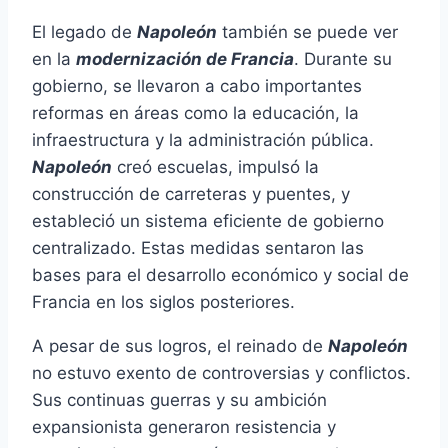
El legado de
Napoleón
también se puede ver
en la
modernización de Francia
. Durante su
gobierno, se llevaron a cabo importantes
reformas en áreas como la educación, la
infraestructura y la administración pública.
Napoleón
creó escuelas, impulsó la
construcción de carreteras y puentes, y
estableció un sistema eficiente de gobierno
centralizado. Estas medidas sentaron las
bases para el desarrollo económico y social de
Francia en los siglos posteriores.
A pesar de sus logros, el reinado de
Napoleón
no estuvo exento de controversias y conflictos.
Sus continuas guerras y su ambición
expansionista generaron resistencia y