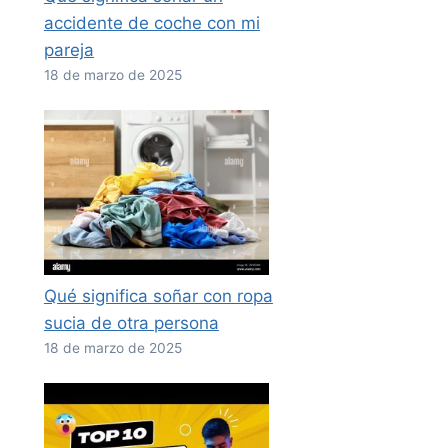
accidente de coche con mi
pareja
18 de marzo de 2025
Qué significa soñar con ropa
sucia de otra persona
18 de marzo de 2025