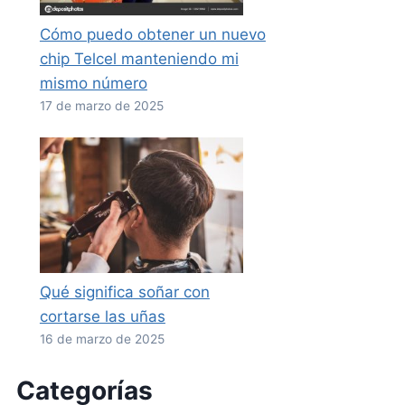
Cómo puedo obtener un nuevo
chip Telcel manteniendo mi
mismo número
17 de marzo de 2025
Qué significa soñar con
cortarse las uñas
16 de marzo de 2025
Categorías