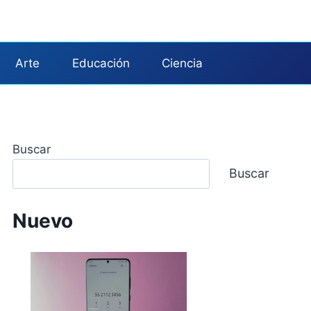
Arte
Educación
Ciencia
Buscar
Buscar
Nuevo