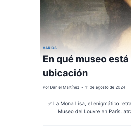
VARIOS
En qué museo está 
ubicación
Por
Daniel Martínez
11 de agosto de 2024
✅ La Mona Lisa, el enigmático retra
Museo del Louvre en París, atr