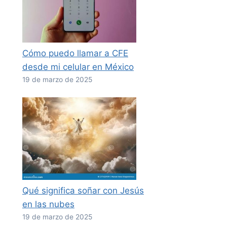
Cómo puedo llamar a CFE
desde mi celular en México
19 de marzo de 2025
Qué significa soñar con Jesús
en las nubes
19 de marzo de 2025