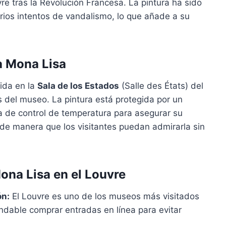
vre tras la Revolución Francesa. La pintura ha sido
rios intentos de vandalismo, lo que añade a su
a Mona Lisa
ida en la
Sala de los Estados
(Salle des États) del
 del museo. La pintura está protegida por un
ma de control de temperatura para asegurar su
de manera que los visitantes puedan admirarla sin
Mona Lisa en el Louvre
ón:
El Louvre es uno de los museos más visitados
dable comprar entradas en línea para evitar