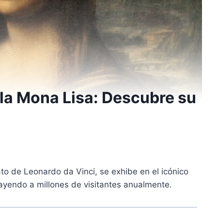
la Mona Lisa: Descubre su
to de Leonardo da Vinci, se exhibe en el icónico
ayendo a millones de visitantes anualmente.