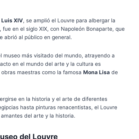
e
Luis XIV
, se amplió el Louvre para albergar la
, fue en el siglo XIX, con Napoleón Bonaparte, que
e abrió al público en general.
l museo más visitado del mundo, atrayendo a
acto en el mundo del arte y la cultura es
ye obras maestras como la famosa
Mona Lisa
de
girse en la historia y el arte de diferentes
gipcias hasta pinturas renacentistas, el Louvre
amantes del arte y la historia.
useo del Louvre