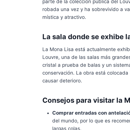
parte de la colección pública del Lou
robada una vez y ha sobrevivido a va
mística y atractivo.
La sala donde se exhibe l
La Mona Lisa está actualmente exhib
Louvre, una de las salas más grandes
cristal a prueba de balas y un siste
conservación. La obra está colocada 
causar deterioro.
Consejos para visitar la 
Comprar entradas con antelaci
del mundo, por lo que es recomen
largas colas.