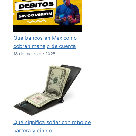
Qué bancos en México no
cobran manejo de cuenta
18 de marzo de 2025
Qué significa soñar con robo de
cartera y dinero