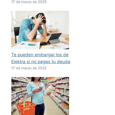
17 de marzo de 2025
Te pueden embargar los de
Elektra si no pagas tu deuda
17 de marzo de 2025