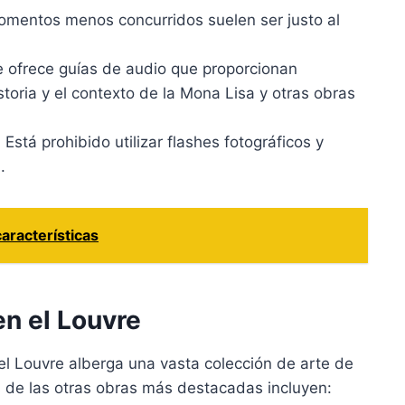
mentos menos concurridos suelen ser justo al
e ofrece guías de audio que proporcionan
storia y el contexto de la Mona Lisa y otras obras
:
Está prohibido utilizar flashes fotográficos y
.
características
n el Louvre
l Louvre alberga una vasta colección de arte de
s de las otras obras más destacadas incluyen: