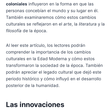
coloniales
influyeron en la forma en que las
personas concebían el mundo y su lugar en él.
También examinaremos cómo estos cambios
culturales se reflejaron en el
arte
, la
literatura
y la
filosofía
de la época.
Al leer este artículo, los lectores podrán
comprender la importancia de los cambios
culturales en la Edad Moderna y cómo estos
transformaron la sociedad de la época. También
podrán apreciar el legado cultural que dejó este
periodo histórico y cómo influyó en el desarrollo
posterior de la humanidad.
Las innovaciones