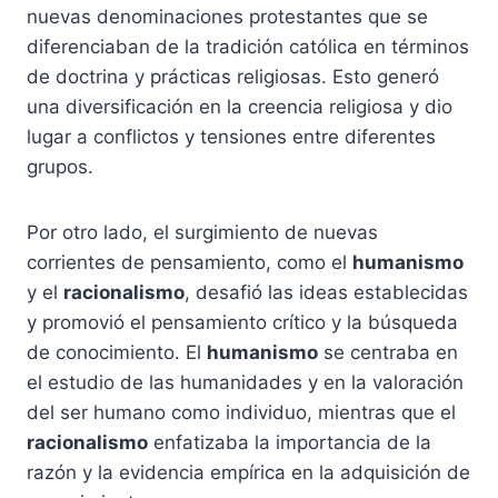
nuevas denominaciones protestantes que se
diferenciaban de la tradición católica en términos
de doctrina y prácticas religiosas. Esto generó
una diversificación en la creencia religiosa y dio
lugar a conflictos y tensiones entre diferentes
grupos.
Por otro lado, el surgimiento de nuevas
corrientes de pensamiento, como el
humanismo
y el
racionalismo
, desafió las ideas establecidas
y promovió el pensamiento crítico y la búsqueda
de conocimiento. El
humanismo
se centraba en
el estudio de las humanidades y en la valoración
del ser humano como individuo, mientras que el
racionalismo
enfatizaba la importancia de la
razón y la evidencia empírica en la adquisición de