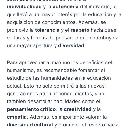
individualidad
y la
autonomía
del individuo, lo
que llevó a un mayor interés por la educación y la
adquisición de conocimientos. Además, se
promovió la
tolerancia
y el
respeto
hacia otras
culturas y formas de pensar, lo que contribuyó a
una mayor apertura y
diversidad
.
Para aprovechar al máximo los beneficios del
humanismo, es recomendable fomentar el
estudio de las humanidades en la educación
actual. Esto no solo permitirá a las nuevas
generaciones adquirir conocimientos, sino
también desarrollar habilidades como el
pensamiento crítico
, la
creatividad
y la
empatía
. Además, es importante valorar la
diversidad cultural
y promover el respeto hacia