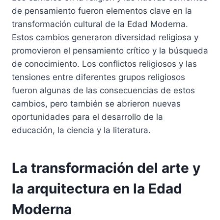
de pensamiento fueron elementos clave en la
transformación cultural de la Edad Moderna.
Estos cambios generaron diversidad religiosa y
promovieron el pensamiento crítico y la búsqueda
de conocimiento. Los conflictos religiosos y las
tensiones entre diferentes grupos religiosos
fueron algunas de las consecuencias de estos
cambios, pero también se abrieron nuevas
oportunidades para el desarrollo de la
educación, la ciencia y la literatura.
La transformación del arte y
la arquitectura en la Edad
Moderna