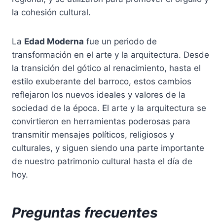
la cohesión cultural.
La
Edad Moderna
fue un periodo de
transformación en el arte y la arquitectura. Desde
la transición del gótico al renacimiento, hasta el
estilo exuberante del barroco, estos cambios
reflejaron los nuevos ideales y valores de la
sociedad de la época. El arte y la arquitectura se
convirtieron en herramientas poderosas para
transmitir mensajes políticos, religiosos y
culturales, y siguen siendo una parte importante
de nuestro patrimonio cultural hasta el día de
hoy.
Preguntas frecuentes