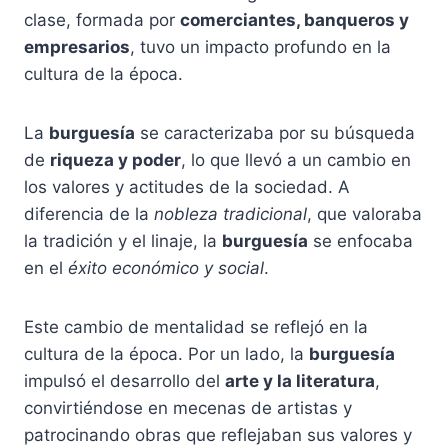
clase, formada por
comerciantes, banqueros y
empresarios
, tuvo un impacto profundo en la
cultura de la época.
La
burguesía
se caracterizaba por su búsqueda
de
riqueza y poder
, lo que llevó a un cambio en
los valores y actitudes de la sociedad. A
diferencia de la
nobleza tradicional
, que valoraba
la tradición y el linaje, la
burguesía
se enfocaba
en el
éxito económico y social
.
Este cambio de mentalidad se reflejó en la
cultura de la época. Por un lado, la
burguesía
impulsó el desarrollo del
arte y la literatura
,
convirtiéndose en mecenas de artistas y
patrocinando obras que reflejaban sus valores y