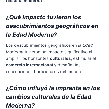
filosofía moderna
.
¿Qué impacto tuvieron los
descubrimientos geográficos en
la Edad Moderna?
Los descubrimientos geográficos en
la Edad
Moderna
tuvieron un impacto significativo al
ampliar los horizontes
culturales
, estimular el
comercio internacional
y desafiar las
concepciones tradicionales del mundo.
¿Cómo influyó la imprenta en los
cambios culturales de la Edad
Moderna?