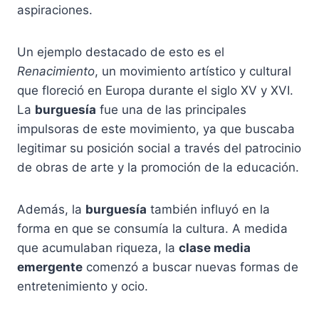
aspiraciones.
Un ejemplo destacado de esto es el
Renacimiento
, un movimiento artístico y cultural
que floreció en Europa durante el siglo XV y XVI.
La
burguesía
fue una de las principales
impulsoras de este movimiento, ya que buscaba
legitimar su posición social a través del patrocinio
de obras de arte y la promoción de la educación.
Además, la
burguesía
también influyó en la
forma en que se consumía la cultura. A medida
que acumulaban riqueza, la
clase media
emergente
comenzó a buscar nuevas formas de
entretenimiento y ocio.