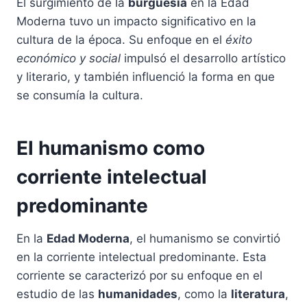
El surgimiento de la
burguesía
en la Edad
Moderna tuvo un impacto significativo en la
cultura de la época. Su enfoque en el
éxito
económico y social
impulsó el desarrollo artístico
y literario, y también influenció la forma en que
se consumía la cultura.
El humanismo como
corriente intelectual
predominante
En la
Edad Moderna
, el humanismo se convirtió
en la corriente intelectual predominante. Esta
corriente se caracterizó por su enfoque en el
estudio de las
humanidades
, como la
literatura
,