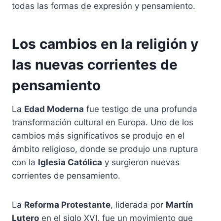
todas las formas de expresión y pensamiento.
Los cambios en la religión y
las nuevas corrientes de
pensamiento
La
Edad Moderna
fue testigo de una profunda
transformación cultural en Europa. Uno de los
cambios más significativos se produjo en el
ámbito religioso, donde se produjo una ruptura
con la
Iglesia Católica
y surgieron nuevas
corrientes de pensamiento.
La
Reforma Protestante
, liderada por
Martín
Lutero
en el siglo XVI, fue un movimiento que