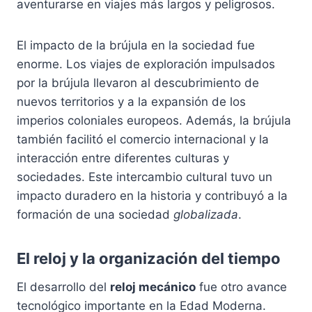
aventurarse en viajes más largos y peligrosos.
El impacto de la brújula en la sociedad fue
enorme. Los viajes de exploración impulsados
por la brújula llevaron al descubrimiento de
nuevos territorios y a la expansión de los
imperios coloniales europeos. Además, la brújula
también facilitó el comercio internacional y la
interacción entre diferentes culturas y
sociedades. Este intercambio cultural tuvo un
impacto duradero en la historia y contribuyó a la
formación de una sociedad
globalizada
.
El reloj y la organización del tiempo
El desarrollo del
reloj mecánico
fue otro avance
tecnológico importante en la Edad Moderna.