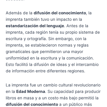
Además de la
difusión del conocimiento
, la
imprenta también tuvo un impacto en la
estandarización del lenguaje
. Antes de la
imprenta, cada región tenía su propio sistema de
escritura y ortografía. Sin embargo, con la
imprenta, se establecieron normas y reglas
gramaticales que permitieron una mayor
uniformidad en la escritura y la comunicación.
Esto facilitó la difusión de ideas y el intercambio
de información entre diferentes regiones.
La imprenta fue un cambio cultural revolucionario
en la
Edad Moderna
. Su capacidad para producir
libros en masa y a un costo más bajo permitió la
difusión del conocimiento
a un público más