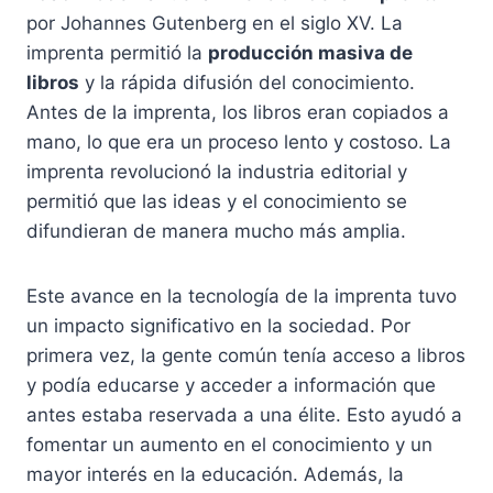
por Johannes Gutenberg en el siglo XV. La
imprenta permitió la
producción masiva de
libros
y la rápida difusión del conocimiento.
Antes de la imprenta, los libros eran copiados a
mano, lo que era un proceso lento y costoso. La
imprenta revolucionó la industria editorial y
permitió que las ideas y el conocimiento se
difundieran de manera mucho más amplia.
Este avance en la tecnología de la imprenta tuvo
un impacto significativo en la sociedad. Por
primera vez, la gente común tenía acceso a libros
y podía educarse y acceder a información que
antes estaba reservada a una élite. Esto ayudó a
fomentar un aumento en el conocimiento y un
mayor interés en la educación. Además, la