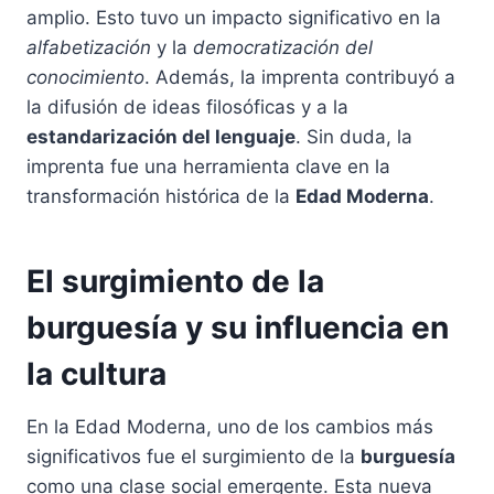
amplio. Esto tuvo un impacto significativo en la
alfabetización
y la
democratización del
conocimiento
. Además, la imprenta contribuyó a
la difusión de ideas filosóficas y a la
estandarización del lenguaje
. Sin duda, la
imprenta fue una herramienta clave en la
transformación histórica de la
Edad Moderna
.
El surgimiento de la
burguesía y su influencia en
la cultura
En la Edad Moderna, uno de los cambios más
significativos fue el surgimiento de la
burguesía
como una clase social emergente. Esta nueva