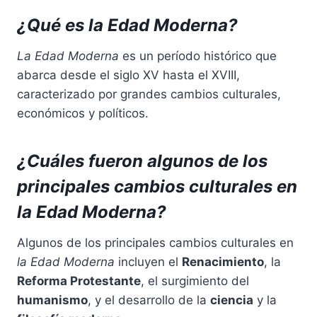
¿Qué es la Edad Moderna?
La Edad Moderna
es un período histórico que
abarca desde el siglo XV hasta el XVIII,
caracterizado por grandes cambios culturales,
económicos y políticos.
¿Cuáles fueron algunos de los
principales cambios culturales en
la Edad Moderna?
Algunos de los principales cambios culturales en
la Edad Moderna
incluyen el
Renacimiento
, la
Reforma Protestante
, el surgimiento del
humanismo
, y el desarrollo de la
ciencia
y la