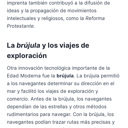
imprenta también contribuyó a la difusión de
ideas y la propagación de movimientos
intelectuales y religiosos, como
la Reforma
Protestante
.
La
brújula
y los viajes de
exploración
Otra innovación tecnológica importante de la
Edad Moderna fue la
brújula
. La brújula permitió
a los navegantes determinar su dirección en el
mar y facilitó los viajes de exploración y
comercio. Antes de la brújula, los navegantes
dependían de las estrellas y otros métodos
rudimentarios para navegar. Con la brújula, los
navegantes podían trazar rutas más precisas y