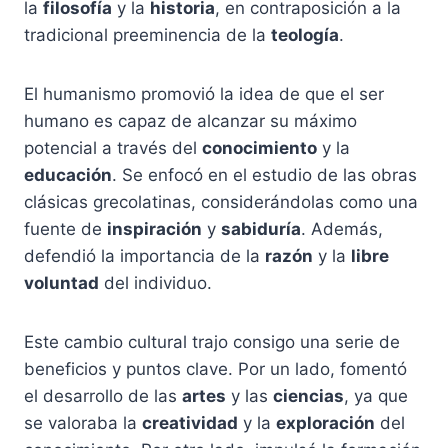
la
filosofía
y la
historia
, en contraposición a la
tradicional preeminencia de la
teología
.
El humanismo promovió la idea de que el ser
humano es capaz de alcanzar su máximo
potencial a través del
conocimiento
y la
educación
. Se enfocó en el estudio de las obras
clásicas grecolatinas, considerándolas como una
fuente de
inspiración
y
sabiduría
. Además,
defendió la importancia de la
razón
y la
libre
voluntad
del individuo.
Este cambio cultural trajo consigo una serie de
beneficios y puntos clave. Por un lado, fomentó
el desarrollo de las
artes
y las
ciencias
, ya que
se valoraba la
creatividad
y la
exploración
del