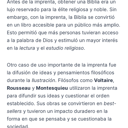
Antes de la imprenta, obtener una Biblia era un
lujo reservado para la élite religiosa y noble. Sin
embargo, con la imprenta, la Biblia se convirtió
en un libro accesible para un público más amplio.
Esto permitió que más personas tuvieran acceso
a la palabra de Dios y estimuló un mayor interés
en la
lectura
y el
estudio religioso
.
Otro caso de uso importante de la imprenta fue
la difusión de ideas y pensamientos filosóficos
durante la
Ilustración
. Filósofos como
Voltaire
,
Rousseau
y
Montesquieu
utilizaron la imprenta
para difundir sus ideas y cuestionar el orden
establecido. Sus obras se convirtieron en
best-
sellers
y tuvieron un impacto duradero en la
forma en que se pensaba y se cuestionaba la
sociedad.