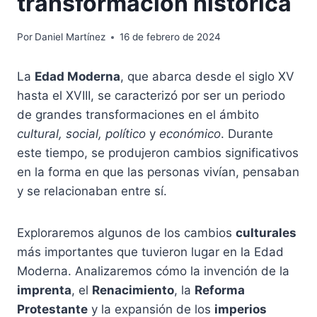
transformación histórica
Por
Daniel Martínez
16 de febrero de 2024
La
Edad Moderna
, que abarca desde el siglo XV
hasta el XVIII, se caracterizó por ser un periodo
de grandes transformaciones en el ámbito
cultural, social, político
y
económico
. Durante
este tiempo, se produjeron cambios significativos
en la forma en que las personas vivían, pensaban
y se relacionaban entre sí.
Exploraremos algunos de los cambios
culturales
más importantes que tuvieron lugar en la Edad
Moderna. Analizaremos cómo la invención de la
imprenta
, el
Renacimiento
, la
Reforma
Protestante
y la expansión de los
imperios