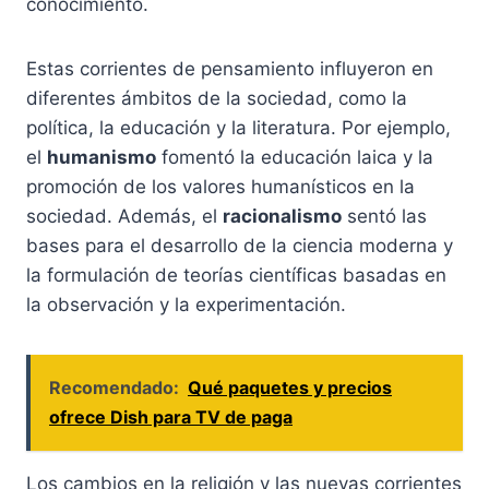
conocimiento.
Estas corrientes de pensamiento influyeron en
diferentes ámbitos de la sociedad, como la
política, la educación y la literatura. Por ejemplo,
el
humanismo
fomentó la educación laica y la
promoción de los valores humanísticos en la
sociedad. Además, el
racionalismo
sentó las
bases para el desarrollo de la ciencia moderna y
la formulación de teorías científicas basadas en
la observación y la experimentación.
Recomendado:
Qué paquetes y precios
ofrece Dish para TV de paga
Los cambios en la religión y las nuevas corrientes