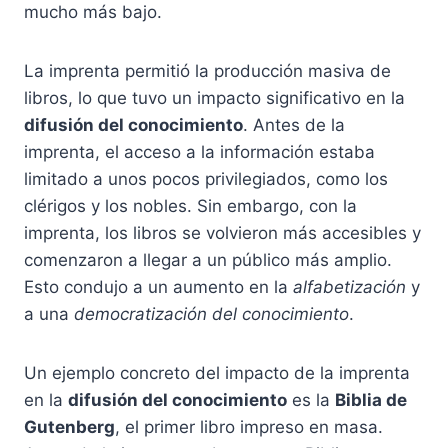
mucho más bajo.
La imprenta permitió la producción masiva de
libros, lo que tuvo un impacto significativo en la
difusión del conocimiento
. Antes de la
imprenta, el acceso a la información estaba
limitado a unos pocos privilegiados, como los
clérigos y los nobles. Sin embargo, con la
imprenta, los libros se volvieron más accesibles y
comenzaron a llegar a un público más amplio.
Esto condujo a un aumento en la
alfabetización
y
a una
democratización del conocimiento
.
Un ejemplo concreto del impacto de la imprenta
en la
difusión del conocimiento
es la
Biblia de
Gutenberg
, el primer libro impreso en masa.