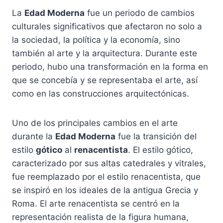
La
Edad Moderna
fue un periodo de cambios
culturales significativos que afectaron no solo a
la sociedad, la política y la economía, sino
también al arte y la arquitectura. Durante este
periodo, hubo una transformación en la forma en
que se concebía y se representaba el arte, así
como en las construcciones arquitectónicas.
Uno de los principales cambios en el arte
durante la
Edad Moderna
fue la transición del
estilo
gótico
al
renacentista
. El estilo gótico,
caracterizado por sus altas catedrales y vitrales,
fue reemplazado por el estilo renacentista, que
se inspiró en los ideales de la antigua Grecia y
Roma. El arte renacentista se centró en la
representación realista de la figura humana,