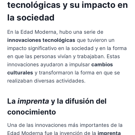
tecnológicas y su impacto en
la sociedad
En la Edad Moderna, hubo una serie de
innovaciones tecnológicas
que tuvieron un
impacto significativo en la sociedad y en la forma
en que las personas vivían y trabajaban. Estas
innovaciones ayudaron a impulsar
cambios
culturales
y transformaron la forma en que se
realizaban diversas actividades.
La
imprenta
y la difusión del
conocimiento
Una de las innovaciones más importantes de la
Edad Moderna fue la invención de la
imprenta