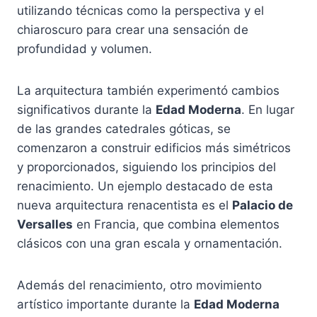
utilizando técnicas como la perspectiva y el
chiaroscuro para crear una sensación de
profundidad y volumen.
La arquitectura también experimentó cambios
significativos durante la
Edad Moderna
. En lugar
de las grandes catedrales góticas, se
comenzaron a construir edificios más simétricos
y proporcionados, siguiendo los principios del
renacimiento. Un ejemplo destacado de esta
nueva arquitectura renacentista es el
Palacio de
Versalles
en Francia, que combina elementos
clásicos con una gran escala y ornamentación.
Además del renacimiento, otro movimiento
artístico importante durante la
Edad Moderna