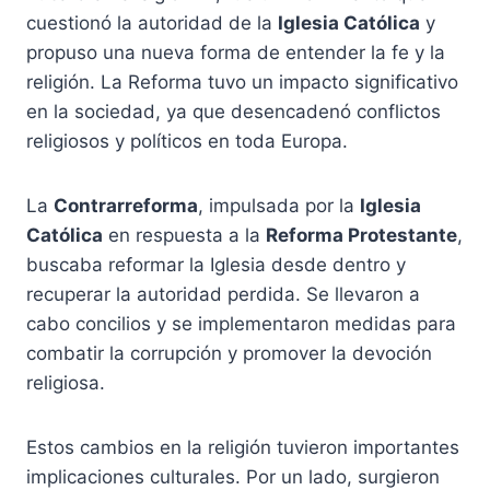
cuestionó la autoridad de la
Iglesia Católica
y
propuso una nueva forma de entender la fe y la
religión. La Reforma tuvo un impacto significativo
en la sociedad, ya que desencadenó conflictos
religiosos y políticos en toda Europa.
La
Contrarreforma
, impulsada por la
Iglesia
Católica
en respuesta a la
Reforma Protestante
,
buscaba reformar la Iglesia desde dentro y
recuperar la autoridad perdida. Se llevaron a
cabo concilios y se implementaron medidas para
combatir la corrupción y promover la devoción
religiosa.
Estos cambios en la religión tuvieron importantes
implicaciones culturales. Por un lado, surgieron