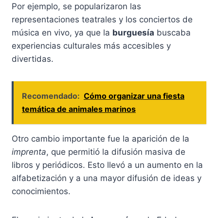
Por ejemplo, se popularizaron las
representaciones teatrales y los conciertos de
música en vivo, ya que la
burguesía
buscaba
experiencias culturales más accesibles y
divertidas.
Recomendado:
Cómo organizar una fiesta
temática de animales marinos
Otro cambio importante fue la aparición de la
imprenta
, que permitió la difusión masiva de
libros y periódicos. Esto llevó a un aumento en la
alfabetización y a una mayor difusión de ideas y
conocimientos.