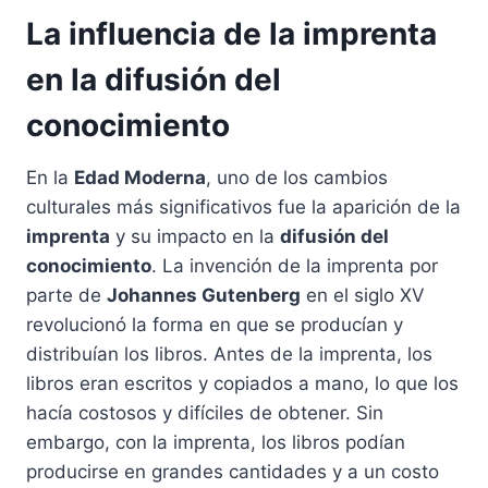
La influencia de la imprenta
en la difusión del
conocimiento
En la
Edad Moderna
, uno de los cambios
culturales más significativos fue la aparición de la
imprenta
y su impacto en la
difusión del
conocimiento
. La invención de la imprenta por
parte de
Johannes Gutenberg
en el siglo XV
revolucionó la forma en que se producían y
distribuían los libros. Antes de la imprenta, los
libros eran escritos y copiados a mano, lo que los
hacía costosos y difíciles de obtener. Sin
embargo, con la imprenta, los libros podían
producirse en grandes cantidades y a un costo