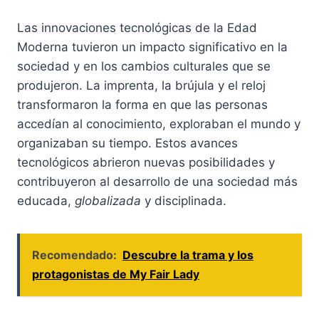
Las innovaciones tecnológicas de la Edad
Moderna tuvieron un impacto significativo en la
sociedad y en los cambios culturales que se
produjeron. La imprenta, la brújula y el reloj
transformaron la forma en que las personas
accedían al conocimiento, exploraban el mundo y
organizaban su tiempo. Estos avances
tecnológicos abrieron nuevas posibilidades y
contribuyeron al desarrollo de una sociedad más
educada,
globalizada
y disciplinada.
Recomendado:
Descubre la trama y los
protagonistas de My Fair Lady