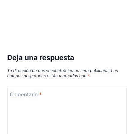
Deja una respuesta
Tu dirección de correo electrónico no será publicada.
Los
campos obligatorios están marcados con
*
Comentario
*