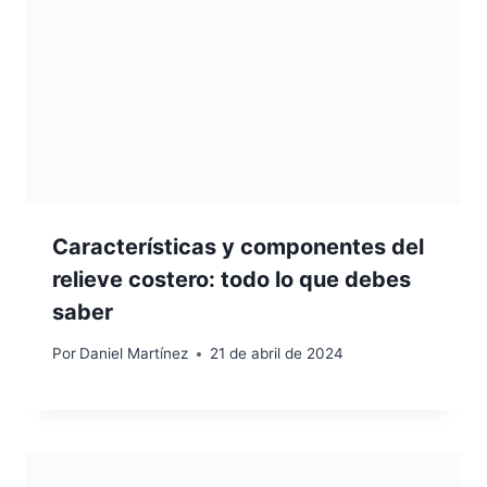
Características y componentes del
relieve costero: todo lo que debes
saber
Por
Daniel Martínez
21 de abril de 2024