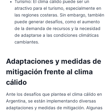
Turismo: El clima cálido puede ser un
atractivo para el turismo, especialmente en
las regiones costeras. Sin embargo, también
puede generar desafíos, como el aumento
de la demanda de recursos y la necesidad
de adaptarse a las condiciones climáticas
cambiantes.
Adaptaciones y medidas de
mitigación frente al clima
cálido
Ante los desafíos que plantea el clima cálido en
Argentina, se están implementando diversas
adaptaciones y medidas de mitigación. Algunas