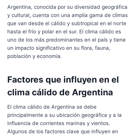
Argentina, conocida por su diversidad geográfica
y cultural, cuenta con una amplia gama de climas
que van desde el cálido y subtropical en el norte
hasta el frío y polar en el sur. El clima cálido es
uno de los más predominantes en el país y tiene
un impacto significativo en su flora, fauna,
población y economía.
Factores que influyen en el
clima cálido de Argentina
El clima cálido de Argentina se debe
principalmente a su ubicación geográfica y a la
influencia de corrientes marinas y vientos.
Algunos de los factores clave que influyen en