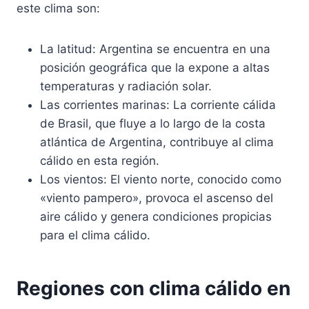
este clima son:
La latitud: Argentina se encuentra en una
posición geográfica que la expone a altas
temperaturas y radiación solar.
Las corrientes marinas: La corriente cálida
de Brasil, que fluye a lo largo de la costa
atlántica de Argentina, contribuye al clima
cálido en esta región.
Los vientos: El viento norte, conocido como
«viento pampero», provoca el ascenso del
aire cálido y genera condiciones propicias
para el clima cálido.
Regiones con clima cálido en