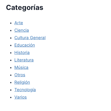
Categorías
Arte
Ciencia
Cultura General
Educación
Historia
Literatura
Música
Otros
Religión
Tecnología
Varios