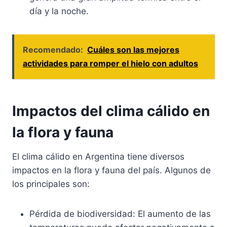
día y la noche.
Recomendado:
Cuáles son las mejores
actividades para romper el hielo con adultos
Impactos del clima cálido en
la flora y fauna
El clima cálido en Argentina tiene diversos
impactos en la flora y fauna del país. Algunos de
los principales son:
Pérdida de biodiversidad: El aumento de las