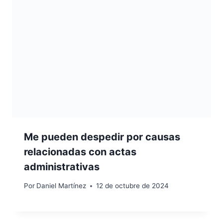
Me pueden despedir por causas
relacionadas con actas
administrativas
Por
Daniel Martínez
12 de octubre de 2024