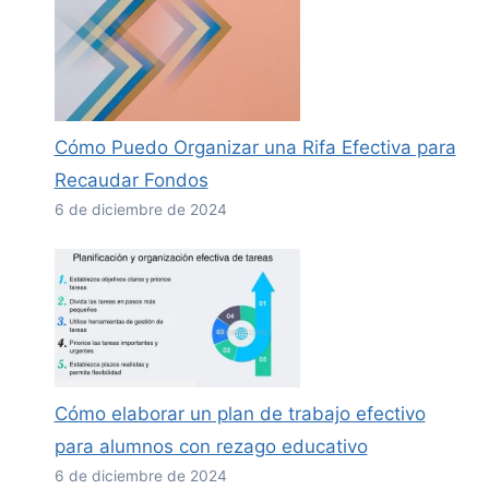
Cómo Puedo Organizar una Rifa Efectiva para
Recaudar Fondos
6 de diciembre de 2024
Cómo elaborar un plan de trabajo efectivo
para alumnos con rezago educativo
6 de diciembre de 2024