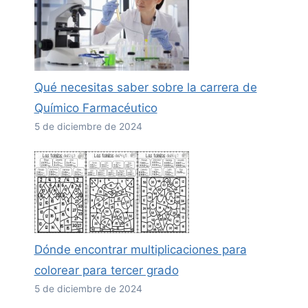
Qué necesitas saber sobre la carrera de
Químico Farmacéutico
5 de diciembre de 2024
Dónde encontrar multiplicaciones para
colorear para tercer grado
5 de diciembre de 2024