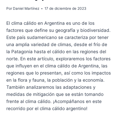
Por
Daniel Martínez
17 de diciembre de 2023
El clima cálido en Argentina es uno de los
factores que define su geografía y biodiversidad.
Este país sudamericano se caracteriza por tener
una amplia variedad de climas, desde el frío de
la Patagonia hasta el cálido en las regiones del
norte. En este artículo, exploraremos los factores
que influyen en el clima cálido de Argentina, las
regiones que lo presentan, así como los impactos
en la flora y fauna, la población y la economía.
También analizaremos las adaptaciones y
medidas de mitigación que se están tomando
frente al clima cálido. ¡Acompáñanos en este
recorrido por el clima cálido argentino!