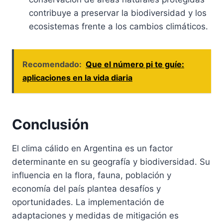
contribuye a preservar la biodiversidad y los
ecosistemas frente a los cambios climáticos.
Recomendado:
Que el número pi te guíe:
aplicaciones en la vida diaria
Conclusión
El clima cálido en Argentina es un factor
determinante en su geografía y biodiversidad. Su
influencia en la flora, fauna, población y
economía del país plantea desafíos y
oportunidades. La implementación de
adaptaciones y medidas de mitigación es