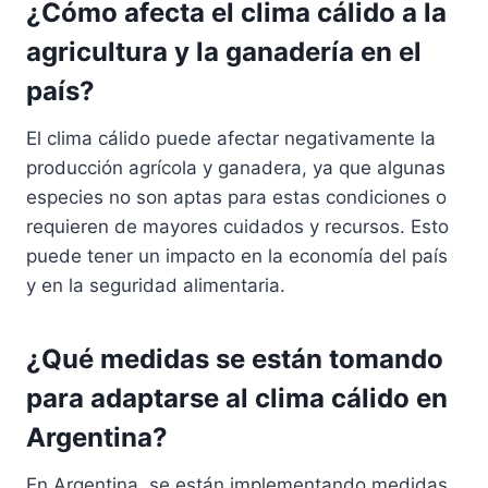
¿Cómo afecta el clima cálido a la
agricultura y la ganadería en el
país?
El clima cálido puede afectar negativamente la
producción agrícola y ganadera, ya que algunas
especies no son aptas para estas condiciones o
requieren de mayores cuidados y recursos. Esto
puede tener un impacto en la economía del país
y en la seguridad alimentaria.
¿Qué medidas se están tomando
para adaptarse al clima cálido en
Argentina?
En Argentina, se están implementando medidas