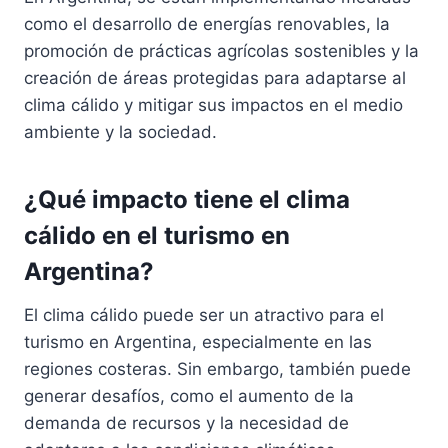
como el desarrollo de energías renovables, la
promoción de prácticas agrícolas sostenibles y la
creación de áreas protegidas para adaptarse al
clima cálido y mitigar sus impactos en el medio
ambiente y la sociedad.
¿Qué impacto tiene el clima
cálido en el turismo en
Argentina?
El clima cálido puede ser un atractivo para el
turismo en Argentina, especialmente en las
regiones costeras. Sin embargo, también puede
generar desafíos, como el aumento de la
demanda de recursos y la necesidad de