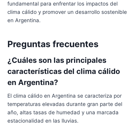
fundamental para enfrentar los impactos del
clima cálido y promover un desarrollo sostenible
en Argentina.
Preguntas frecuentes
¿Cuáles son las principales
características del clima cálido
en Argentina?
El clima cálido en Argentina se caracteriza por
temperaturas elevadas durante gran parte del
año, altas tasas de humedad y una marcada
estacionalidad en las lluvias.