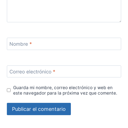
Nombre
*
Correo electrónico
*
Guarda mi nombre, correo electrónico y web en
este navegador para la próxima vez que comente.