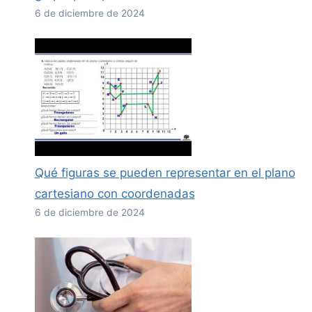
6 de diciembre de 2024
Qué figuras se pueden representar en el plano
cartesiano con coordenadas
6 de diciembre de 2024