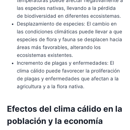
temperaturas puede afectar negativamente a
las especies nativas, llevando a la pérdida
de biodiversidad en diferentes ecosistemas.
Desplazamiento de especies: El cambio en
las condiciones climáticas puede llevar a que
especies de flora y fauna se desplacen hacia
áreas más favorables, alterando los
ecosistemas existentes.
Incremento de plagas y enfermedades: El
clima cálido puede favorecer la proliferación
de plagas y enfermedades que afectan a la
agricultura y a la flora nativa.
Efectos del clima cálido en la
población y la economía