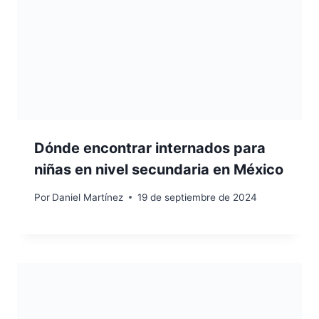
Dónde encontrar internados para
niñas en nivel secundaria en México
Por
Daniel Martínez
19 de septiembre de 2024