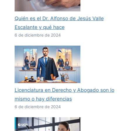
Quién es el Dr. Alfonso de Jesús Valle
Escalante y qué hace
6 de diciembre de 2024
Licenciatura en Derecho y Abogado son lo
mismo o hay diferencias
6 de diciembre de 2024