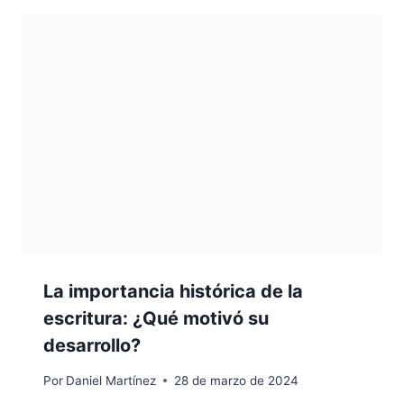
La importancia histórica de la
escritura: ¿Qué motivó su
desarrollo?
Por
Daniel Martínez
28 de marzo de 2024