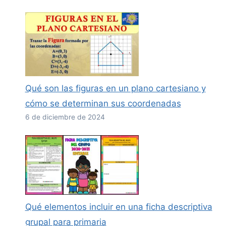
Qué son las figuras en un plano cartesiano y
cómo se determinan sus coordenadas
6 de diciembre de 2024
Qué elementos incluir en una ficha descriptiva
grupal para primaria