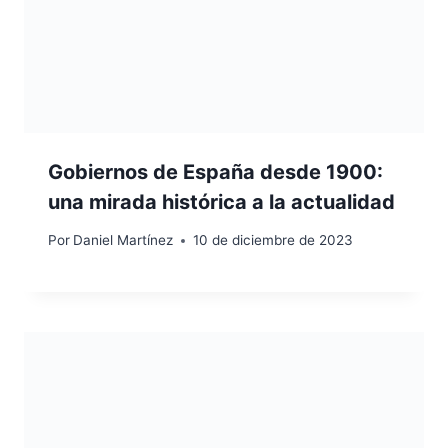
Gobiernos de España desde 1900:
una mirada histórica a la actualidad
Por
Daniel Martínez
10 de diciembre de 2023