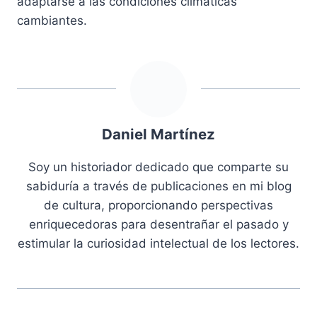
adaptarse a las condiciones climáticas
cambiantes.
Daniel Martínez
Soy un historiador dedicado que comparte su
sabiduría a través de publicaciones en mi blog
de cultura, proporcionando perspectivas
enriquecedoras para desentrañar el pasado y
estimular la curiosidad intelectual de los lectores.