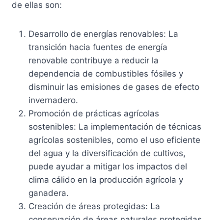
de ellas son:
Desarrollo de energías renovables: La
transición hacia fuentes de energía
renovable contribuye a reducir la
dependencia de combustibles fósiles y
disminuir las emisiones de gases de efecto
invernadero.
Promoción de prácticas agrícolas
sostenibles: La implementación de técnicas
agrícolas sostenibles, como el uso eficiente
del agua y la diversificación de cultivos,
puede ayudar a mitigar los impactos del
clima cálido en la producción agrícola y
ganadera.
Creación de áreas protegidas: La
conservación de áreas naturales protegidas