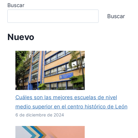
Buscar
Buscar
Nuevo
Cuáles son las mejores escuelas de nivel
medio superior en el centro histórico de León
6 de diciembre de 2024