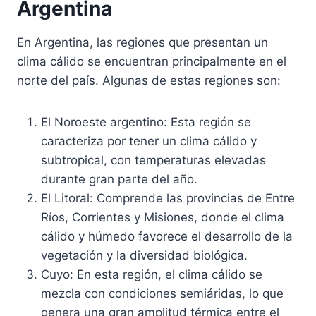
Argentina
En Argentina, las regiones que presentan un
clima cálido se encuentran principalmente en el
norte del país. Algunas de estas regiones son:
El Noroeste argentino: Esta región se
caracteriza por tener un clima cálido y
subtropical, con temperaturas elevadas
durante gran parte del año.
El Litoral: Comprende las provincias de Entre
Ríos, Corrientes y Misiones, donde el clima
cálido y húmedo favorece el desarrollo de la
vegetación y la diversidad biológica.
Cuyo: En esta región, el clima cálido se
mezcla con condiciones semiáridas, lo que
genera una gran amplitud térmica entre el