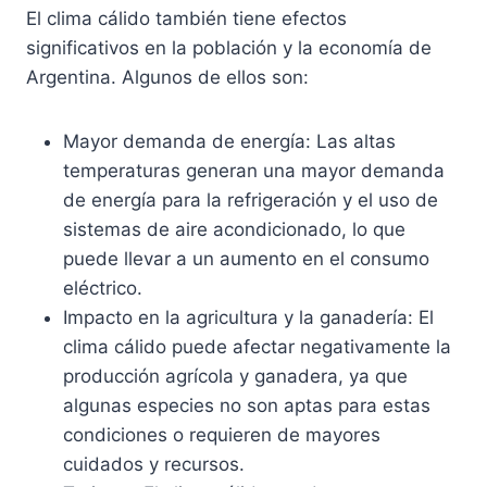
El clima cálido también tiene efectos
significativos en la población y la economía de
Argentina. Algunos de ellos son:
Mayor demanda de energía: Las altas
temperaturas generan una mayor demanda
de energía para la refrigeración y el uso de
sistemas de aire acondicionado, lo que
puede llevar a un aumento en el consumo
eléctrico.
Impacto en la agricultura y la ganadería: El
clima cálido puede afectar negativamente la
producción agrícola y ganadera, ya que
algunas especies no son aptas para estas
condiciones o requieren de mayores
cuidados y recursos.