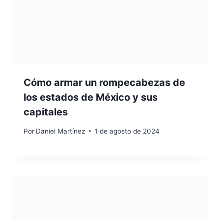
Cómo armar un rompecabezas de
los estados de México y sus
capitales
Por
Daniel Martínez
1 de agosto de 2024