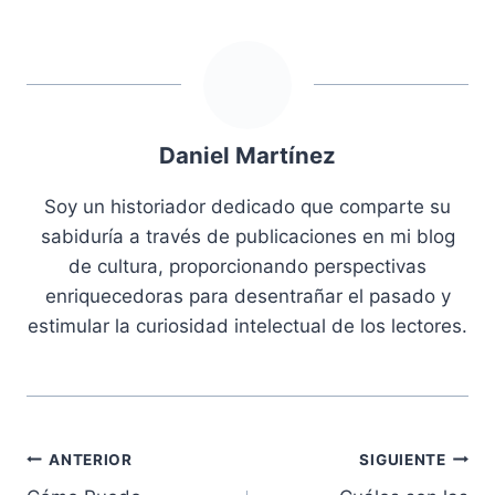
Daniel Martínez
Soy un historiador dedicado que comparte su
sabiduría a través de publicaciones en mi blog
de cultura, proporcionando perspectivas
enriquecedoras para desentrañar el pasado y
estimular la curiosidad intelectual de los lectores.
Navegación
ANTERIOR
SIGUIENTE