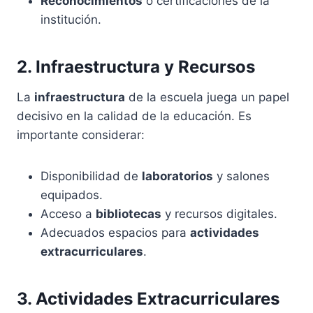
Reconocimientos
o certificaciones de la
institución.
2. Infraestructura y Recursos
La
infraestructura
de la escuela juega un papel
decisivo en la calidad de la educación. Es
importante considerar:
Disponibilidad de
laboratorios
y salones
equipados.
Acceso a
bibliotecas
y recursos digitales.
Adecuados espacios para
actividades
extracurriculares
.
3. Actividades Extracurriculares