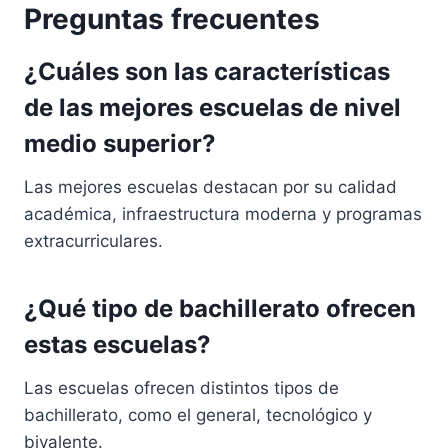
Preguntas frecuentes
¿Cuáles son las características
de las mejores escuelas de nivel
medio superior?
Las mejores escuelas destacan por su calidad
académica, infraestructura moderna y programas
extracurriculares.
¿Qué tipo de bachillerato ofrecen
estas escuelas?
Las escuelas ofrecen distintos tipos de
bachillerato, como el general, tecnológico y
bivalente.