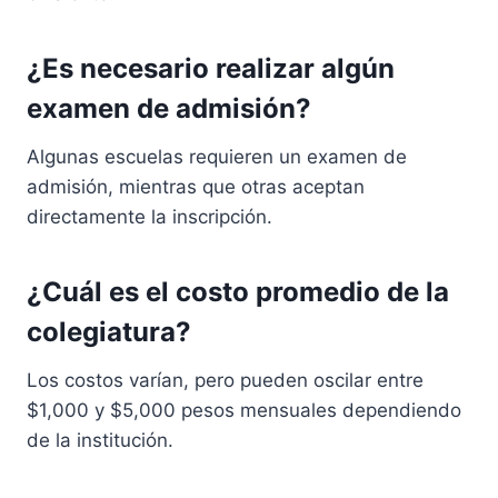
¿Es necesario realizar algún
examen de admisión?
Algunas escuelas requieren un examen de
admisión, mientras que otras aceptan
directamente la inscripción.
¿Cuál es el costo promedio de la
colegiatura?
Los costos varían, pero pueden oscilar entre
$1,000 y $5,000 pesos mensuales dependiendo
de la institución.