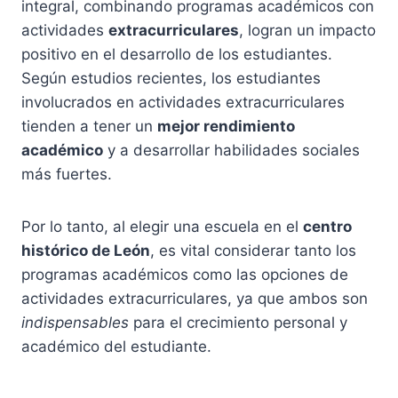
integral, combinando programas académicos con
actividades
extracurriculares
, logran un impacto
positivo en el desarrollo de los estudiantes.
Según estudios recientes, los estudiantes
involucrados en actividades extracurriculares
tienden a tener un
mejor rendimiento
académico
y a desarrollar habilidades sociales
más fuertes.
Por lo tanto, al elegir una escuela en el
centro
histórico de León
, es vital considerar tanto los
programas académicos como las opciones de
actividades extracurriculares, ya que ambos son
indispensables
para el crecimiento personal y
académico del estudiante.