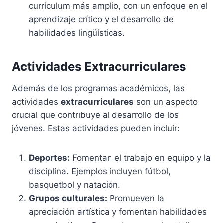
currículum más amplio, con un enfoque en el
aprendizaje crítico y el desarrollo de
habilidades lingüísticas.
Actividades Extracurriculares
Además de los programas académicos, las
actividades
extracurriculares
son un aspecto
crucial que contribuye al desarrollo de los
jóvenes. Estas actividades pueden incluir:
Deportes:
Fomentan el trabajo en equipo y la
disciplina. Ejemplos incluyen fútbol,
basquetbol y natación.
Grupos culturales:
Promueven la
apreciación artística y fomentan habilidades