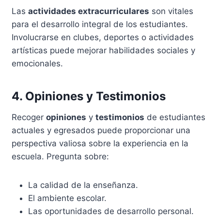
Las
actividades extracurriculares
son vitales
para el desarrollo integral de los estudiantes.
Involucrarse en clubes, deportes o actividades
artísticas puede mejorar habilidades sociales y
emocionales.
4. Opiniones y Testimonios
Recoger
opiniones
y
testimonios
de estudiantes
actuales y egresados puede proporcionar una
perspectiva valiosa sobre la experiencia en la
escuela. Pregunta sobre:
La calidad de la enseñanza.
El ambiente escolar.
Las oportunidades de desarrollo personal.