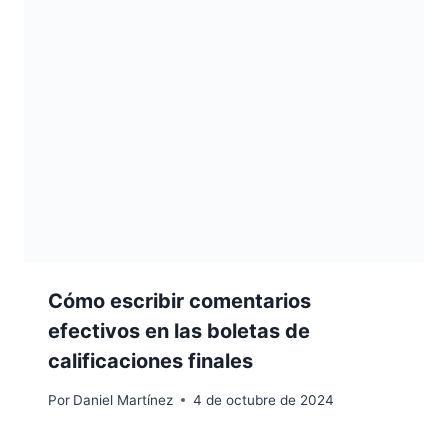
Cómo escribir comentarios
efectivos en las boletas de
calificaciones finales
Por
Daniel Martínez
4 de octubre de 2024