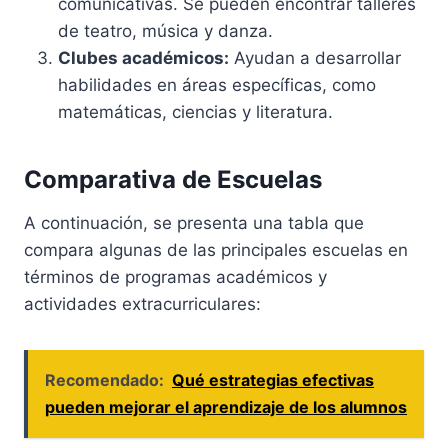
comunicativas. Se pueden encontrar talleres
de teatro, música y danza.
Clubes académicos:
Ayudan a desarrollar
habilidades en áreas específicas, como
matemáticas, ciencias y literatura.
Comparativa de Escuelas
A continuación, se presenta una tabla que
compara algunas de las principales escuelas en
términos de programas académicos y
actividades extracurriculares:
Recomendado:
Qué estrategias efectivas
pueden mejorar el aprendizaje de los alumnos