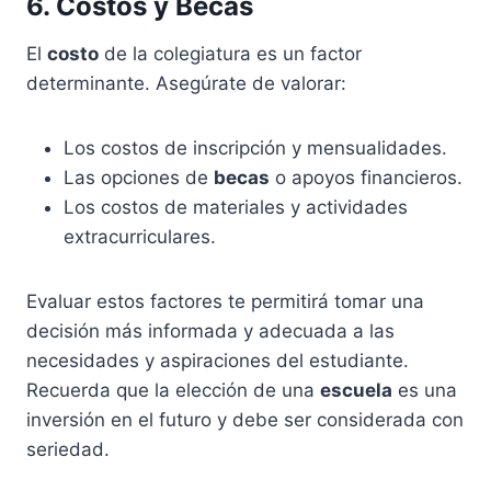
6. Costos y Becas
El
costo
de la colegiatura es un factor
determinante. Asegúrate de valorar:
Los costos de inscripción y mensualidades.
Las opciones de
becas
o apoyos financieros.
Los costos de materiales y actividades
extracurriculares.
Evaluar estos factores te permitirá tomar una
decisión más informada y adecuada a las
necesidades y aspiraciones del estudiante.
Recuerda que la elección de una
escuela
es una
inversión en el futuro y debe ser considerada con
seriedad.