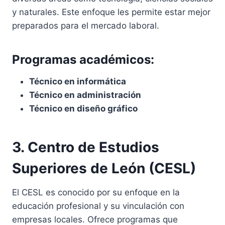
y naturales. Este enfoque les permite estar mejor
preparados para el mercado laboral.
Programas académicos:
Técnico en informática
Técnico en administración
Técnico en diseño gráfico
3. Centro de Estudios
Superiores de León (CESL)
El CESL es conocido por su enfoque en la
educación profesional y su vinculación con
empresas locales. Ofrece programas que