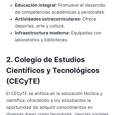
Educación integral:
Promueve el desarrollo
de competencias académicas y personales.
Actividades extracurriculares:
Ofrece
deportes, arte y cultura.
Infraestructura moderna:
Equipadas con
laboratorios y bibliotecas.
2. Colegio de Estudios
Científicos y Tecnológicos
(CECyTE)
El CECyTE se enfoca en la educación técnica y
científica, ofreciendo a los estudiantes la
oportunidad de adquirir conocimientos en
diversas áreas como tecnología, ciencias sociales