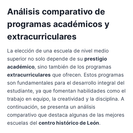
Análisis comparativo de
programas académicos y
extracurriculares
La elección de una escuela de nivel medio
superior no solo depende de su
prestigio
académico
, sino también de los programas
extracurriculares
que ofrecen. Estos programas
son fundamentales para el desarrollo integral del
estudiante, ya que fomentan habilidades como el
trabajo en equipo, la creatividad y la disciplina. A
continuación, se presenta un análisis
comparativo que destaca algunas de las mejores
escuelas del
centro histórico de León
.