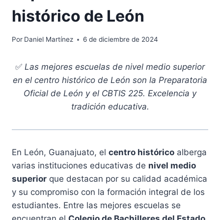
histórico de León
Por
Daniel Martínez
6 de diciembre de 2024
✅
Las mejores escuelas de nivel medio superior
en el centro histórico de León son la Preparatoria
Oficial de León y el CBTIS 225. Excelencia y
tradición educativa.
En León, Guanajuato, el
centro histórico
alberga
varias instituciones educativas de
nivel medio
superior
que destacan por su calidad académica
y su compromiso con la formación integral de los
estudiantes. Entre las mejores escuelas se
encuentran el
Colegio de Bachilleres del Estado