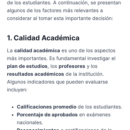
de los estudiantes. A continuación, se presentan
algunos de los factores más relevantes a
considerar al tomar esta importante decisión:
1. Calidad Académica
La
calidad académica
es uno de los aspectos
más importantes. Es fundamental investigar el
plan de estudios
, los
profesores
y los
resultados académicos
de la institución.
Algunos indicadores que pueden evaluarse
incluyen:
Calificaciones promedio
de los estudiantes.
Porcentaje de aprobados
en exámenes
nacionales.