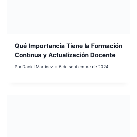
Qué Importancia Tiene la Formación
Continua y Actualización Docente
Por
Daniel Martínez
5 de septiembre de 2024