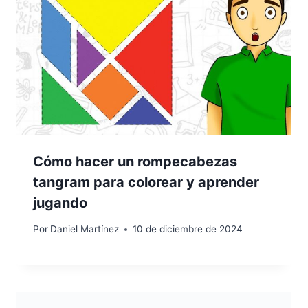
Cómo hacer un rompecabezas
tangram para colorear y aprender
jugando
Por
Daniel Martínez
10 de diciembre de 2024