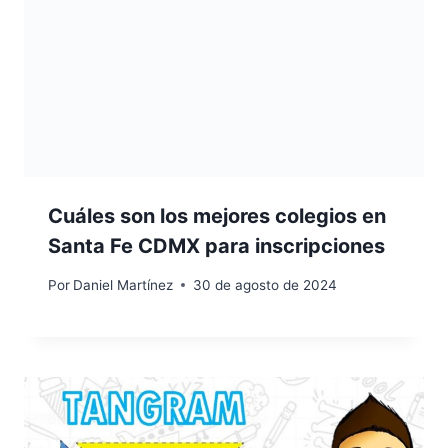
Cuáles son los mejores colegios en
Santa Fe CDMX para inscripciones
Por
Daniel Martínez
30 de agosto de 2024