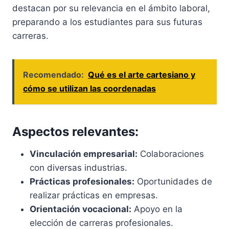
destacan por su relevancia en el ámbito laboral,
preparando a los estudiantes para sus futuras
carreras.
Recomendado:
Qué es el arte cartesiano y
cómo se utilizan las coordenadas
Aspectos relevantes:
Vinculación empresarial:
Colaboraciones
con diversas industrias.
Prácticas profesionales:
Oportunidades de
realizar prácticas en empresas.
Orientación vocacional:
Apoyo en la
elección de carreras profesionales.