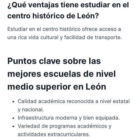
¿Qué ventajas tiene estudiar en el
centro histórico de León?
Estudiar en el centro histórico ofrece acceso a
una rica vida cultural y facilidad de transporte.
Puntos clave sobre las
mejores escuelas de nivel
medio superior en León
Calidad académica reconocida a nivel estatal
y nacional.
Infraestructura moderna y bien equipada.
Variedad de programas académicos y
actividades extracurriculares.