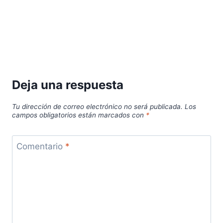
Deja una respuesta
Tu dirección de correo electrónico no será publicada.
Los
campos obligatorios están marcados con
*
Comentario
*