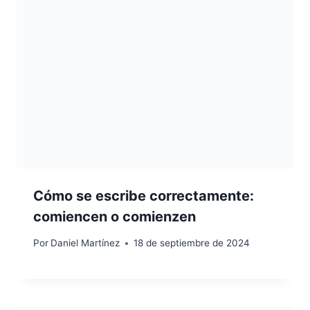
Cómo se escribe correctamente:
comiencen o comienzen
Por
Daniel Martínez
18 de septiembre de 2024