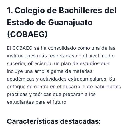
1. Colegio de Bachilleres del
Estado de Guanajuato
(COBAEG)
El COBAEG se ha consolidado como una de las
instituciones más respetadas en el nivel medio
superior, ofreciendo un plan de estudios que
incluye una amplia gama de materias
académicas y actividades extracurriculares. Su
enfoque se centra en el desarrollo de habilidades
prácticas y teóricas que preparan a los
estudiantes para el futuro.
Características destacadas: