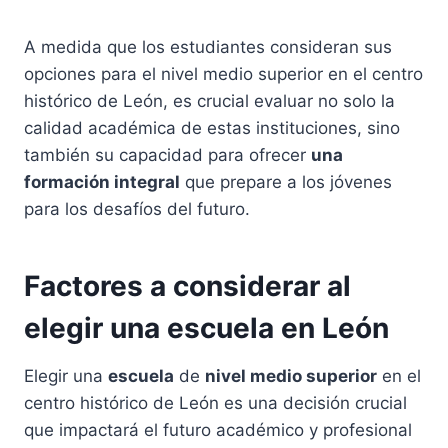
A medida que los estudiantes consideran sus
opciones para el nivel medio superior en el centro
histórico de León, es crucial evaluar no solo la
calidad académica de estas instituciones, sino
también su capacidad para ofrecer
una
formación integral
que prepare a los jóvenes
para los desafíos del futuro.
Factores a considerar al
elegir una escuela en León
Elegir una
escuela
de
nivel medio superior
en el
centro histórico de León es una decisión crucial
que impactará el futuro académico y profesional