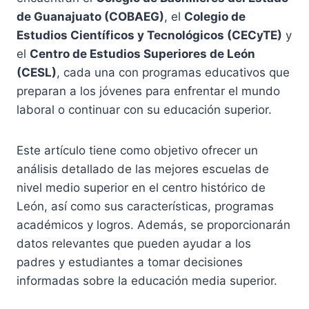
de Guanajuato (COBAEG)
, el
Colegio de
Estudios Científicos y Tecnológicos (CECyTE)
y
el
Centro de Estudios Superiores de León
(CESL)
, cada una con programas educativos que
preparan a los jóvenes para enfrentar el mundo
laboral o continuar con su educación superior.
Este artículo tiene como objetivo ofrecer un
análisis detallado de las mejores escuelas de
nivel medio superior en el centro histórico de
León, así como sus características, programas
académicos y logros. Además, se proporcionarán
datos relevantes que pueden ayudar a los
padres y estudiantes a tomar decisiones
informadas sobre la educación media superior.