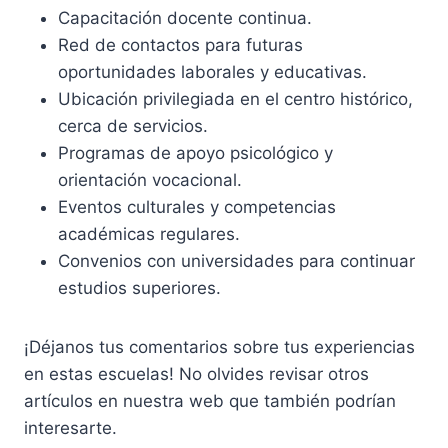
Capacitación docente continua.
Red de contactos para futuras
oportunidades laborales y educativas.
Ubicación privilegiada en el centro histórico,
cerca de servicios.
Programas de apoyo psicológico y
orientación vocacional.
Eventos culturales y competencias
académicas regulares.
Convenios con universidades para continuar
estudios superiores.
¡Déjanos tus comentarios sobre tus experiencias
en estas escuelas! No olvides revisar otros
artículos en nuestra web que también podrían
interesarte.