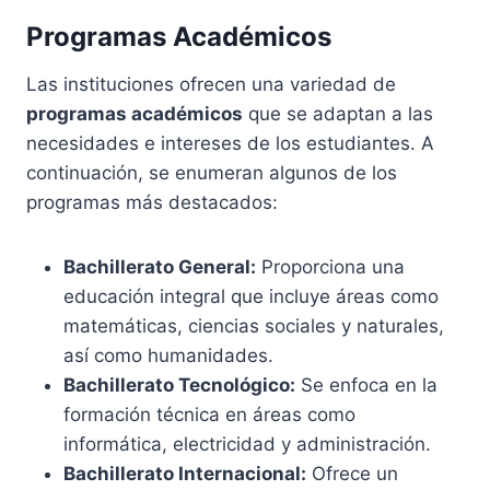
Programas Académicos
Las instituciones ofrecen una variedad de
programas académicos
que se adaptan a las
necesidades e intereses de los estudiantes. A
continuación, se enumeran algunos de los
programas más destacados:
Bachillerato General:
Proporciona una
educación integral que incluye áreas como
matemáticas, ciencias sociales y naturales,
así como humanidades.
Bachillerato Tecnológico:
Se enfoca en la
formación técnica en áreas como
informática, electricidad y administración.
Bachillerato Internacional:
Ofrece un