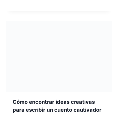
Cómo encontrar ideas creativas
para escribir un cuento cautivador