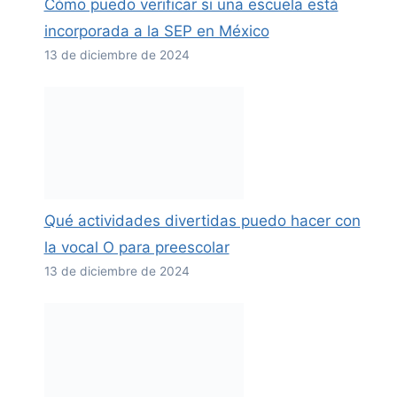
Cómo puedo verificar si una escuela está
incorporada a la SEP en México
13 de diciembre de 2024
Qué actividades divertidas puedo hacer con
la vocal O para preescolar
13 de diciembre de 2024