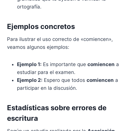
ortografía.
Ejemplos concretos
Para ilustrar el uso correcto de «comiencen»,
veamos algunos ejemplos:
Ejemplo 1:
Es importante que
comiencen
a
estudiar para el examen.
Ejemplo 2:
Espero que todos
comiencen
a
participar en la discusión.
Estadísticas sobre errores de
escritura