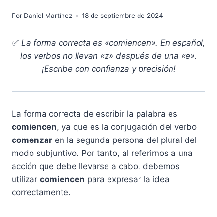
Por
Daniel Martínez
18 de septiembre de 2024
✅
La forma correcta es «comiencen». En español,
los verbos no llevan «z» después de una «e».
¡Escribe con confianza y precisión!
La forma correcta de escribir la palabra es
comiencen
, ya que es la conjugación del verbo
comenzar
en la segunda persona del plural del
modo subjuntivo. Por tanto, al referirnos a una
acción que debe llevarse a cabo, debemos
utilizar
comiencen
para expresar la idea
correctamente.