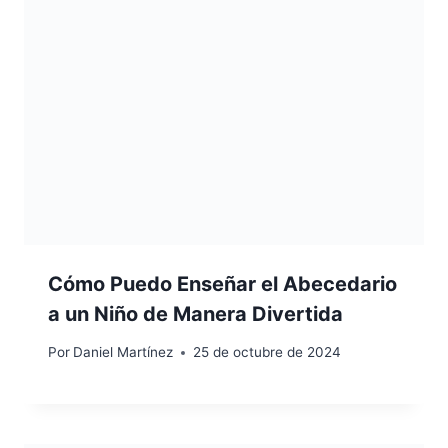
Cómo Puedo Enseñar el Abecedario
a un Niño de Manera Divertida
Por
Daniel Martínez
25 de octubre de 2024