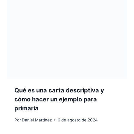
Qué es una carta descriptiva y
cómo hacer un ejemplo para
primaria
Por
Daniel Martínez
6 de agosto de 2024