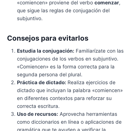
«comiencen» proviene del verbo
comenzar
,
que sigue las reglas de conjugación del
subjuntivo.
Consejos para evitarlos
Estudia la conjugación:
Familiarízate con las
conjugaciones de los verbos en subjuntivo.
«Comiencen» es la forma correcta para la
segunda persona del plural.
Práctica de dictado:
Realiza ejercicios de
dictado que incluyan la palabra «comiencen»
en diferentes contextos para reforzar su
correcta escritura.
Uso de recursos:
Aprovecha herramientas
como diccionarios en línea o aplicaciones de
gramática que te ayuden a verificar la