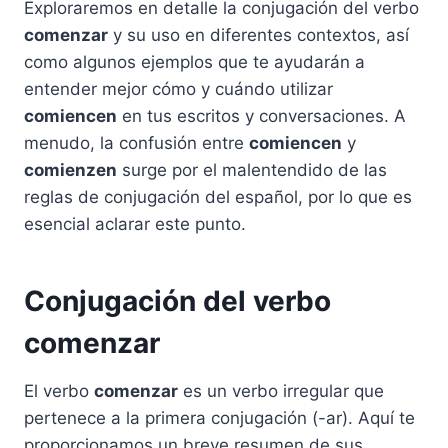
Exploraremos en detalle la conjugación del verbo
comenzar
y su uso en diferentes contextos, así
como algunos ejemplos que te ayudarán a
entender mejor cómo y cuándo utilizar
comiencen
en tus escritos y conversaciones. A
menudo, la confusión entre
comiencen
y
comienzen
surge por el malentendido de las
reglas de conjugación del español, por lo que es
esencial aclarar este punto.
Conjugación del verbo
comenzar
El verbo
comenzar
es un verbo irregular que
pertenece a la primera conjugación (-ar). Aquí te
proporcionamos un breve resumen de sus