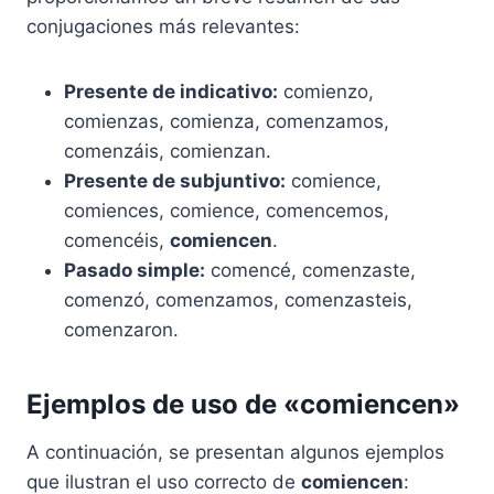
conjugaciones más relevantes:
Presente de indicativo:
comienzo,
comienzas, comienza, comenzamos,
comenzáis, comienzan.
Presente de subjuntivo:
comience,
comiences, comience, comencemos,
comencéis,
comiencen
.
Pasado simple:
comencé, comenzaste,
comenzó, comenzamos, comenzasteis,
comenzaron.
Ejemplos de uso de «comiencen»
A continuación, se presentan algunos ejemplos
que ilustran el uso correcto de
comiencen
: