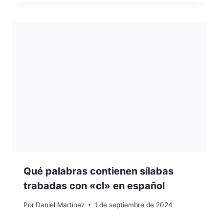
Qué palabras contienen sílabas
trabadas con «cl» en español
Por
Daniel Martínez
1 de septiembre de 2024