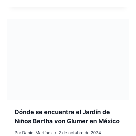
Dónde se encuentra el Jardín de
Niños Bertha von Glumer en México
Por
Daniel Martínez
2 de octubre de 2024