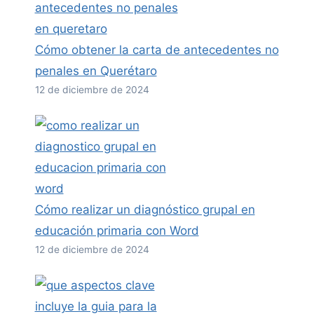
Cómo obtener la carta de antecedentes no
penales en Querétaro
12 de diciembre de 2024
Cómo realizar un diagnóstico grupal en
educación primaria con Word
12 de diciembre de 2024