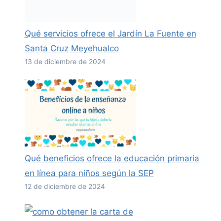
Qué servicios ofrece el Jardín La Fuente en
Santa Cruz Meyehualco
13 de diciembre de 2024
Qué beneficios ofrece la educación primaria
en línea para niños según la SEP
12 de diciembre de 2024