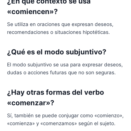
¿En qué contexto se usa
«comiencen»?
Se utiliza en oraciones que expresan deseos,
recomendaciones o situaciones hipotéticas.
¿Qué es el modo subjuntivo?
El modo subjuntivo se usa para expresar deseos,
dudas o acciones futuras que no son seguras.
¿Hay otras formas del verbo
«comenzar»?
Sí, también se puede conjugar como «comienzo»,
«comienza» y «comenzamos» según el sujeto.