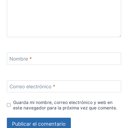
Nombre
*
Correo electrónico
*
Guarda mi nombre, correo electrónico y web en
este navegador para la próxima vez que comente.