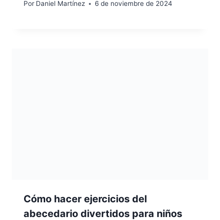
Por
Daniel Martínez
6 de noviembre de 2024
Cómo hacer ejercicios del
abecedario divertidos para niños