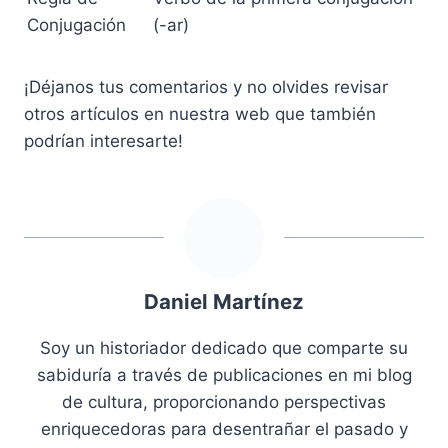
Conjugación
(-ar)
¡Déjanos tus comentarios y no olvides revisar
otros artículos en nuestra web que también
podrían interesarte!
Daniel Martínez
Soy un historiador dedicado que comparte su
sabiduría a través de publicaciones en mi blog
de cultura, proporcionando perspectivas
enriquecedoras para desentrañar el pasado y