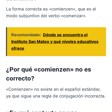
La forma correcta es «comiencen», que es el
modo subjuntivo del verbo «comenzar».
Recomendado:
Dónde se encuentra el
Instituto San Mateo y qué niveles educativos
ofrece
¿Por qué «comienzen» no es
correcto?
«Comienzen» no existe en el español estándar,
ya que sigue una regla de conjugación incorrecta.