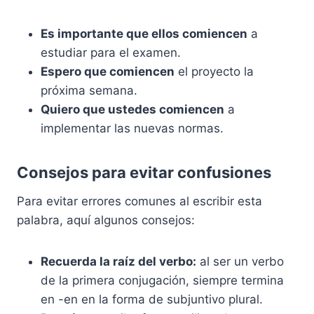
Es importante que ellos comiencen
a
estudiar para el examen.
Espero que comiencen
el proyecto la
próxima semana.
Quiero que ustedes comiencen
a
implementar las nuevas normas.
Consejos para evitar confusiones
Para evitar errores comunes al escribir esta
palabra, aquí algunos consejos:
Recuerda la raíz del verbo:
al ser un verbo
de la primera conjugación, siempre termina
en -en en la forma de subjuntivo plural.