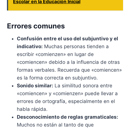
Escolar en la Educación Inicial
Errores comunes
Confusión entre el uso del subjuntivo y el
indicativo:
Muchas personas tienden a
escribir «comienzen» en lugar de
«comiencen» debido a la influencia de otras
formas verbales. Recuerda que «comiencen»
es la forma correcta en subjuntivo.
Sonido similar:
La similitud sonora entre
«comiencen» y «comienzen» puede llevar a
errores de ortografía, especialmente en el
habla rápida.
Desconocimiento de reglas gramaticales:
Muchos no están al tanto de que