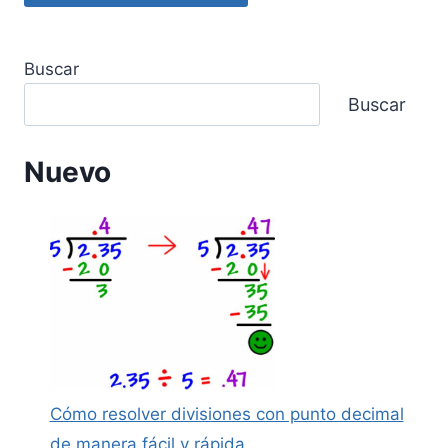
Buscar
Buscar
Nuevo
Cómo resolver divisiones con punto decimal
de manera fácil y rápida