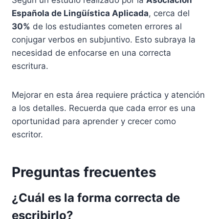
Según un estudio realizado por la
Asociación
Española de Lingüística Aplicada
, cerca del
30%
de los estudiantes cometen errores al
conjugar verbos en subjuntivo. Esto subraya la
necesidad de enfocarse en una correcta
escritura.
Mejorar en esta área requiere práctica y atención
a los detalles. Recuerda que cada error es una
oportunidad para aprender y crecer como
escritor.
Preguntas frecuentes
¿Cuál es la forma correcta de
escribirlo?