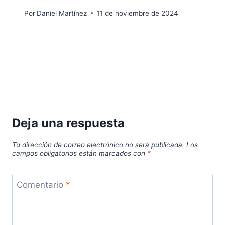
Por
Daniel Martínez
11 de noviembre de 2024
Deja una respuesta
Tu dirección de correo electrónico no será publicada.
Los
campos obligatorios están marcados con
*
Comentario
*