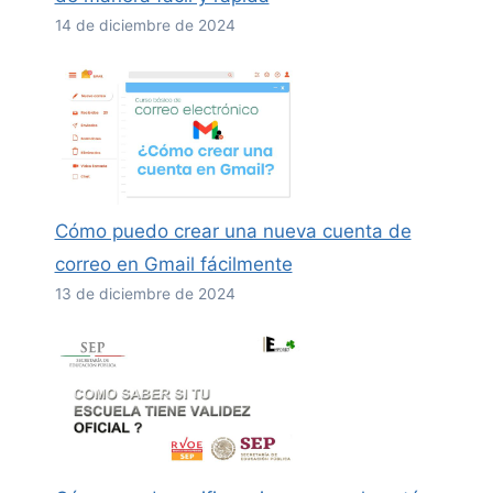
14 de diciembre de 2024
Cómo puedo crear una nueva cuenta de
correo en Gmail fácilmente
13 de diciembre de 2024