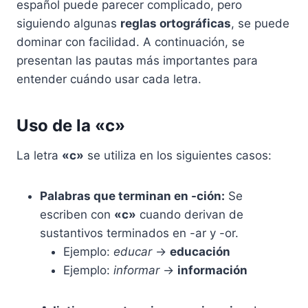
español puede parecer complicado, pero
siguiendo algunas
reglas ortográficas
, se puede
dominar con facilidad. A continuación, se
presentan las pautas más importantes para
entender cuándo usar cada letra.
Uso de la «c»
La letra
«c»
se utiliza en los siguientes casos:
Palabras que terminan en -ción:
Se
escriben con
«c»
cuando derivan de
sustantivos terminados en -ar y -or.
Ejemplo:
educar
→
educación
Ejemplo:
informar
→
información