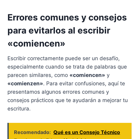
Errores comunes y consejos
para evitarlos al escribir
«comiencen»
Escribir correctamente puede ser un desafío,
especialmente cuando se trata de palabras que
parecen similares, como
«comiencen»
y
«comienzen»
. Para evitar confusiones, aquí te
presentamos algunos errores comunes y
consejos prácticos que te ayudarán a mejorar tu
escritura.
Recomendado:
Qué es un Consejo Técnico