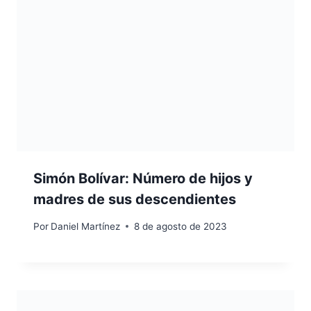
Simón Bolívar: Número de hijos y
madres de sus descendientes
Por
Daniel Martínez
8 de agosto de 2023