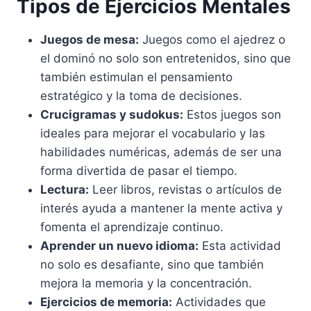
Tipos de Ejercicios Mentales
Juegos de mesa:
Juegos como el ajedrez o
el dominó no solo son entretenidos, sino que
también estimulan el pensamiento
estratégico y la toma de decisiones.
Crucigramas y sudokus:
Estos juegos son
ideales para mejorar el vocabulario y las
habilidades numéricas, además de ser una
forma divertida de pasar el tiempo.
Lectura:
Leer libros, revistas o artículos de
interés ayuda a mantener la mente activa y
fomenta el aprendizaje continuo.
Aprender un nuevo idioma:
Esta actividad
no solo es desafiante, sino que también
mejora la memoria y la concentración.
Ejercicios de memoria:
Actividades que