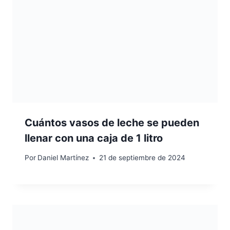
Cuántos vasos de leche se pueden
llenar con una caja de 1 litro
Por
Daniel Martínez
21 de septiembre de 2024