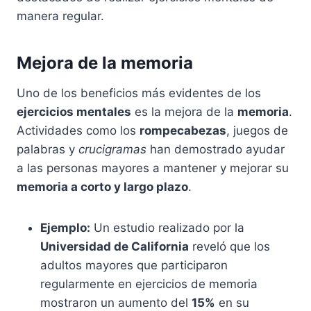
manera regular.
Mejora de la memoria
Uno de los beneficios más evidentes de los
ejercicios mentales
es la mejora de la
memoria
.
Actividades como los
rompecabezas
, juegos de
palabras y
crucigramas
han demostrado ayudar
a las personas mayores a mantener y mejorar su
memoria a corto y largo plazo
.
Ejemplo:
Un estudio realizado por la
Universidad de California
reveló que los
adultos mayores que participaron
regularmente en ejercicios de memoria
mostraron un aumento del
15%
en su