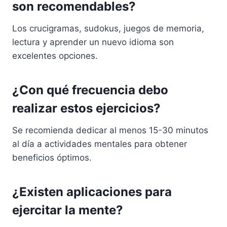
son recomendables?
Los crucigramas, sudokus, juegos de memoria,
lectura y aprender un nuevo idioma son
excelentes opciones.
¿Con qué frecuencia debo
realizar estos ejercicios?
Se recomienda dedicar al menos 15-30 minutos
al día a actividades mentales para obtener
beneficios óptimos.
¿Existen aplicaciones para
ejercitar la mente?