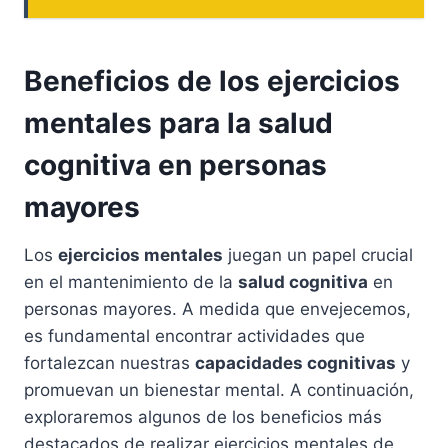
Beneficios de los ejercicios
mentales para la salud
cognitiva en personas
mayores
Los
ejercicios mentales
juegan un papel crucial
en el mantenimiento de la
salud cognitiva
en
personas mayores. A medida que envejecemos,
es fundamental encontrar actividades que
fortalezcan nuestras
capacidades cognitivas
y
promuevan un bienestar mental. A continuación,
exploraremos algunos de los beneficios más
destacados de realizar ejercicios mentales de