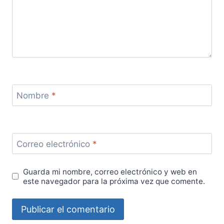
Nombre
*
Correo electrónico
*
Guarda mi nombre, correo electrónico y web en
este navegador para la próxima vez que comente.