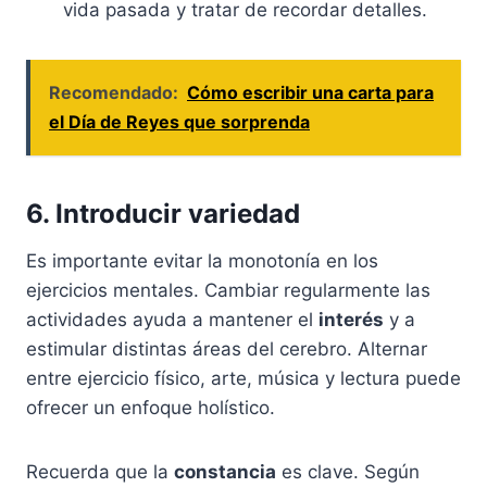
vida pasada y tratar de recordar detalles.
Recomendado:
Cómo escribir una carta para
el Día de Reyes que sorprenda
6. Introducir variedad
Es importante evitar la monotonía en los
ejercicios mentales. Cambiar regularmente las
actividades ayuda a mantener el
interés
y a
estimular distintas áreas del cerebro. Alternar
entre ejercicio físico, arte, música y lectura puede
ofrecer un enfoque holístico.
Recuerda que la
constancia
es clave. Según