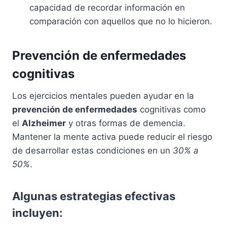
capacidad de recordar información en
comparación con aquellos que no lo hicieron.
Prevención de enfermedades
cognitivas
Los ejercicios mentales pueden ayudar en la
prevención de enfermedades
cognitivas como
el
Alzheimer
y otras formas de demencia.
Mantener la mente activa puede reducir el riesgo
de desarrollar estas condiciones en un
30% a
50%
.
Algunas estrategias efectivas
incluyen: