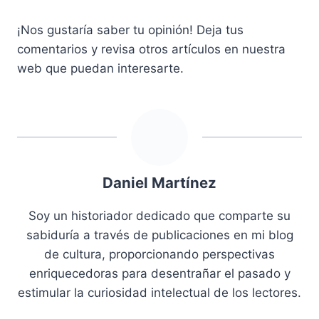
¡Nos gustaría saber tu opinión! Deja tus
comentarios y revisa otros artículos en nuestra
web que puedan interesarte.
Daniel Martínez
Soy un historiador dedicado que comparte su
sabiduría a través de publicaciones en mi blog
de cultura, proporcionando perspectivas
enriquecedoras para desentrañar el pasado y
estimular la curiosidad intelectual de los lectores.