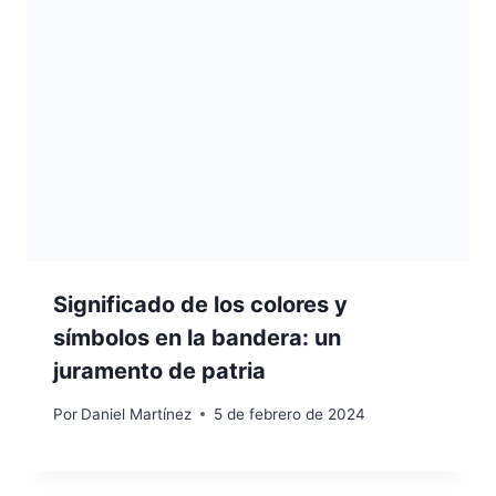
Significado de los colores y
símbolos en la bandera: un
juramento de patria
Por
Daniel Martínez
5 de febrero de 2024