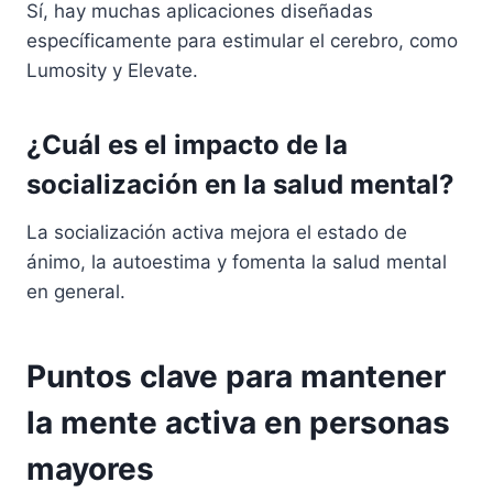
Sí, hay muchas aplicaciones diseñadas
específicamente para estimular el cerebro, como
Lumosity y Elevate.
¿Cuál es el impacto de la
socialización en la salud mental?
La socialización activa mejora el estado de
ánimo, la autoestima y fomenta la salud mental
en general.
Puntos clave para mantener
la mente activa en personas
mayores