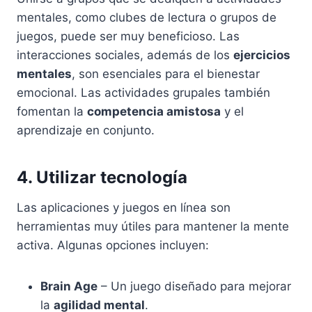
mentales, como clubes de lectura o grupos de
juegos, puede ser muy beneficioso. Las
interacciones sociales, además de los
ejercicios
mentales
, son esenciales para el bienestar
emocional. Las actividades grupales también
fomentan la
competencia amistosa
y el
aprendizaje en conjunto.
4. Utilizar tecnología
Las aplicaciones y juegos en línea son
herramientas muy útiles para mantener la mente
activa. Algunas opciones incluyen:
Brain Age
– Un juego diseñado para mejorar
la
agilidad mental
.