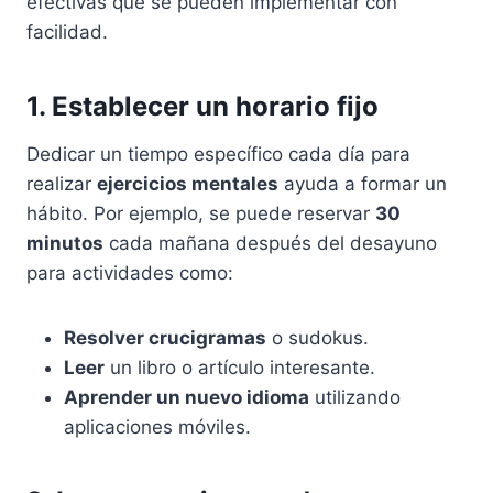
efectivas que se pueden implementar con
facilidad.
1. Establecer un horario fijo
Dedicar un tiempo específico cada día para
realizar
ejercicios mentales
ayuda a formar un
hábito. Por ejemplo, se puede reservar
30
minutos
cada mañana después del desayuno
para actividades como:
Resolver crucigramas
o sudokus.
Leer
un libro o artículo interesante.
Aprender un nuevo idioma
utilizando
aplicaciones móviles.