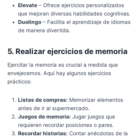
Elevate
– Ofrece ejercicios personalizados
que mejoran diversas habilidades cognitivas.
Duolingo
– Facilita el aprendizaje de idiomas
de manera divertida.
5. Realizar ejercicios de memoria
Ejercitar la memoria es crucial a medida que
envejecemos. Aquí hay algunos ejercicios
prácticos:
Listas de compras:
Memorizar elementos
antes de ir al supermercado.
Juegos de memoria:
Jugar juegos que
requieren recordar posiciones o pares.
Recordar historias:
Contar anécdotas de la