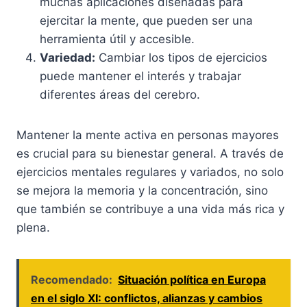
muchas aplicaciones diseñadas para
ejercitar la mente, que pueden ser una
herramienta útil y accesible.
Variedad:
Cambiar los tipos de ejercicios
puede mantener el interés y trabajar
diferentes áreas del cerebro.
Mantener la mente activa en personas mayores
es crucial para su bienestar general. A través de
ejercicios mentales regulares y variados, no solo
se mejora la memoria y la concentración, sino
que también se contribuye a una vida más rica y
plena.
Recomendado:
Situación política en Europa
en el siglo XI: conflictos, alianzas y cambios