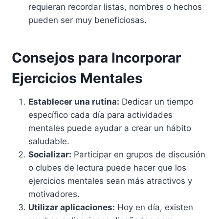
requieran recordar listas, nombres o hechos
pueden ser muy beneficiosas.
Consejos para Incorporar
Ejercicios Mentales
Establecer una rutina:
Dedicar un tiempo
específico cada día para actividades
mentales puede ayudar a crear un hábito
saludable.
Socializar:
Participar en grupos de discusión
o clubes de lectura puede hacer que los
ejercicios mentales sean más atractivos y
motivadores.
Utilizar aplicaciones:
Hoy en día, existen