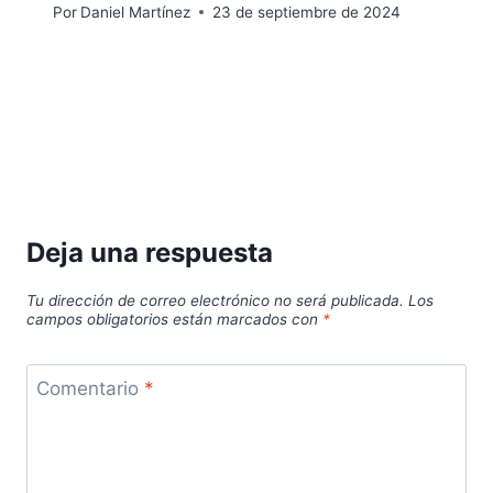
Por
Daniel Martínez
23 de septiembre de 2024
Deja una respuesta
Tu dirección de correo electrónico no será publicada.
Los
campos obligatorios están marcados con
*
Comentario
*