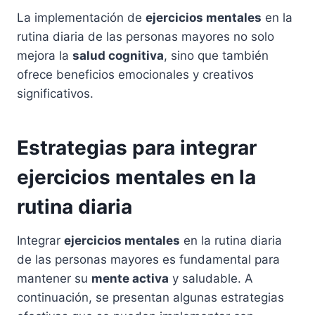
La implementación de
ejercicios mentales
en la
rutina diaria de las personas mayores no solo
mejora la
salud cognitiva
, sino que también
ofrece beneficios emocionales y creativos
significativos.
Estrategias para integrar
ejercicios mentales en la
rutina diaria
Integrar
ejercicios mentales
en la rutina diaria
de las personas mayores es fundamental para
mantener su
mente activa
y saludable. A
continuación, se presentan algunas estrategias