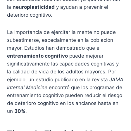
la
neuroplasticidad
y ayudan a prevenir el
deterioro cognitivo.
La importancia de ejercitar la mente no puede
subestimarse, especialmente en la población
mayor. Estudios han demostrado que el
entrenamiento cognitivo
puede mejorar
significativamente las capacidades cognitivas y
la calidad de vida de los adultos mayores. Por
ejemplo, un estudio publicado en la revista
JAMA
Internal Medicine
encontró que los programas de
entrenamiento cognitivo pueden reducir el riesgo
de deterioro cognitivo en los ancianos hasta en
un
30%
.