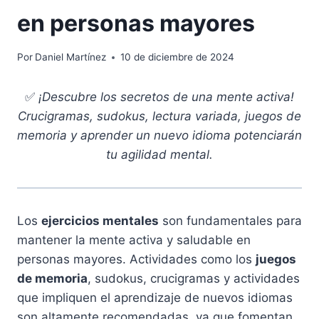
en personas mayores
Por
Daniel Martínez
10 de diciembre de 2024
✅
¡Descubre los secretos de una mente activa!
Crucigramas, sudokus, lectura variada, juegos de
memoria y aprender un nuevo idioma potenciarán
tu agilidad mental.
Los
ejercicios mentales
son fundamentales para
mantener la mente activa y saludable en
personas mayores. Actividades como los
juegos
de memoria
, sudokus, crucigramas y actividades
que impliquen el aprendizaje de nuevos idiomas
son altamente recomendadas, ya que fomentan