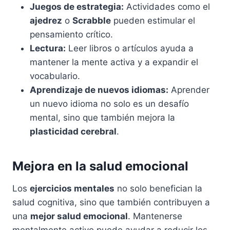
Juegos de estrategia:
Actividades como el
ajedrez
o
Scrabble
pueden estimular el
pensamiento crítico.
Lectura:
Leer libros o artículos ayuda a
mantener la mente activa y a expandir el
vocabulario.
Aprendizaje de nuevos idiomas:
Aprender
un nuevo idioma no solo es un desafío
mental, sino que también mejora la
plasticidad cerebral
.
Mejora en la salud emocional
Los
ejercicios mentales
no solo benefician la
salud cognitiva, sino que también contribuyen a
una
mejor salud emocional
. Mantenerse