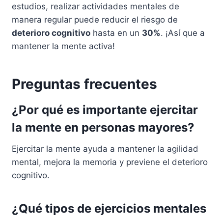
estudios, realizar actividades mentales de
manera regular puede reducir el riesgo de
deterioro cognitivo
hasta en un
30%
. ¡Así que a
mantener la mente activa!
Preguntas frecuentes
¿Por qué es importante ejercitar
la mente en personas mayores?
Ejercitar la mente ayuda a mantener la agilidad
mental, mejora la memoria y previene el deterioro
cognitivo.
¿Qué tipos de ejercicios mentales