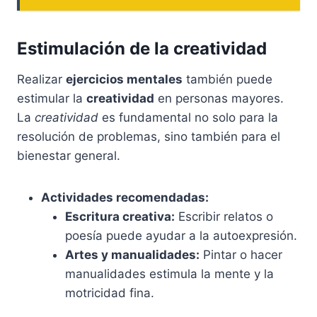
Estimulación de la creatividad
Realizar
ejercicios mentales
también puede
estimular la
creatividad
en personas mayores.
La
creatividad
es fundamental no solo para la
resolución de problemas, sino también para el
bienestar general.
Actividades recomendadas:
Escritura creativa:
Escribir relatos o
poesía puede ayudar a la autoexpresión.
Artes y manualidades:
Pintar o hacer
manualidades estimula la mente y la
motricidad fina.