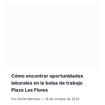
Cómo encontrar oportunidades
laborales en la bolsa de trabajo
Plaza Las Flores
Por
Daniel Martínez
16 de octubre de 2024