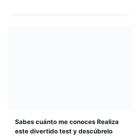
Sabes cuánto me conoces Realiza
este divertido test y descúbrelo