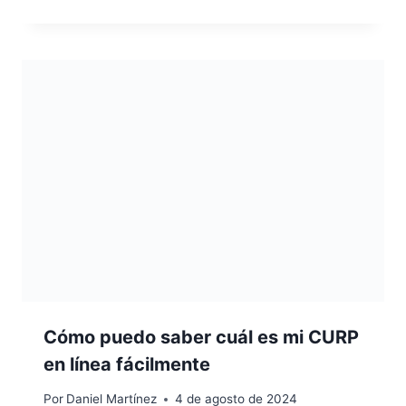
Cómo puedo saber cuál es mi CURP
en línea fácilmente
Por
Daniel Martínez
4 de agosto de 2024