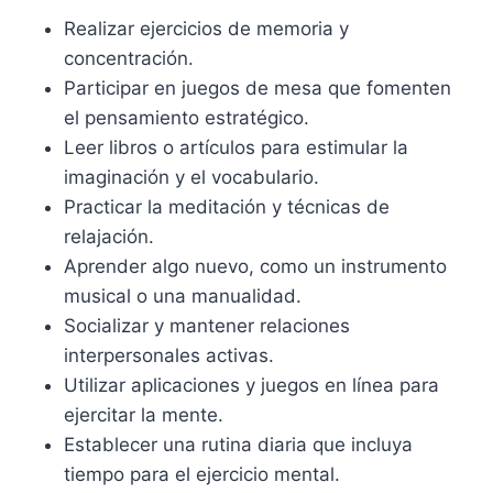
Realizar ejercicios de memoria y
concentración.
Participar en juegos de mesa que fomenten
el pensamiento estratégico.
Leer libros o artículos para estimular la
imaginación y el vocabulario.
Practicar la meditación y técnicas de
relajación.
Aprender algo nuevo, como un instrumento
musical o una manualidad.
Socializar y mantener relaciones
interpersonales activas.
Utilizar aplicaciones y juegos en línea para
ejercitar la mente.
Establecer una rutina diaria que incluya
tiempo para el ejercicio mental.