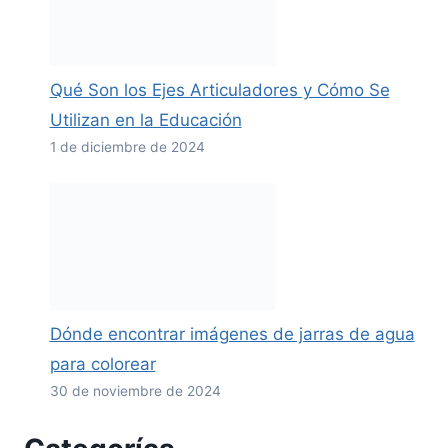
Qué Son los Ejes Articuladores y Cómo Se
Utilizan en la Educación
1 de diciembre de 2024
Dónde encontrar imágenes de jarras de agua
para colorear
30 de noviembre de 2024