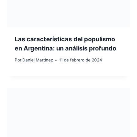
Las características del populismo
en Argentina: un análisis profundo
Por
Daniel Martínez
11 de febrero de 2024