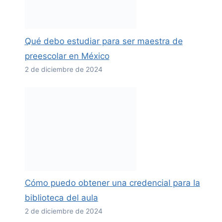
Qué debo estudiar para ser maestra de
preescolar en México
2 de diciembre de 2024
Cómo puedo obtener una credencial para la
biblioteca del aula
2 de diciembre de 2024