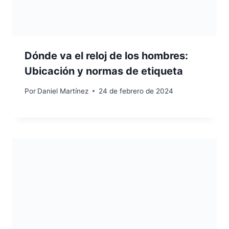
Dónde va el reloj de los hombres:
Ubicación y normas de etiqueta
Por
Daniel Martínez
24 de febrero de 2024