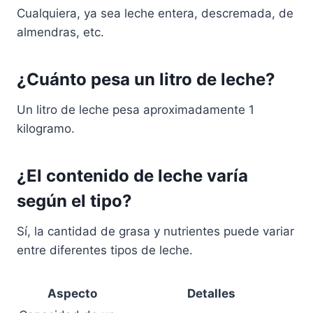
Cualquiera, ya sea leche entera, descremada, de
almendras, etc.
¿Cuánto pesa un litro de leche?
Un litro de leche pesa aproximadamente 1
kilogramo.
¿El contenido de leche varía
según el tipo?
Sí, la cantidad de grasa y nutrientes puede variar
entre diferentes tipos de leche.
Aspecto
Detalles