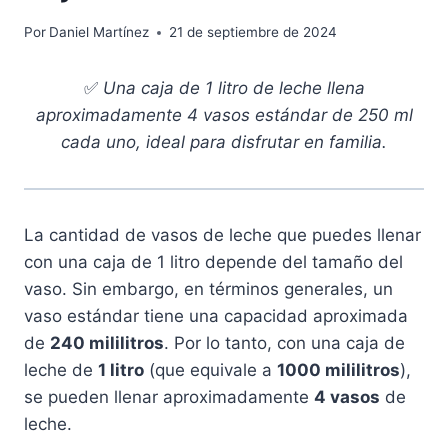
Por
Daniel Martínez
21 de septiembre de 2024
✅
Una caja de 1 litro de leche llena
aproximadamente 4 vasos estándar de 250 ml
cada uno, ideal para disfrutar en familia.
La cantidad de vasos de leche que puedes llenar
con una caja de 1 litro depende del tamaño del
vaso. Sin embargo, en términos generales, un
vaso estándar tiene una capacidad aproximada
de
240 mililitros
. Por lo tanto, con una caja de
leche de
1 litro
(que equivale a
1000 mililitros
),
se pueden llenar aproximadamente
4 vasos
de
leche.