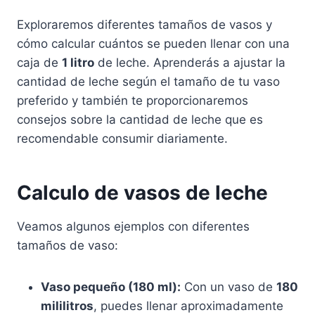
Exploraremos diferentes tamaños de vasos y
cómo calcular cuántos se pueden llenar con una
caja de
1 litro
de leche. Aprenderás a ajustar la
cantidad de leche según el tamaño de tu vaso
preferido y también te proporcionaremos
consejos sobre la cantidad de leche que es
recomendable consumir diariamente.
Calculo de vasos de leche
Veamos algunos ejemplos con diferentes
tamaños de vaso:
Vaso pequeño (180 ml):
Con un vaso de
180
mililitros
, puedes llenar aproximadamente