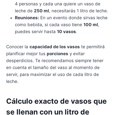
4 personas y cada una quiere un vaso de
leche de
250 ml
, necesitarás 1 litro de leche.
Reuniones:
En un evento donde sirvas leche
como bebida, si cada vaso tiene
100 ml
,
puedes servir hasta
10 vasos
.
Conocer la
capacidad de los vasos
te permitirá
planificar mejor tus
porciones
y evitar
desperdicios. Te recomendamos siempre tener
en cuenta el tamaño del vaso al momento de
servir, para maximizar el uso de cada litro de
leche.
Cálculo exacto de vasos que
se llenan con un litro de