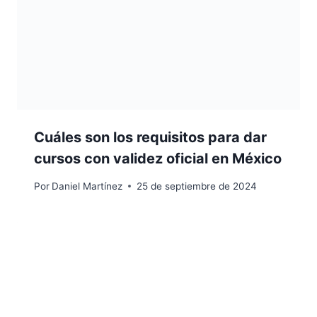
Cuáles son los requisitos para dar
cursos con validez oficial en México
Por
Daniel Martínez
25 de septiembre de 2024