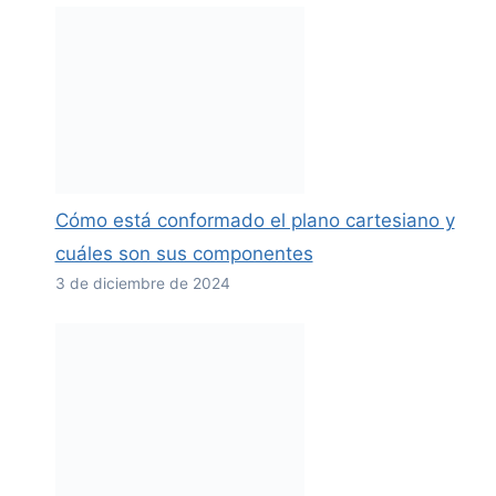
Cómo está conformado el plano cartesiano y
cuáles son sus componentes
3 de diciembre de 2024