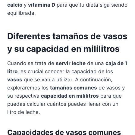
calcio
y
vitamina D
para que tu dieta siga siendo
equilibrada.
Diferentes tamaños de vasos
y su capacidad en mililitros
Cuando se trata de
servir leche
de una
caja de 1
litro
, es crucial conocer la capacidad de los
vasos
que se van a utilizar. A continuación,
exploraremos los
tamaños comunes
de vasos y
su respectiva
capacidad en mililitros
para que
puedas calcular cuántos puedes llenar con un
litro de leche.
Capacidades de vasos comunes