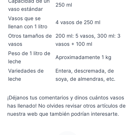
Capacidad de un
250 ml
vaso estándar
Vasos que se
4 vasos de 250 ml
llenan con 1 litro
Otros tamaños de
200 ml: 5 vasos, 300 ml: 3
vasos
vasos + 100 ml
Peso de 1 litro de
Aproximadamente 1 kg
leche
Variedades de
Entera, descremada, de
leche
soya, de almendras, etc.
¡Déjanos tus comentarios y dinos cuántos vasos
has llenado! No olvides revisar otros artículos de
nuestra web que también podrían interesarte.