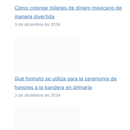
Cómo colorear billetes de dinero mexicano de
manera divertida
3 de diciembre de 2024
Qué formato se utiliza para la ceremonia de
honores a la bandera en primaria
3 de diciembre de 2024