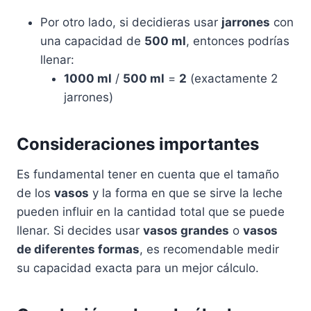
Por otro lado, si decidieras usar
jarrones
con
una capacidad de
500 ml
, entonces podrías
llenar:
1000 ml
/
500 ml
=
2
(exactamente 2
jarrones)
Consideraciones importantes
Es fundamental tener en cuenta que el tamaño
de los
vasos
y la forma en que se sirve la leche
pueden influir en la cantidad total que se puede
llenar. Si decides usar
vasos grandes
o
vasos
de diferentes formas
, es recomendable medir
su capacidad exacta para un mejor cálculo.