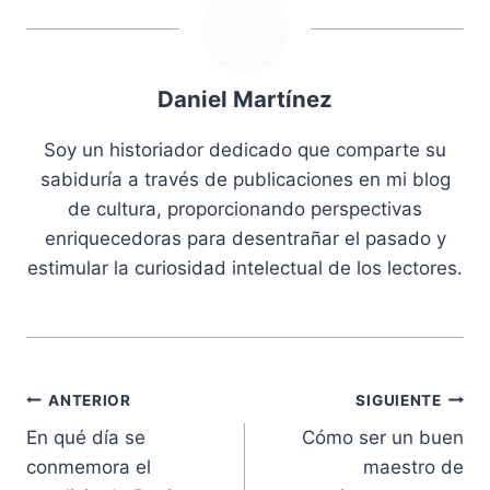
Daniel Martínez
Soy un historiador dedicado que comparte su
sabiduría a través de publicaciones en mi blog
de cultura, proporcionando perspectivas
enriquecedoras para desentrañar el pasado y
estimular la curiosidad intelectual de los lectores.
Navegación
ANTERIOR
SIGUIENTE
En qué día se
Cómo ser un buen
de
conmemora el
maestro de