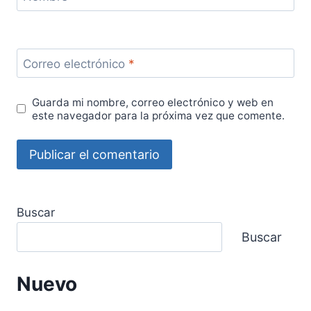
Correo electrónico
*
Guarda mi nombre, correo electrónico y web en
este navegador para la próxima vez que comente.
Buscar
Buscar
Nuevo