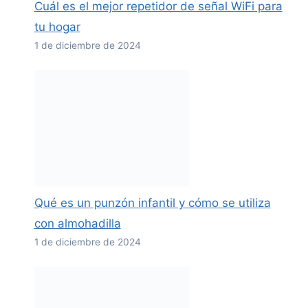
Cuál es el mejor repetidor de señal WiFi para
tu hogar
1 de diciembre de 2024
Qué es un punzón infantil y cómo se utiliza
con almohadilla
1 de diciembre de 2024