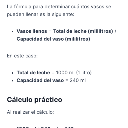
La fórmula para determinar cuántos vasos se
pueden llenar es la siguiente:
Vasos llenos
=
Total de leche (mililitros)
/
Capacidad del vaso (mililitros)
En este caso:
Total de leche
= 1000 ml (1 litro)
Capacidad del vaso
= 240 ml
Cálculo práctico
Al realizar el cálculo: