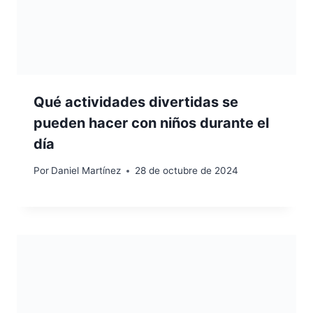
Qué actividades divertidas se
pueden hacer con niños durante el
día
Por
Daniel Martínez
28 de octubre de 2024