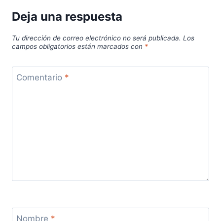
Deja una respuesta
Tu dirección de correo electrónico no será publicada.
Los
campos obligatorios están marcados con
*
Comentario
*
Nombre
*