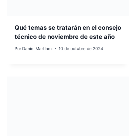
Qué temas se tratarán en el consejo
técnico de noviembre de este año
Por
Daniel Martínez
10 de octubre de 2024