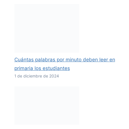
Cuántas palabras por minuto deben leer en
primaria los estudiantes
1 de diciembre de 2024