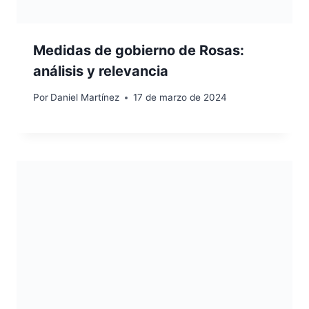
Medidas de gobierno de Rosas:
análisis y relevancia
Por
Daniel Martínez
17 de marzo de 2024