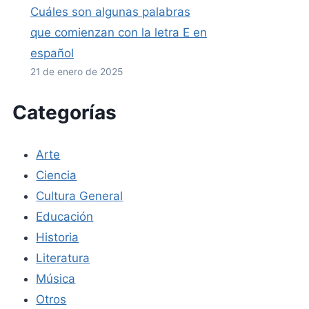
Cuáles son algunas palabras
que comienzan con la letra E en
español
21 de enero de 2025
Categorías
Arte
Ciencia
Cultura General
Educación
Historia
Literatura
Música
Otros