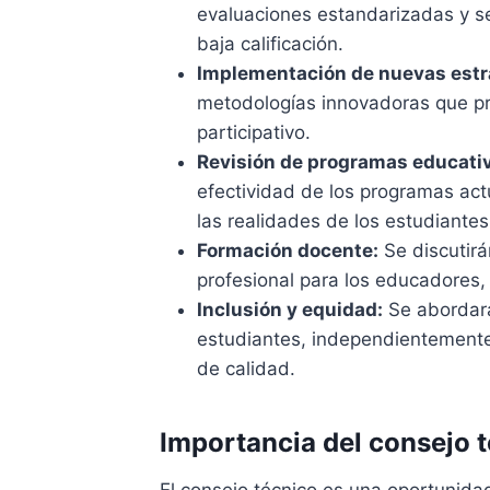
evaluaciones estandarizadas y se
baja calificación.
Implementación de nuevas estr
metodologías innovadoras que pr
participativo.
Revisión de programas educati
efectividad de los programas ac
las realidades de los estudiantes
Formación docente:
Se discutirá
profesional para los educadores,
Inclusión y equidad:
Se abordará
estudiantes, independientemente
de calidad.
Importancia del consejo 