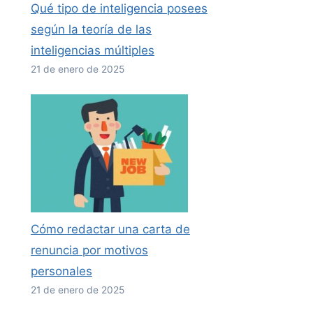
Qué tipo de inteligencia posees
según la teoría de las
inteligencias múltiples
21 de enero de 2025
Cómo redactar una carta de
renuncia por motivos
personales
21 de enero de 2025