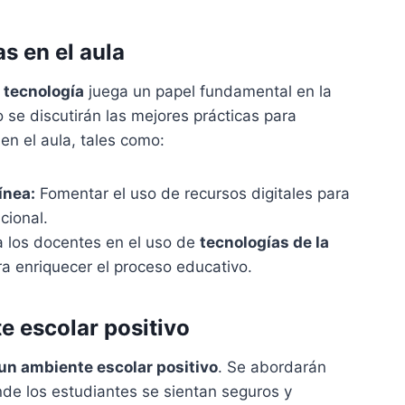
s en el aula
a
tecnología
juega un papel fundamental en la
 se discutirán las mejores prácticas para
en el aula, tales como:
ínea:
Fomentar el uso de recursos digitales para
cional.
a los docentes en el uso de
tecnologías de la
a enriquecer el proceso educativo.
e escolar positivo
un ambiente escolar positivo
. Se abordarán
nde los estudiantes se sientan seguros y