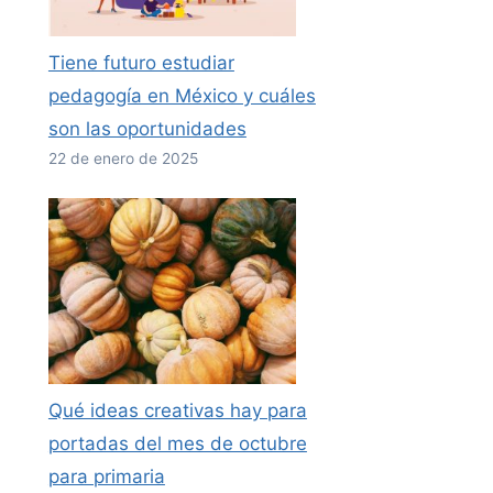
Tiene futuro estudiar
pedagogía en México y cuáles
son las oportunidades
22 de enero de 2025
Qué ideas creativas hay para
portadas del mes de octubre
para primaria