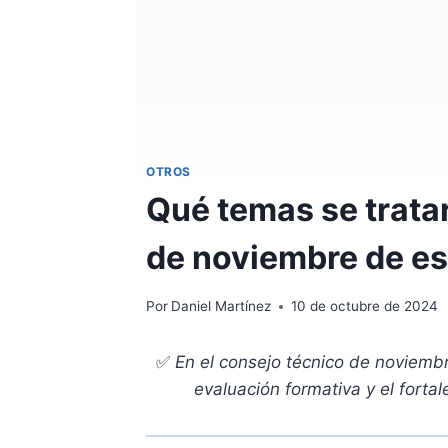
OTROS
Qué temas se trata
de noviembre de es
Por
Daniel Martínez
10 de octubre de 2024
✅
En el consejo técnico de noviemb
evaluación formativa y el forta