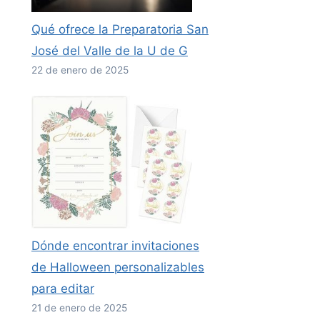
Qué ofrece la Preparatoria San
José del Valle de la U de G
22 de enero de 2025
Dónde encontrar invitaciones
de Halloween personalizables
para editar
21 de enero de 2025