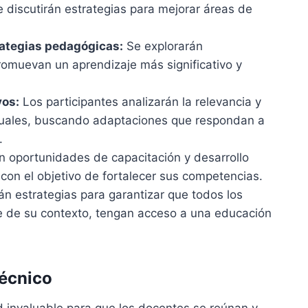
 discutirán estrategias para mejorar áreas de
ategias pedagógicas:
Se explorarán
omuevan un aprendizaje más significativo y
vos:
Los participantes analizarán la relevancia y
tuales, buscando adaptaciones que respondan a
.
n oportunidades de capacitación y desarrollo
 con el objetivo de fortalecer sus competencias.
n estrategias para garantizar que todos los
 de su contexto, tengan acceso a una educación
técnico