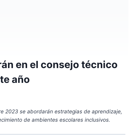
rán en el consejo técnico
te año
re 2023 se abordarán estrategias de aprendizaje,
lecimiento de ambientes escolares inclusivos.