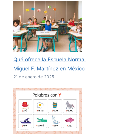
Qué ofrece la Escuela Normal
Miguel F. Martínez en México
21 de enero de 2025