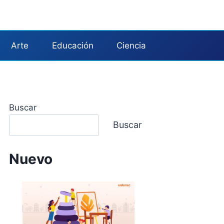
Arte
Educación
Ciencia
Buscar
Buscar
Nuevo