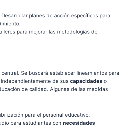
Desarrollar planes de acción específicos para
dimiento.
alleres para mejorar las metodologías de
central. Se buscará establecer lineamientos para
s, independientemente de sus
capacidades
o
ducación de calidad. Algunas de las medidas
bilización para el personal educativo.
udio para estudiantes con
necesidades