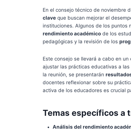
En el consejo técnico de noviembre 
clave
que buscan mejorar el desempeñ
instituciones. Algunos de los puntos 
rendimiento académico
de los estud
pedagógicas y la revisión de los
prog
Este consejo se llevará a cabo en un
ajustar las prácticas educativas a la
la reunión, se presentarán
resultado
docentes reflexionar sobre su práctic
activa de los educadores es crucial pa
Temas específicos a t
Análisis del rendimiento acadé