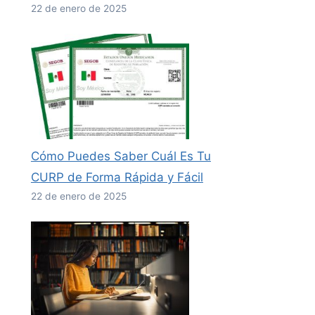
22 de enero de 2025
Cómo Puedes Saber Cuál Es Tu
CURP de Forma Rápida y Fácil
22 de enero de 2025