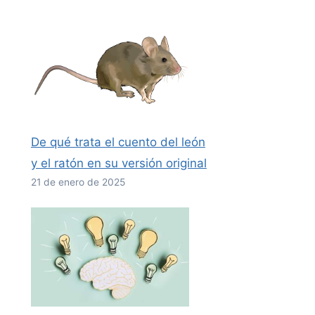
De qué trata el cuento del león
y el ratón en su versión original
21 de enero de 2025