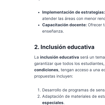
Implementación de estrategias:
atender las áreas con menor ren
Capacitación docente:
Ofrecer t
enseñanza.
2. Inclusión educativa
La
inclusión educativa
será un tema 
garantizar que todos los estudiante
condiciones
, tengan acceso a una e
propuestas incluyen:
Desarrollo de programas de sensi
Adaptación de materiales de est
especiales
.