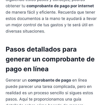
obtener tu
comprobante de pago por internet
de manera fácil y eficiente. Recuerda que tener
estos documentos a la mano te ayudará a llevar
un mejor control de tus gastos y te será útil en
diversas situaciones.
Pasos detallados para
generar un comprobante de
pago en línea
Generar un
comprobante de pago
en línea
puede parecer una tarea complicada, pero en
realidad es un proceso sencillo si sigues estos
pasos. Aquí te proporcionamos una guía