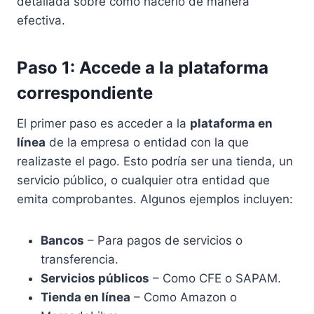
detallada sobre cómo hacerlo de manera
efectiva.
Paso 1: Accede a la plataforma
correspondiente
El primer paso es acceder a la
plataforma en
línea
de la empresa o entidad con la que
realizaste el pago. Esto podría ser una tienda, un
servicio público, o cualquier otra entidad que
emita comprobantes. Algunos ejemplos incluyen:
Bancos
– Para pagos de servicios o
transferencia.
Servicios públicos
– Como CFE o SAPAM.
Tienda en línea
– Como Amazon o