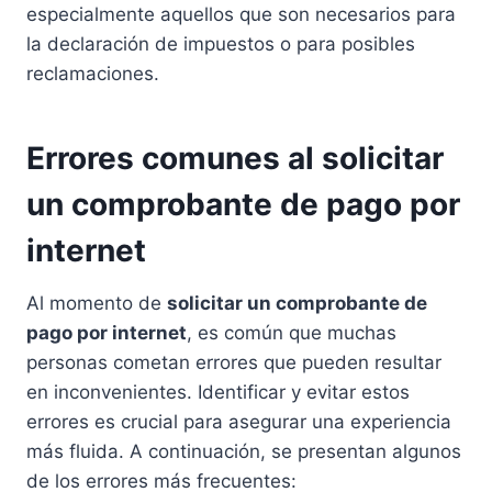
especialmente aquellos que son necesarios para
la declaración de impuestos o para posibles
reclamaciones.
Errores comunes al solicitar
un comprobante de pago por
internet
Al momento de
solicitar un comprobante de
pago por internet
, es común que muchas
personas cometan errores que pueden resultar
en inconvenientes. Identificar y evitar estos
errores es crucial para asegurar una experiencia
más fluida. A continuación, se presentan algunos
de los errores más frecuentes: