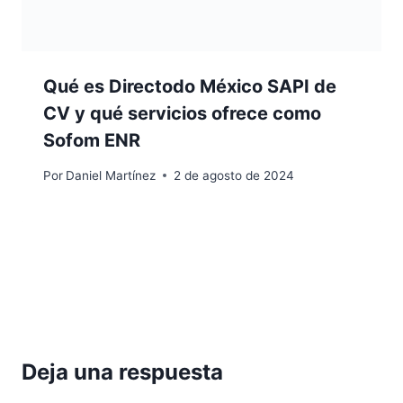
Qué es Directodo México SAPI de
CV y qué servicios ofrece como
Sofom ENR
Por
Daniel Martínez
2 de agosto de 2024
Deja una respuesta