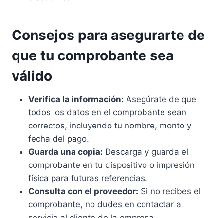
Consejos para asegurarte de
que tu comprobante sea
válido
Verifica la información:
Asegúrate de que
todos los datos en el comprobante sean
correctos, incluyendo tu nombre, monto y
fecha del pago.
Guarda una copia:
Descarga y guarda el
comprobante en tu dispositivo o impresión
física para futuras referencias.
Consulta con el proveedor:
Si no recibes el
comprobante, no dudes en contactar al
servicio al cliente de la empresa.