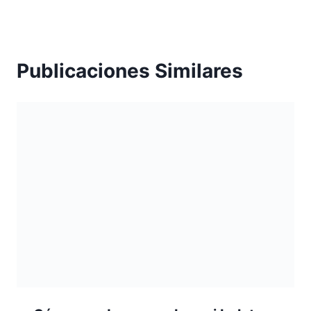
Publicaciones Similares