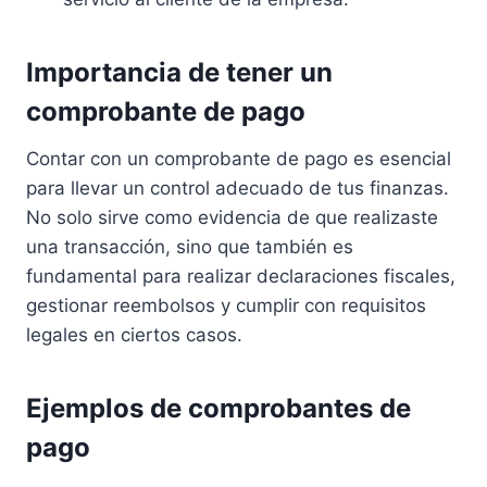
Importancia de tener un
comprobante de pago
Contar con un comprobante de pago es esencial
para llevar un control adecuado de tus finanzas.
No solo sirve como evidencia de que realizaste
una transacción, sino que también es
fundamental para realizar declaraciones fiscales,
gestionar reembolsos y cumplir con requisitos
legales en ciertos casos.
Ejemplos de comprobantes de
pago