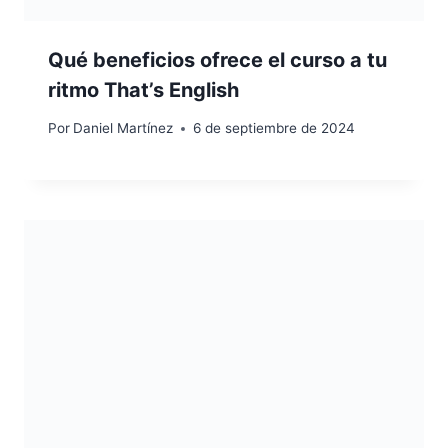
Qué beneficios ofrece el curso a tu
ritmo That’s English
Por
Daniel Martínez
6 de septiembre de 2024