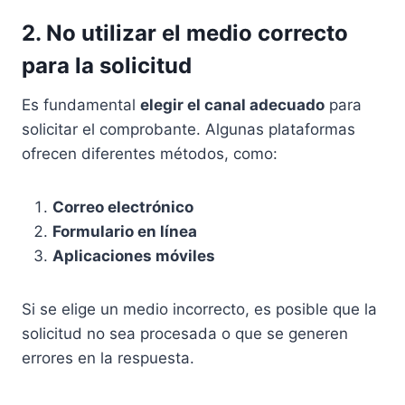
2. No utilizar el medio correcto
para la solicitud
Es fundamental
elegir el canal adecuado
para
solicitar el comprobante. Algunas plataformas
ofrecen diferentes métodos, como:
Correo electrónico
Formulario en línea
Aplicaciones móviles
Si se elige un medio incorrecto, es posible que la
solicitud no sea procesada o que se generen
errores en la respuesta.