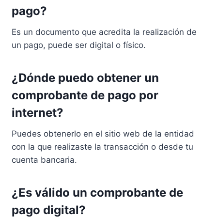
pago?
Es un documento que acredita la realización de
un pago, puede ser digital o físico.
¿Dónde puedo obtener un
comprobante de pago por
internet?
Puedes obtenerlo en el sitio web de la entidad
con la que realizaste la transacción o desde tu
cuenta bancaria.
¿Es válido un comprobante de
pago digital?