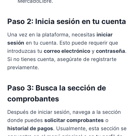
MercadoLibre.
Paso 2: Inicia sesión en tu cuenta
Una vez en la plataforma, necesitas
iniciar
sesión
en tu cuenta. Esto puede requerir que
introduzcas tu
correo electrónico
y
contraseña
.
Si no tienes cuenta, asegúrate de registrarte
previamente.
Paso 3: Busca la sección de
comprobantes
Después de iniciar sesión, navega a la sección
donde puedes
solicitar comprobantes
o
historial de pagos
. Usualmente, esta sección se