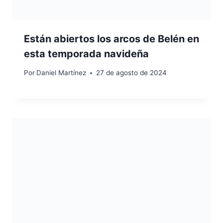
Están abiertos los arcos de Belén en
esta temporada navideña
Por
Daniel Martínez
27 de agosto de 2024