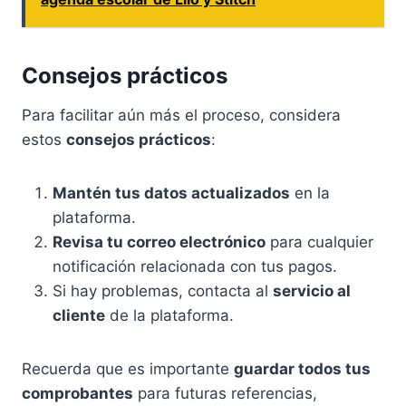
Consejos prácticos
Para facilitar aún más el proceso, considera
estos
consejos prácticos
:
Mantén tus datos actualizados
en la
plataforma.
Revisa tu correo electrónico
para cualquier
notificación relacionada con tus pagos.
Si hay problemas, contacta al
servicio al
cliente
de la plataforma.
Recuerda que es importante
guardar todos tus
comprobantes
para futuras referencias,