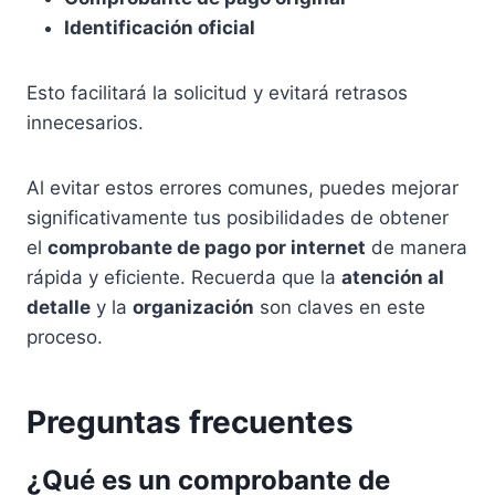
Identificación oficial
Esto facilitará la solicitud y evitará retrasos
innecesarios.
Al evitar estos errores comunes, puedes mejorar
significativamente tus posibilidades de obtener
el
comprobante de pago por internet
de manera
rápida y eficiente. Recuerda que la
atención al
detalle
y la
organización
son claves en este
proceso.
Preguntas frecuentes
¿Qué es un comprobante de