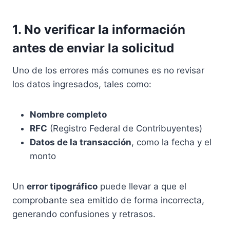
1. No verificar la información
antes de enviar la solicitud
Uno de los errores más comunes es no revisar
los datos ingresados, tales como:
Nombre completo
RFC
(Registro Federal de Contribuyentes)
Datos de la transacción
, como la fecha y el
monto
Un
error tipográfico
puede llevar a que el
comprobante sea emitido de forma incorrecta,
generando confusiones y retrasos.