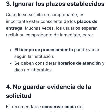
3. Ignorar los plazos establecidos
Cuando se solicita un comprobante, es
importante estar consciente de los
plazos de
entrega
. Muchas veces, los usuarios esperan
recibir su comprobante de inmediato, pero:
El tiempo de procesamiento
puede variar
según la institución.
Se deben considerar
horarios de atención
y
días no laborables.
4. No guardar evidencia de la
solicitud
Es recomendable
conservar copia
del