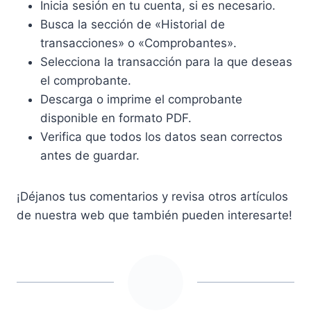
Inicia sesión en tu cuenta, si es necesario.
Busca la sección de «Historial de
transacciones» o «Comprobantes».
Selecciona la transacción para la que deseas
el comprobante.
Descarga o imprime el comprobante
disponible en formato PDF.
Verifica que todos los datos sean correctos
antes de guardar.
¡Déjanos tus comentarios y revisa otros artículos
de nuestra web que también pueden interesarte!