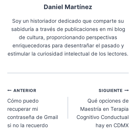
Daniel Martínez
Soy un historiador dedicado que comparte su
sabiduría a través de publicaciones en mi blog
de cultura, proporcionando perspectivas
enriquecedoras para desentrañar el pasado y
estimular la curiosidad intelectual de los lectores.
Navegación
ANTERIOR
SIGUIENTE
Cómo puedo
Qué opciones de
de
recuperar mi
Maestría en Terapia
entradas
contraseña de Gmail
Cognitivo Conductual
si no la recuerdo
hay en CDMX