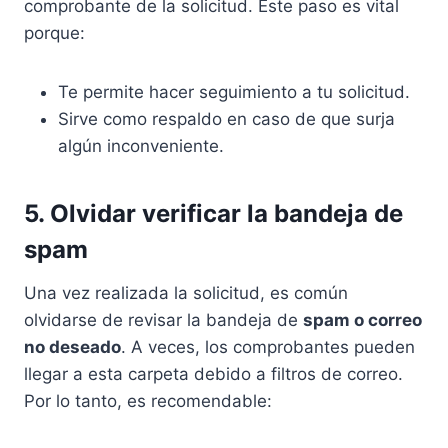
comprobante de la solicitud. Este paso es vital
porque:
Te permite hacer seguimiento a tu solicitud.
Sirve como respaldo en caso de que surja
algún inconveniente.
5. Olvidar verificar la bandeja de
spam
Una vez realizada la solicitud, es común
olvidarse de revisar la bandeja de
spam o correo
no deseado
. A veces, los comprobantes pueden
llegar a esta carpeta debido a filtros de correo.
Por lo tanto, es recomendable: