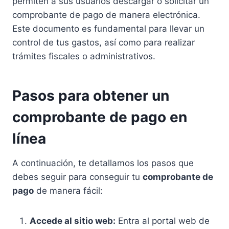
permiten a sus usuarios descargar o solicitar un
comprobante de pago de manera electrónica.
Este documento es fundamental para llevar un
control de tus gastos, así como para realizar
trámites fiscales o administrativos.
Pasos para obtener un
comprobante de pago en
línea
A continuación, te detallamos los pasos que
debes seguir para conseguir tu
comprobante de
pago
de manera fácil:
Accede al sitio web:
Entra al portal web de