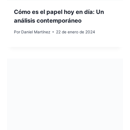
Cómo es el papel hoy en día: Un
análisis contemporáneo
Por
Daniel Martínez
22 de enero de 2024