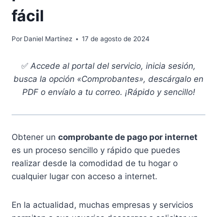
fácil
Por
Daniel Martínez
17 de agosto de 2024
✅
Accede al portal del servicio, inicia sesión,
busca la opción «Comprobantes», descárgalo en
PDF o envíalo a tu correo. ¡Rápido y sencillo!
Obtener un
comprobante de pago por internet
es un proceso sencillo y rápido que puedes
realizar desde la comodidad de tu hogar o
cualquier lugar con acceso a internet.
En la actualidad, muchas empresas y servicios