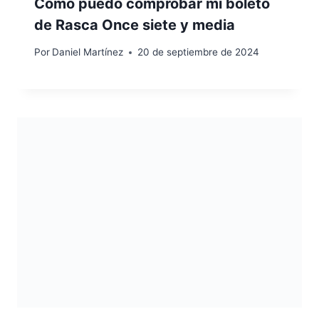
Cómo puedo comprobar mi boleto
de Rasca Once siete y media
Por
Daniel Martínez
20 de septiembre de 2024