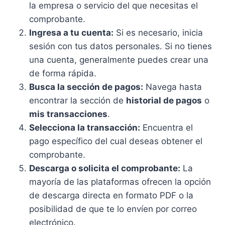
la empresa o servicio del que necesitas el
comprobante.
Ingresa a tu cuenta:
Si es necesario, inicia
sesión con tus datos personales. Si no tienes
una cuenta, generalmente puedes crear una
de forma rápida.
Busca la sección de pagos:
Navega hasta
encontrar la sección de
historial de pagos
o
mis transacciones
.
Selecciona la transacción:
Encuentra el
pago específico del cual deseas obtener el
comprobante.
Descarga o solicita el comprobante:
La
mayoría de las plataformas ofrecen la opción
de descarga directa en formato PDF o la
posibilidad de que te lo envíen por correo
electrónico.