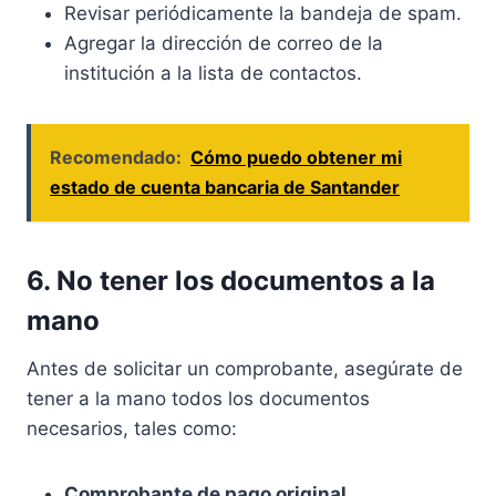
Revisar periódicamente la bandeja de spam.
Agregar la dirección de correo de la
institución a la lista de contactos.
Recomendado:
Cómo puedo obtener mi
estado de cuenta bancaria de Santander
6. No tener los documentos a la
mano
Antes de solicitar un comprobante, asegúrate de
tener a la mano todos los documentos
necesarios, tales como:
Comprobante de pago original