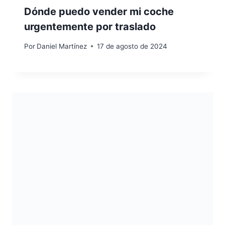
Dónde puedo vender mi coche
urgentemente por traslado
Por
Daniel Martínez
17 de agosto de 2024