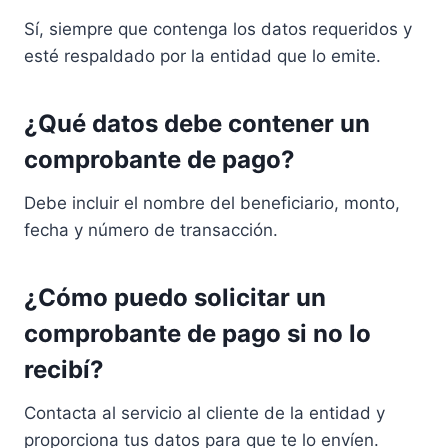
Sí, siempre que contenga los datos requeridos y
esté respaldado por la entidad que lo emite.
¿Qué datos debe contener un
comprobante de pago?
Debe incluir el nombre del beneficiario, monto,
fecha y número de transacción.
¿Cómo puedo solicitar un
comprobante de pago si no lo
recibí?
Contacta al servicio al cliente de la entidad y
proporciona tus datos para que te lo envíen.