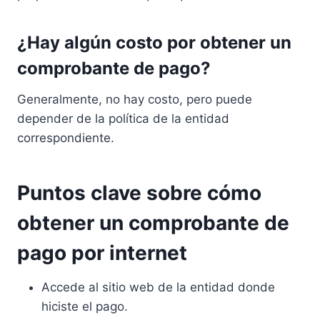
¿Hay algún costo por obtener un
comprobante de pago?
Generalmente, no hay costo, pero puede
depender de la política de la entidad
correspondiente.
Puntos clave sobre cómo
obtener un comprobante de
pago por internet
Accede al sitio web de la entidad donde
hiciste el pago.