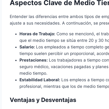
Aspectos Clave de Medio Ti
Entender las diferencias entre ambos tipos de emp
ajuste a sus necesidades. A continuación, se pres
Horas de Trabajo:
Como se mencionó, el trab
que el medio tiempo se sitúa entre 20 y 30 h
Salario:
Los empleados a tiempo completo gene
tiempo suelen percibir un proporcional, acord
Prestaciones:
Los trabajadores a tiempo com
seguro médico, vacaciones pagadas y planes
medio tiempo.
Estabilidad Laboral:
Los empleos a tiempo co
profesional, mientras que los de medio tiem
Ventajas y Desventajas