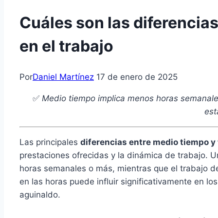
Cuáles son las diferencia
en el trabajo
Por
Daniel Martínez
17 de enero de 2025
✅
Medio tiempo implica menos horas semanales
est
Las principales
diferencias entre medio tiempo y
prestaciones ofrecidas y la dinámica de trabajo. 
horas semanales o más, mientras que el trabajo 
en las horas puede influir significativamente en l
aguinaldo.