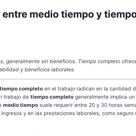
s entre medio tiempo y tiemp
, generalmente sin beneficios. Tiempo completo ofrece
abilidad y beneficios laborales.
 tiempo completo
en el trabajo radican en la cantidad 
Un trabajo de
tiempo completo
generalmente implica un
de
medio tiempo
suele requerir entre 20 y 30 horas sema
os ingresos y en las prestaciones laborales, como segur