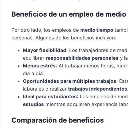
Beneficios de un empleo de medio
Por otro lado, los empleos de
medio tiempo
tambi
personas. Algunos de los beneficios incluyen:
Mayor flexibilidad
: Los trabajadores de medi
equilibrar
responsabilidades personales
y la
Menos estrés
: Al trabajar menos horas, m
día a día.
Oportunidades para múltiples trabajos
: Est
laborales o realizar
trabajos independientes
Ideal para estudiantes
: Los empleos de med
estudios
mientras adquieren experiencia labo
Comparación de beneficios