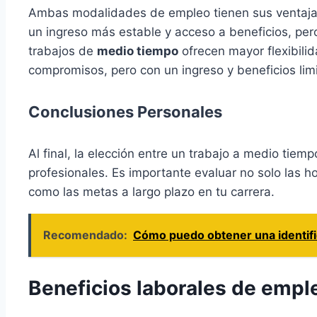
Ambas modalidades de empleo tienen sus ventaja
un ingreso más estable y acceso a beneficios, pero
trabajos de
medio tiempo
ofrecen mayor flexibilid
compromisos, pero con un ingreso y beneficios lim
Conclusiones Personales
Al final, la elección entre un trabajo a medio ti
profesionales. Es importante evaluar no solo las hora
como las metas a largo plazo en tu carrera.
Recomendado:
Cómo puedo obtener una identifica
Beneficios laborales de emp