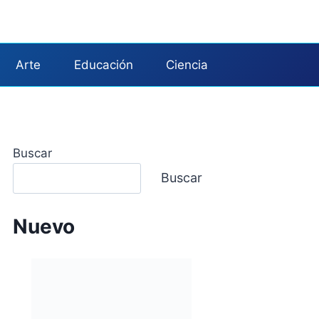
Arte
Educación
Ciencia
Buscar
Buscar
Nuevo