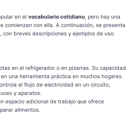
pular en el
vocabulario cotidiano
, pero hay una
e comienzan con ella. A continuación, se presenta
s, con breves descripciones y ejemplos de uso.
tas en el refrigerador o en pizarras. Su capacidad
e en una herramienta práctica en muchos hogares.
ntrola el flujo de electricidad en un circuito,
luces y aparatos.
 un espacio adicional de trabajo que ofrece
parar alimentos.