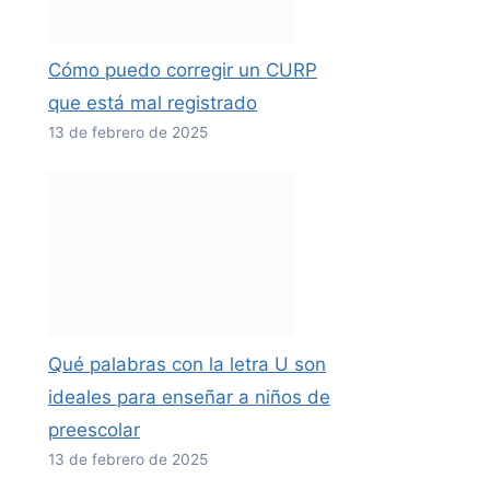
Cómo puedo corregir un CURP
que está mal registrado
13 de febrero de 2025
Qué palabras con la letra U son
ideales para enseñar a niños de
preescolar
13 de febrero de 2025