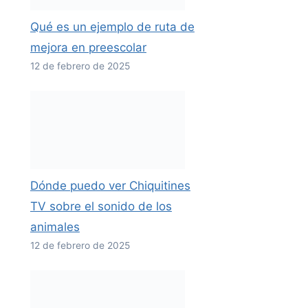
Qué es un ejemplo de ruta de
mejora en preescolar
12 de febrero de 2025
Dónde puedo ver Chiquitines
TV sobre el sonido de los
animales
12 de febrero de 2025