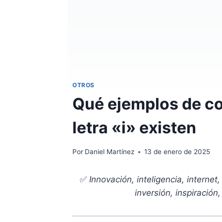
OTROS
Qué ejemplos de c
letra «i» existen
Por
Daniel Martínez
13 de enero de 2025
✅
Innovación, inteligencia, internet,
inversión, inspiración,