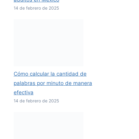
14 de febrero de 2025
Cómo calcular la cantidad de
palabras por minuto de manera
efectiva
14 de febrero de 2025