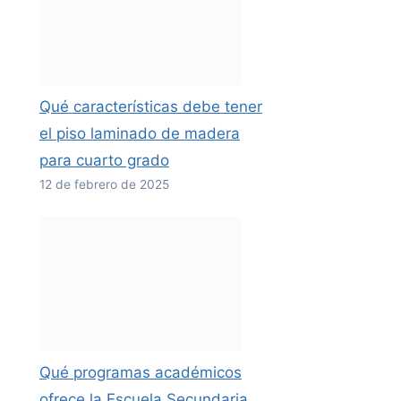
Qué características debe tener
el piso laminado de madera
para cuarto grado
12 de febrero de 2025
Qué programas académicos
ofrece la Escuela Secundaria