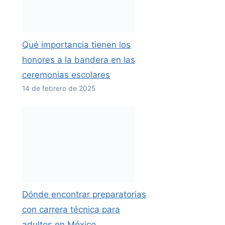
Qué importancia tienen los
honores a la bandera en las
ceremonias escolares
14 de febrero de 2025
Dónde encontrar preparatorias
con carrera técnica para
adultos en México