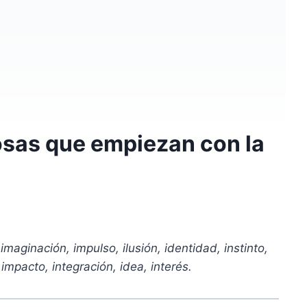
osas que empiezan con la
 imaginación, impulso, ilusión, identidad, instinto,
 impacto, integración, idea, interés.