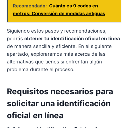
Recomendado:
Cuánto es 9 codos en
metros: Conversión de medidas antiguas
Siguiendo estos pasos y recomendaciones,
podrás
obtener tu identificación oficial en línea
de manera sencilla y eficiente. En el siguiente
apartado, exploraremos más acerca de las
alternativas que tienes si enfrentan algún
problema durante el proceso.
Requisitos necesarios para
solicitar una identificación
oficial en línea