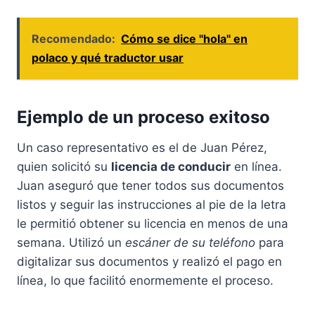
Recomendado:
Cómo se dice "hola" en
polaco y qué traductor usar
Ejemplo de un proceso exitoso
Un caso representativo es el de Juan Pérez,
quien solicitó su
licencia de conducir
en línea.
Juan aseguró que tener todos sus documentos
listos y seguir las instrucciones al pie de la letra
le permitió obtener su licencia en menos de una
semana. Utilizó un
escáner de su teléfono
para
digitalizar sus documentos y realizó el pago en
línea, lo que facilitó enormemente el proceso.