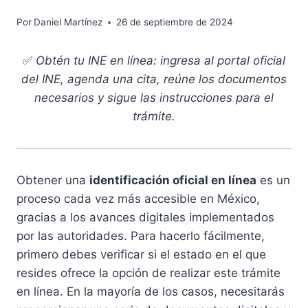
Por
Daniel Martínez
26 de septiembre de 2024
✅
Obtén tu INE en línea: ingresa al portal oficial
del INE, agenda una cita, reúne los documentos
necesarios y sigue las instrucciones para el
trámite.
Obtener una
identificación oficial en línea
es un
proceso cada vez más accesible en México,
gracias a los avances digitales implementados
por las autoridades. Para hacerlo fácilmente,
primero debes verificar si el estado en el que
resides ofrece la opción de realizar este trámite
en línea. En la mayoría de los casos, necesitarás