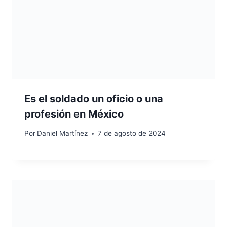
Es el soldado un oficio o una
profesión en México
Por
Daniel Martínez
7 de agosto de 2024