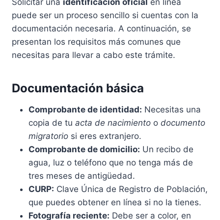
Solicitar una
identificación oficial
en línea
puede ser un proceso sencillo si cuentas con la
documentación necesaria. A continuación, se
presentan los requisitos más comunes que
necesitas para llevar a cabo este trámite.
Documentación básica
Comprobante de identidad:
Necesitas una
copia de tu
acta de nacimiento
o
documento
migratorio
si eres extranjero.
Comprobante de domicilio:
Un recibo de
agua, luz o teléfono que no tenga más de
tres meses de antigüedad.
CURP:
Clave Única de Registro de Población,
que puedes obtener en línea si no la tienes.
Fotografía reciente:
Debe ser a color, en