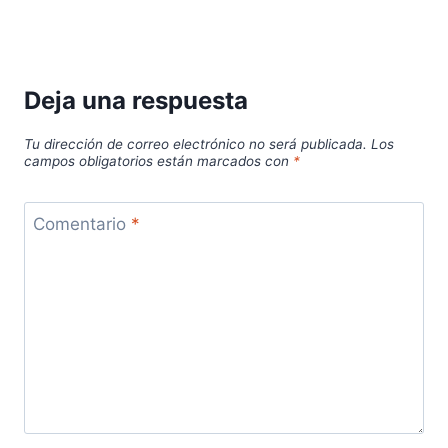
Deja una respuesta
Tu dirección de correo electrónico no será publicada.
Los
campos obligatorios están marcados con
*
Comentario
*