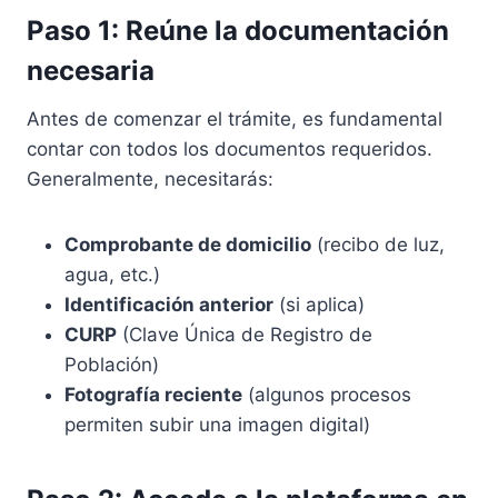
Paso 1: Reúne la documentación
necesaria
Antes de comenzar el trámite, es fundamental
contar con todos los documentos requeridos.
Generalmente, necesitarás:
Comprobante de domicilio
(recibo de luz,
agua, etc.)
Identificación anterior
(si aplica)
CURP
(Clave Única de Registro de
Población)
Fotografía reciente
(algunos procesos
permiten subir una imagen digital)