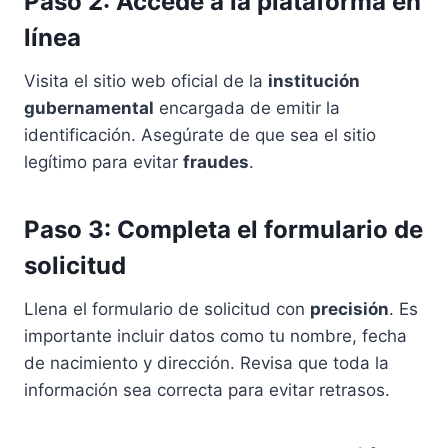
Paso 2: Accede a la plataforma en
línea
Visita el sitio web oficial de la
institución
gubernamental
encargada de emitir la
identificación. Asegúrate de que sea el sitio
legítimo para evitar
fraudes
.
Paso 3: Completa el formulario de
solicitud
Llena el formulario de solicitud con
precisión
. Es
importante incluir datos como tu nombre, fecha
de nacimiento y dirección. Revisa que toda la
información sea correcta para evitar retrasos.