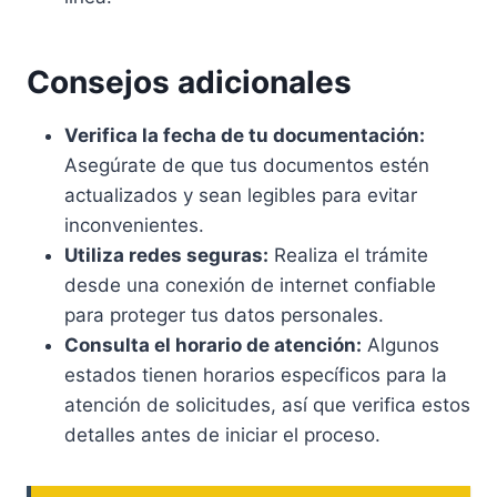
Consejos adicionales
Verifica la fecha de tu documentación:
Asegúrate de que tus documentos estén
actualizados y sean legibles para evitar
inconvenientes.
Utiliza redes seguras:
Realiza el trámite
desde una conexión de internet confiable
para proteger tus datos personales.
Consulta el horario de atención:
Algunos
estados tienen horarios específicos para la
atención de solicitudes, así que verifica estos
detalles antes de iniciar el proceso.