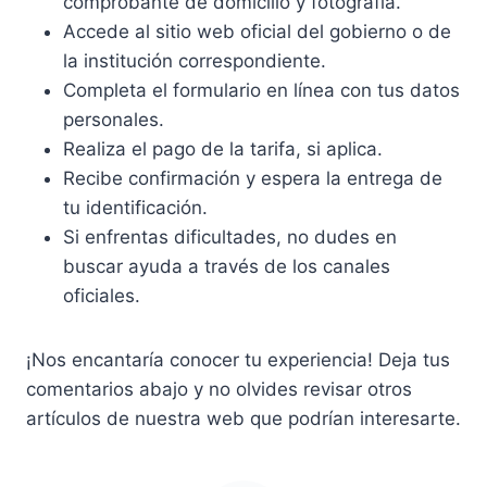
comprobante de domicilio y fotografía.
Accede al sitio web oficial del gobierno o de
la institución correspondiente.
Completa el formulario en línea con tus datos
personales.
Realiza el pago de la tarifa, si aplica.
Recibe confirmación y espera la entrega de
tu identificación.
Si enfrentas dificultades, no dudes en
buscar ayuda a través de los canales
oficiales.
¡Nos encantaría conocer tu experiencia! Deja tus
comentarios abajo y no olvides revisar otros
artículos de nuestra web que podrían interesarte.