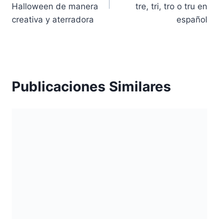
entradas
Halloween de manera
tre, tri, tro o tru en
creativa y aterradora
español
Publicaciones Similares