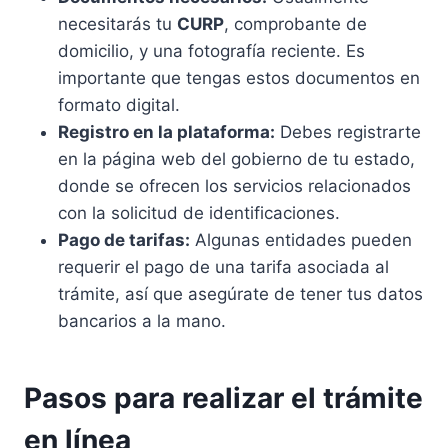
necesitarás tu
CURP
, comprobante de
domicilio, y una fotografía reciente. Es
importante que tengas estos documentos en
formato digital.
Registro en la plataforma:
Debes registrarte
en la página web del gobierno de tu estado,
donde se ofrecen los servicios relacionados
con la solicitud de identificaciones.
Pago de tarifas:
Algunas entidades pueden
requerir el pago de una tarifa asociada al
trámite, así que asegúrate de tener tus datos
bancarios a la mano.
Pasos para realizar el trámite
en línea