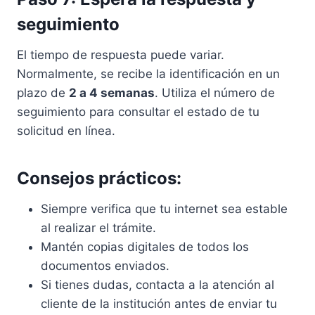
seguimiento
El tiempo de respuesta puede variar.
Normalmente, se recibe la identificación en un
plazo de
2 a 4 semanas
. Utiliza el número de
seguimiento para consultar el estado de tu
solicitud en línea.
Consejos prácticos:
Siempre verifica que tu internet sea estable
al realizar el trámite.
Mantén copias digitales de todos los
documentos enviados.
Si tienes dudas, contacta a la atención al
cliente de la institución antes de enviar tu