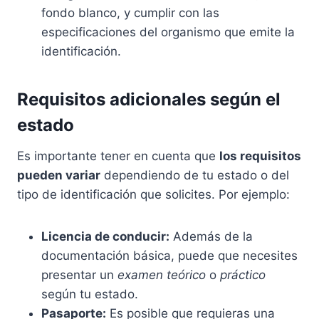
fondo blanco, y cumplir con las
especificaciones del organismo que emite la
identificación.
Requisitos adicionales según el
estado
Es importante tener en cuenta que
los requisitos
pueden variar
dependiendo de tu estado o del
tipo de identificación que solicites. Por ejemplo:
Licencia de conducir:
Además de la
documentación básica, puede que necesites
presentar un
examen teórico
o
práctico
según tu estado.
Pasaporte:
Es posible que requieras una