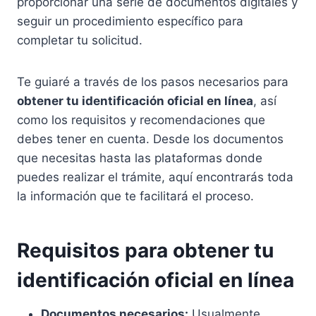
proporcionar una serie de documentos digitales y
seguir un procedimiento específico para
completar tu solicitud.
Te guiaré a través de los pasos necesarios para
obtener tu identificación oficial en línea
, así
como los requisitos y recomendaciones que
debes tener en cuenta. Desde los documentos
que necesitas hasta las plataformas donde
puedes realizar el trámite, aquí encontrarás toda
la información que te facilitará el proceso.
Requisitos para obtener tu
identificación oficial en línea
Documentos necesarios:
Usualmente