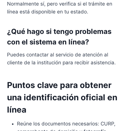
Normalmente sí, pero verifica si el trámite en
línea está disponible en tu estado.
¿Qué hago si tengo problemas
con el sistema en línea?
Puedes contactar al servicio de atención al
cliente de la institución para recibir asistencia.
Puntos clave para obtener
una identificación oficial en
línea
Reúne los documentos necesarios: CURP,