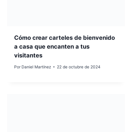
Cómo crear carteles de bienvenido
a casa que encanten a tus
visitantes
Por
Daniel Martínez
22 de octubre de 2024