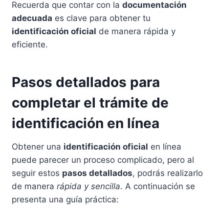
Recuerda que contar con la
documentación
adecuada
es clave para obtener tu
identificación oficial
de manera rápida y
eficiente.
Pasos detallados para
completar el trámite de
identificación en línea
Obtener una
identificación oficial
en línea
puede parecer un proceso complicado, pero al
seguir estos
pasos detallados
, podrás realizarlo
de manera
rápida y sencilla
. A continuación se
presenta una guía práctica: