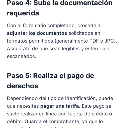
Paso 4: Sube la documentación
requerida
Con el formulario completado, procede a
adjuntar los documentos
solicitados en
formatos permitidos (generalmente PDF o JPG).
Asegúrate de que sean legibles y estén bien
escaneados.
Paso 5: Realiza el pago de
derechos
Dependiendo del tipo de identificación, puede
que necesites
pagar una tarifa
. Este pago se
suele realizar en línea con tarjeta de crédito o
débito. Guarda el comprobante, ya que lo