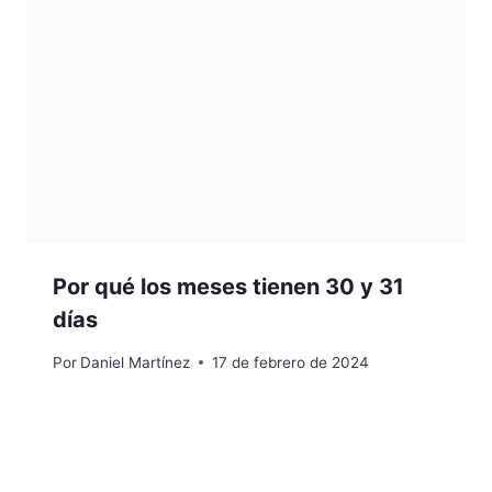
Por qué los meses tienen 30 y 31
días
Por
Daniel Martínez
17 de febrero de 2024