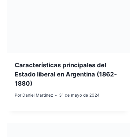
Características principales del
Estado liberal en Argentina (1862-
1880)
Por
Daniel Martínez
31 de mayo de 2024