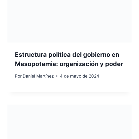
Estructura política del gobierno en
Mesopotamia: organización y poder
Por
Daniel Martínez
4 de mayo de 2024