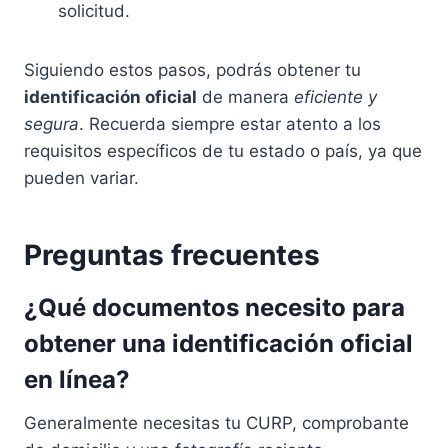
solicitud.
Siguiendo estos pasos, podrás obtener tu
identificación oficial
de manera
eficiente y
segura
. Recuerda siempre estar atento a los
requisitos específicos de tu estado o país, ya que
pueden variar.
Preguntas frecuentes
¿Qué documentos necesito para
obtener una identificación oficial
en línea?
Generalmente necesitas tu CURP, comprobante