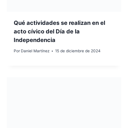
Qué actividades se realizan en el
acto cívico del Día de la
Independencia
Por
Daniel Martínez
15 de diciembre de 2024