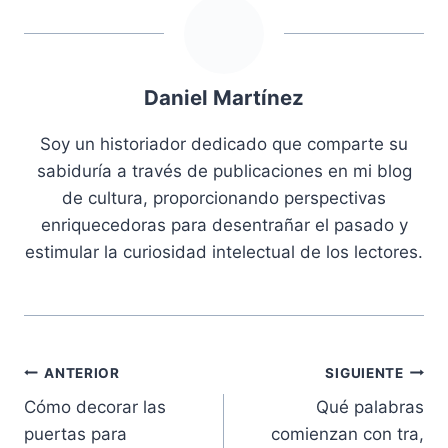
Daniel Martínez
Soy un historiador dedicado que comparte su
sabiduría a través de publicaciones en mi blog
de cultura, proporcionando perspectivas
enriquecedoras para desentrañar el pasado y
estimular la curiosidad intelectual de los lectores.
Navegación
ANTERIOR
SIGUIENTE
Cómo decorar las
Qué palabras
de
puertas para
comienzan con tra,