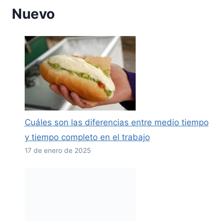
Nuevo
Cuáles son las diferencias entre medio tiempo
y tiempo completo en el trabajo
17 de enero de 2025