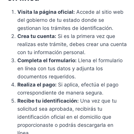
Visita la página oficial:
Accede al sitio web
del gobierno de tu estado donde se
gestionan los trámites de identificación.
Crea tu cuenta:
Si es la primera vez que
realizas este trámite, debes crear una cuenta
con tu información personal.
Completa el formulario:
Llena el formulario
en línea con tus datos y adjunta los
documentos requeridos.
Realiza el pago:
Si aplica, efectúa el pago
correspondiente de manera segura.
Recibe tu identificación:
Una vez que tu
solicitud sea aprobada, recibirás tu
identificación oficial en el domicilio que
proporcionaste o podrás descargarla en
línea.