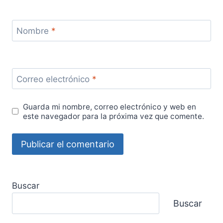
Nombre
*
Correo electrónico
*
Guarda mi nombre, correo electrónico y web en
este navegador para la próxima vez que comente.
Buscar
Buscar