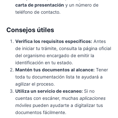
carta de presentación
y un número de
teléfono de contacto.
Consejos útiles
Verifica los requisitos específicos:
Antes
de iniciar tu trámite, consulta la página oficial
del organismo encargado de emitir la
identificación en tu estado.
Mantén tus documentos al alcance:
Tener
toda tu documentación lista te ayudará a
agilizar el proceso.
Utiliza un servicio de escaneo:
Si no
cuentas con escáner, muchas
aplicaciones
móviles
pueden ayudarte a digitalizar tus
documentos fácilmente.