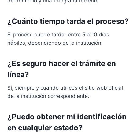
de domicilio y una fotografía reciente.
¿Cuánto tiempo tarda el proceso?
El proceso puede tardar entre 5 a 10 días
hábiles, dependiendo de la institución.
¿Es seguro hacer el trámite en
línea?
Sí, siempre y cuando utilices el sitio web oficial
de la institución correspondiente.
¿Puedo obtener mi identificación
en cualquier estado?