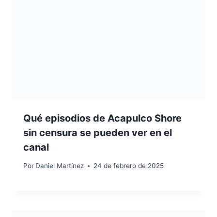
Qué episodios de Acapulco Shore
sin censura se pueden ver en el
canal
Por
Daniel Martínez
24 de febrero de 2025