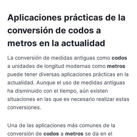
Aplicaciones prácticas de la
conversión de codos a
metros en la actualidad
La conversión de medidas antiguas como
codos
a unidades de longitud modernas como
metros
puede tener diversas aplicaciones prácticas en la
actualidad. Aunque el uso de medidas antiguas
ha disminuido con el tiempo, aún existen
situaciones en las que es necesario realizar estas
conversiones.
Una de las aplicaciones más comunes de la
conversión de
codos
a
metros
se da en el