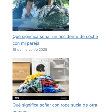
Qué significa soñar un accidente de coche
con mi pareja
18 de marzo de 2025
Qué significa soñar con ropa sucia de otra
persona