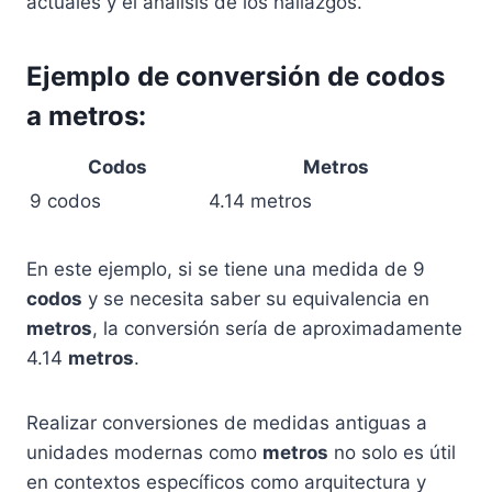
actuales y el análisis de los hallazgos.
Ejemplo de conversión de codos
a metros:
Codos
Metros
9 codos
4.14 metros
En este ejemplo, si se tiene una medida de 9
codos
y se necesita saber su equivalencia en
metros
, la conversión sería de aproximadamente
4.14
metros
.
Realizar conversiones de medidas antiguas a
unidades modernas como
metros
no solo es útil
en contextos específicos como arquitectura y