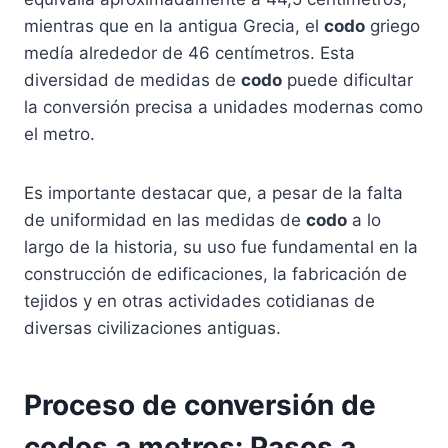
mientras que en la antigua Grecia, el
codo
griego
medía alrededor de 46 centímetros. Esta
diversidad de medidas de
codo
puede dificultar
la conversión precisa a unidades modernas como
el metro.
Es importante destacar que, a pesar de la falta
de uniformidad en las medidas de
codo
a lo
largo de la historia, su uso fue fundamental en la
construcción de edificaciones, la fabricación de
tejidos y en otras actividades cotidianas de
diversas civilizaciones antiguas.
Proceso de conversión de
codos a metros: Pasos a