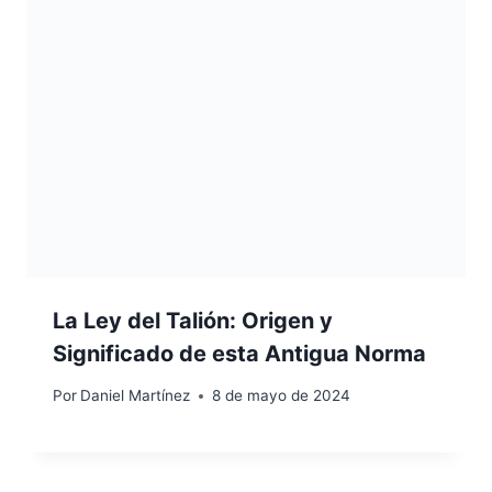
La Ley del Talión: Origen y
Significado de esta Antigua Norma
Por
Daniel Martínez
8 de mayo de 2024