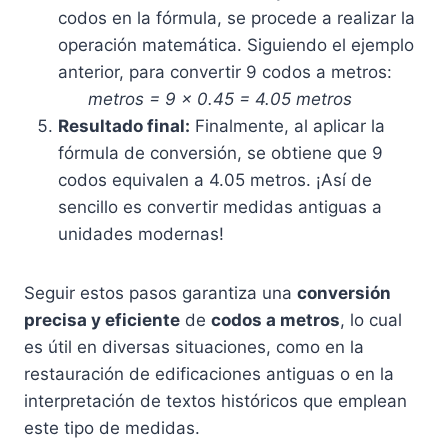
codos en la fórmula, se procede a realizar la
operación matemática. Siguiendo el ejemplo
anterior, para convertir 9 codos a metros:
metros = 9 x 0.45 = 4.05 metros
Resultado final:
Finalmente, al aplicar la
fórmula de conversión, se obtiene que 9
codos equivalen a 4.05 metros. ¡Así de
sencillo es convertir medidas antiguas a
unidades modernas!
Seguir estos pasos garantiza una
conversión
precisa y eficiente
de
codos a metros
, lo cual
es útil en diversas situaciones, como en la
restauración de edificaciones antiguas o en la
interpretación de textos históricos que emplean
este tipo de medidas.