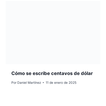
Cómo se escribe centavos de dólar
Por
Daniel Martínez
11 de enero de 2025