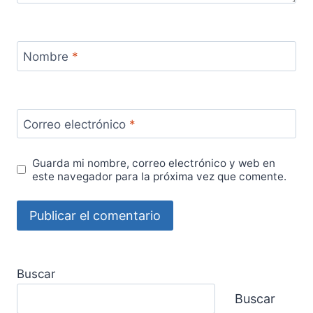
Nombre
*
Correo electrónico
*
Guarda mi nombre, correo electrónico y web en
este navegador para la próxima vez que comente.
Buscar
Buscar