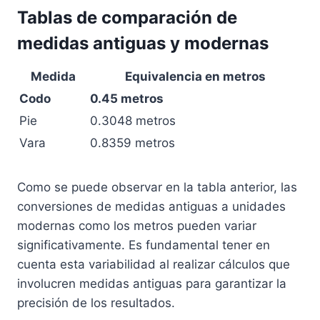
Tablas de comparación de
medidas antiguas y modernas
Medida
Equivalencia en metros
Codo
0.45 metros
Pie
0.3048 metros
Vara
0.8359 metros
Como se puede observar en la tabla anterior, las
conversiones de medidas antiguas a unidades
modernas como los metros pueden variar
significativamente. Es fundamental tener en
cuenta esta variabilidad al realizar cálculos que
involucren medidas antiguas para garantizar la
precisión de los resultados.