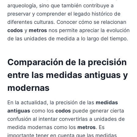
arqueología, sino que también contribuye a
preservar y comprender el legado histórico de
diferentes culturas. Conocer cómo se relacionan
codos
y
metros
nos permite apreciar la evolución
de las unidades de medida a lo largo del tiempo.
Comparación de la precisión
entre las medidas antiguas y
modernas
En la actualidad, la precisión de las
medidas
antiguas
como los
codos
puede generar cierta
confusión al intentar convertirlas a unidades de
medida modernas como los
metros
. Es
importante tener en cuenta que las medidas