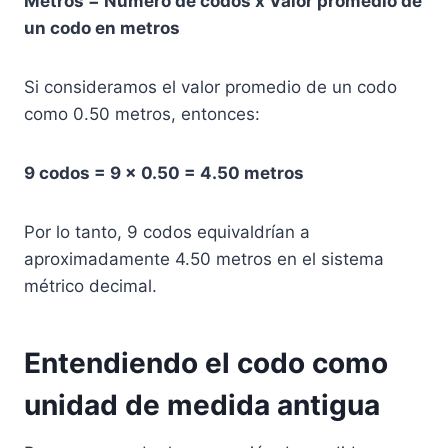
Metros = Número de codos x Valor promedio de
un codo en metros
Si consideramos el valor promedio de un codo
como 0.50 metros, entonces:
9 codos = 9 x 0.50 = 4.50 metros
Por lo tanto, 9 codos equivaldrían a
aproximadamente 4.50 metros en el sistema
métrico decimal.
Entendiendo el codo como
unidad de medida antigua