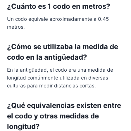
¿Cuánto es 1 codo en metros?
Un codo equivale aproximadamente a 0.45
metros.
¿Cómo se utilizaba la medida de
codo en la antigüedad?
En la antigüedad, el codo era una medida de
longitud comúnmente utilizada en diversas
culturas para medir distancias cortas.
¿Qué equivalencias existen entre
el codo y otras medidas de
longitud?