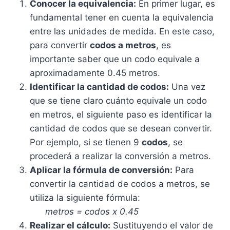
Conocer la equivalencia:
En primer lugar, es
fundamental tener en cuenta la equivalencia
entre las unidades de medida. En este caso,
para convertir
codos a metros
, es
importante saber que un codo equivale a
aproximadamente 0.45 metros.
Identificar la cantidad de codos:
Una vez
que se tiene claro cuánto equivale un codo
en metros, el siguiente paso es identificar la
cantidad de codos que se desean convertir.
Por ejemplo, si se tienen 9
codos
, se
procederá a realizar la conversión a metros.
Aplicar la fórmula de conversión:
Para
convertir la cantidad de codos a metros, se
utiliza la siguiente fórmula:
metros = codos x 0.45
Realizar el cálculo:
Sustituyendo el valor de