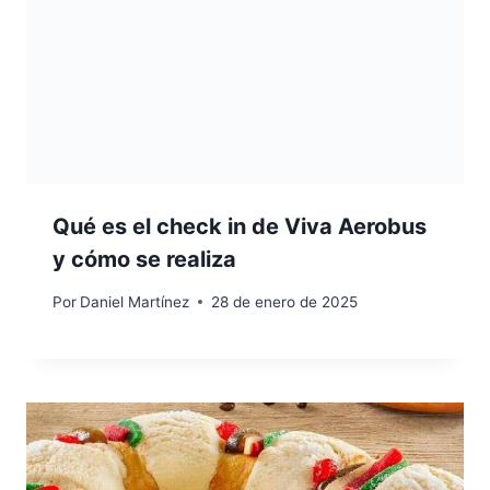
Qué es el check in de Viva Aerobus
y cómo se realiza
Por
Daniel Martínez
28 de enero de 2025