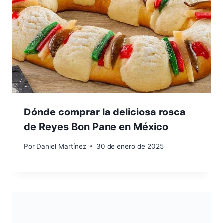
Dónde comprar la deliciosa rosca
de Reyes Bon Pane en México
Por
Daniel Martínez
30 de enero de 2025