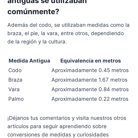
antiguas se utilizaban
comúnmente?
Además del codo, se utilizaban medidas como la
braza, el pie, la vara, entre otros, dependiendo
de la región y la cultura.
Medida Antigua
Equivalencia en metros
Codo
Aproximadamente 0.45 metros
Braza
Aproximadamente 1.67 metros
Vara
Aproximadamente 0.84 metros
Palmo
Aproximadamente 0.22 metros
¡Déjanos tus comentarios y visita nuestros otros
artículos para seguir aprendiendo sobre
conversiones de medidas y curiosidades