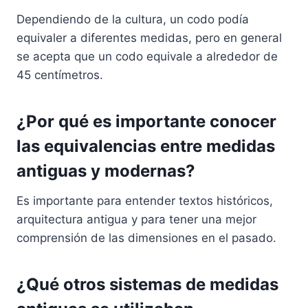
Dependiendo de la cultura, un codo podía
equivaler a diferentes medidas, pero en general
se acepta que un codo equivale a alrededor de
45 centímetros.
¿Por qué es importante conocer
las equivalencias entre medidas
antiguas y modernas?
Es importante para entender textos históricos,
arquitectura antigua y para tener una mejor
comprensión de las dimensiones en el pasado.
¿Qué otros sistemas de medidas