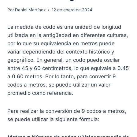
Por
Daniel Martínez
12 de enero de 2024
La medida de codo es una unidad de longitud
utilizada en la antigüedad en diferentes culturas,
por lo que su equivalencia en metros puede
variar dependiendo del contexto histórico y
geográfico. En general, un codo puede oscilar
entre 45 y 60 centímetros, lo que equivale a 0.45
a 0.60 metros. Por lo tanto, para convertir 9
codos a metros, se puede utilizar un valor
promedio como referencia.
Para realizar la conversión de 9 codos a metros,
se puede utilizar la siguiente fórmula: