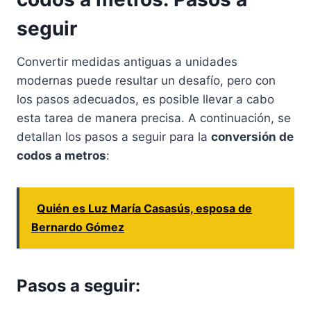
seguir
Convertir medidas antiguas a unidades
modernas puede resultar un desafío, pero con
los pasos adecuados, es posible llevar a cabo
esta tarea de manera precisa. A continuación, se
detallan los pasos a seguir para la
conversión de
codos a metros
:
Quién es Luz María Casasús, esposa de
Bernardo Gómez
Pasos a seguir: