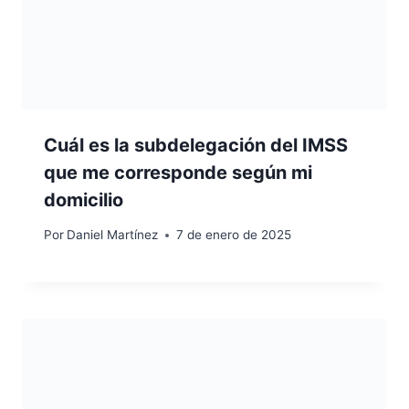
Cuál es la subdelegación del IMSS
que me corresponde según mi
domicilio
Por
Daniel Martínez
7 de enero de 2025