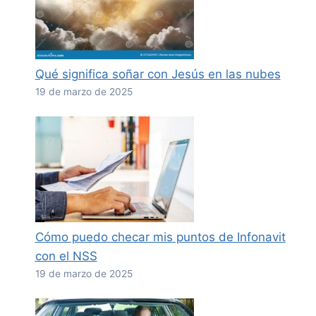
Qué significa soñar con Jesús en las nubes
19 de marzo de 2025
Cómo puedo checar mis puntos de Infonavit
con el NSS
19 de marzo de 2025