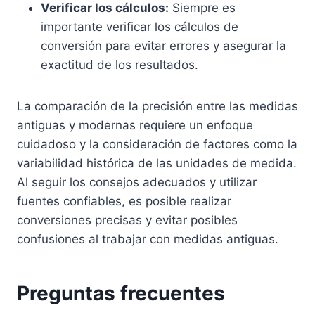
Verificar los cálculos:
Siempre es
importante verificar los cálculos de
conversión para evitar errores y asegurar la
exactitud de los resultados.
La comparación de la precisión entre las medidas
antiguas y modernas requiere un enfoque
cuidadoso y la consideración de factores como la
variabilidad histórica de las unidades de medida.
Al seguir los consejos adecuados y utilizar
fuentes confiables, es posible realizar
conversiones precisas y evitar posibles
confusiones al trabajar con medidas antiguas.
Preguntas frecuentes