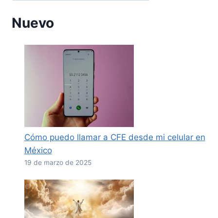
Nuevo
Cómo puedo llamar a CFE desde mi celular en
México
19 de marzo de 2025