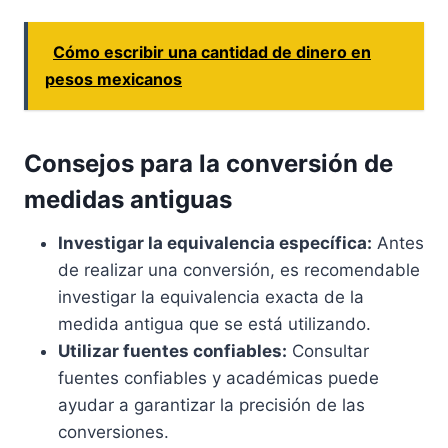
Cómo escribir una cantidad de dinero en
pesos mexicanos
Consejos para la conversión de
medidas antiguas
Investigar la equivalencia específica:
Antes
de realizar una conversión, es recomendable
investigar la equivalencia exacta de la
medida antigua que se está utilizando.
Utilizar fuentes confiables:
Consultar
fuentes confiables y académicas puede
ayudar a garantizar la precisión de las
conversiones.