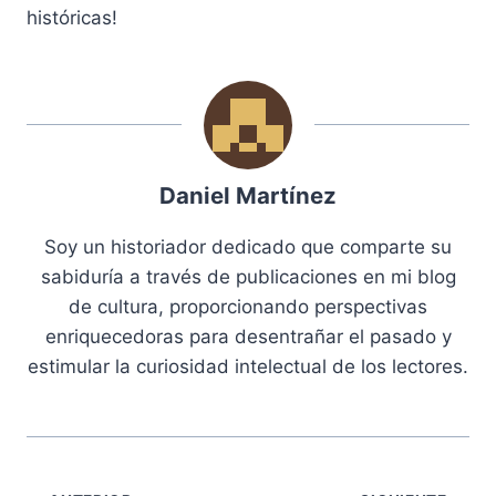
históricas!
Daniel Martínez
Soy un historiador dedicado que comparte su
sabiduría a través de publicaciones en mi blog
de cultura, proporcionando perspectivas
enriquecedoras para desentrañar el pasado y
estimular la curiosidad intelectual de los lectores.