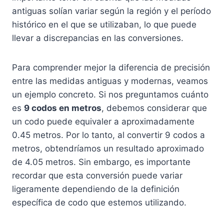
antiguas solían variar según la región y el período
histórico en el que se utilizaban, lo que puede
llevar a discrepancias en las conversiones.
Para comprender mejor la diferencia de precisión
entre las medidas antiguas y modernas, veamos
un ejemplo concreto. Si nos preguntamos cuánto
es
9 codos en metros
, debemos considerar que
un codo puede equivaler a aproximadamente
0.45 metros. Por lo tanto, al convertir 9 codos a
metros, obtendríamos un resultado aproximado
de 4.05 metros. Sin embargo, es importante
recordar que esta conversión puede variar
ligeramente dependiendo de la definición
específica de codo que estemos utilizando.