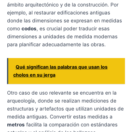
ámbito arquitectónico y de la construcción. Por
ejemplo, al restaurar edificaciones antiguas
donde las dimensiones se expresan en medidas
como
codos
, es crucial poder traducir esas
dimensiones a unidades de medida modernas
para planificar adecuadamente las obras.
Qué significan las palabras que usan los
cholos en su jerga
Otro caso de uso relevante se encuentra en la
arqueología, donde se realizan mediciones de
estructuras y artefactos que utilizan unidades de
medida antiguas. Convertir estas medidas a
metros
facilita la comparación con estándares