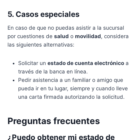
5. Casos especiales
En caso de que no puedas asistir a la sucursal
por cuestiones de
salud
o
movilidad
, considera
las siguientes alternativas:
Solicitar un
estado de cuenta electrónico
a
través de la banca en línea.
Pedir asistencia a un familiar o amigo que
pueda ir en tu lugar, siempre y cuando lleve
una carta firmada autorizando la solicitud.
Preguntas frecuentes
¿Puedo obtener mi estado de