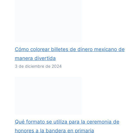
Cómo colorear billetes de dinero mexicano de
manera divertida
3 de diciembre de 2024
Qué formato se utiliza para la ceremonia de
honores a la bandera en primaria