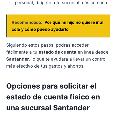
personal, dirígete a tu sucursal más cercana.
Recomendado:
Por qué mi hijo no quiere ir al
cole y cómo puedo ayudarlo
Siguiendo estos pasos, podrás acceder
fácilmente a tu
estado de cuenta
en línea desde
Santander
, lo que te ayudará a llevar un control
más efectivo de tus gastos y ahorros.
Opciones para solicitar el
estado de cuenta físico en
una sucursal Santander