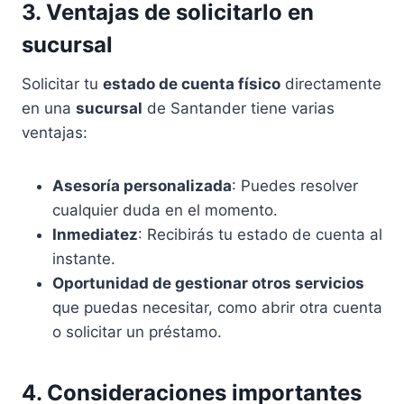
3. Ventajas de solicitarlo en
sucursal
Solicitar tu
estado de cuenta físico
directamente
en una
sucursal
de Santander tiene varias
ventajas:
Asesoría personalizada
: Puedes resolver
cualquier duda en el momento.
Inmediatez
: Recibirás tu estado de cuenta al
instante.
Oportunidad de gestionar otros servicios
que puedas necesitar, como abrir otra cuenta
o solicitar un préstamo.
4. Consideraciones importantes