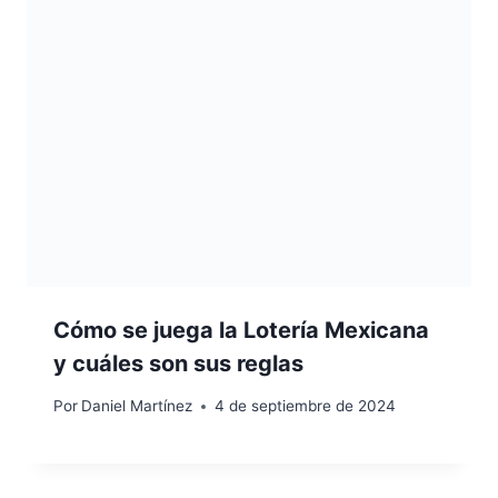
Cómo se juega la Lotería Mexicana
y cuáles son sus reglas
Por
Daniel Martínez
4 de septiembre de 2024