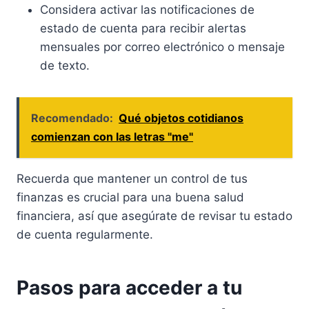
Considera activar las notificaciones de
estado de cuenta para recibir alertas
mensuales por correo electrónico o mensaje
de texto.
Recomendado:
Qué objetos cotidianos
comienzan con las letras "me"
Recuerda que mantener un control de tus
finanzas es crucial para una buena salud
financiera, así que asegúrate de revisar tu estado
de cuenta regularmente.
Pasos para acceder a tu