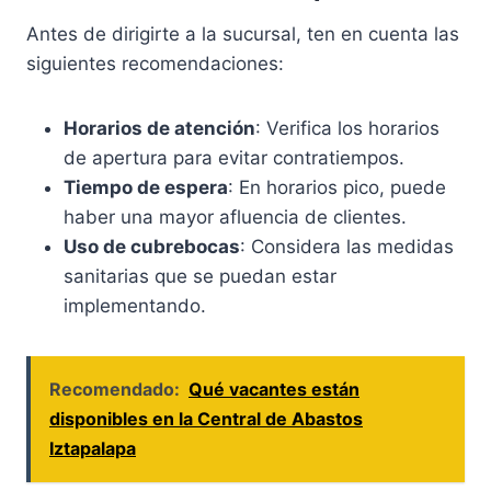
Antes de dirigirte a la sucursal, ten en cuenta las
siguientes recomendaciones:
Horarios de atención
: Verifica los horarios
de apertura para evitar contratiempos.
Tiempo de espera
: En horarios pico, puede
haber una mayor afluencia de clientes.
Uso de cubrebocas
: Considera las medidas
sanitarias que se puedan estar
implementando.
Recomendado:
Qué vacantes están
disponibles en la Central de Abastos
Iztapalapa