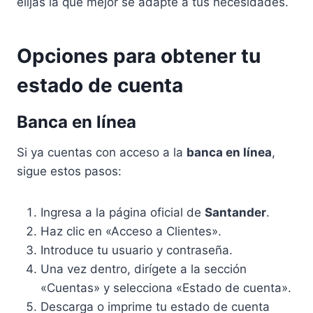
elijas la que mejor se adapte a tus necesidades.
Opciones para obtener tu
estado de cuenta
Banca en línea
Si ya cuentas con acceso a la
banca en línea
,
sigue estos pasos:
Ingresa a la página oficial de
Santander
.
Haz clic en «Acceso a Clientes».
Introduce tu usuario y contraseña.
Una vez dentro, dirígete a la sección
«Cuentas» y selecciona «Estado de cuenta».
Descarga o imprime tu estado de cuenta