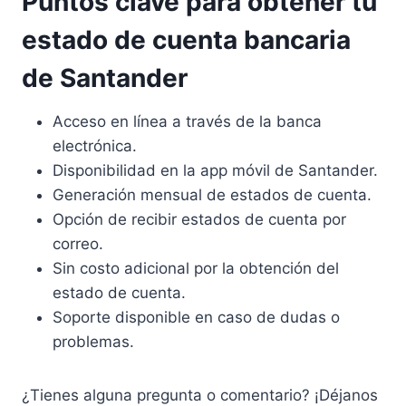
Puntos clave para obtener tu
estado de cuenta bancaria
de Santander
Acceso en línea a través de la banca
electrónica.
Disponibilidad en la app móvil de Santander.
Generación mensual de estados de cuenta.
Opción de recibir estados de cuenta por
correo.
Sin costo adicional por la obtención del
estado de cuenta.
Soporte disponible en caso de dudas o
problemas.
¿Tienes alguna pregunta o comentario? ¡Déjanos