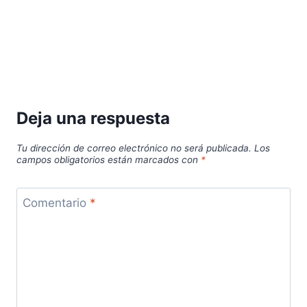
Deja una respuesta
Tu dirección de correo electrónico no será publicada.
Los
campos obligatorios están marcados con
*
Comentario
*