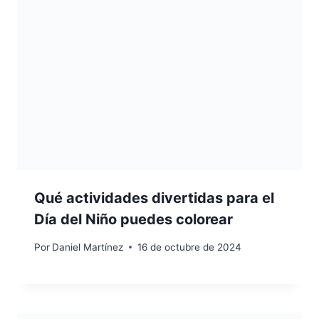
Qué actividades divertidas para el
Día del Niño puedes colorear
Por
Daniel Martínez
16 de octubre de 2024