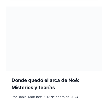
Dónde quedó el arca de Noé:
Misterios y teorías
Por
Daniel Martínez
17 de enero de 2024