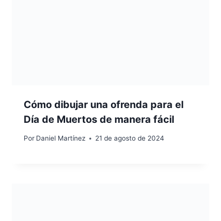
Cómo dibujar una ofrenda para el
Día de Muertos de manera fácil
Por
Daniel Martínez
21 de agosto de 2024