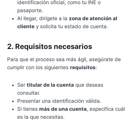
identificación oficial, como tu INE o
pasaporte.
Al llegar, dirígete a la
zona de atención al
cliente
y solicita tu estado de cuenta.
2. Requisitos necesarios
Para que el proceso sea más ágil, asegúrate de
cumplir con los siguientes
requisitos
:
Ser
titular de la cuenta
que deseas
consultar.
Presentar una identificación válida.
Si tienes
más de una cuenta
, especifica cuál
es la que necesitas.