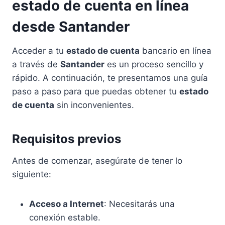
estado de cuenta en línea
desde Santander
Acceder a tu
estado de cuenta
bancario en línea
a través de
Santander
es un proceso sencillo y
rápido. A continuación, te presentamos una guía
paso a paso para que puedas obtener tu
estado
de cuenta
sin inconvenientes.
Requisitos previos
Antes de comenzar, asegúrate de tener lo
siguiente:
Acceso a Internet
: Necesitarás una
conexión estable.