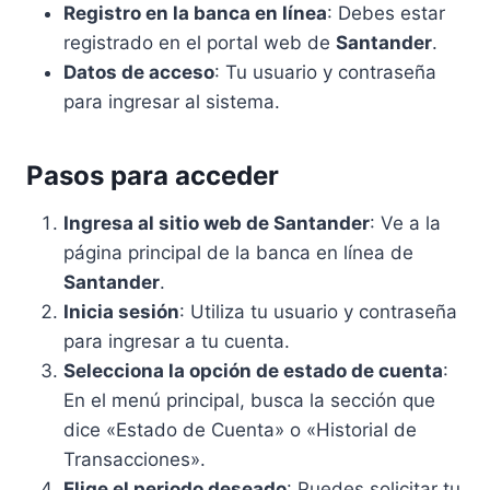
Registro en la banca en línea
: Debes estar
registrado en el portal web de
Santander
.
Datos de acceso
: Tu usuario y contraseña
para ingresar al sistema.
Pasos para acceder
Ingresa al sitio web de Santander
: Ve a la
página principal de la banca en línea de
Santander
.
Inicia sesión
: Utiliza tu usuario y contraseña
para ingresar a tu cuenta.
Selecciona la opción de estado de cuenta
:
En el menú principal, busca la sección que
dice «Estado de Cuenta» o «Historial de
Transacciones».
Elige el periodo deseado
: Puedes solicitar tu