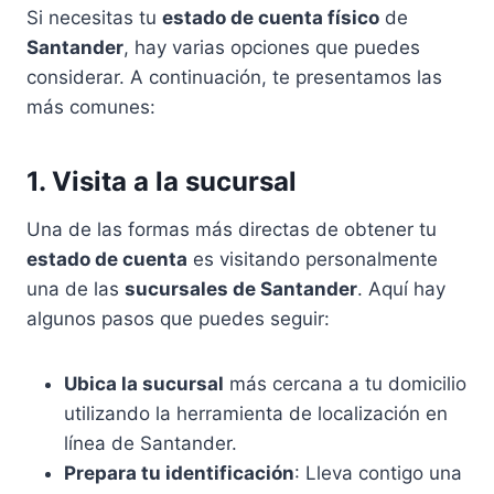
Si necesitas tu
estado de cuenta físico
de
Santander
, hay varias opciones que puedes
considerar. A continuación, te presentamos las
más comunes:
1. Visita a la sucursal
Una de las formas más directas de obtener tu
estado de cuenta
es visitando personalmente
una de las
sucursales de Santander
. Aquí hay
algunos pasos que puedes seguir:
Ubica la sucursal
más cercana a tu domicilio
utilizando la herramienta de localización en
línea de Santander.
Prepara tu identificación
: Lleva contigo una