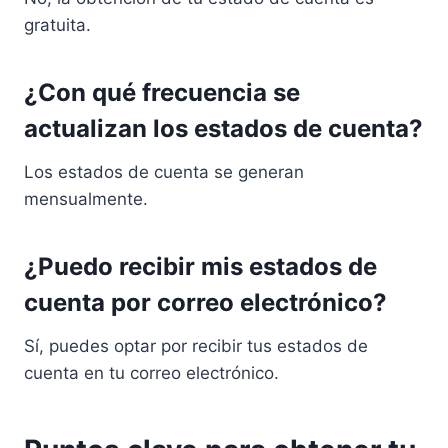
gratuita.
¿Con qué frecuencia se
actualizan los estados de cuenta?
Los estados de cuenta se generan
mensualmente.
¿Puedo recibir mis estados de
cuenta por correo electrónico?
Sí, puedes optar por recibir tus estados de
cuenta en tu correo electrónico.