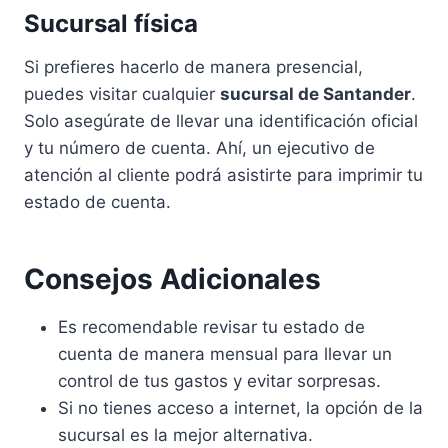
Sucursal física
Si prefieres hacerlo de manera presencial,
puedes visitar cualquier
sucursal de Santander
.
Solo asegúrate de llevar una identificación oficial
y tu número de cuenta. Ahí, un ejecutivo de
atención al cliente podrá asistirte para imprimir tu
estado de cuenta.
Consejos Adicionales
Es recomendable revisar tu estado de
cuenta de manera mensual para llevar un
control de tus gastos y evitar sorpresas.
Si no tienes acceso a internet, la opción de la
sucursal es la mejor alternativa.