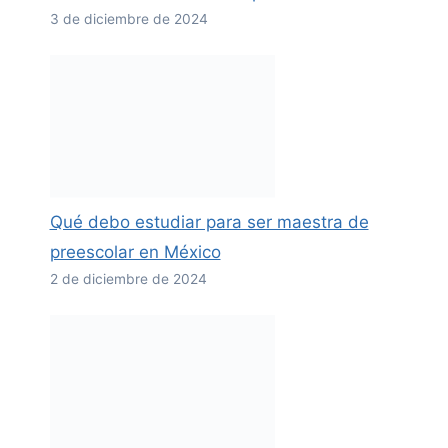
3 de diciembre de 2024
Qué debo estudiar para ser maestra de
preescolar en México
2 de diciembre de 2024