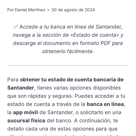
Por
Daniel Martínez
30 de agosto de 2024
✅
Accede a tu banca en línea de Santander,
navega a la sección de «Estado de cuenta» y
descarga el documento en formato PDF para
obtenerlo fácilmente.
Para
obtener tu estado de cuenta bancaria de
Santander
, tienes varias opciones disponibles
que son rápidas y seguras. Puedes acceder a tu
estado de cuenta a través de la
banca en línea
,
la
app móvil
de Santander, o solicitarlo en una
sucursal física
del banco. A continuación, te
detallo cada una de estas opciones para que