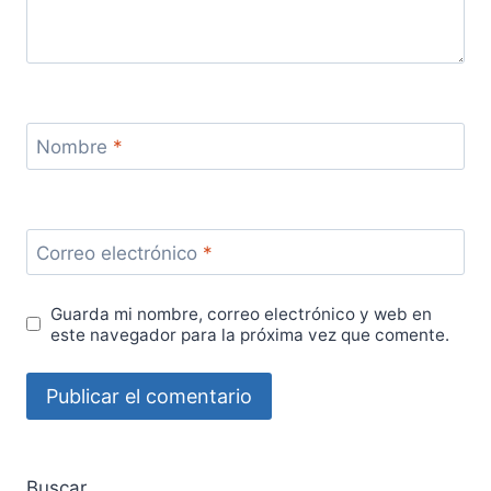
Nombre
*
Correo electrónico
*
Guarda mi nombre, correo electrónico y web en
este navegador para la próxima vez que comente.
Buscar