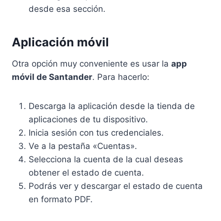
desde esa sección.
Aplicación móvil
Otra opción muy conveniente es usar la
app
móvil de Santander
. Para hacerlo:
Descarga la aplicación desde la tienda de
aplicaciones de tu dispositivo.
Inicia sesión con tus credenciales.
Ve a la pestaña «Cuentas».
Selecciona la cuenta de la cual deseas
obtener el estado de cuenta.
Podrás ver y descargar el estado de cuenta
en formato PDF.