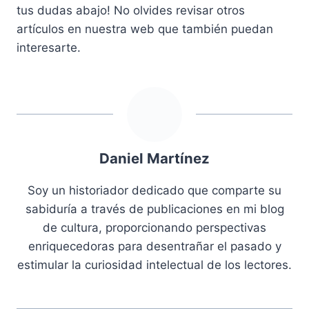
tus dudas abajo! No olvides revisar otros
artículos en nuestra web que también puedan
interesarte.
Daniel Martínez
Soy un historiador dedicado que comparte su
sabiduría a través de publicaciones en mi blog
de cultura, proporcionando perspectivas
enriquecedoras para desentrañar el pasado y
estimular la curiosidad intelectual de los lectores.