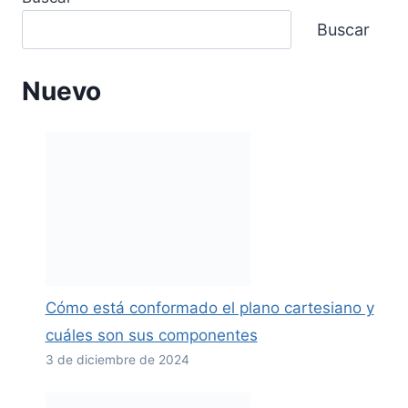
Buscar
Nuevo
Cómo está conformado el plano cartesiano y
cuáles son sus componentes
3 de diciembre de 2024