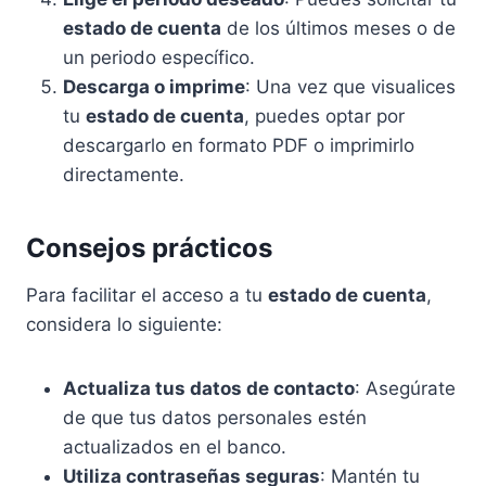
estado de cuenta
de los últimos meses o de
un periodo específico.
Descarga o imprime
: Una vez que visualices
tu
estado de cuenta
, puedes optar por
descargarlo en formato PDF o imprimirlo
directamente.
Consejos prácticos
Para facilitar el acceso a tu
estado de cuenta
,
considera lo siguiente:
Actualiza tus datos de contacto
: Asegúrate
de que tus datos personales estén
actualizados en el banco.
Utiliza contraseñas seguras
: Mantén tu