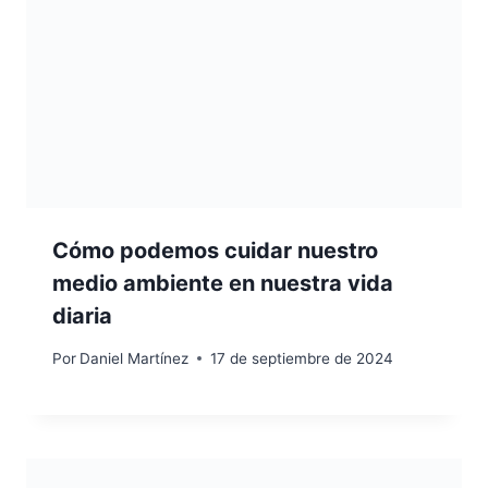
Cómo podemos cuidar nuestro
medio ambiente en nuestra vida
diaria
Por
Daniel Martínez
17 de septiembre de 2024