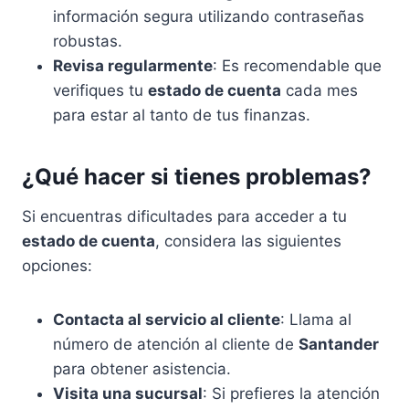
información segura utilizando contraseñas
robustas.
Revisa regularmente
: Es recomendable que
verifiques tu
estado de cuenta
cada mes
para estar al tanto de tus finanzas.
¿Qué hacer si tienes problemas?
Si encuentras dificultades para acceder a tu
estado de cuenta
, considera las siguientes
opciones:
Contacta al servicio al cliente
: Llama al
número de atención al cliente de
Santander
para obtener asistencia.
Visita una sucursal
: Si prefieres la atención