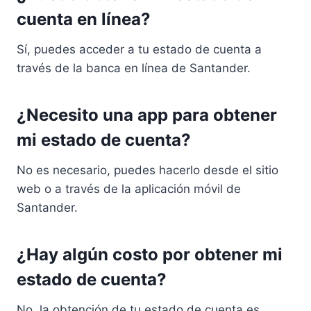
cuenta en línea?
Sí, puedes acceder a tu estado de cuenta a
través de la banca en línea de Santander.
¿Necesito una app para obtener
mi estado de cuenta?
No es necesario, puedes hacerlo desde el sitio
web o a través de la aplicación móvil de
Santander.
¿Hay algún costo por obtener mi
estado de cuenta?
No, la obtención de tu estado de cuenta es