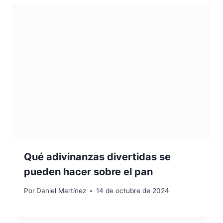
Qué adivinanzas divertidas se
pueden hacer sobre el pan
Por
Daniel Martínez
14 de octubre de 2024