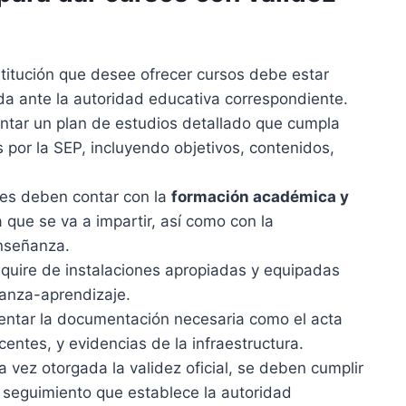
titución que desee ofrecer cursos debe estar
ada ante la autoridad educativa correspondiente.
tar un plan de estudios detallado que cumpla
 por la SEP, incluyendo objetivos, contenidos,
res deben contar con la
formación académica y
 que se va a impartir, así como con la
nseñanza.
quire de instalaciones apropiadas y equipadas
ñanza-aprendizaje.
ntar la documentación necesaria como el acta
centes, y evidencias de la infraestructura.
 vez otorgada la validez oficial, se deben cumplir
 seguimiento que establece la autoridad