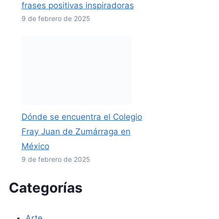
frases positivas inspiradoras
9 de febrero de 2025
Dónde se encuentra el Colegio
Fray Juan de Zumárraga en
México
9 de febrero de 2025
Categorías
Arte