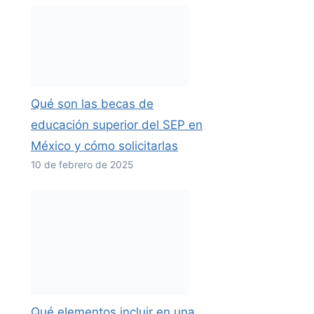
Qué son las becas de
educación superior del SEP en
México y cómo solicitarlas
10 de febrero de 2025
Qué elementos incluir en una