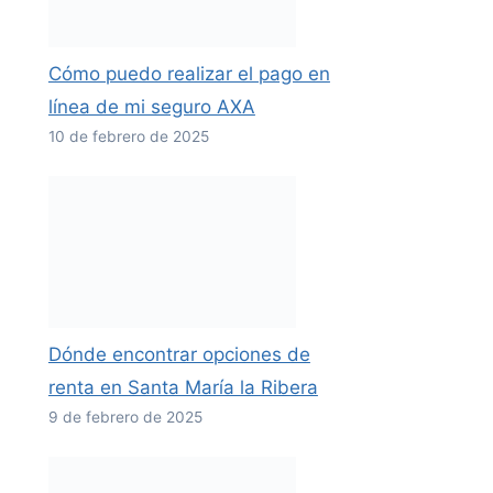
Cómo puedo realizar el pago en
línea de mi seguro AXA
10 de febrero de 2025
Dónde encontrar opciones de
renta en Santa María la Ribera
9 de febrero de 2025