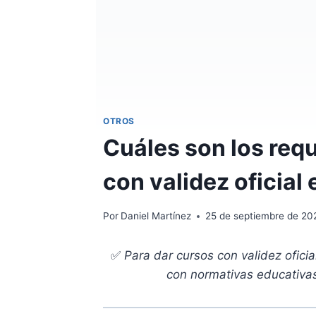
OTROS
Cuáles son los requ
con validez oficial
Por
Daniel Martínez
25 de septiembre de 20
✅
Para dar cursos con validez ofici
con normativas educativas