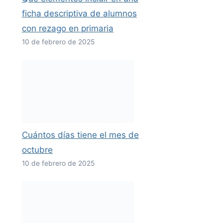
ficha descriptiva de alumnos
con rezago en primaria
10 de febrero de 2025
Cuántos días tiene el mes de
octubre
10 de febrero de 2025