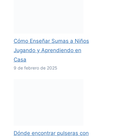
Cómo Enseñar Sumas a Niños
Jugando y Aprendiendo en
Casa
9 de febrero de 2025
Dónde encontrar pulseras con