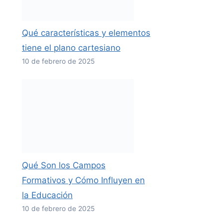
Qué características y elementos
tiene el plano cartesiano
10 de febrero de 2025
Qué Son los Campos
Formativos y Cómo Influyen en
la Educación
10 de febrero de 2025