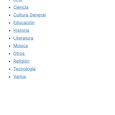
Ciencia
Cultura General
Educación
Historia
Literatura
Música
Otros
Religión
Tecnología
Varios