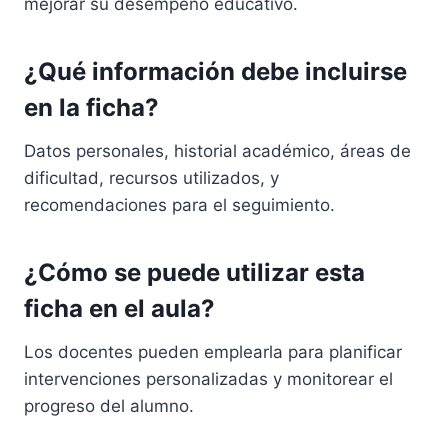
mejorar su desempeño educativo.
¿Qué información debe incluirse
en la ficha?
Datos personales, historial académico, áreas de
dificultad, recursos utilizados, y
recomendaciones para el seguimiento.
¿Cómo se puede utilizar esta
ficha en el aula?
Los docentes pueden emplearla para planificar
intervenciones personalizadas y monitorear el
progreso del alumno.