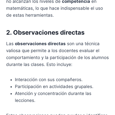
no alcanzan los niveles de
competencia
en
matemáticas, lo que hace indispensable el uso
de estas herramientas.
2. Observaciones directas
Las
observaciones directas
son una técnica
valiosa que permite a los docentes evaluar el
comportamiento y la participación de los alumnos
durante las clases. Esto incluye:
Interacción con sus compañeros.
Participación en actividades grupales.
Atención y concentración durante las
lecciones.