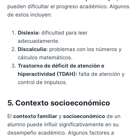
pueden dificultar el progreso académico. Algunos
de estos incluyen:
Dislexia:
dificultad para leer
adecuadamente.
Discalculia:
problemas con los números y
cálculos matemáticos.
Trastorno de déficit de atención e
hiperactividad (TDAH):
falta de atención y
control de impulsos.
5. Contexto socioeconómico
El
contexto familiar
y
socioeconómico
de un
alumno puede influir significativamente en su
desempeño académico. Algunos factores a