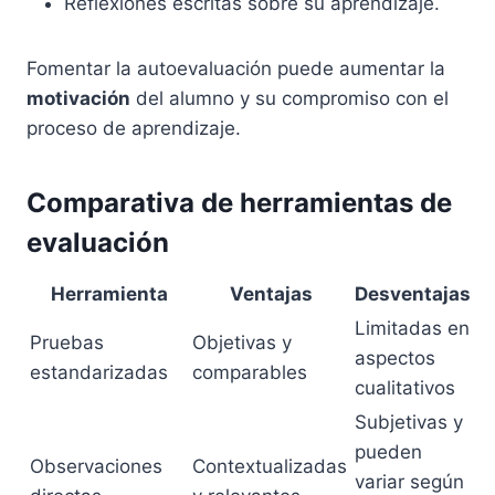
Reflexiones escritas sobre su aprendizaje.
Fomentar la autoevaluación puede aumentar la
motivación
del alumno y su compromiso con el
proceso de aprendizaje.
Comparativa de herramientas de
evaluación
Herramienta
Ventajas
Desventajas
Limitadas en
Pruebas
Objetivas y
aspectos
estandarizadas
comparables
cualitativos
Subjetivas y
pueden
Observaciones
Contextualizadas
variar según