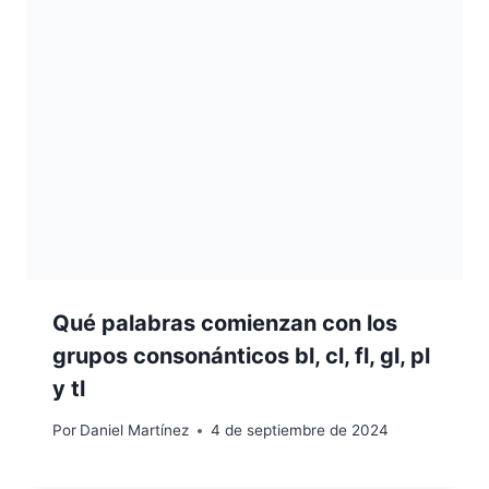
Qué palabras comienzan con los
grupos consonánticos bl, cl, fl, gl, pl
y tl
Por
Daniel Martínez
4 de septiembre de 2024