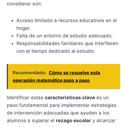
considerar son:
Acceso limitado a recursos educativos en el
hogar.
Falta de un entorno de estudio adecuado.
Responsabilidades familiares que interfieren
con el tiempo dedicado al estudio.
Recomendado:
Cómo se resuelve esta
operación matemática paso a paso
Identificar estas
características clave
es un
paso fundamental para implementar estrategias
de intervención adecuadas que ayuden a los
alumnos a superar el
rezago escolar
y alcanzar