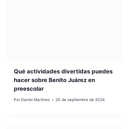
Qué actividades divertidas puedes
hacer sobre Benito Juárez en
preescolar
Por
Daniel Martínez
20 de septiembre de 2024