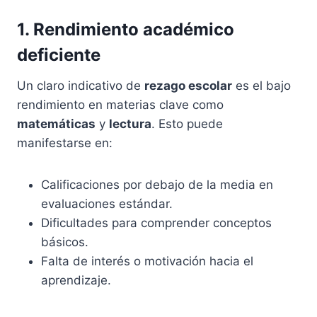
1. Rendimiento académico
deficiente
Un claro indicativo de
rezago escolar
es el bajo
rendimiento en materias clave como
matemáticas
y
lectura
. Esto puede
manifestarse en:
Calificaciones por debajo de la media en
evaluaciones estándar.
Dificultades para comprender conceptos
básicos.
Falta de interés o motivación hacia el
aprendizaje.