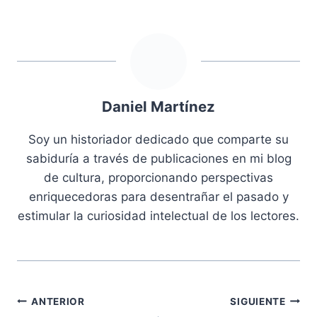
Daniel Martínez
Soy un historiador dedicado que comparte su
sabiduría a través de publicaciones en mi blog
de cultura, proporcionando perspectivas
enriquecedoras para desentrañar el pasado y
estimular la curiosidad intelectual de los lectores.
Navegación
ANTERIOR
SIGUIENTE