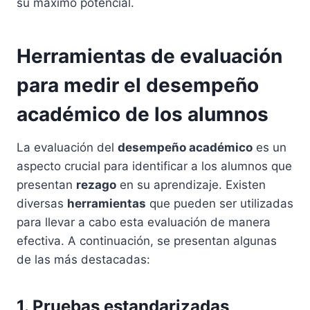
su máximo potencial.
Herramientas de evaluación
para medir el desempeño
académico de los alumnos
La evaluación del
desempeño académico
es un
aspecto crucial para identificar a los alumnos que
presentan
rezago
en su aprendizaje. Existen
diversas
herramientas
que pueden ser utilizadas
para llevar a cabo esta evaluación de manera
efectiva. A continuación, se presentan algunas
de las más destacadas:
1. Pruebas estandarizadas