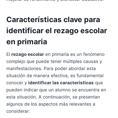
Características clave para
identificar el rezago escolar
en primaria
El
rezago escolar
en primaria es un fenómeno
complejo que puede tener múltiples causas y
manifestaciones. Para poder abordar esta
situación de manera efectiva, es fundamental
conocer y
identificar las características
que
pueden indicar que un alumno se encuentra en
esta situación. A continuación, se presentan
algunos de los aspectos más relevantes a
considerar: