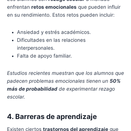
enfrentan
retos emocionales
que pueden influir
en su rendimiento. Estos retos pueden incluir:
Ansiedad y estrés académicos.
Dificultades en las relaciones
interpersonales.
Falta de apoyo familiar.
Estudios recientes muestran que los alumnos que
padecen problemas emocionales tienen un
50%
más de probabilidad
de experimentar rezago
escolar.
4. Barreras de aprendizaje
Existen ciertos
trastornos del aprendizaje
que