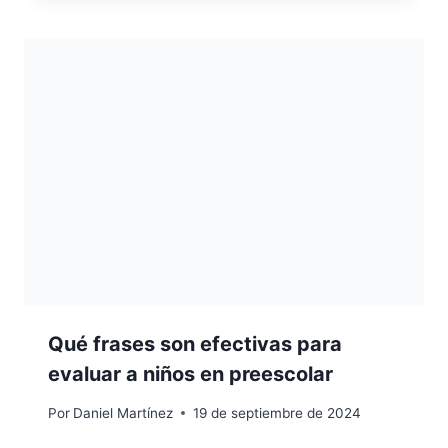
Qué frases son efectivas para
evaluar a niños en preescolar
Por
Daniel Martínez
19 de septiembre de 2024