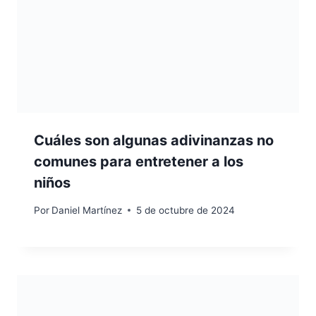
Cuáles son algunas adivinanzas no
comunes para entretener a los
niños
Por
Daniel Martínez
5 de octubre de 2024