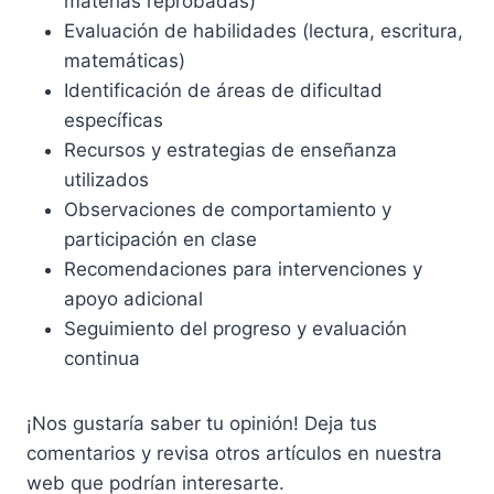
materias reprobadas)
Evaluación de habilidades (lectura, escritura,
matemáticas)
Identificación de áreas de dificultad
específicas
Recursos y estrategias de enseñanza
utilizados
Observaciones de comportamiento y
participación en clase
Recomendaciones para intervenciones y
apoyo adicional
Seguimiento del progreso y evaluación
continua
¡Nos gustaría saber tu opinión! Deja tus
comentarios y revisa otros artículos en nuestra
web que podrían interesarte.