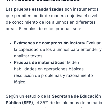
Las
pruebas estandarizadas
son instrumentos
que permiten medir de manera objetiva el nivel
de conocimiento de los alumnos en diferentes
áreas. Ejemplos de estas pruebas son:
Exámenes de comprensión lectora
: Evaluan
la capacidad de los alumnos para entender y
analizar textos.
Pruebas de matemáticas
: Miden
habilidades en operaciones básicas,
resolución de problemas y razonamiento
lógico.
Según un estudio de la
Secretaría de Educación
Pública (SEP)
, el 35% de los alumnos de primaria