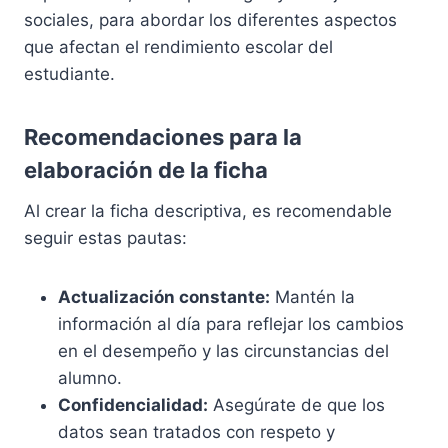
sociales, para abordar los diferentes aspectos
que afectan el rendimiento escolar del
estudiante.
Recomendaciones para la
elaboración de la ficha
Al crear la ficha descriptiva, es recomendable
seguir estas pautas:
Actualización constante:
Mantén la
información al día para reflejar los cambios
en el desempeño y las circunstancias del
alumno.
Confidencialidad:
Asegúrate de que los
datos sean tratados con respeto y