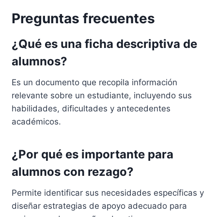
Preguntas frecuentes
¿Qué es una ficha descriptiva de
alumnos?
Es un documento que recopila información
relevante sobre un estudiante, incluyendo sus
habilidades, dificultades y antecedentes
académicos.
¿Por qué es importante para
alumnos con rezago?
Permite identificar sus necesidades específicas y
diseñar estrategias de apoyo adecuado para