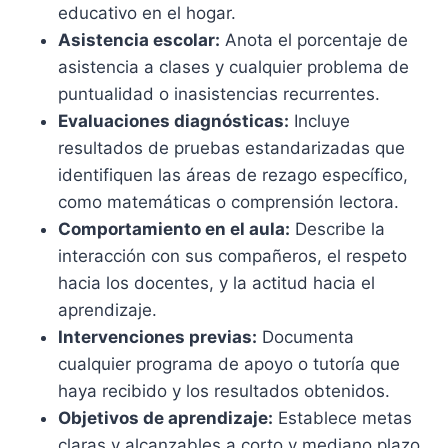
educativo en el hogar.
Asistencia escolar:
Anota el porcentaje de
asistencia a clases y cualquier problema de
puntualidad o inasistencias recurrentes.
Evaluaciones diagnósticas:
Incluye
resultados de pruebas estandarizadas que
identifiquen las áreas de rezago específico,
como matemáticas o comprensión lectora.
Comportamiento en el aula:
Describe la
interacción con sus compañeros, el respeto
hacia los docentes, y la actitud hacia el
aprendizaje.
Intervenciones previas:
Documenta
cualquier programa de apoyo o tutoría que
haya recibido y los resultados obtenidos.
Objetivos de aprendizaje:
Establece metas
claras y alcanzables a corto y mediano plazo