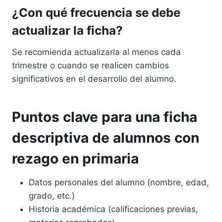
¿Con qué frecuencia se debe
actualizar la ficha?
Se recomienda actualizarla al menos cada
trimestre o cuando se realicen cambios
significativos en el desarrollo del alumno.
Puntos clave para una ficha
descriptiva de alumnos con
rezago en primaria
Datos personales del alumno (nombre, edad,
grado, etc.)
Historia académica (calificaciones previas,