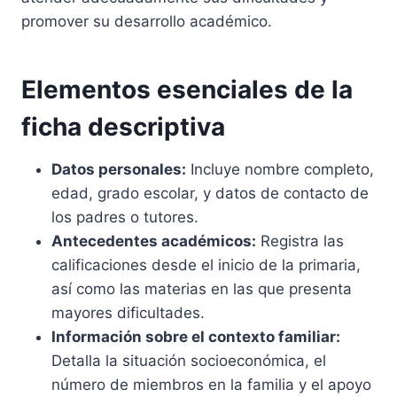
promover su desarrollo académico.
Elementos esenciales de la
ficha descriptiva
Datos personales:
Incluye nombre completo,
edad, grado escolar, y datos de contacto de
los padres o tutores.
Antecedentes académicos:
Registra las
calificaciones desde el inicio de la primaria,
así como las materias en las que presenta
mayores dificultades.
Información sobre el contexto familiar:
Detalla la situación socioeconómica, el
número de miembros en la familia y el apoyo