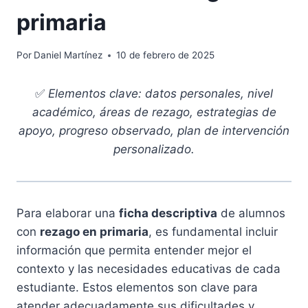
primaria
Por
Daniel Martínez
10 de febrero de 2025
✅
Elementos clave: datos personales, nivel
académico, áreas de rezago, estrategias de
apoyo, progreso observado, plan de intervención
personalizado.
Para elaborar una
ficha descriptiva
de alumnos
con
rezago en primaria
, es fundamental incluir
información que permita entender mejor el
contexto y las necesidades educativas de cada
estudiante. Estos elementos son clave para
atender adecuadamente sus dificultades y