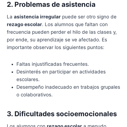
2. Problemas de asistencia
La
asistencia irregular
puede ser otro signo de
rezago escolar
. Los alumnos que faltan con
frecuencia pueden perder el hilo de las clases y,
por ende, su aprendizaje se ve afectado. Es
importante observar los siguientes puntos:
Faltas injustificadas frecuentes.
Desinterés en participar en actividades
escolares.
Desempeño inadecuado en trabajos grupales
o colaborativos.
3. Dificultades socioemocionales
Los alumnos con
rezago escolar
a menudo