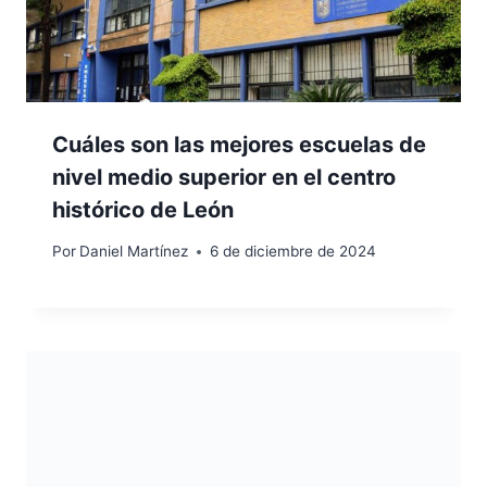
Cuáles son las mejores escuelas de
nivel medio superior en el centro
histórico de León
Por
Daniel Martínez
6 de diciembre de 2024