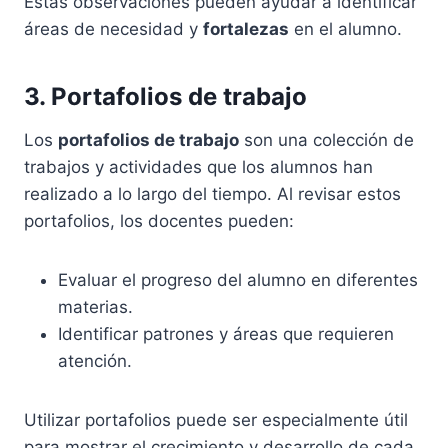
Estas observaciones pueden ayudar a identificar
áreas de necesidad y
fortalezas
en el alumno.
3. Portafolios de trabajo
Los
portafolios de trabajo
son una colección de
trabajos y actividades que los alumnos han
realizado a lo largo del tiempo. Al revisar estos
portafolios, los docentes pueden:
Evaluar el progreso del alumno en diferentes
materias.
Identificar patrones y áreas que requieren
atención.
Utilizar portafolios puede ser especialmente útil
para mostrar el crecimiento y desarrollo de cada