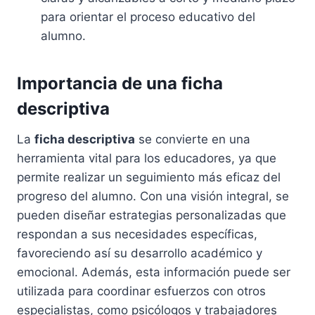
para orientar el proceso educativo del
alumno.
Importancia de una ficha
descriptiva
La
ficha descriptiva
se convierte en una
herramienta vital para los educadores, ya que
permite realizar un seguimiento más eficaz del
progreso del alumno. Con una visión integral, se
pueden diseñar estrategias personalizadas que
respondan a sus necesidades específicas,
favoreciendo así su desarrollo académico y
emocional. Además, esta información puede ser
utilizada para coordinar esfuerzos con otros
especialistas, como psicólogos y trabajadores