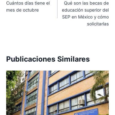
Cuántos días tiene el
Qué son las becas de
de
mes de octubre
educación superior del
entradas
SEP en México y cómo
solicitarlas
Publicaciones Similares