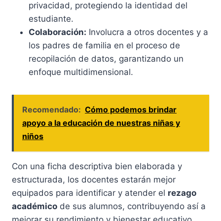
privacidad, protegiendo la identidad del
estudiante.
Colaboración:
Involucra a otros docentes y a
los padres de familia en el proceso de
recopilación de datos, garantizando un
enfoque multidimensional.
Recomendado:
Cómo podemos brindar
apoyo a la educación de nuestras niñas y
niños
Con una ficha descriptiva bien elaborada y
estructurada, los docentes estarán mejor
equipados para identificar y atender el
rezago
académico
de sus alumnos, contribuyendo así a
mejorar su rendimiento y bienestar educativo.