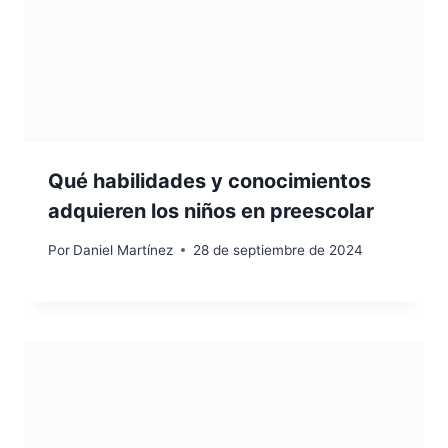
Qué habilidades y conocimientos
adquieren los niños en preescolar
Por
Daniel Martínez
28 de septiembre de 2024