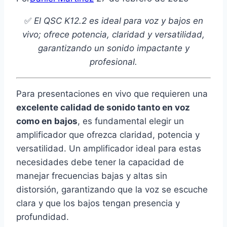
✅
El QSC K12.2 es ideal para voz y bajos en
vivo; ofrece potencia, claridad y versatilidad,
garantizando un sonido impactante y
profesional.
Para presentaciones en vivo que requieren una
excelente calidad de sonido tanto en voz
como en bajos
, es fundamental elegir un
amplificador que ofrezca claridad, potencia y
versatilidad. Un amplificador ideal para estas
necesidades debe tener la capacidad de
manejar frecuencias bajas y altas sin
distorsión, garantizando que la voz se escuche
clara y que los bajos tengan presencia y
profundidad.