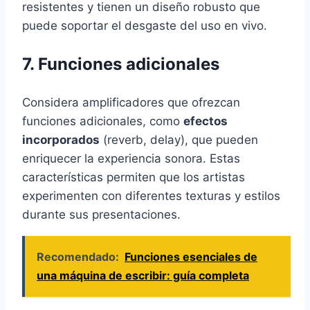
resistentes y tienen un diseño robusto que
puede soportar el desgaste del uso en vivo.
7. Funciones adicionales
Considera amplificadores que ofrezcan
funciones adicionales, como
efectos
incorporados
(reverb, delay), que pueden
enriquecer la experiencia sonora. Estas
características permiten que los artistas
experimenten con diferentes texturas y estilos
durante sus presentaciones.
Recomendado:
Funciones esenciales de
una máquina de escribir: guía completa