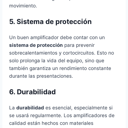
movimiento.
5. Sistema de protección
Un buen amplificador debe contar con un
sistema de protección
para prevenir
sobrecalentamientos y cortocircuitos. Esto no
solo prolonga la vida del equipo, sino que
también garantiza un rendimiento constante
durante las presentaciones.
6. Durabilidad
La
durabilidad
es esencial, especialmente si
se usará regularmente. Los amplificadores de
calidad están hechos con materiales