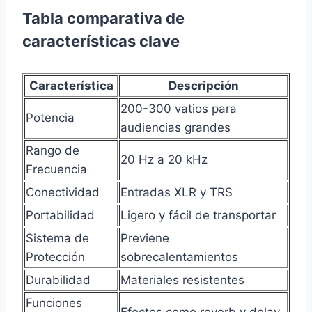
Tabla comparativa de
características clave
Característica
Descripción
200-300 vatios para
Potencia
audiencias grandes
Rango de
20 Hz a 20 kHz
Frecuencia
Conectividad
Entradas XLR y TRS
Portabilidad
Ligero y fácil de transportar
Sistema de
Previene
Protección
sobrecalentamientos
Durabilidad
Materiales resistentes
Funciones