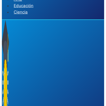
Educación
Ciencia