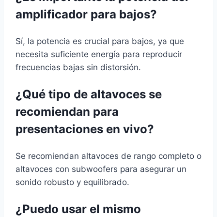
amplificador para bajos?
Sí, la potencia es crucial para bajos, ya que
necesita suficiente energía para reproducir
frecuencias bajas sin distorsión.
¿Qué tipo de altavoces se
recomiendan para
presentaciones en vivo?
Se recomiendan altavoces de rango completo o
altavoces con subwoofers para asegurar un
sonido robusto y equilibrado.
¿Puedo usar el mismo