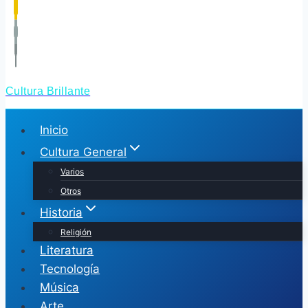
Cultura Brillante
Inicio
Cultura General
Varios
Otros
Historia
Religión
Literatura
Tecnología
Música
Arte