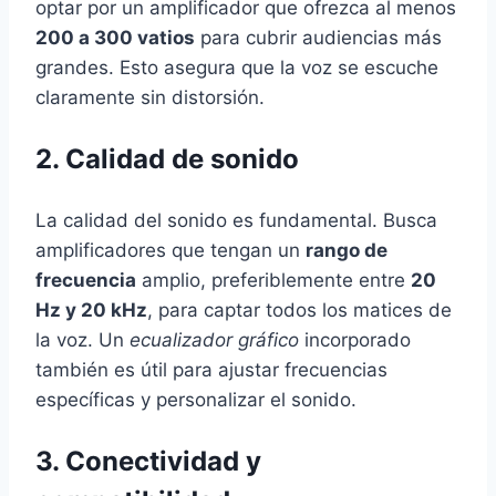
optar por un amplificador que ofrezca al menos
200 a 300 vatios
para cubrir audiencias más
grandes. Esto asegura que la voz se escuche
claramente sin distorsión.
2. Calidad de sonido
La calidad del sonido es fundamental. Busca
amplificadores que tengan un
rango de
frecuencia
amplio, preferiblemente entre
20
Hz y 20 kHz
, para captar todos los matices de
la voz. Un
ecualizador gráfico
incorporado
también es útil para ajustar frecuencias
específicas y personalizar el sonido.
3. Conectividad y