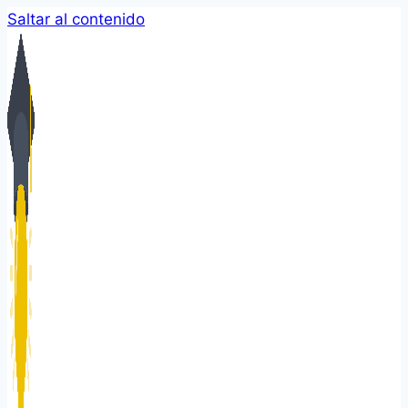
Saltar al contenido