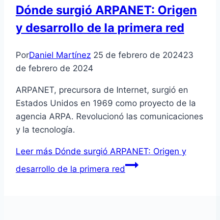
Dónde surgió ARPANET: Origen
y desarrollo de la primera red
Por
Daniel Martínez
25 de febrero de 2024
23
de febrero de 2024
ARPANET, precursora de Internet, surgió en
Estados Unidos en 1969 como proyecto de la
agencia ARPA. Revolucionó las comunicaciones
y la tecnología.
Leer más
Dónde surgió ARPANET: Origen y
desarrollo de la primera red