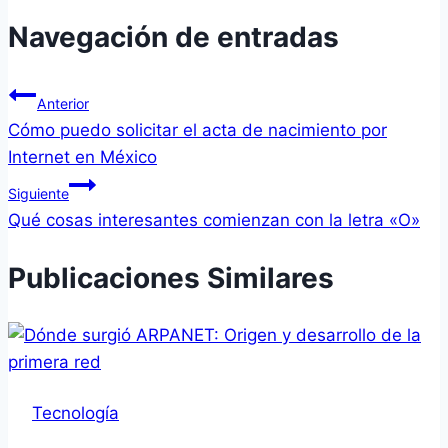
Navegación de entradas
Anterior
Cómo puedo solicitar el acta de nacimiento por
Internet en México
Siguiente
Qué cosas interesantes comienzan con la letra «O»
Publicaciones Similares
Tecnología