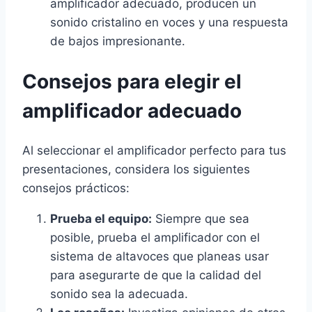
amplificador adecuado, producen un
sonido cristalino en voces y una respuesta
de bajos impresionante.
Consejos para elegir el
amplificador adecuado
Al seleccionar el amplificador perfecto para tus
presentaciones, considera los siguientes
consejos prácticos:
Prueba el equipo:
Siempre que sea
posible, prueba el amplificador con el
sistema de altavoces que planeas usar
para asegurarte de que la calidad del
sonido sea la adecuada.