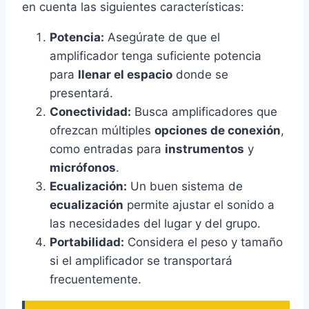
en cuenta las siguientes características:
Potencia:
Asegúrate de que el
amplificador tenga suficiente potencia
para
llenar el espacio
donde se
presentará.
Conectividad:
Busca amplificadores que
ofrezcan múltiples
opciones de conexión
,
como entradas para
instrumentos
y
micrófonos
.
Ecualización:
Un buen sistema de
ecualización
permite ajustar el sonido a
las necesidades del lugar y del grupo.
Portabilidad:
Considera el peso y tamaño
si el amplificador se transportará
frecuentemente.