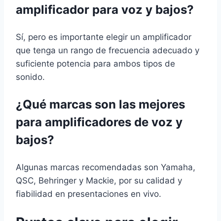
amplificador para voz y bajos?
Sí, pero es importante elegir un amplificador
que tenga un rango de frecuencia adecuado y
suficiente potencia para ambos tipos de
sonido.
¿Qué marcas son las mejores
para amplificadores de voz y
bajos?
Algunas marcas recomendadas son Yamaha,
QSC, Behringer y Mackie, por su calidad y
fiabilidad en presentaciones en vivo.