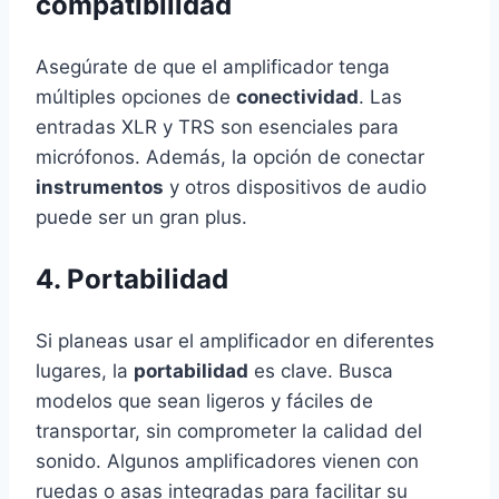
compatibilidad
Asegúrate de que el amplificador tenga
múltiples opciones de
conectividad
. Las
entradas XLR y TRS son esenciales para
micrófonos. Además, la opción de conectar
instrumentos
y otros dispositivos de audio
puede ser un gran plus.
4. Portabilidad
Si planeas usar el amplificador en diferentes
lugares, la
portabilidad
es clave. Busca
modelos que sean ligeros y fáciles de
transportar, sin comprometer la calidad del
sonido. Algunos amplificadores vienen con
ruedas o asas integradas para facilitar su