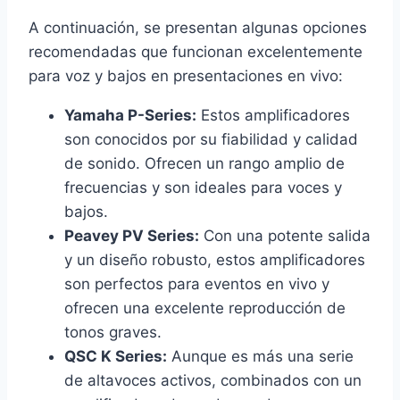
A continuación, se presentan algunas opciones
recomendadas que funcionan excelentemente
para voz y bajos en presentaciones en vivo:
Yamaha P-Series:
Estos amplificadores
son conocidos por su fiabilidad y calidad
de sonido. Ofrecen un rango amplio de
frecuencias y son ideales para voces y
bajos.
Peavey PV Series:
Con una potente salida
y un diseño robusto, estos amplificadores
son perfectos para eventos en vivo y
ofrecen una excelente reproducción de
tonos graves.
QSC K Series:
Aunque es más una serie
de altavoces activos, combinados con un