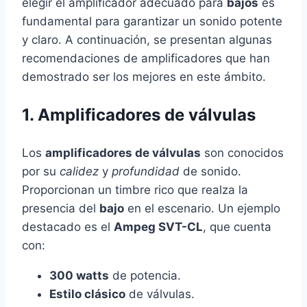
elegir el amplificador adecuado para
bajos
es
fundamental para garantizar un sonido potente
y claro. A continuación, se presentan algunas
recomendaciones de amplificadores que han
demostrado ser los mejores en este ámbito.
1. Amplificadores de válvulas
Los
amplificadores de válvulas
son conocidos
por su
calidez
y
profundidad
de sonido.
Proporcionan un timbre rico que realza la
presencia del
bajo
en el escenario. Un ejemplo
destacado es el
Ampeg SVT-CL
, que cuenta
con:
300 watts
de potencia.
Estilo clásico
de válvulas.