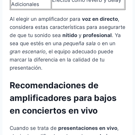
Efectos como reverb y delay
Adicionales
Al elegir un amplificador para
voz en directo
,
considera estas características para asegurarte
de que tu sonido sea
nítido
y
profesional
. Ya
sea que estés en una
pequeña sala
o en un
gran escenario
, el equipo adecuado puede
marcar la diferencia en la calidad de tu
presentación.
Recomendaciones de
amplificadores para bajos
en conciertos en vivo
Cuando se trata de
presentaciones en vivo
,