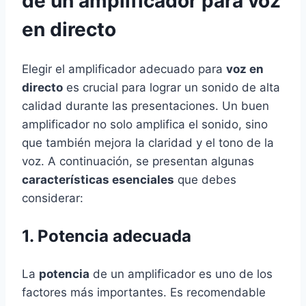
de un amplificador para voz
en directo
Elegir el amplificador adecuado para
voz en
directo
es crucial para lograr un sonido de alta
calidad durante las presentaciones. Un buen
amplificador no solo amplifica el sonido, sino
que también mejora la claridad y el tono de la
voz. A continuación, se presentan algunas
características esenciales
que debes
considerar:
1. Potencia adecuada
La
potencia
de un amplificador es uno de los
factores más importantes. Es recomendable