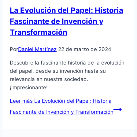
La Evolución del Papel: Historia
Fascinante de Invención y
Transformación
Por
Daniel Martínez
22 de marzo de 2024
Descubre la fascinante historia de la evolución
del papel, desde su invención hasta su
relevancia en nuestra sociedad.
¡Impresionante!
Leer más
La Evolución del Papel: Historia
Fascinante de Invención y Transformación