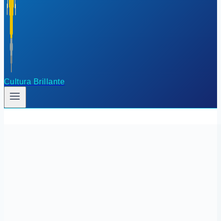
Cultura Brillante