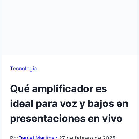
Tecnología
Qué amplificador es
ideal para voz y bajos en
presentaciones en vivo
Por
Daniel Martínez
27 de febrero de 2025