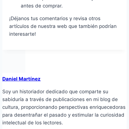
antes de comprar.
¡Déjanos tus comentarios y revisa otros
artículos de nuestra web que también podrían
interesarte!
Daniel Martínez
Soy un historiador dedicado que comparte su
sabiduría a través de publicaciones en mi blog de
cultura, proporcionando perspectivas enriquecedoras
para desentrañar el pasado y estimular la curiosidad
intelectual de los lectores.