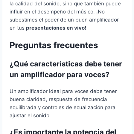
la calidad del sonido, sino que también puede
influir en el desempeño del músico. ¡No
subestimes el poder de un buen amplificador
en tus
presentaciones en vivo!
Preguntas frecuentes
¿Qué características debe tener
un amplificador para voces?
Un amplificador ideal para voces debe tener
buena claridad, respuesta de frecuencia
equilibrada y controles de ecualización para
ajustar el sonido.
¿Es importante la potencia del