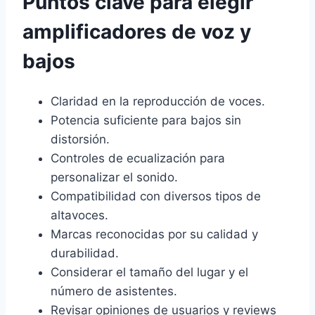
Puntos clave para elegir
amplificadores de voz y
bajos
Claridad en la reproducción de voces.
Potencia suficiente para bajos sin
distorsión.
Controles de ecualización para
personalizar el sonido.
Compatibilidad con diversos tipos de
altavoces.
Marcas reconocidas por su calidad y
durabilidad.
Considerar el tamaño del lugar y el
número de asistentes.
Revisar opiniones de usuarios y reviews