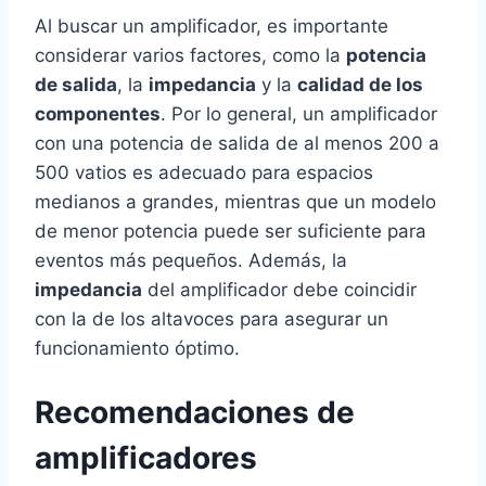
Al buscar un amplificador, es importante
considerar varios factores, como la
potencia
de salida
, la
impedancia
y la
calidad de los
componentes
. Por lo general, un amplificador
con una potencia de salida de al menos 200 a
500 vatios es adecuado para espacios
medianos a grandes, mientras que un modelo
de menor potencia puede ser suficiente para
eventos más pequeños. Además, la
impedancia
del amplificador debe coincidir
con la de los altavoces para asegurar un
funcionamiento óptimo.
Recomendaciones de
amplificadores