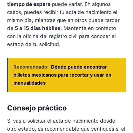
tiempo de espera
puede variar. En algunos
casos, puedes recibir tu acta de nacimiento el
mismo día, mientras que en otros puede tardar
de
5 a 15 días hábiles
. Mantente en contacto
con la oficina del registro civil para conocer el
estado de tu solicitud.
Recomendado:
Dónde puedo encontrar
billetes mexicanos para recortar y usar en
manualidades
Consejo práctico
Si vas a solicitar el acta de nacimiento desde
otro estado, es recomendable que verifiques si el