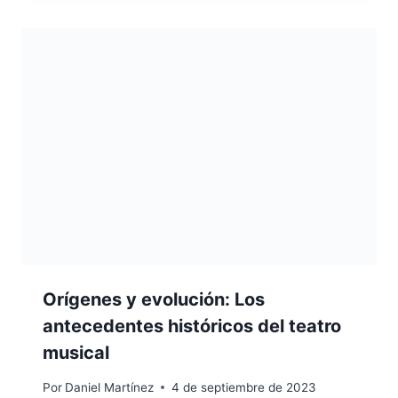
Orígenes y evolución: Los
antecedentes históricos del teatro
musical
Por
Daniel Martínez
4 de septiembre de 2023