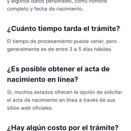
y algunos datos personales, como nombre
completo y fecha de nacimiento.
¿Cuánto tiempo tarda el trámite?
El tiempo de procesamiento puede variar, pero
generalmente es de entre 3 a 5 días hábiles.
¿Es posible obtener el acta de
nacimiento en línea?
Sí, muchos estados ofrecen la opción de solicitar
el acta de nacimiento en línea a través de sus
sitios web oficiales.
¿Hay algún costo por el trámite?