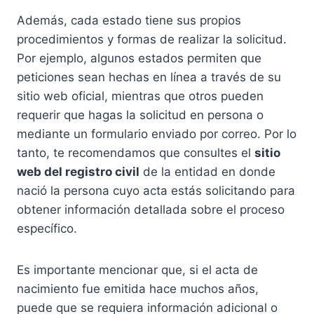
Además, cada estado tiene sus propios
procedimientos y formas de realizar la solicitud.
Por ejemplo, algunos estados permiten que
peticiones sean hechas en línea a través de su
sitio web oficial, mientras que otros pueden
requerir que hagas la solicitud en persona o
mediante un formulario enviado por correo. Por lo
tanto, te recomendamos que consultes el
sitio
web del registro civil
de la entidad en donde
nació la persona cuyo acta estás solicitando para
obtener información detallada sobre el proceso
específico.
Es importante mencionar que, si el acta de
nacimiento fue emitida hace muchos años,
puede que se requiera información adicional o