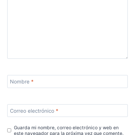
Nombre
*
Correo electrónico
*
Guarda mi nombre, correo electrónico y web en
este navegador para la próxima vez que comente.