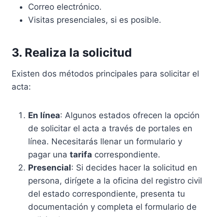
Correo electrónico.
Visitas presenciales, si es posible.
3. Realiza la solicitud
Existen dos métodos principales para solicitar el
acta:
En línea
: Algunos estados ofrecen la opción
de solicitar el acta a través de portales en
línea. Necesitarás llenar un formulario y
pagar una
tarifa
correspondiente.
Presencial
: Si decides hacer la solicitud en
persona, dirígete a la oficina del registro civil
del estado correspondiente, presenta tu
documentación y completa el formulario de