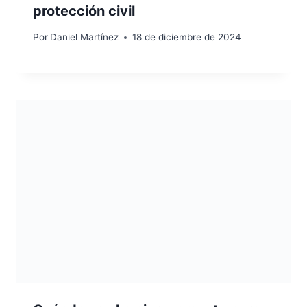
protección civil
Por
Daniel Martínez
18 de diciembre de 2024