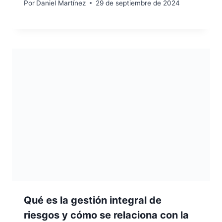
Por
Daniel Martínez
29 de septiembre de 2024
Qué es la gestión integral de
riesgos y cómo se relaciona con la