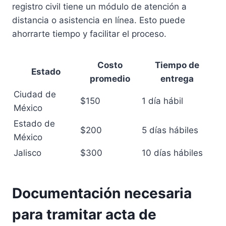
registro civil tiene un módulo de atención a
distancia o asistencia en línea. Esto puede
ahorrarte tiempo y facilitar el proceso.
Costo
Tiempo de
Estado
promedio
entrega
Ciudad de
$150
1 día hábil
México
Estado de
$200
5 días hábiles
México
Jalisco
$300
10 días hábiles
Documentación necesaria
para tramitar acta de