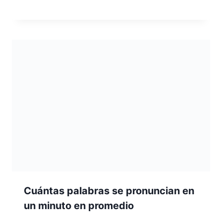
Cuántas palabras se pronuncian en
un minuto en promedio