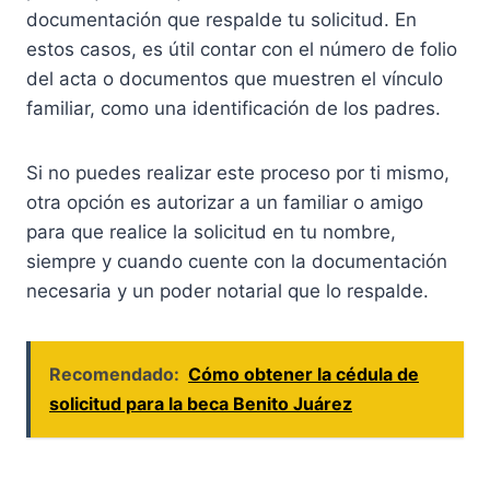
documentación que respalde tu solicitud. En
estos casos, es útil contar con el número de folio
del acta o documentos que muestren el vínculo
familiar, como una identificación de los padres.
Si no puedes realizar este proceso por ti mismo,
otra opción es autorizar a un familiar o amigo
para que realice la solicitud en tu nombre,
siempre y cuando cuente con la documentación
necesaria y un poder notarial que lo respalde.
Recomendado:
Cómo obtener la cédula de
solicitud para la beca Benito Juárez