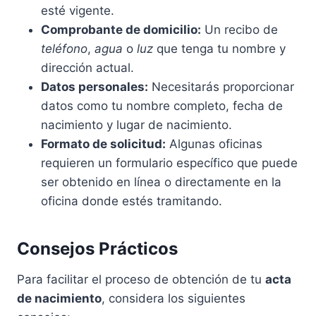
esté vigente.
Comprobante de domicilio:
Un recibo de
teléfono
,
agua
o
luz
que tenga tu nombre y
dirección actual.
Datos personales:
Necesitarás proporcionar
datos como tu nombre completo, fecha de
nacimiento y lugar de nacimiento.
Formato de solicitud:
Algunas oficinas
requieren un formulario específico que puede
ser obtenido en línea o directamente en la
oficina donde estés tramitando.
Consejos Prácticos
Para facilitar el proceso de obtención de tu
acta
de nacimiento
, considera los siguientes