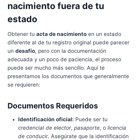
nacimiento fuera de tu
estado
Obtener tu
acta de nacimiento
en un estado
diferente al de tu registro original puede parecer
un
desafío
, pero con la documentación
adecuada y un poco de paciencia, el proceso
puede ser mucho más sencillo. Aquí te
presentamos los documentos que generalmente
se requieren:
Documentos Requeridos
Identificación oficial:
Puede ser tu
credencial de elector
,
pasaporte
, o
licencia
de conducir
. Asegúrate que la identificación