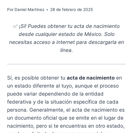
Por
Daniel Martínez
28 de febrero de 2025
✅
¡Sí! Puedes obtener tu acta de nacimiento
desde cualquier estado de México. Solo
necesitas acceso a internet para descargarla en
línea.
Sí, es posible obtener tu
acta de nacimiento
en
un estado diferente al tuyo, aunque el proceso
puede variar dependiendo de la entidad
federativa y de la situación específica de cada
persona. Generalmente, el acta de nacimiento es
un documento oficial que se emite en el lugar de
nacimiento, pero si te encuentras en otro estado,