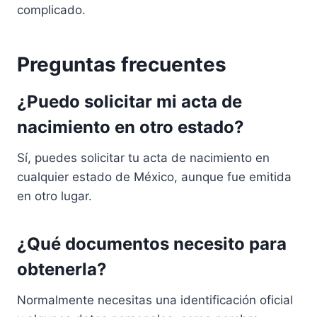
complicado.
Preguntas frecuentes
¿Puedo solicitar mi acta de
nacimiento en otro estado?
Sí, puedes solicitar tu acta de nacimiento en
cualquier estado de México, aunque fue emitida
en otro lugar.
¿Qué documentos necesito para
obtenerla?
Normalmente necesitas una identificación oficial