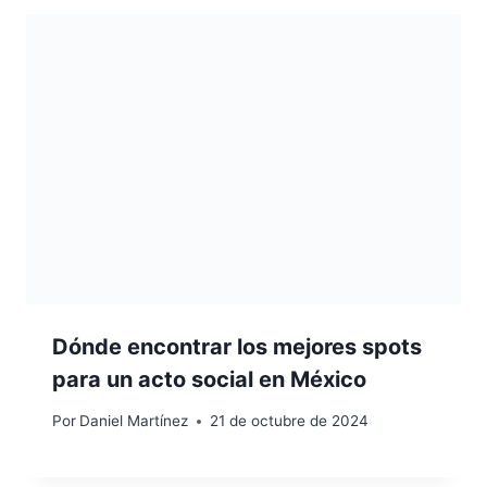
Dónde encontrar los mejores spots
para un acto social en México
Por
Daniel Martínez
21 de octubre de 2024