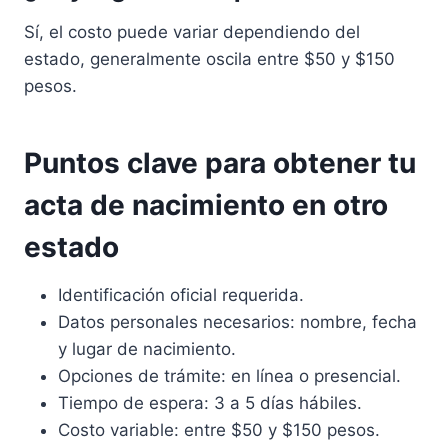
Sí, el costo puede variar dependiendo del
estado, generalmente oscila entre $50 y $150
pesos.
Puntos clave para obtener tu
acta de nacimiento en otro
estado
Identificación oficial requerida.
Datos personales necesarios: nombre, fecha
y lugar de nacimiento.
Opciones de trámite: en línea o presencial.
Tiempo de espera: 3 a 5 días hábiles.
Costo variable: entre $50 y $150 pesos.