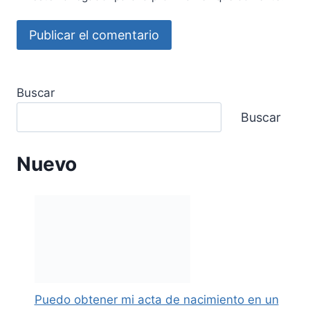
Buscar
Buscar
Nuevo
Puedo obtener mi acta de nacimiento en un