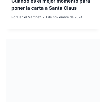
Cuándo es el mejor momento para
poner la carta a Santa Claus
Por
Daniel Martínez
1 de noviembre de 2024