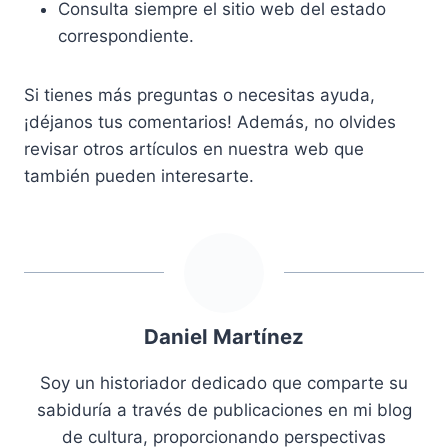
Consulta siempre el sitio web del estado
correspondiente.
Si tienes más preguntas o necesitas ayuda,
¡déjanos tus comentarios! Además, no olvides
revisar otros artículos en nuestra web que
también pueden interesarte.
Daniel Martínez
Soy un historiador dedicado que comparte su
sabiduría a través de publicaciones en mi blog
de cultura, proporcionando perspectivas