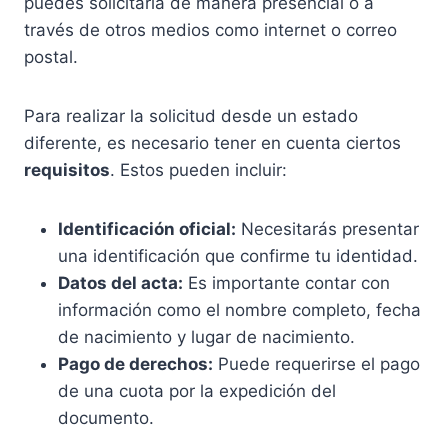
puedes solicitarla de manera presencial o a
través de otros medios como internet o correo
postal.
Para realizar la solicitud desde un estado
diferente, es necesario tener en cuenta ciertos
requisitos
. Estos pueden incluir:
Identificación oficial:
Necesitarás presentar
una identificación que confirme tu identidad.
Datos del acta:
Es importante contar con
información como el nombre completo, fecha
de nacimiento y lugar de nacimiento.
Pago de derechos:
Puede requerirse el pago
de una cuota por la expedición del
documento.