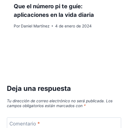
Que el número pi te guíe:
aplicaciones en la vida diaria
Por
Daniel Martínez
4 de enero de 2024
Deja una respuesta
Tu dirección de correo electrónico no será publicada.
Los
campos obligatorios están marcados con
*
Comentario
*