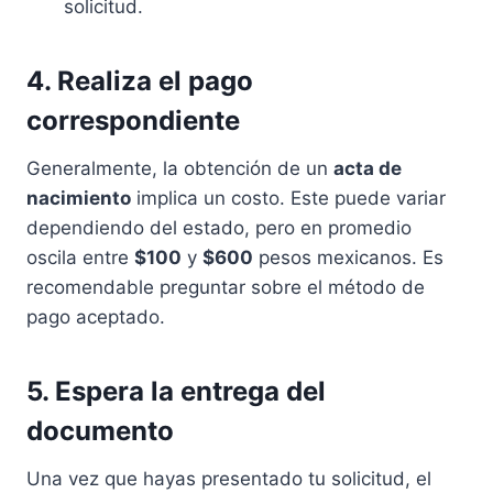
solicitud.
4. Realiza el pago
correspondiente
Generalmente, la obtención de un
acta de
nacimiento
implica un costo. Este puede variar
dependiendo del estado, pero en promedio
oscila entre
$100
y
$600
pesos mexicanos. Es
recomendable preguntar sobre el método de
pago aceptado.
5. Espera la entrega del
documento
Una vez que hayas presentado tu solicitud, el