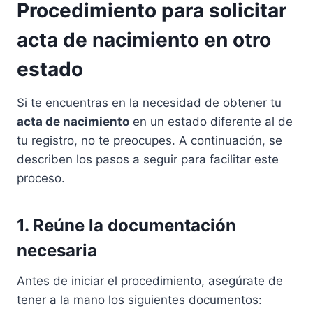
Procedimiento para solicitar
acta de nacimiento en otro
estado
Si te encuentras en la necesidad de obtener tu
acta de nacimiento
en un estado diferente al de
tu registro, no te preocupes. A continuación, se
describen los pasos a seguir para facilitar este
proceso.
1. Reúne la documentación
necesaria
Antes de iniciar el procedimiento, asegúrate de
tener a la mano los siguientes documentos: