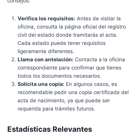
consejos:
Verifica los requisitos:
Antes de visitar la
oficina, consulta la página oficial del registro
civil del estado donde tramitarás el acta.
Cada estado puede tener requisitos
ligeramente diferentes.
Llama con antelación:
Contacta a la oficina
correspondiente para confirmar que tienes
todos los documentos necesarios.
Solicita una copia:
En algunos casos, es
recomendable pedir una
copia certificada
del
acta de nacimiento, ya que puede ser
requerida para trámites futuros.
Estadísticas Relevantes