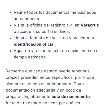
Reúne todos los documentos mencionados
anteriormente.
Visita la oficina del registro civil en
Veracruz
o accede a su portal en línea.
Llena el formato de solicitud y presenta tu
identificación oficial
.
Aguarda y recibe tu acta de nacimiento en el
tiempo estimado.
Recuerda que cada estado puede tener sus
propios procedimientos específicos, por lo que
siempre es bueno estar informado. Con la
documentación adecuada y un poco de
preparación, obtener tu
acta de nacimiento
fuera de tu estado no tiene por qué ser