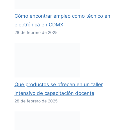
Cómo encontrar empleo como técnico en
electrónica en CDMX
28 de febrero de 2025
Qué productos se ofrecen en un taller
intensivo de capacitación docente
28 de febrero de 2025