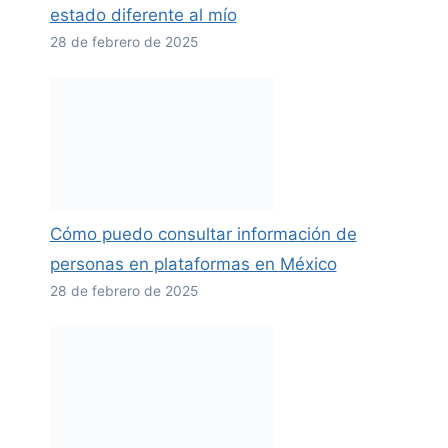
estado diferente al mío
28 de febrero de 2025
Cómo puedo consultar información de
personas en plataformas en México
28 de febrero de 2025