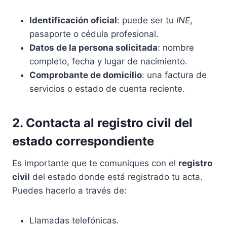
Identificación oficial
: puede ser tu
INE
,
pasaporte o cédula profesional.
Datos de la persona solicitada
: nombre
completo, fecha y lugar de nacimiento.
Comprobante de domicilio
: una factura de
servicios o estado de cuenta reciente.
2. Contacta al registro civil del
estado correspondiente
Es importante que te comuniques con el
registro
civil
del estado donde está registrado tu acta.
Puedes hacerlo a través de:
Llamadas telefónicas.