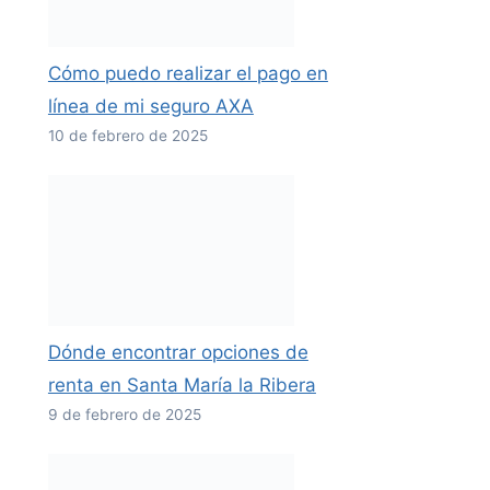
Cómo puedo realizar el pago en
línea de mi seguro AXA
10 de febrero de 2025
Dónde encontrar opciones de
renta en Santa María la Ribera
9 de febrero de 2025