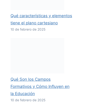
Qué características y elementos
tiene el plano cartesiano
10 de febrero de 2025
Qué Son los Campos
Formativos y Cómo Influyen en
la Educación
10 de febrero de 2025