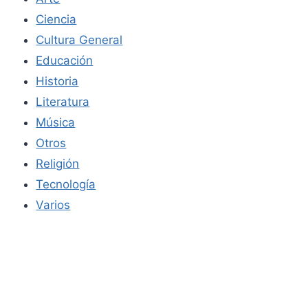
Ciencia
Cultura General
Educación
Historia
Literatura
Música
Otros
Religión
Tecnología
Varios