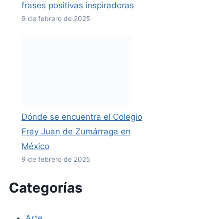
frases positivas inspiradoras
9 de febrero de 2025
Dónde se encuentra el Colegio
Fray Juan de Zumárraga en
México
9 de febrero de 2025
Categorías
Arte