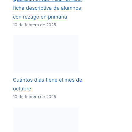
ficha descriptiva de alumnos
con rezago en primaria
10 de febrero de 2025
Cuántos días tiene el mes de
octubre
10 de febrero de 2025