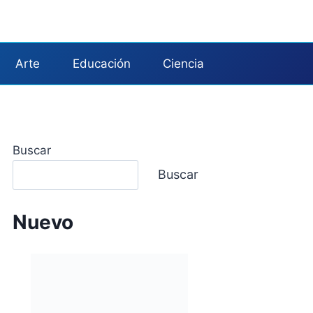
Arte
Educación
Ciencia
Buscar
Buscar
Nuevo