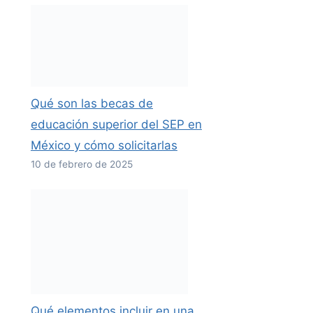
Qué son las becas de
educación superior del SEP en
México y cómo solicitarlas
10 de febrero de 2025
Qué elementos incluir en una