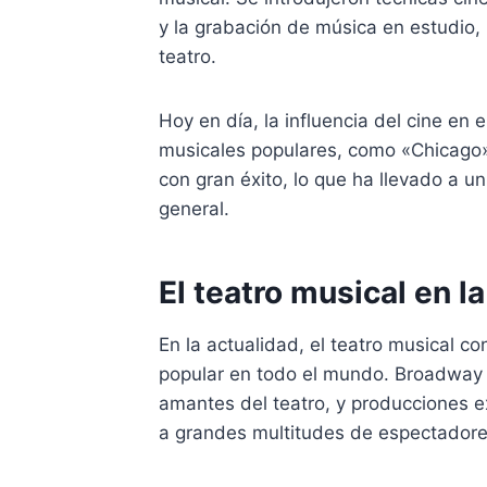
y la grabación de música en estudio, 
teatro.
Hoy en día, la influencia del cine en
musicales populares, como «Chicago
con gran éxito, lo que ha llevado a u
general.
El teatro musical en l
En la actualidad, el teatro musical 
popular en todo el mundo. Broadway s
amantes del teatro, y producciones 
a grandes multitudes de espectadore