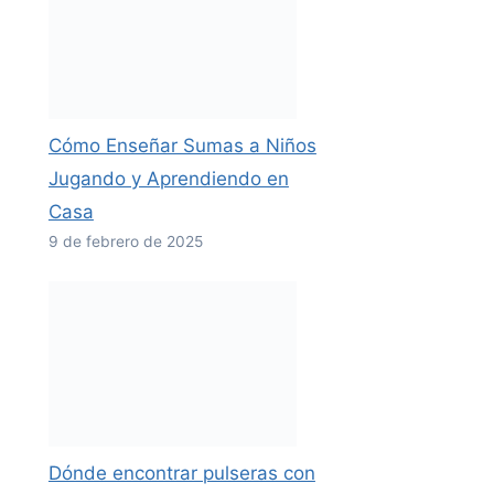
Cómo Enseñar Sumas a Niños
Jugando y Aprendiendo en
Casa
9 de febrero de 2025
Dónde encontrar pulseras con