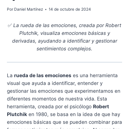
Por
Daniel Martínez
14 de octubre de 2024
✅
La rueda de las emociones, creada por Robert
Plutchik, visualiza emociones básicas y
derivadas, ayudando a identificar y gestionar
sentimientos complejos.
La
rueda de las emociones
es una herramienta
visual que ayuda a identificar, entender y
gestionar las emociones que experimentamos en
diferentes momentos de nuestra vida. Esta
herramienta, creada por el psicólogo
Robert
Plutchik
en 1980, se basa en la idea de que hay
emociones básicas que se pueden combinar para