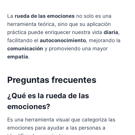
La
rueda de las emociones
no solo es una
herramienta teórica, sino que su aplicación
práctica puede enriquecer nuestra vida
diaria
,
facilitando el
autoconocimiento
, mejorando la
comunicación
y promoviendo una mayor
empatía
.
Preguntas frecuentes
¿Qué es la rueda de las
emociones?
Es una herramienta visual que categoriza las
emociones para ayudar a las personas a