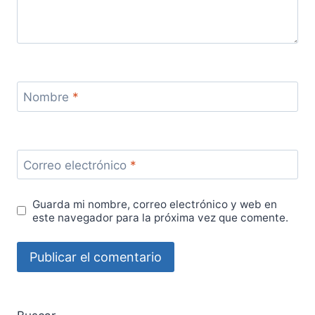
Nombre
*
Correo electrónico
*
Guarda mi nombre, correo electrónico y web en
este navegador para la próxima vez que comente.