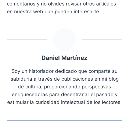
comentarios y no olvides revisar otros artículos
en nuestra web que pueden interesarte.
Daniel Martínez
Soy un historiador dedicado que comparte su
sabiduría a través de publicaciones en mi blog
de cultura, proporcionando perspectivas
enriquecedoras para desentrañar el pasado y
estimular la curiosidad intelectual de los lectores.