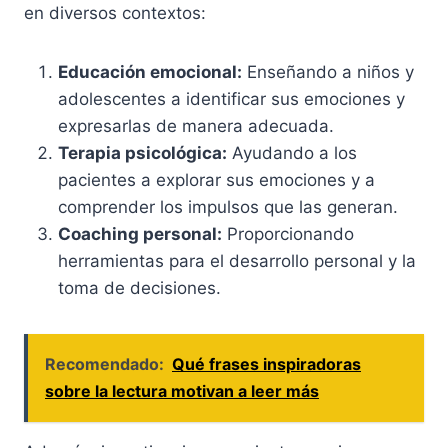
en diversos contextos:
Educación emocional:
Enseñando a niños y
adolescentes a identificar sus emociones y
expresarlas de manera adecuada.
Terapia psicológica:
Ayudando a los
pacientes a explorar sus emociones y a
comprender los impulsos que las generan.
Coaching personal:
Proporcionando
herramientas para el desarrollo personal y la
toma de decisiones.
Recomendado:
Qué frases inspiradoras
sobre la lectura motivan a leer más