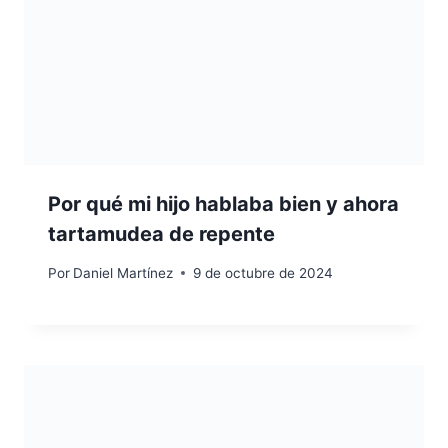
Por qué mi hijo hablaba bien y ahora
tartamudea de repente
Por
Daniel Martínez
9 de octubre de 2024