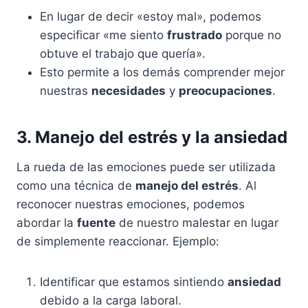
En lugar de decir «estoy mal», podemos
especificar «me siento
frustrado
porque no
obtuve el trabajo que quería».
Esto permite a los demás comprender mejor
nuestras
necesidades
y
preocupaciones
.
3. Manejo del estrés y la ansiedad
La rueda de las emociones puede ser utilizada
como una técnica de
manejo del estrés
. Al
reconocer nuestras emociones, podemos
abordar la
fuente
de nuestro malestar en lugar
de simplemente reaccionar. Ejemplo:
Identificar que estamos sintiendo
ansiedad
debido a la carga laboral.