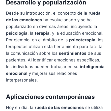
Desarrollo y popularización
Desde su introducción, el concepto de la
rueda
de las emociones
ha evolucionado y se ha
popularizado en diversas áreas, incluyendo la
psicología
, la
terapia
, y la educación emocional.
Por ejemplo, en el ámbito de la
psicoterapia
, los
terapeutas utilizan esta herramienta para facilitar
la comunicación sobre los
sentimientos
de sus
pacientes. Al identificar emociones específicas,
los individuos pueden trabajar en su
inteligencia
emocional
y mejorar sus relaciones
interpersonales.
Aplicaciones contemporáneas
Hoy en día, la
rueda de las emociones
se utiliza