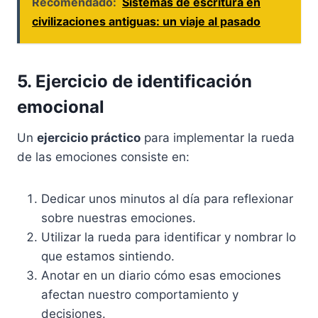
Recomendado:
Sistemas de escritura en
civilizaciones antiguas: un viaje al pasado
5. Ejercicio de identificación
emocional
Un
ejercicio práctico
para implementar la rueda
de las emociones consiste en:
Dedicar unos minutos al día para reflexionar
sobre nuestras emociones.
Utilizar la rueda para identificar y nombrar lo
que estamos sintiendo.
Anotar en un diario cómo esas emociones
afectan nuestro comportamiento y
decisiones.