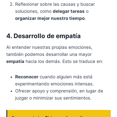
Reflexionar sobre las causas y buscar
soluciones, como
delegar tareas
o
organizar mejor nuestro tiempo
.
4. Desarrollo de empatía
Al entender nuestras propias emociones,
también podemos desarrollar una mayor
empatía
hacia los demás. Esto se traduce en:
Reconocer
cuando alguien más está
experimentando emociones intensas.
Ofrecer apoyo y comprensión, en lugar de
juzgar o minimizar sus sentimientos.