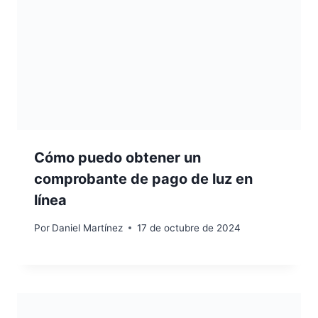
Cómo puedo obtener un
comprobante de pago de luz en
línea
Por
Daniel Martínez
17 de octubre de 2024