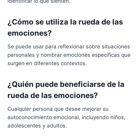
identificar lo que sienten.
¿Cómo se utiliza la rueda de las
emociones?
Se puede usar para reflexionar sobre situaciones
personales y nombrar emociones específicas que
surgen en diferentes contextos.
¿Quién puede beneficiarse de la
rueda de las emociones?
Cualquier persona que desee mejorar su
autoconocimiento emocional, incluyendo niños,
adolescentes y adultos.