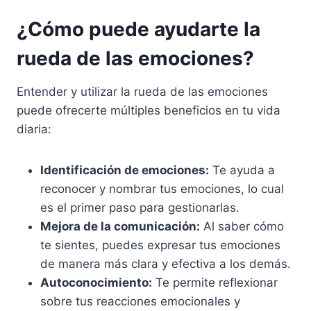
¿Cómo puede ayudarte la
rueda de las emociones?
Entender y utilizar la rueda de las emociones
puede ofrecerte múltiples beneficios en tu vida
diaria:
Identificación de emociones:
Te ayuda a
reconocer y nombrar tus emociones, lo cual
es el primer paso para gestionarlas.
Mejora de la comunicación:
Al saber cómo
te sientes, puedes expresar tus emociones
de manera más clara y efectiva a los demás.
Autoconocimiento:
Te permite reflexionar
sobre tus reacciones emocionales y