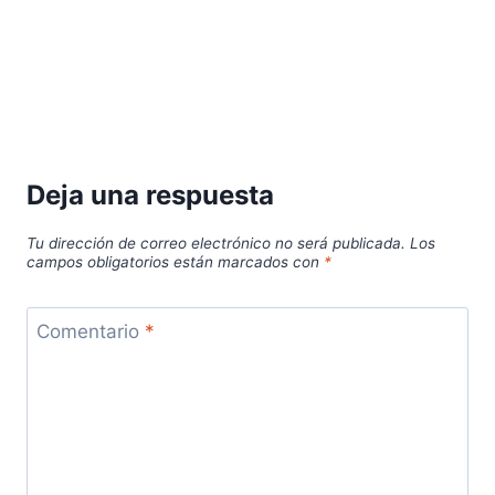
Deja una respuesta
Tu dirección de correo electrónico no será publicada.
Los
campos obligatorios están marcados con
*
Comentario
*