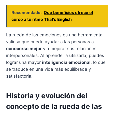
Recomendado:
Qué beneficios ofrece el
curso a tu ritmo That's English
La rueda de las emociones es una herramienta
valiosa que puede ayudar a las personas a
conocerse mejor
y a mejorar sus relaciones
interpersonales. Al aprender a utilizarla, puedes
lograr una mayor
inteligencia emocional
, lo que
se traduce en una vida más equilibrada y
satisfactoria.
Historia y evolución del
concepto de la rueda de las