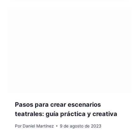
Pasos para crear escenarios
teatrales: guía práctica y creativa
Por
Daniel Martínez
9 de agosto de 2023