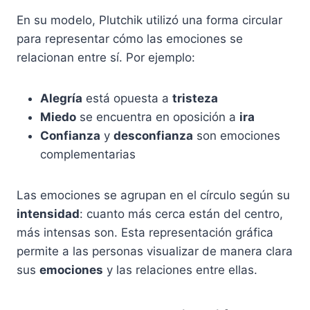
En su modelo, Plutchik utilizó una forma circular
para representar cómo las emociones se
relacionan entre sí. Por ejemplo:
Alegría
está opuesta a
tristeza
Miedo
se encuentra en oposición a
ira
Confianza
y
desconfianza
son emociones
complementarias
Las emociones se agrupan en el círculo según su
intensidad
: cuanto más cerca están del centro,
más intensas son. Esta representación gráfica
permite a las personas visualizar de manera clara
sus
emociones
y las relaciones entre ellas.