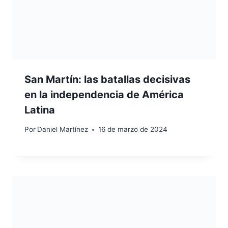
San Martín: las batallas decisivas
en la independencia de América
Latina
Por
Daniel Martínez
16 de marzo de 2024