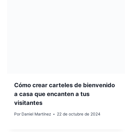
Cómo crear carteles de bienvenido
a casa que encanten a tus
visitantes
Por
Daniel Martínez
22 de octubre de 2024