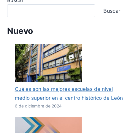
Buscar
Buscar
Nuevo
Cuáles son las mejores escuelas de nivel
medio superior en el centro histórico de León
6 de diciembre de 2024