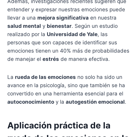
Además, investigaciones recientes sugieren que
entender y expresar nuestras emociones puede
llevar a una
mejora significativa
en nuestra
salud mental
y
bienestar
. Según un estudio
realizado por la
Universidad de Yale
, las
personas que son capaces de identificar sus
emociones tienen un 40% más de probabilidades
de manejar el
estrés
de manera efectiva.
La
rueda de las emociones
no solo ha sido un
avance en la psicología, sino que también se ha
convertido en una herramienta esencial para el
autoconocimiento
y la
autogestión emocional
.
Aplicación práctica de la