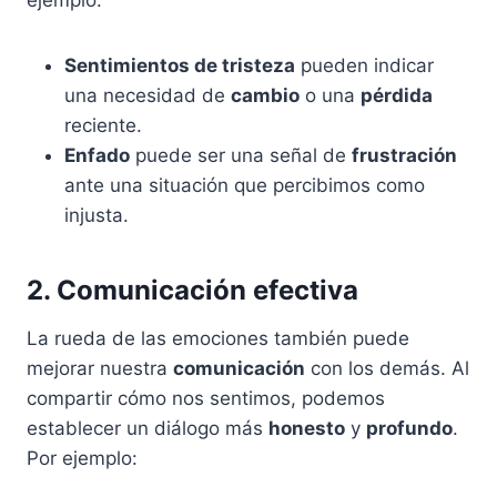
ejemplo:
Sentimientos de tristeza
pueden indicar
una necesidad de
cambio
o una
pérdida
reciente.
Enfado
puede ser una señal de
frustración
ante una situación que percibimos como
injusta.
2. Comunicación efectiva
La rueda de las emociones también puede
mejorar nuestra
comunicación
con los demás. Al
compartir cómo nos sentimos, podemos
establecer un diálogo más
honesto
y
profundo
.
Por ejemplo: