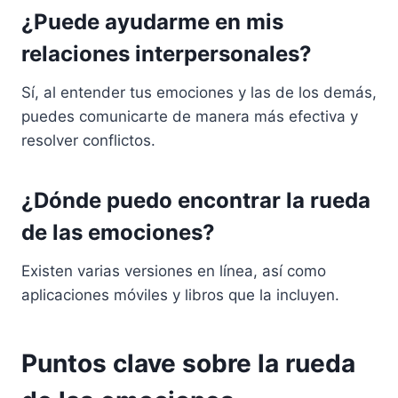
¿Puede ayudarme en mis
relaciones interpersonales?
Sí, al entender tus emociones y las de los demás,
puedes comunicarte de manera más efectiva y
resolver conflictos.
¿Dónde puedo encontrar la rueda
de las emociones?
Existen varias versiones en línea, así como
aplicaciones móviles y libros que la incluyen.
Puntos clave sobre la rueda