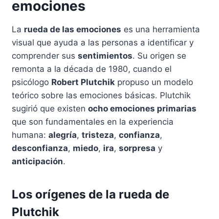
emociones
La
rueda de las emociones
es una herramienta
visual que ayuda a las personas a identificar y
comprender sus
sentimientos
. Su origen se
remonta a la década de 1980, cuando el
psicólogo
Robert Plutchik
propuso un modelo
teórico sobre las emociones básicas. Plutchik
sugirió que existen
ocho emociones primarias
que son fundamentales en la experiencia
humana:
alegría
,
tristeza
,
confianza
,
desconfianza
,
miedo
,
ira
,
sorpresa
y
anticipación
.
Los orígenes de la rueda de
Plutchik