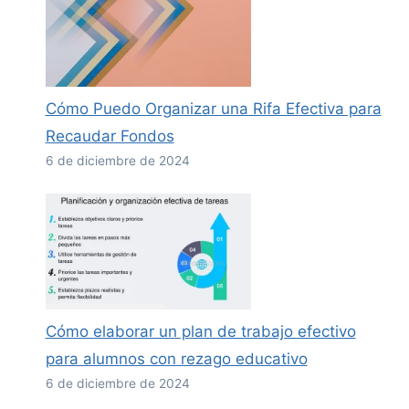
Cómo Puedo Organizar una Rifa Efectiva para
Recaudar Fondos
6 de diciembre de 2024
Cómo elaborar un plan de trabajo efectivo
para alumnos con rezago educativo
6 de diciembre de 2024