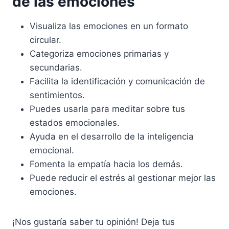
de las emociones
Visualiza las emociones en un formato
circular.
Categoriza emociones primarias y
secundarias.
Facilita la identificación y comunicación de
sentimientos.
Puedes usarla para meditar sobre tus
estados emocionales.
Ayuda en el desarrollo de la inteligencia
emocional.
Fomenta la empatía hacia los demás.
Puede reducir el estrés al gestionar mejor las
emociones.
¡Nos gustaría saber tu opinión! Deja tus