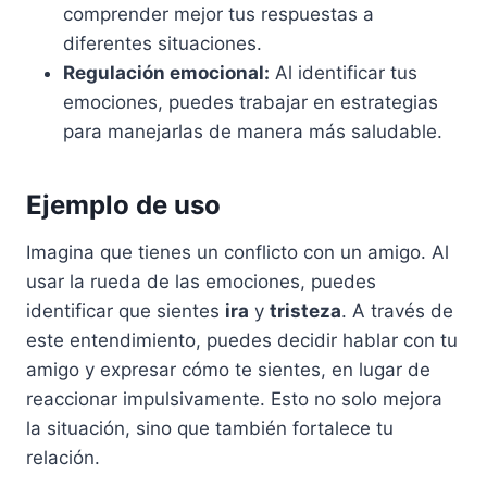
comprender mejor tus respuestas a
diferentes situaciones.
Regulación emocional:
Al identificar tus
emociones, puedes trabajar en estrategias
para manejarlas de manera más saludable.
Ejemplo de uso
Imagina que tienes un conflicto con un amigo. Al
usar la rueda de las emociones, puedes
identificar que sientes
ira
y
tristeza
. A través de
este entendimiento, puedes decidir hablar con tu
amigo y expresar cómo te sientes, en lugar de
reaccionar impulsivamente. Esto no solo mejora
la situación, sino que también fortalece tu
relación.