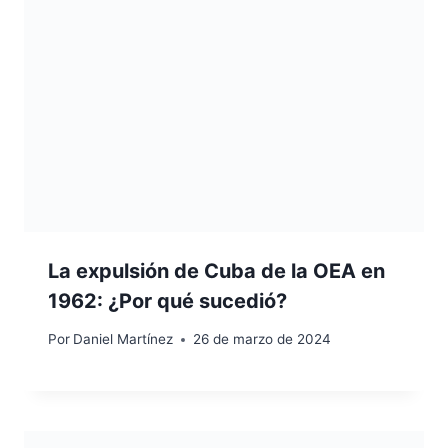
La expulsión de Cuba de la OEA en
1962: ¿Por qué sucedió?
Por
Daniel Martínez
26 de marzo de 2024