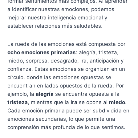
formar sentimientos más complejos. Al aprender
a identificar nuestras emociones, podemos
mejorar nuestra inteligencia emocional y
establecer relaciones más saludables.
La rueda de las emociones está compuesta por
ocho emociones primarias
: alegría, tristeza,
miedo, sorpresa, desagrado, ira, anticipación y
confianza. Estas emociones se organizan en un
círculo, donde las emociones opuestas se
encuentran en lados opuestos de la rueda. Por
ejemplo, la
alegría
se encuentra opuesta a la
tristeza
, mientras que la
ira
se opone al
miedo
.
Cada emoción primaria puede ser subdividida en
emociones secundarias, lo que permite una
comprensión más profunda de lo que sentimos.