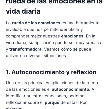
rueda de las emociones en la
vida diaria
La
rueda de las emociones
es una herramienta
invaluable que nos permite identificar y
comprender mejor nuestras
emociones
. En la
vida diaria, su aplicación puede ser muy
práctica
y
transformadora
. Veamos cómo se puede
utilizar en diversas situaciones.
1. Autoconocimiento y reflexión
Una de las principales aplicaciones de la rueda
de las emociones es el
autoconocimiento
. Al
identificar nuestras emociones, podemos
reflexionar sobre el
porqué
de estas. Por