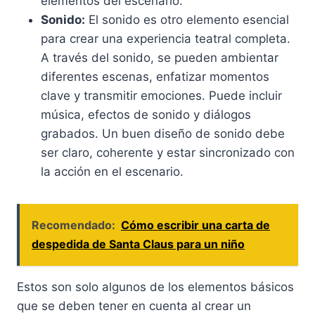
elementos del escenario.
Sonido:
El sonido es otro elemento esencial
para crear una experiencia teatral completa.
A través del sonido, se pueden ambientar
diferentes escenas, enfatizar momentos
clave y transmitir emociones. Puede incluir
música, efectos de sonido y diálogos
grabados. Un buen diseño de sonido debe
ser claro, coherente y estar sincronizado con
la acción en el escenario.
Recomendado:
Cómo escribir una carta de
despedida de Santa Claus para un niño
Estos son solo algunos de los elementos básicos
que se deben tener en cuenta al crear un