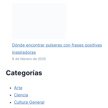
Dónde encontrar pulseras con frases positivas
inspiradoras
9 de febrero de 2025
Categorías
Arte
Ciencia
Cultura General