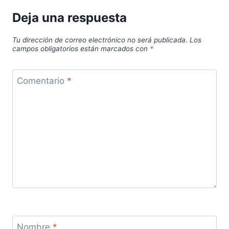
Deja una respuesta
Tu dirección de correo electrónico no será publicada.
Los
campos obligatorios están marcados con
*
Comentario
*
Nombre
*