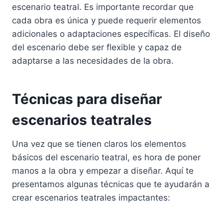
escenario teatral. Es importante recordar que
cada obra es única y puede requerir elementos
adicionales o adaptaciones específicas. El diseño
del escenario debe ser flexible y capaz de
adaptarse a las necesidades de la obra.
Técnicas para diseñar
escenarios teatrales
Una vez que se tienen claros los elementos
básicos del escenario teatral, es hora de poner
manos a la obra y empezar a diseñar. Aquí te
presentamos algunas técnicas que te ayudarán a
crear escenarios teatrales impactantes: