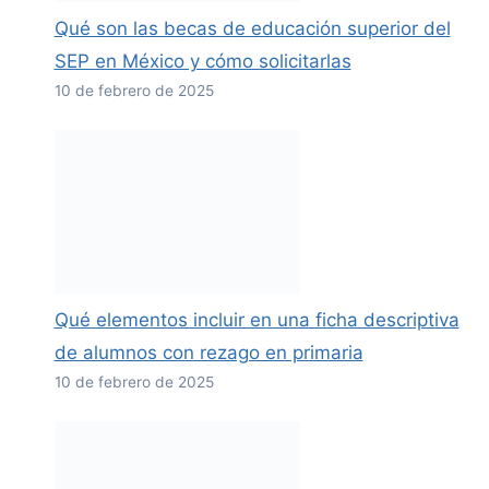
Qué son las becas de educación superior del
SEP en México y cómo solicitarlas
10 de febrero de 2025
Qué elementos incluir en una ficha descriptiva
de alumnos con rezago en primaria
10 de febrero de 2025