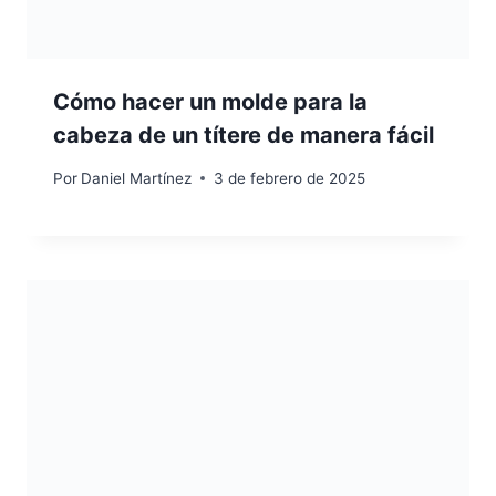
Cómo hacer un molde para la
cabeza de un títere de manera fácil
Por
Daniel Martínez
3 de febrero de 2025