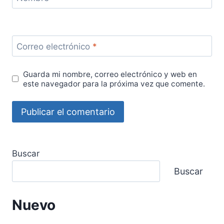
Correo electrónico
*
Guarda mi nombre, correo electrónico y web en
este navegador para la próxima vez que comente.
Buscar
Buscar
Nuevo