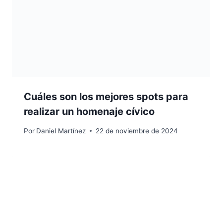
Cuáles son los mejores spots para
realizar un homenaje cívico
Por
Daniel Martínez
22 de noviembre de 2024