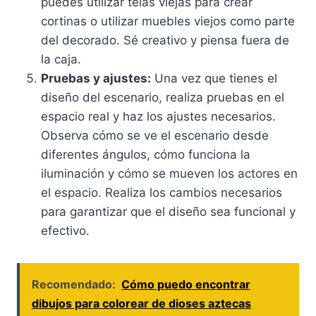
puedes utilizar telas viejas para crear
cortinas o utilizar muebles viejos como parte
del decorado. Sé creativo y piensa fuera de
la caja.
Pruebas y ajustes:
Una vez que tienes el
diseño del escenario, realiza pruebas en el
espacio real y haz los ajustes necesarios.
Observa cómo se ve el escenario desde
diferentes ángulos, cómo funciona la
iluminación y cómo se mueven los actores en
el espacio. Realiza los cambios necesarios
para garantizar que el diseño sea funcional y
efectivo.
Recomendado:
Cómo puedo encontrar
dibujos para colorear de dioses aztecas