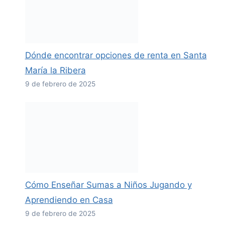
Dónde encontrar opciones de renta en Santa
María la Ribera
9 de febrero de 2025
Cómo Enseñar Sumas a Niños Jugando y
Aprendiendo en Casa
9 de febrero de 2025