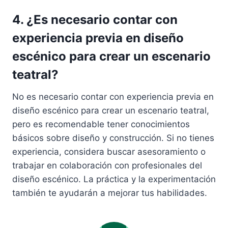
4. ¿Es necesario contar con
experiencia previa en diseño
escénico para crear un escenario
teatral?
No es necesario contar con experiencia previa en
diseño escénico para crear un escenario teatral,
pero es recomendable tener conocimientos
básicos sobre diseño y construcción. Si no tienes
experiencia, considera buscar asesoramiento o
trabajar en colaboración con profesionales del
diseño escénico. La práctica y la experimentación
también te ayudarán a mejorar tus habilidades.