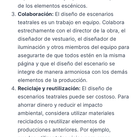
de los elementos escénicos.
Colaboración:
El diseño de escenarios
teatrales es un trabajo en equipo. Colabora
estrechamente con el director de la obra, el
diseñador de vestuario, el diseñador de
iluminación y otros miembros del equipo para
asegurarte de que todos estén en la misma
página y que el diseño del escenario se
integre de manera armoniosa con los demás
elementos de la producción.
Reciclaje y reutilización:
El diseño de
escenarios teatrales puede ser costoso. Para
ahorrar dinero y reducir el impacto
ambiental, considera utilizar materiales
reciclados o reutilizar elementos de
producciones anteriores. Por ejemplo,