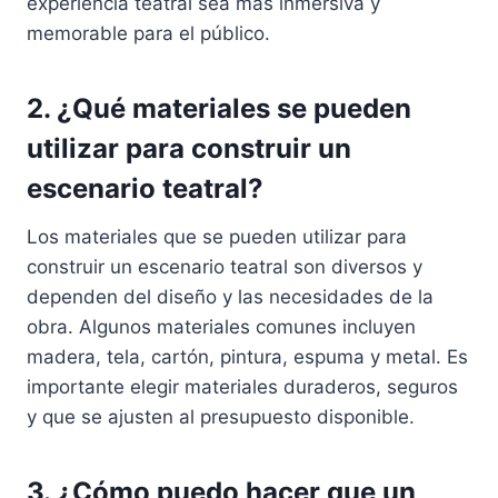
experiencia teatral sea más inmersiva y
memorable para el público.
2. ¿Qué materiales se pueden
utilizar para construir un
escenario teatral?
Los materiales que se pueden utilizar para
construir un escenario teatral son diversos y
dependen del diseño y las necesidades de la
obra. Algunos materiales comunes incluyen
madera, tela, cartón, pintura, espuma y metal. Es
importante elegir materiales duraderos, seguros
y que se ajusten al presupuesto disponible.
3. ¿Cómo puedo hacer que un