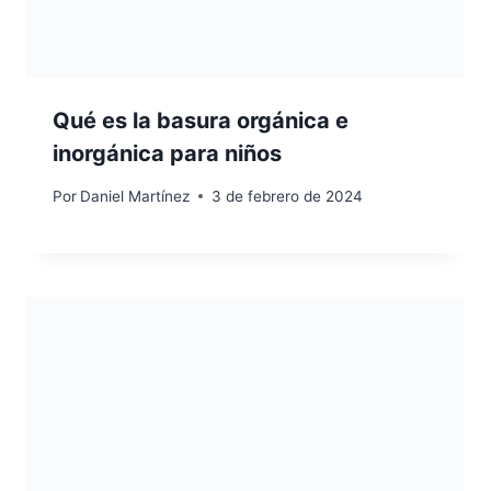
Qué es la basura orgánica e
inorgánica para niños
Por
Daniel Martínez
3 de febrero de 2024