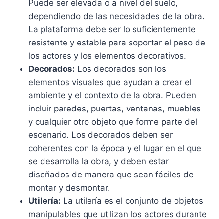
Puede ser elevada o a nivel del suelo,
dependiendo de las necesidades de la obra.
La plataforma debe ser lo suficientemente
resistente y estable para soportar el peso de
los actores y los elementos decorativos.
Decorados:
Los decorados son los
elementos visuales que ayudan a crear el
ambiente y el contexto de la obra. Pueden
incluir paredes, puertas, ventanas, muebles
y cualquier otro objeto que forme parte del
escenario. Los decorados deben ser
coherentes con la época y el lugar en el que
se desarrolla la obra, y deben estar
diseñados de manera que sean fáciles de
montar y desmontar.
Utilería:
La utilería es el conjunto de objetos
manipulables que utilizan los actores durante