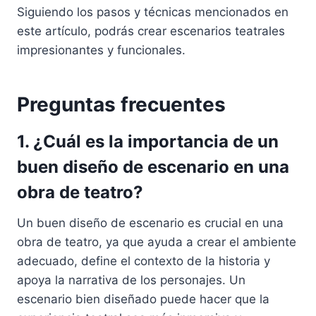
Siguiendo los pasos y técnicas mencionados en
este artículo, podrás crear escenarios teatrales
impresionantes y funcionales.
Preguntas frecuentes
1. ¿Cuál es la importancia de un
buen diseño de escenario en una
obra de teatro?
Un buen diseño de escenario es crucial en una
obra de teatro, ya que ayuda a crear el ambiente
adecuado, define el contexto de la historia y
apoya la narrativa de los personajes. Un
escenario bien diseñado puede hacer que la