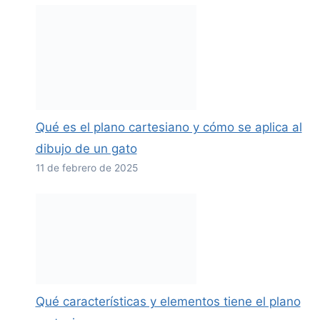
Qué es el plano cartesiano y cómo se aplica al
dibujo de un gato
11 de febrero de 2025
Qué características y elementos tiene el plano