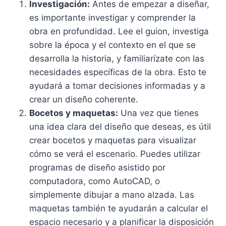
Investigación:
Antes de empezar a diseñar,
es importante investigar y comprender la
obra en profundidad. Lee el guion, investiga
sobre la época y el contexto en el que se
desarrolla la historia, y familiarízate con las
necesidades específicas de la obra. Esto te
ayudará a tomar decisiones informadas y a
crear un diseño coherente.
Bocetos y maquetas:
Una vez que tienes
una idea clara del diseño que deseas, es útil
crear bocetos y maquetas para visualizar
cómo se verá el escenario. Puedes utilizar
programas de diseño asistido por
computadora, como AutoCAD, o
simplemente dibujar a mano alzada. Las
maquetas también te ayudarán a calcular el
espacio necesario y a planificar la disposición