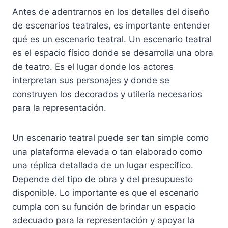
Antes de adentrarnos en los detalles del diseño
de escenarios teatrales, es importante entender
qué es un escenario teatral. Un escenario teatral
es el espacio físico donde se desarrolla una obra
de teatro. Es el lugar donde los actores
interpretan sus personajes y donde se
construyen los decorados y utilería necesarios
para la representación.
Un escenario teatral puede ser tan simple como
una plataforma elevada o tan elaborado como
una réplica detallada de un lugar específico.
Depende del tipo de obra y del presupuesto
disponible. Lo importante es que el escenario
cumpla con su función de brindar un espacio
adecuado para la representación y apoyar la