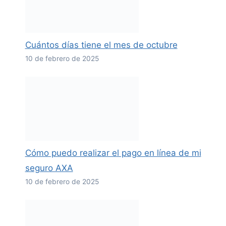
Cuántos días tiene el mes de octubre
10 de febrero de 2025
Cómo puedo realizar el pago en línea de mi
seguro AXA
10 de febrero de 2025