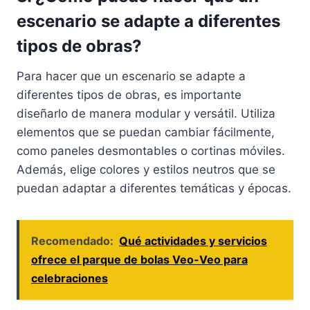
escenario se adapte a diferentes
tipos de obras?
Para hacer que un escenario se adapte a
diferentes tipos de obras, es importante
diseñarlo de manera modular y versátil. Utiliza
elementos que se puedan cambiar fácilmente,
como paneles desmontables o cortinas móviles.
Además, elige colores y estilos neutros que se
puedan adaptar a diferentes temáticas y épocas.
Recomendado:
Qué actividades y servicios
ofrece el parque de bolas Veo-Veo para
celebraciones