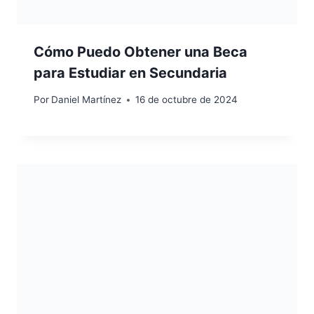
Cómo Puedo Obtener una Beca
para Estudiar en Secundaria
Por
Daniel Martínez
16 de octubre de 2024