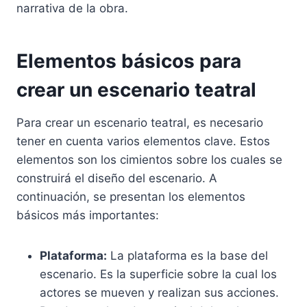
narrativa de la obra.
Elementos básicos para
crear un escenario teatral
Para crear un escenario teatral, es necesario
tener en cuenta varios elementos clave. Estos
elementos son los cimientos sobre los cuales se
construirá el diseño del escenario. A
continuación, se presentan los elementos
básicos más importantes:
Plataforma:
La plataforma es la base del
escenario. Es la superficie sobre la cual los
actores se mueven y realizan sus acciones.