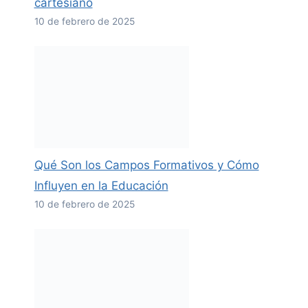
cartesiano
10 de febrero de 2025
Qué Son los Campos Formativos y Cómo
Influyen en la Educación
10 de febrero de 2025