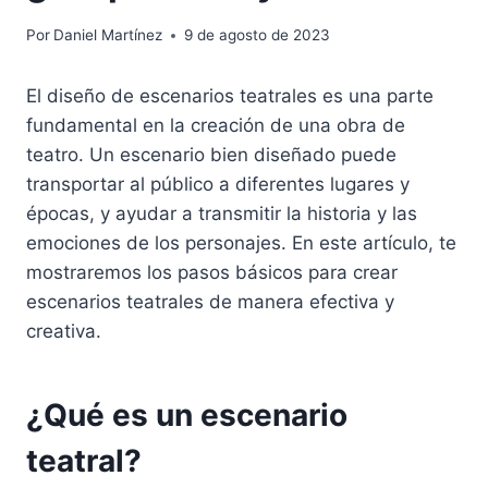
Por
Daniel Martínez
9 de agosto de 2023
El diseño de escenarios teatrales es una parte
fundamental en la creación de una obra de
teatro. Un escenario bien diseñado puede
transportar al público a diferentes lugares y
épocas, y ayudar a transmitir la historia y las
emociones de los personajes. En este artículo, te
mostraremos los pasos básicos para crear
escenarios teatrales de manera efectiva y
creativa.
¿Qué es un escenario
teatral?