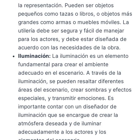
la representación. Pueden ser objetos
pequeños como tazas o libros, o objetos más
grandes como armas o muebles móviles. La
utilería debe ser segura y fácil de manejar
para los actores, y debe estar diseñada de
acuerdo con las necesidades de la obra.
Iluminación:
La iluminación es un elemento
fundamental para crear el ambiente
adecuado en el escenario. A través de la
iluminación, se pueden resaltar diferentes
áreas del escenario, crear sombras y efectos
especiales, y transmitir emociones. Es
importante contar con un diseñador de
iluminación que se encargue de crear la
atmósfera deseada y de iluminar
adecuadamente a los actores y los