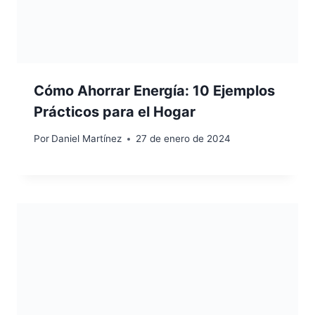
Cómo Ahorrar Energía: 10 Ejemplos
Prácticos para el Hogar
Por
Daniel Martínez
27 de enero de 2024