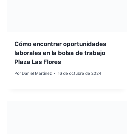
Cómo encontrar oportunidades
laborales en la bolsa de trabajo
Plaza Las Flores
Por
Daniel Martínez
16 de octubre de 2024