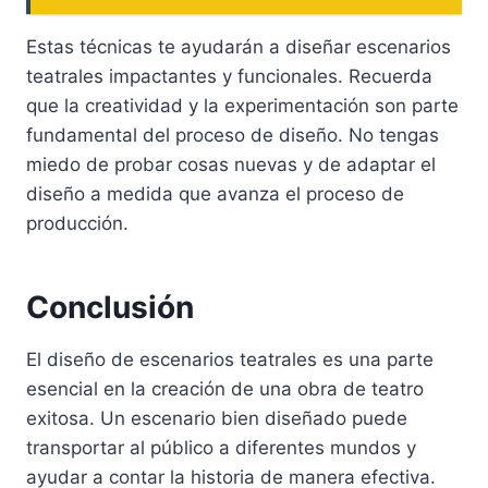
Estas técnicas te ayudarán a diseñar escenarios
teatrales impactantes y funcionales. Recuerda
que la creatividad y la experimentación son parte
fundamental del proceso de diseño. No tengas
miedo de probar cosas nuevas y de adaptar el
diseño a medida que avanza el proceso de
producción.
Conclusión
El diseño de escenarios teatrales es una parte
esencial en la creación de una obra de teatro
exitosa. Un escenario bien diseñado puede
transportar al público a diferentes mundos y
ayudar a contar la historia de manera efectiva.