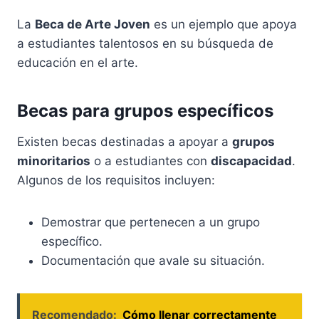
La
Beca de Arte Joven
es un ejemplo que apoya
a estudiantes talentosos en su búsqueda de
educación en el arte.
Becas para grupos específicos
Existen becas destinadas a apoyar a
grupos
minoritarios
o a estudiantes con
discapacidad
.
Algunos de los requisitos incluyen:
Demostrar que pertenecen a un grupo
específico.
Documentación que avale su situación.
Recomendado:
Cómo llenar correctamente