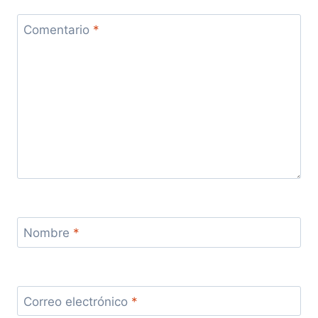
Comentario
*
Nombre
*
Correo electrónico
*