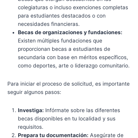
colegiaturas o incluso exenciones completas
para estudiantes destacados o con
necesidades financieras.
Becas de organizaciones y fundaciones:
Existen múltiples fundaciones que
proporcionan becas a estudiantes de
secundaria con base en méritos específicos,
como deportes, arte o liderazgo comunitario.
Para iniciar el proceso de solicitud, es importante
seguir algunos pasos:
Investiga:
Infórmate sobre las diferentes
becas disponibles en tu localidad y sus
requisitos.
Prepara tu documentación:
Asegúrate de