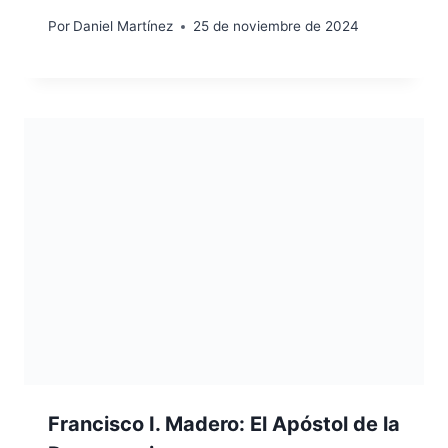
Por
Daniel Martínez
25 de noviembre de 2024
Francisco I. Madero: El Apóstol de la