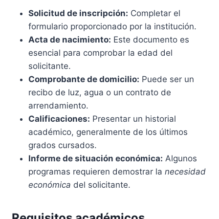
Solicitud de inscripción:
Completar el
formulario proporcionado por la institución.
Acta de nacimiento:
Este documento es
esencial para comprobar la edad del
solicitante.
Comprobante de domicilio:
Puede ser un
recibo de luz, agua o un contrato de
arrendamiento.
Calificaciones:
Presentar un historial
académico, generalmente de los últimos
grados cursados.
Informe de situación económica:
Algunos
programas requieren demostrar la
necesidad
económica
del solicitante.
Requisitos académicos