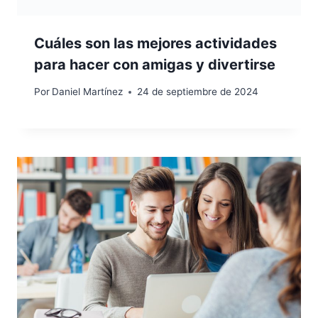
Cuáles son las mejores actividades
para hacer con amigas y divertirse
Por
Daniel Martínez
24 de septiembre de 2024