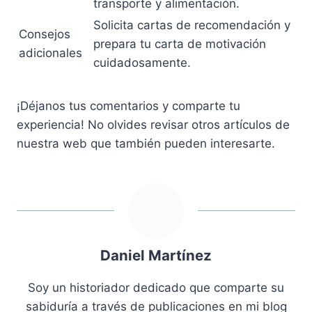
transporte y alimentación.
Solicita cartas de recomendación y
Consejos
prepara tu carta de motivación
adicionales
cuidadosamente.
¡Déjanos tus comentarios y comparte tu
experiencia! No olvides revisar otros artículos de
nuestra web que también pueden interesarte.
Daniel Martínez
Soy un historiador dedicado que comparte su
sabiduría a través de publicaciones en mi blog