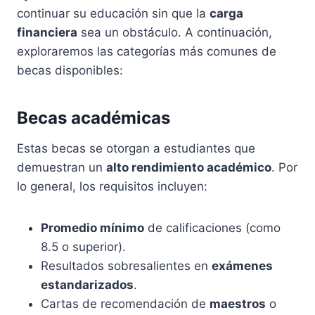
continuar su educación sin que la
carga
financiera
sea un obstáculo. A continuación,
exploraremos las categorías más comunes de
becas disponibles:
Becas académicas
Estas becas se otorgan a estudiantes que
demuestran un
alto rendimiento académico
. Por
lo general, los requisitos incluyen:
Promedio mínimo
de calificaciones (como
8.5 o superior).
Resultados sobresalientes en
exámenes
estandarizados
.
Cartas de recomendación de
maestros
o