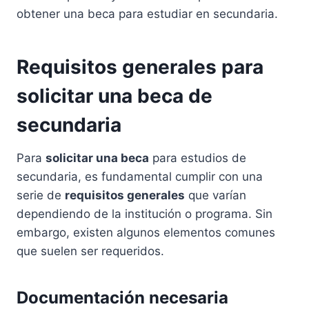
obtener una beca para estudiar en secundaria.
Requisitos generales para
solicitar una beca de
secundaria
Para
solicitar una beca
para estudios de
secundaria, es fundamental cumplir con una
serie de
requisitos generales
que varían
dependiendo de la institución o programa. Sin
embargo, existen algunos elementos comunes
que suelen ser requeridos.
Documentación necesaria