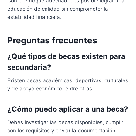
Con el enfoque adecuado, es posible lograr una
educación de calidad sin comprometer la
estabilidad financiera.
Preguntas frecuentes
¿Qué tipos de becas existen para
secundaria?
Existen becas académicas, deportivas, culturales
y de apoyo económico, entre otras.
¿Cómo puedo aplicar a una beca?
Debes investigar las becas disponibles, cumplir
con los requisitos y enviar la documentación