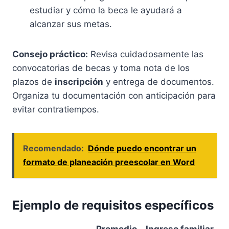
estudiar y cómo la beca le ayudará a
alcanzar sus metas.
Consejo práctico:
Revisa cuidadosamente las
convocatorias de becas y toma nota de los
plazos de
inscripción
y entrega de documentos.
Organiza tu documentación con anticipación para
evitar contratiempos.
Recomendado:
Dónde puedo encontrar un
formato de planeación preescolar en Word
Ejemplo de requisitos específicos