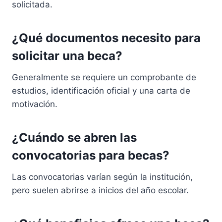
solicitada.
¿Qué documentos necesito para
solicitar una beca?
Generalmente se requiere un comprobante de
estudios, identificación oficial y una carta de
motivación.
¿Cuándo se abren las
convocatorias para becas?
Las convocatorias varían según la institución,
pero suelen abrirse a inicios del año escolar.