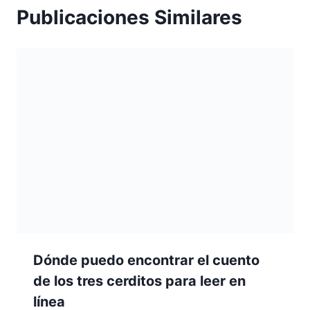
Publicaciones Similares
Dónde puedo encontrar el cuento
de los tres cerditos para leer en
línea