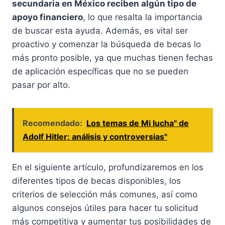
secundaria en México reciben algún tipo de
apoyo financiero
, lo que resalta la importancia
de buscar esta ayuda. Además, es vital ser
proactivo y comenzar la búsqueda de becas lo
más pronto posible, ya que muchas tienen fechas
de aplicación específicas que no se pueden
pasar por alto.
Recomendado:
Los temas de Mi lucha" de
Adolf Hitler: análisis y controversias"
En el siguiente artículo, profundizaremos en los
diferentes tipos de becas disponibles, los
criterios de selección más comunes, así como
algunos consejos útiles para hacer tu solicitud
más competitiva y aumentar tus posibilidades de