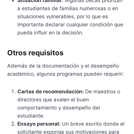
Situación familiar:
Algunas becas priorizan
a estudiantes de familias numerosas o en
situaciones vulnerables, por lo que es
importante declarar cualquier condición que
pueda influir en la decisión.
Otros requisitos
Además de la documentación y el desempeño
académico, algunos programas pueden requerir:
Cartas de recomendación:
De maestros o
directores que avalen el buen
comportamiento y desempeño del
estudiante.
Ensayo personal:
Un breve escrito donde el
solicitante exponga sus motivaciones para