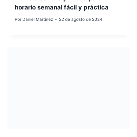
horario semanal fácil y práctica
Por
Daniel Martínez
22 de agosto de 2024