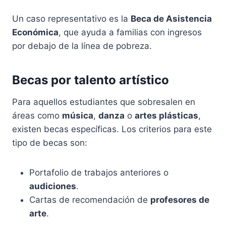
Un caso representativo es la
Beca de Asistencia
Económica
, que ayuda a familias con ingresos
por debajo de la línea de pobreza.
Becas por talento artístico
Para aquellos estudiantes que sobresalen en
áreas como
música
,
danza
o
artes plásticas
,
existen becas específicas. Los criterios para este
tipo de becas son:
Portafolio de trabajos anteriores o
audiciones
.
Cartas de recomendación de
profesores de
arte
.