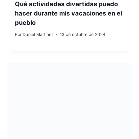
Qué actividades divertidas puedo
hacer durante mis vacaciones en el
pueblo
Por
Daniel Martínez
13 de octubre de 2024