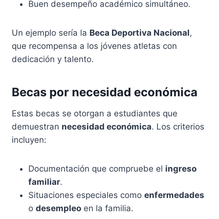
Buen desempeño académico simultáneo.
Un ejemplo sería la
Beca Deportiva Nacional
,
que recompensa a los jóvenes atletas con
dedicación y talento.
Becas por necesidad económica
Estas becas se otorgan a estudiantes que
demuestran
necesidad económica
. Los criterios
incluyen:
Documentación que compruebe el
ingreso
familiar
.
Situaciones especiales como
enfermedades
o
desempleo
en la familia.