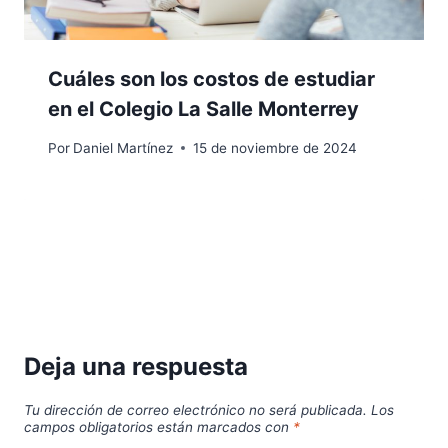
Cuáles son los costos de estudiar
en el Colegio La Salle Monterrey
Por
Daniel Martínez
15 de noviembre de 2024
Deja una respuesta
Tu dirección de correo electrónico no será publicada.
Los
campos obligatorios están marcados con
*