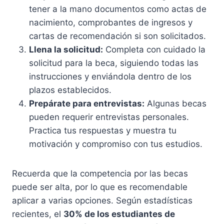
tener a la mano documentos como actas de
nacimiento, comprobantes de ingresos y
cartas de recomendación si son solicitados.
Llena la solicitud:
Completa con cuidado la
solicitud para la beca, siguiendo todas las
instrucciones y enviándola dentro de los
plazos establecidos.
Prepárate para entrevistas:
Algunas becas
pueden requerir entrevistas personales.
Practica tus respuestas y muestra tu
motivación y compromiso con tus estudios.
Recuerda que la competencia por las becas
puede ser alta, por lo que es recomendable
aplicar a varias opciones. Según estadísticas
recientes, el
30% de los estudiantes de