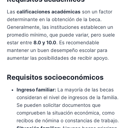
Las
calificaciones académicas
son un factor
determinante en la obtención de la beca.
Generalmente, las instituciones establecen un
promedio mínimo, que puede variar, pero suele
estar entre
8.0 y 10.0
. Es recomendable
mantener un buen desempeño escolar para
aumentar las posibilidades de recibir apoyo.
Requisitos socioeconómicos
Ingreso familiar:
La mayoría de las becas
consideran el nivel de ingresos de la familia.
Se pueden solicitar documentos que
comprueben la situación económica, como
recibos de nómina o constancias de trabajo.