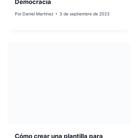
Democracia
Por
Daniel Martínez
3 de septiembre de 2023
Cómo crear una plantilla para