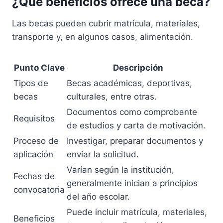
¿Qué beneficios ofrece una beca?
Las becas pueden cubrir matrícula, materiales,
transporte y, en algunos casos, alimentación.
Punto Clave
Descripción
Tipos de
Becas académicas, deportivas,
becas
culturales, entre otras.
Documentos como comprobante
Requisitos
de estudios y carta de motivación.
Proceso de
Investigar, preparar documentos y
aplicación
enviar la solicitud.
Varían según la institución,
Fechas de
generalmente inician a principios
convocatoria
del año escolar.
Puede incluir matrícula, materiales,
Beneficios