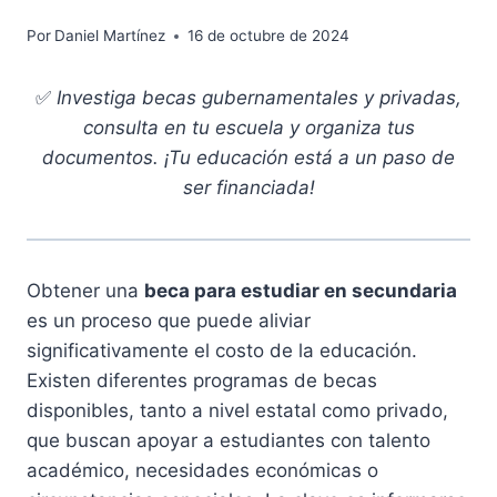
Por
Daniel Martínez
16 de octubre de 2024
✅
Investiga becas gubernamentales y privadas,
consulta en tu escuela y organiza tus
documentos. ¡Tu educación está a un paso de
ser financiada!
Obtener una
beca para estudiar en secundaria
es un proceso que puede aliviar
significativamente el costo de la educación.
Existen diferentes programas de becas
disponibles, tanto a nivel estatal como privado,
que buscan apoyar a estudiantes con talento
académico, necesidades económicas o