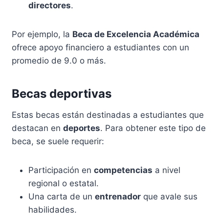
directores
.
Por ejemplo, la
Beca de Excelencia Académica
ofrece apoyo financiero a estudiantes con un
promedio de 9.0 o más.
Becas deportivas
Estas becas están destinadas a estudiantes que
destacan en
deportes
. Para obtener este tipo de
beca, se suele requerir:
Participación en
competencias
a nivel
regional o estatal.
Una carta de un
entrenador
que avale sus
habilidades.