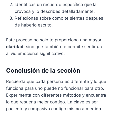
Identificas un recuerdo específico que la
provoca y lo describes detalladamente.
Reflexionas sobre cómo te sientes después
de haberlo escrito.
Este proceso no solo te proporciona una mayor
claridad
, sino que también te permite sentir un
alivio emocional significativo.
Conclusión de la sección
Recuerda que cada persona es diferente y lo que
funciona para uno puede no funcionar para otro.
Experimenta con diferentes métodos y encuentra
lo que resuena mejor contigo. La clave es ser
paciente y compasivo contigo mismo a medida