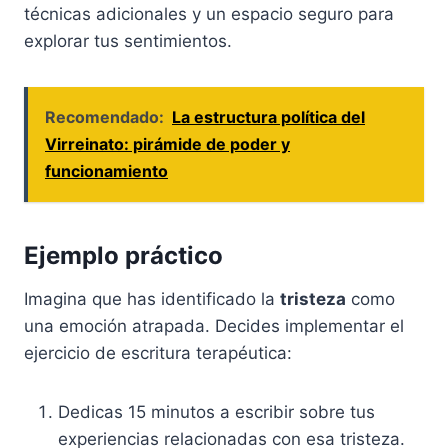
técnicas adicionales y un espacio seguro para
explorar tus sentimientos.
Recomendado:
La estructura política del
Virreinato: pirámide de poder y
funcionamiento
Ejemplo práctico
Imagina que has identificado la
tristeza
como
una emoción atrapada. Decides implementar el
ejercicio de escritura terapéutica:
Dedicas 15 minutos a escribir sobre tus
experiencias relacionadas con esa tristeza.