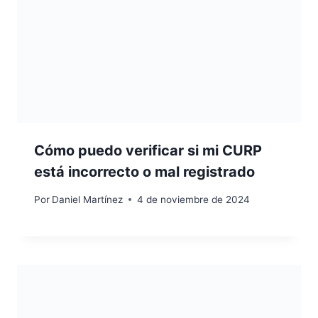
Cómo puedo verificar si mi CURP
está incorrecto o mal registrado
Por
Daniel Martínez
4 de noviembre de 2024