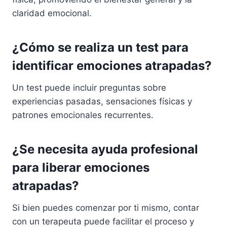
claridad emocional.
¿Cómo se realiza un test para
identificar emociones atrapadas?
Un test puede incluir preguntas sobre
experiencias pasadas, sensaciones físicas y
patrones emocionales recurrentes.
¿Se necesita ayuda profesional
para liberar emociones
atrapadas?
Si bien puedes comenzar por ti mismo, contar
con un terapeuta puede facilitar el proceso y