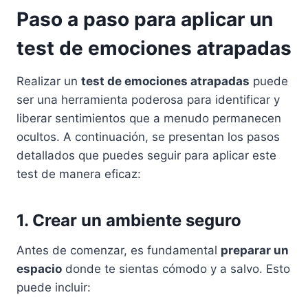
Paso a paso para aplicar un
test de emociones atrapadas
Realizar un
test de emociones atrapadas
puede
ser una herramienta poderosa para identificar y
liberar sentimientos que a menudo permanecen
ocultos. A continuación, se presentan los pasos
detallados que puedes seguir para aplicar este
test de manera eficaz:
1. Crear un ambiente seguro
Antes de comenzar, es fundamental
preparar un
espacio
donde te sientas cómodo y a salvo. Esto
puede incluir: