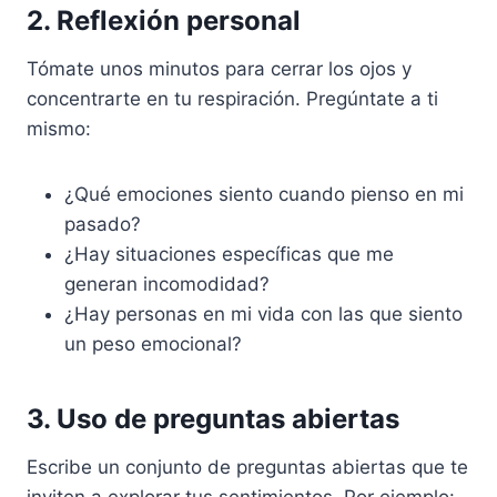
2. Reflexión personal
Tómate unos minutos para cerrar los ojos y
concentrarte en tu respiración. Pregúntate a ti
mismo:
¿Qué emociones siento cuando pienso en mi
pasado?
¿Hay situaciones específicas que me
generan incomodidad?
¿Hay personas en mi vida con las que siento
un peso emocional?
3. Uso de preguntas abiertas
Escribe un conjunto de preguntas abiertas que te