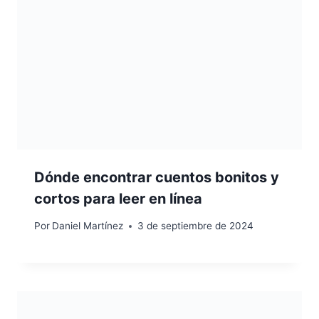
Dónde encontrar cuentos bonitos y
cortos para leer en línea
Por
Daniel Martínez
3 de septiembre de 2024