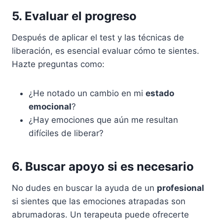
5. Evaluar el progreso
Después de aplicar el test y las técnicas de
liberación, es esencial evaluar cómo te sientes.
Hazte preguntas como:
¿He notado un cambio en mi
estado
emocional
?
¿Hay emociones que aún me resultan
difíciles de liberar?
6. Buscar apoyo si es necesario
No dudes en buscar la ayuda de un
profesional
si sientes que las emociones atrapadas son
abrumadoras. Un terapeuta puede ofrecerte