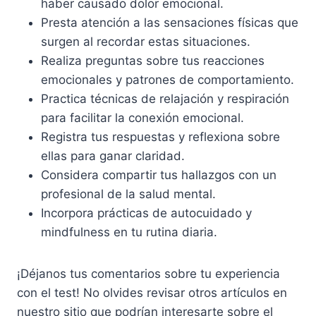
haber causado dolor emocional.
Presta atención a las sensaciones físicas que
surgen al recordar estas situaciones.
Realiza preguntas sobre tus reacciones
emocionales y patrones de comportamiento.
Practica técnicas de relajación y respiración
para facilitar la conexión emocional.
Registra tus respuestas y reflexiona sobre
ellas para ganar claridad.
Considera compartir tus hallazgos con un
profesional de la salud mental.
Incorpora prácticas de autocuidado y
mindfulness en tu rutina diaria.
¡Déjanos tus comentarios sobre tu experiencia
con el test! No olvides revisar otros artículos en
nuestro sitio que podrían interesarte sobre el