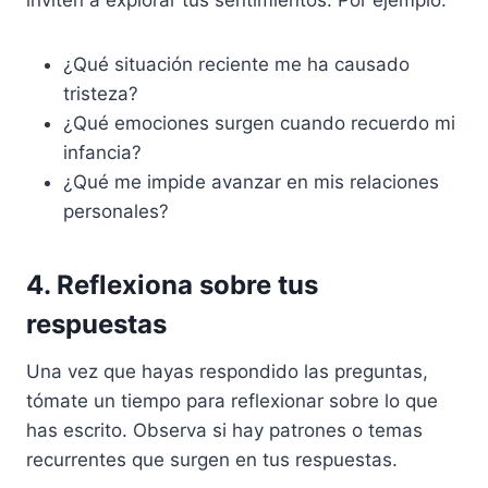
inviten a explorar tus sentimientos. Por ejemplo:
¿Qué situación reciente me ha causado
tristeza?
¿Qué emociones surgen cuando recuerdo mi
infancia?
¿Qué me impide avanzar en mis relaciones
personales?
4. Reflexiona sobre tus
respuestas
Una vez que hayas respondido las preguntas,
tómate un tiempo para reflexionar sobre lo que
has escrito. Observa si hay patrones o temas
recurrentes que surgen en tus respuestas.