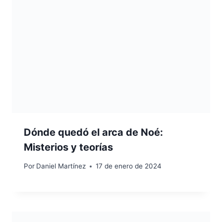
Dónde quedó el arca de Noé:
Misterios y teorías
Por
Daniel Martínez
17 de enero de 2024