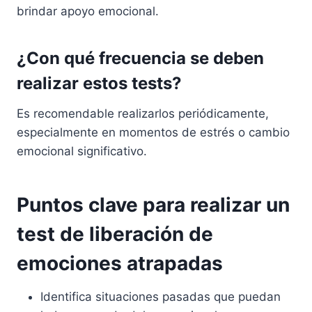
brindar apoyo emocional.
¿Con qué frecuencia se deben
realizar estos tests?
Es recomendable realizarlos periódicamente,
especialmente en momentos de estrés o cambio
emocional significativo.
Puntos clave para realizar un
test de liberación de
emociones atrapadas
Identifica situaciones pasadas que puedan