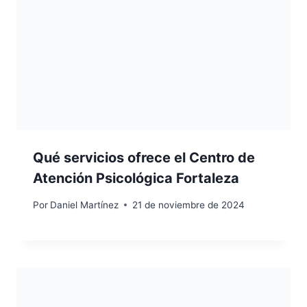
Qué servicios ofrece el Centro de
Atención Psicológica Fortaleza
Por
Daniel Martínez
21 de noviembre de 2024