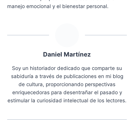
manejo emocional y el bienestar personal.
Daniel Martínez
Soy un historiador dedicado que comparte su
sabiduría a través de publicaciones en mi blog
de cultura, proporcionando perspectivas
enriquecedoras para desentrañar el pasado y
estimular la curiosidad intelectual de los lectores.