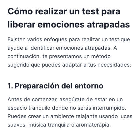
Cómo realizar un test para
liberar emociones atrapadas
Existen varios enfoques para realizar un test que
ayude a identificar emociones atrapadas. A
continuación, te presentamos un método
sugerido que puedes adaptar a tus necesidades:
1. Preparación del entorno
Antes de comenzar, asegúrate de estar en un
espacio tranquilo donde no serás interrumpido.
Puedes crear un ambiente relajante usando luces
suaves, música tranquila o aromaterapia.