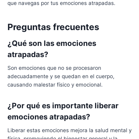
que navegas por tus emociones atrapadas.
Preguntas frecuentes
¿Qué son las emociones
atrapadas?
Son emociones que no se procesaron
adecuadamente y se quedan en el cuerpo,
causando malestar físico y emocional.
¿Por qué es importante liberar
emociones atrapadas?
Liberar estas emociones mejora la salud mental y
física, promoviendo el bienestar general y la