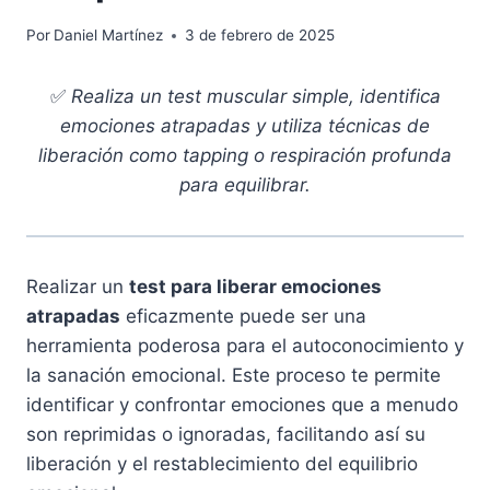
Por
Daniel Martínez
3 de febrero de 2025
✅
Realiza un test muscular simple, identifica
emociones atrapadas y utiliza técnicas de
liberación como tapping o respiración profunda
para equilibrar.
Realizar un
test para liberar emociones
atrapadas
eficazmente puede ser una
herramienta poderosa para el autoconocimiento y
la sanación emocional. Este proceso te permite
identificar y confrontar emociones que a menudo
son reprimidas o ignoradas, facilitando así su
liberación y el restablecimiento del equilibrio