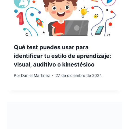
Qué test puedes usar para
identificar tu estilo de aprendizaje:
visual, auditivo o kinestésico
Por
Daniel Martínez
27 de diciembre de 2024