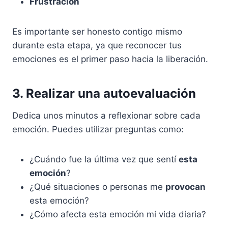
Frustración
Es importante ser honesto contigo mismo
durante esta etapa, ya que reconocer tus
emociones es el primer paso hacia la liberación.
3. Realizar una autoevaluación
Dedica unos minutos a reflexionar sobre cada
emoción. Puedes utilizar preguntas como:
¿Cuándo fue la última vez que sentí
esta
emoción
?
¿Qué situaciones o personas me
provocan
esta emoción?
¿Cómo afecta esta emoción mi vida diaria?