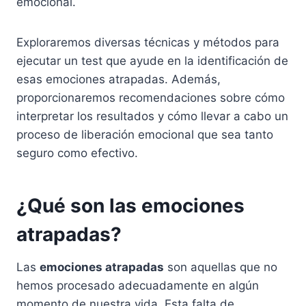
emocional.
Exploraremos diversas técnicas y métodos para
ejecutar un test que ayude en la identificación de
esas emociones atrapadas. Además,
proporcionaremos recomendaciones sobre cómo
interpretar los resultados y cómo llevar a cabo un
proceso de liberación emocional que sea tanto
seguro como efectivo.
¿Qué son las emociones
atrapadas?
Las
emociones atrapadas
son aquellas que no
hemos procesado adecuadamente en algún
momento de nuestra vida. Esta falta de