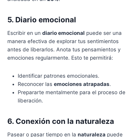
5. Diario emocional
Escribir en un
diario emocional
puede ser una
manera efectiva de explorar tus sentimientos
antes de liberarlos. Anota tus pensamientos y
emociones regularmente. Esto te permitirá:
Identificar patrones emocionales.
Reconocer las
emociones atrapadas
.
Prepararte mentalmente para el proceso de
liberación.
6. Conexión con la naturaleza
Pasear o pasar tiempo en la
naturaleza
puede