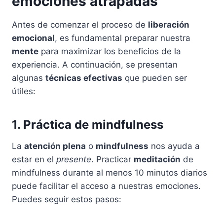
emociones atrapadas
Antes de comenzar el proceso de
liberación
emocional
, es fundamental preparar nuestra
mente
para maximizar los beneficios de la
experiencia. A continuación, se presentan
algunas
técnicas efectivas
que pueden ser
útiles:
1. Práctica de
mindfulness
La
atención plena
o
mindfulness
nos ayuda a
estar en el
presente
. Practicar
meditación
de
mindfulness durante al menos 10 minutos diarios
puede facilitar el acceso a nuestras emociones.
Puedes seguir estos pasos: