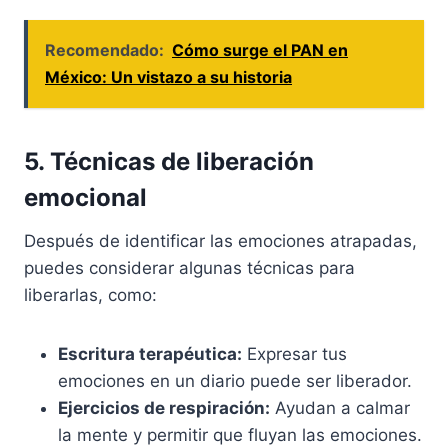
Recomendado:
Cómo surge el PAN en
México: Un vistazo a su historia
5. Técnicas de liberación
emocional
Después de identificar las emociones atrapadas,
puedes considerar algunas técnicas para
liberarlas, como:
Escritura terapéutica:
Expresar tus
emociones en un diario puede ser liberador.
Ejercicios de respiración:
Ayudan a calmar
la mente y permitir que fluyan las emociones.