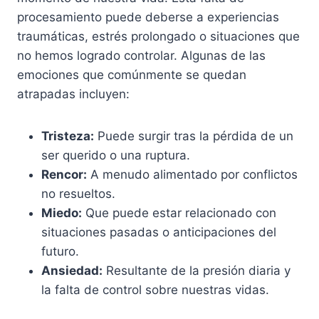
procesamiento puede deberse a experiencias
traumáticas, estrés prolongado o situaciones que
no hemos logrado controlar. Algunas de las
emociones que comúnmente se quedan
atrapadas incluyen:
Tristeza:
Puede surgir tras la pérdida de un
ser querido o una ruptura.
Rencor:
A menudo alimentado por conflictos
no resueltos.
Miedo:
Que puede estar relacionado con
situaciones pasadas o anticipaciones del
futuro.
Ansiedad:
Resultante de la presión diaria y
la falta de control sobre nuestras vidas.