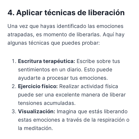
4. Aplicar técnicas de liberación
Una vez que hayas identificado las emociones
atrapadas, es momento de liberarlas. Aquí hay
algunas técnicas que puedes probar:
Escritura terapéutica:
Escribe sobre tus
sentimientos en un diario. Esto puede
ayudarte a procesar tus emociones.
Ejercicio físico:
Realizar actividad física
puede ser una excelente manera de liberar
tensiones acumuladas.
Visualización:
Imagina que estás liberando
estas emociones a través de la respiración o
la meditación.