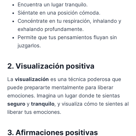
Encuentra un lugar tranquilo.
Siéntate en una posición cómoda.
Concéntrate en tu respiración, inhalando y
exhalando profundamente.
Permite que tus pensamientos fluyan sin
juzgarlos.
2. Visualización positiva
La
visualización
es una técnica poderosa que
puede prepararte mentalmente para liberar
emociones. Imagina un lugar donde te sientas
seguro
y
tranquilo
, y visualiza cómo te sientes al
liberar tus emociones.
3. Afirmaciones positivas