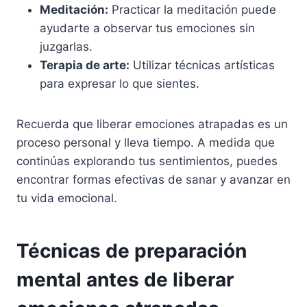
Meditación:
Practicar la meditación puede
ayudarte a observar tus emociones sin
juzgarlas.
Terapia de arte:
Utilizar técnicas artísticas
para expresar lo que sientes.
Recuerda que liberar emociones atrapadas es un
proceso personal y lleva tiempo. A medida que
continúas explorando tus sentimientos, puedes
encontrar formas efectivas de sanar y avanzar en
tu vida emocional.
Técnicas de preparación
mental antes de liberar