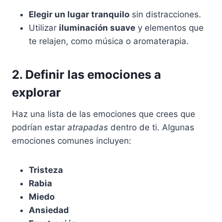
Elegir un lugar tranquilo
sin distracciones.
Utilizar
iluminación suave
y elementos que
te relajen, como música o aromaterapia.
2. Definir las emociones a
explorar
Haz una lista de las emociones que crees que
podrían estar
atrapadas
dentro de ti. Algunas
emociones comunes incluyen:
Tristeza
Rabia
Miedo
Ansiedad