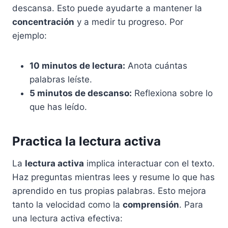
descansa. Esto puede ayudarte a mantener la
concentración
y a medir tu progreso. Por
ejemplo:
10 minutos de lectura:
Anota cuántas
palabras leíste.
5 minutos de descanso:
Reflexiona sobre lo
que has leído.
Practica la lectura activa
La
lectura activa
implica interactuar con el texto.
Haz preguntas mientras lees y resume lo que has
aprendido en tus propias palabras. Esto mejora
tanto la velocidad como la
comprensión
. Para
una lectura activa efectiva: