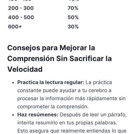
200 - 300
70%
400 - 500
50%
600+
30%
Consejos para Mejorar la
Comprensión Sin Sacrificar la
Velocidad
Practica la lectura regular:
La práctica
constante puede ayudar a tu cerebro a
procesar la información más rápidamente sin
comprometer la comprensión.
Haz resúmenes:
Después de leer un párrafo,
intenta resumirlo en tus propias palabras.
Esto asegura que realmente entiendas lo que