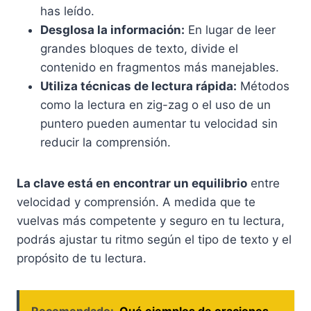
has leído.
Desglosa la información:
En lugar de leer
grandes bloques de texto, divide el
contenido en fragmentos más manejables.
Utiliza técnicas de lectura rápida:
Métodos
como la lectura en zig-zag o el uso de un
puntero pueden aumentar tu velocidad sin
reducir la comprensión.
La clave está en encontrar un equilibrio
entre
velocidad y comprensión. A medida que te
vuelvas más competente y seguro en tu lectura,
podrás ajustar tu ritmo según el tipo de texto y el
propósito de tu lectura.