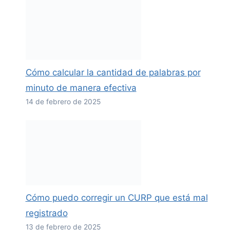
Cómo calcular la cantidad de palabras por
minuto de manera efectiva
14 de febrero de 2025
Cómo puedo corregir un CURP que está mal
registrado
13 de febrero de 2025