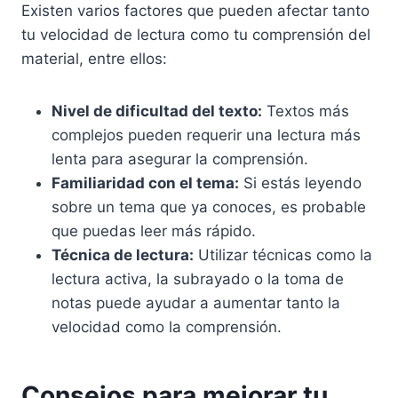
Existen varios factores que pueden afectar tanto
tu velocidad de lectura como tu comprensión del
material, entre ellos:
Nivel de dificultad del texto:
Textos más
complejos pueden requerir una lectura más
lenta para asegurar la comprensión.
Familiaridad con el tema:
Si estás leyendo
sobre un tema que ya conoces, es probable
que puedas leer más rápido.
Técnica de lectura:
Utilizar técnicas como la
lectura activa, la subrayado o la toma de
notas puede ayudar a aumentar tanto la
velocidad como la comprensión.
Consejos para mejorar tu