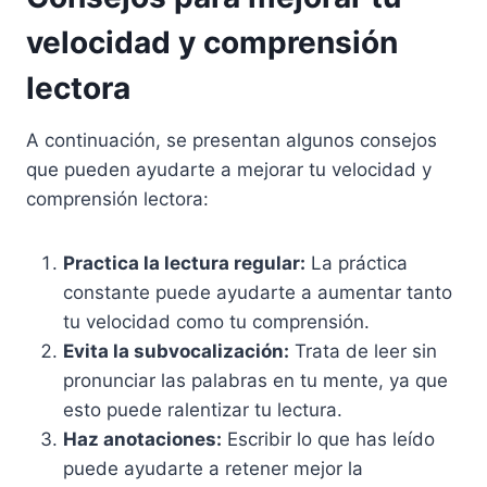
velocidad y comprensión
lectora
A continuación, se presentan algunos consejos
que pueden ayudarte a mejorar tu velocidad y
comprensión lectora:
Practica la lectura regular:
La práctica
constante puede ayudarte a aumentar tanto
tu velocidad como tu comprensión.
Evita la subvocalización:
Trata de leer sin
pronunciar las palabras en tu mente, ya que
esto puede ralentizar tu lectura.
Haz anotaciones:
Escribir lo que has leído
puede ayudarte a retener mejor la