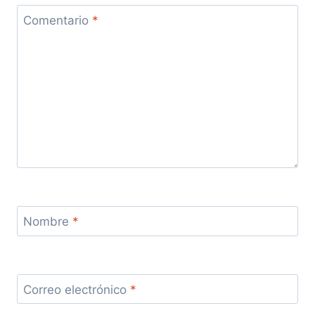
Comentario
*
Nombre
*
Correo electrónico
*