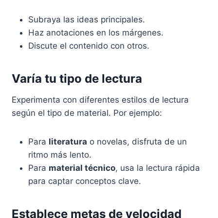
Subraya las ideas principales.
Haz anotaciones en los márgenes.
Discute el contenido con otros.
Varía tu tipo de lectura
Experimenta con diferentes estilos de lectura
según el tipo de material. Por ejemplo:
Para
literatura
o novelas, disfruta de un
ritmo más lento.
Para
material técnico
, usa la lectura rápida
para captar conceptos clave.
Establece metas de velocidad