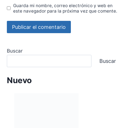
Guarda mi nombre, correo electrónico y web en
este navegador para la próxima vez que comente.
Buscar
Buscar
Nuevo