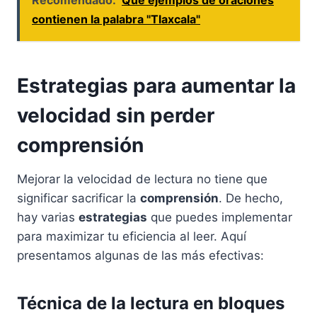
Recomendado:
Qué ejemplos de oraciones
contienen la palabra "Tlaxcala"
Estrategias para aumentar la
velocidad sin perder
comprensión
Mejorar la velocidad de lectura no tiene que
significar sacrificar la
comprensión
. De hecho,
hay varias
estrategias
que puedes implementar
para maximizar tu eficiencia al leer. Aquí
presentamos algunas de las más efectivas:
Técnica de la lectura en bloques