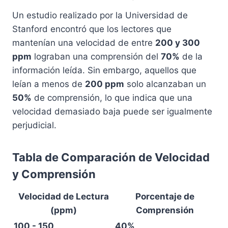
Un estudio realizado por la Universidad de
Stanford encontró que los lectores que
mantenían una velocidad de entre
200 y 300
ppm
lograban una comprensión del
70%
de la
información leída. Sin embargo, aquellos que
leían a menos de
200 ppm
solo alcanzaban un
50%
de comprensión, lo que indica que una
velocidad demasiado baja puede ser igualmente
perjudicial.
Tabla de Comparación de Velocidad
y Comprensión
Velocidad de Lectura
Porcentaje de
(ppm)
Comprensión
100 - 150
40%