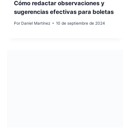
Cómo redactar observaciones y
sugerencias efectivas para boletas
Por
Daniel Martínez
10 de septiembre de 2024