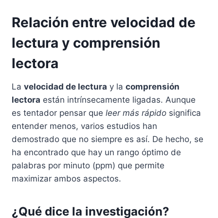
Relación entre velocidad de
lectura y comprensión
lectora
La
velocidad de lectura
y la
comprensión
lectora
están intrínsecamente ligadas. Aunque
es tentador pensar que
leer más rápido
significa
entender menos, varios estudios han
demostrado que no siempre es así. De hecho, se
ha encontrado que hay un rango óptimo de
palabras por minuto (ppm) que permite
maximizar ambos aspectos.
¿Qué dice la investigación?