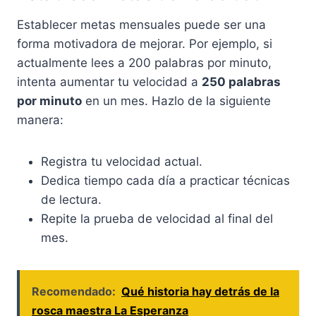
Establecer metas mensuales puede ser una
forma motivadora de mejorar. Por ejemplo, si
actualmente lees a 200 palabras por minuto,
intenta aumentar tu velocidad a
250 palabras
por minuto
en un mes. Hazlo de la siguiente
manera:
Registra tu velocidad actual.
Dedica tiempo cada día a practicar técnicas
de lectura.
Repite la prueba de velocidad al final del
mes.
Recomendado:
Qué historia hay detrás de la
rosca maestra La Esperanza