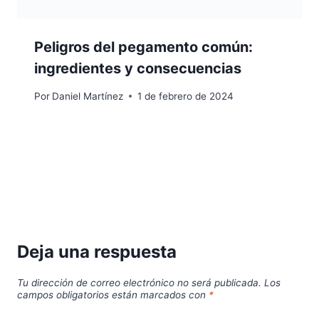
Peligros del pegamento común:
ingredientes y consecuencias
Por
Daniel Martínez
1 de febrero de 2024
Deja una respuesta
Tu dirección de correo electrónico no será publicada.
Los
campos obligatorios están marcados con
*