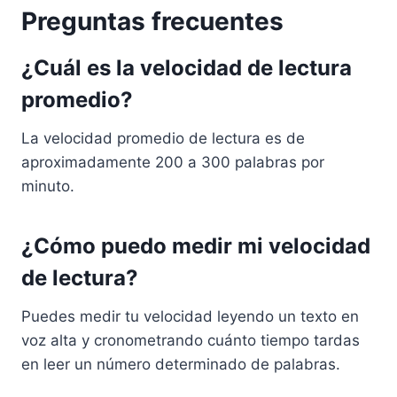
Preguntas frecuentes
¿Cuál es la velocidad de lectura
promedio?
La velocidad promedio de lectura es de
aproximadamente 200 a 300 palabras por
minuto.
¿Cómo puedo medir mi velocidad
de lectura?
Puedes medir tu velocidad leyendo un texto en
voz alta y cronometrando cuánto tiempo tardas
en leer un número determinado de palabras.