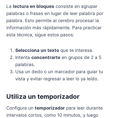
La
lectura en bloques
consiste en agrupar
palabras o frases en lugar de leer palabra por
palabra. Esto permite al cerebro procesar la
información más rápidamente. Para practicar
esta técnica, sigue estos pasos:
Selecciona un texto
que te interese.
Intenta
concentrarte
en grupos de 2 a 5
palabras.
Usa un dedo o un marcador para guiar tu
vista y evitar regresar a leer lo ya leído.
Utiliza un temporizador
Configura un
temporizador
para leer durante
intervalos cortos, como 10 minutos, y luego