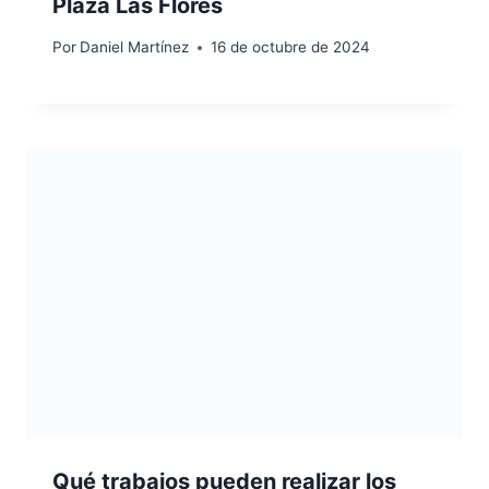
Plaza Las Flores
Por
Daniel Martínez
16 de octubre de 2024
Qué trabajos pueden realizar los