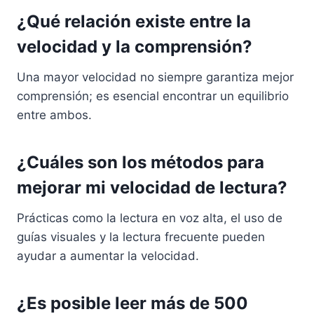
¿Qué relación existe entre la
velocidad y la comprensión?
Una mayor velocidad no siempre garantiza mejor
comprensión; es esencial encontrar un equilibrio
entre ambos.
¿Cuáles son los métodos para
mejorar mi velocidad de lectura?
Prácticas como la lectura en voz alta, el uso de
guías visuales y la lectura frecuente pueden
ayudar a aumentar la velocidad.
¿Es posible leer más de 500