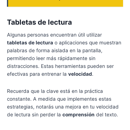
Tabletas de lectura
Algunas personas encuentran útil utilizar
tabletas de lectura
o aplicaciones que muestran
palabras de forma aislada en la pantalla,
permitiendo leer más rápidamente sin
distracciones. Estas herramientas pueden ser
efectivas para entrenar la
velocidad
.
Recuerda que la clave está en la práctica
constante. A medida que implementes estas
estrategias, notarás una mejora en tu velocidad
de lectura sin perder la
comprensión
del texto.