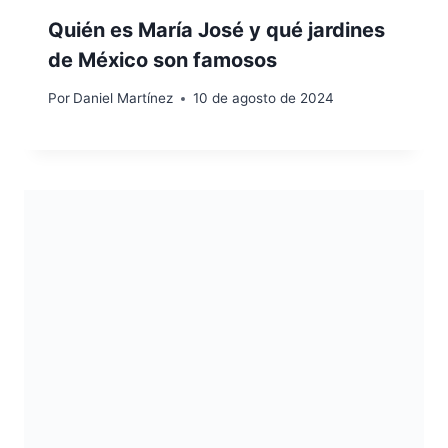
Quién es María José y qué jardines
de México son famosos
Por
Daniel Martínez
10 de agosto de 2024