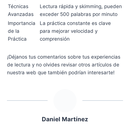
Técnicas
Lectura rápida y skimming, pueden
Avanzadas
exceder 500 palabras por minuto
Importancia
La práctica constante es clave
de la
para mejorar velocidad y
Práctica
comprensión
¡Déjanos tus comentarios sobre tus experiencias
de lectura y no olvides revisar otros artículos de
nuestra web que también podrían interesarte!
Daniel Martínez