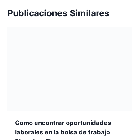
Publicaciones Similares
Cómo encontrar oportunidades
laborales en la bolsa de trabajo