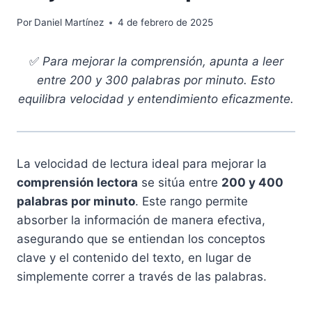
Por
Daniel Martínez
4 de febrero de 2025
✅
Para mejorar la comprensión, apunta a leer
entre 200 y 300 palabras por minuto. Esto
equilibra velocidad y entendimiento eficazmente.
La velocidad de lectura ideal para mejorar la
comprensión lectora
se sitúa entre
200 y 400
palabras por minuto
. Este rango permite
absorber la información de manera efectiva,
asegurando que se entiendan los conceptos
clave y el contenido del texto, en lugar de
simplemente correr a través de las palabras.