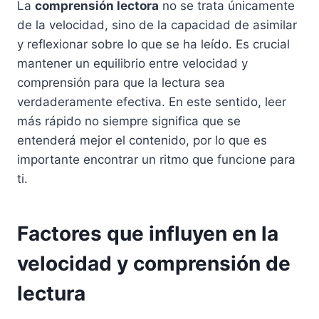
La
comprensión lectora
no se trata únicamente
de la velocidad, sino de la capacidad de asimilar
y reflexionar sobre lo que se ha leído. Es crucial
mantener un equilibrio entre velocidad y
comprensión para que la lectura sea
verdaderamente efectiva. En este sentido, leer
más rápido no siempre significa que se
entenderá mejor el contenido, por lo que es
importante encontrar un ritmo que funcione para
ti.
Factores que influyen en la
velocidad y comprensión de
lectura