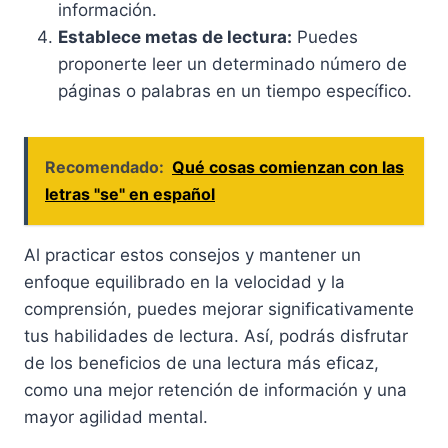
información.
Establece metas de lectura:
Puedes
proponerte leer un determinado número de
páginas o palabras en un tiempo específico.
Recomendado:
Qué cosas comienzan con las
letras "se" en español
Al practicar estos consejos y mantener un
enfoque equilibrado en la velocidad y la
comprensión, puedes mejorar significativamente
tus habilidades de lectura. Así, podrás disfrutar
de los beneficios de una lectura más eficaz,
como una mejor retención de información y una
mayor agilidad mental.