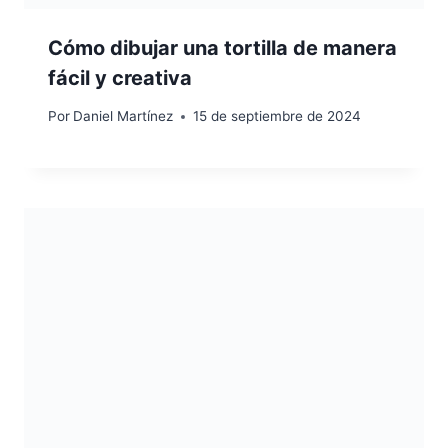
Cómo dibujar una tortilla de manera
fácil y creativa
Por
Daniel Martínez
15 de septiembre de 2024