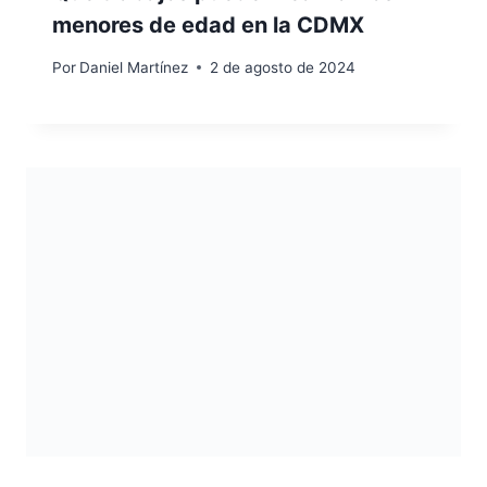
menores de edad en la CDMX
Por
Daniel Martínez
2 de agosto de 2024