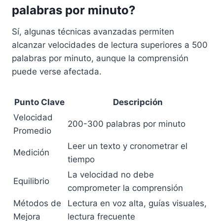
palabras por minuto?
Sí, algunas técnicas avanzadas permiten
alcanzar velocidades de lectura superiores a 500
palabras por minuto, aunque la comprensión
puede verse afectada.
Punto Clave
Descripción
Velocidad
200-300 palabras por minuto
Promedio
Leer un texto y cronometrar el
Medición
tiempo
La velocidad no debe
Equilibrio
comprometer la comprensión
Métodos de
Lectura en voz alta, guías visuales,
Mejora
lectura frecuente