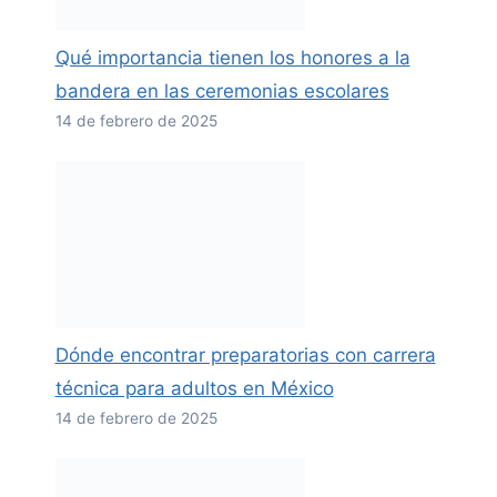
Qué importancia tienen los honores a la
bandera en las ceremonias escolares
14 de febrero de 2025
Dónde encontrar preparatorias con carrera
técnica para adultos en México
14 de febrero de 2025