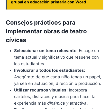
grupal en educación primaria con Word
Consejos prácticos para
implementar obras de teatro
cívicas
Seleccionar un tema relevante:
Escoge un
tema actual y significativo que resuene con
los estudiantes.
Involucrar a todos los estudiantes:
Asegúrate de que cada niño tenga un papel,
ya sea en actuación, dirección o producción.
Utilizar recursos visuales:
Incorpora
carteles, disfraces y música para hacer la
experiencia más
dinámica y atractiva
.