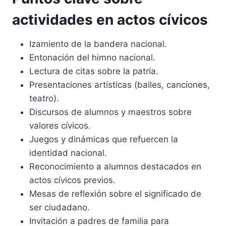
actividades en actos cívicos
Izamiento de la bandera nacional.
Entonación del himno nacional.
Lectura de citas sobre la patria.
Presentaciones artísticas (bailes, canciones,
teatro).
Discursos de alumnos y maestros sobre
valores cívicos.
Juegos y dinámicas que refuercen la
identidad nacional.
Reconocimiento a alumnos destacados en
actos cívicos previos.
Mesas de reflexión sobre el significado de
ser ciudadano.
Invitación a padres de familia para