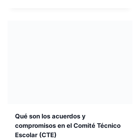
Qué son los acuerdos y
compromisos en el Comité Técnico
Escolar (CTE)