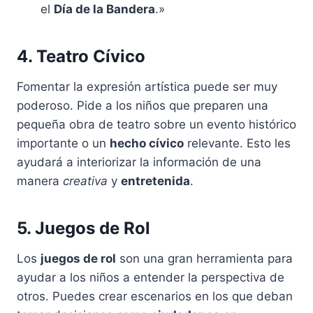
el
Día de la Bandera
.»
4. Teatro Cívico
Fomentar la expresión artística puede ser muy
poderoso. Pide a los niños que preparen una
pequeña obra de teatro sobre un evento histórico
importante o un
hecho cívico
relevante. Esto les
ayudará a interiorizar la información de una
manera
creativa
y
entretenida
.
5. Juegos de Rol
Los
juegos de rol
son una gran herramienta para
ayudar a los niños a entender la perspectiva de
otros. Puedes crear escenarios en los que deban