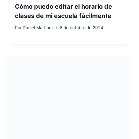
Cómo puedo editar el horario de
clases de mi escuela fácilmente
Por
Daniel Martínez
8 de octubre de 2024