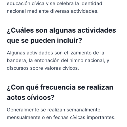
educación cívica y se celebra la identidad
nacional mediante diversas actividades.
¿Cuáles son algunas actividades
que se pueden incluir?
Algunas actividades son el izamiento de la
bandera, la entonación del himno nacional, y
discursos sobre valores cívicos.
¿Con qué frecuencia se realizan
actos cívicos?
Generalmente se realizan semanalmente,
mensualmente o en fechas cívicas importantes.