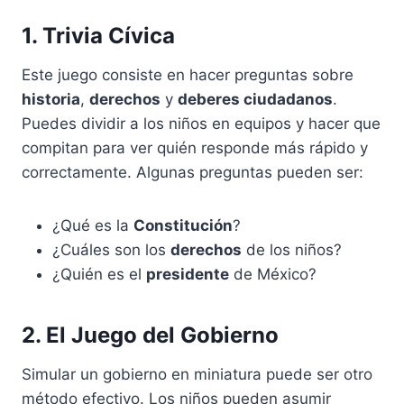
1. Trivia Cívica
Este juego consiste en hacer preguntas sobre
historia
,
derechos
y
deberes ciudadanos
.
Puedes dividir a los niños en equipos y hacer que
compitan para ver quién responde más rápido y
correctamente. Algunas preguntas pueden ser:
¿Qué es la
Constitución
?
¿Cuáles son los
derechos
de los niños?
¿Quién es el
presidente
de México?
2. El Juego del Gobierno
Simular un gobierno en miniatura puede ser otro
método efectivo. Los niños pueden asumir