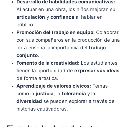
Desarrollo de habilidades comunicativas:
Al actuar en una obra, los niños mejoran su
articulación
y
confianza
al hablar en
público.
Promoción del trabajo en equipo:
Colaborar
con sus compañeros en la producción de una
obra enseña la importancia del
trabajo
conjunto
.
Fomento de la creatividad:
Los estudiantes
tienen la oportunidad de
expresar sus ideas
de forma artística.
Aprendizaje de valores cívicos:
Temas
como la
justicia
, la
tolerancia
y la
diversidad
se pueden explorar a través de
historias cautivadoras.