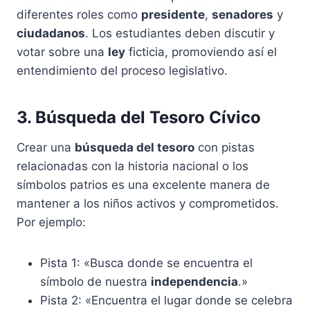
diferentes roles como
presidente
,
senadores
y
ciudadanos
. Los estudiantes deben discutir y
votar sobre una
ley
ficticia, promoviendo así el
entendimiento del proceso legislativo.
3. Búsqueda del Tesoro Cívico
Crear una
búsqueda del tesoro
con pistas
relacionadas con la historia nacional o los
símbolos patrios es una excelente manera de
mantener a los niños activos y comprometidos.
Por ejemplo:
Pista 1: «Busca donde se encuentra el
símbolo de nuestra
independencia
.»
Pista 2: «Encuentra el lugar donde se celebra