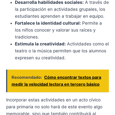
Desarrolla habilidades sociales:
A través de
la participación en actividades grupales, los
estudiantes aprenden a trabajar en equipo.
Fortalece la identidad cultural:
Permite a
los niños conocer y valorar sus raíces y
tradiciones.
Estimula la creatividad:
Actividades como el
teatro o la música permiten que los alumnos
expresen su creatividad.
Recomendado:
Cómo encontrar textos para
medir la velocidad lectora en tercero básico
Incorporar estas actividades en un acto cívico
para primaria no solo hará de este evento algo
memorable, sino que también contribuirá al