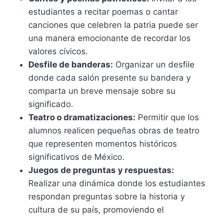
estudiantes a recitar poemas o cantar
canciones que celebren la patria puede ser
una manera emocionante de recordar los
valores cívicos.
Desfile de banderas:
Organizar un desfile
donde cada salón presente su bandera y
comparta un breve mensaje sobre su
significado.
Teatro o dramatizaciones:
Permitir que los
alumnos realicen pequeñas obras de teatro
que representen momentos históricos
significativos de México.
Juegos de preguntas y respuestas:
Realizar una dinámica donde los estudiantes
respondan preguntas sobre la historia y
cultura de su país, promoviendo el