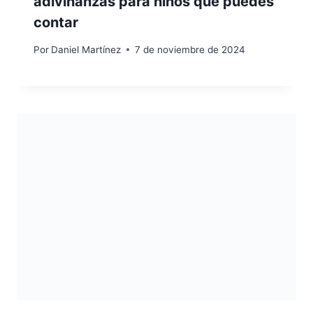
adivinanzas para niños que puedes
contar
Por
Daniel Martínez
7 de noviembre de 2024