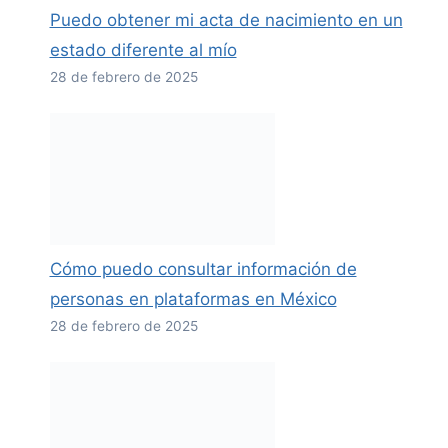
Puedo obtener mi acta de nacimiento en un
estado diferente al mío
28 de febrero de 2025
Cómo puedo consultar información de
personas en plataformas en México
28 de febrero de 2025