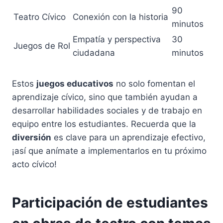
90
Teatro Cívico
Conexión con la historia
minutos
Empatía y perspectiva
30
Juegos de Rol
ciudadana
minutos
Estos
juegos educativos
no solo fomentan el
aprendizaje cívico, sino que también ayudan a
desarrollar habilidades sociales y de trabajo en
equipo entre los estudiantes. Recuerda que la
diversión
es clave para un aprendizaje efectivo,
¡así que anímate a implementarlos en tu próximo
acto cívico!
Participación de estudiantes