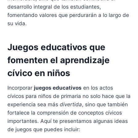
desarrollo integral de los estudiantes,
fomentando valores que perdurarán a lo largo de
su vida.
Juegos educativos que
fomenten el aprendizaje
cívico en niños
Incorporar
juegos educativos
en los actos
cívicos para niños de primaria no solo hace que la
experiencia sea más
divertida
, sino que también
fortalece la comprensión de conceptos cívicos
importantes. Aquí te presentamos algunas ideas
de juegos que puedes incluir: