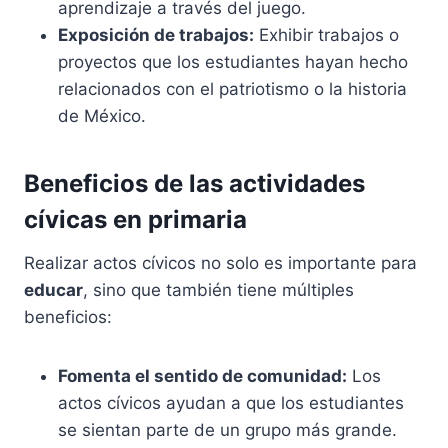
aprendizaje a través del juego.
Exposición de trabajos:
Exhibir trabajos o
proyectos que los estudiantes hayan hecho
relacionados con el patriotismo o la historia
de México.
Beneficios de las actividades
cívicas en primaria
Realizar actos cívicos no solo es importante para
educar
, sino que también tiene múltiples
beneficios:
Fomenta el sentido de comunidad:
Los
actos cívicos ayudan a que los estudiantes
se sientan parte de un grupo más grande.