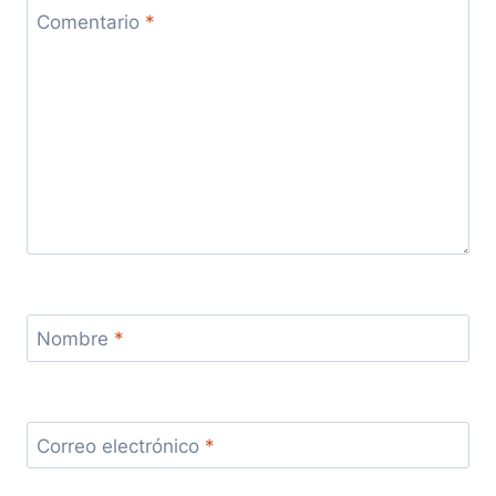
Comentario
*
Nombre
*
Correo electrónico
*