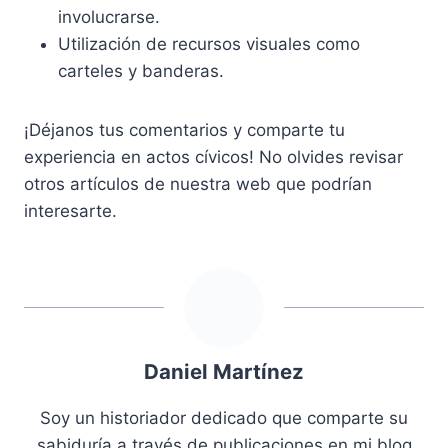
involucrarse.
Utilización de recursos visuales como
carteles y banderas.
¡Déjanos tus comentarios y comparte tu
experiencia en actos cívicos! No olvides revisar
otros artículos de nuestra web que podrían
interesarte.
Daniel Martínez
Soy un historiador dedicado que comparte su
sabiduría a través de publicaciones en mi blog