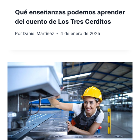
Qué enseñanzas podemos aprender
del cuento de Los Tres Cerditos
Por
Daniel Martínez
4 de enero de 2025