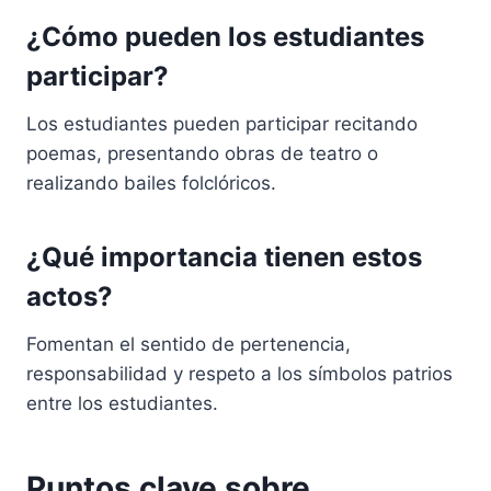
¿Cómo pueden los estudiantes
participar?
Los estudiantes pueden participar recitando
poemas, presentando obras de teatro o
realizando bailes folclóricos.
¿Qué importancia tienen estos
actos?
Fomentan el sentido de pertenencia,
responsabilidad y respeto a los símbolos patrios
entre los estudiantes.
Puntos clave sobre