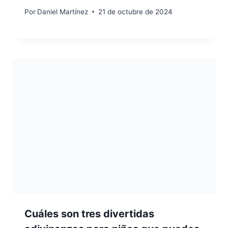
Por
Daniel Martínez
21 de octubre de 2024
Cuáles son tres divertidas