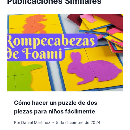
Publicaciones Similares
Cómo hacer un puzzle de dos
piezas para niños fácilmente
Por
Daniel Martínez
5 de diciembre de 2024