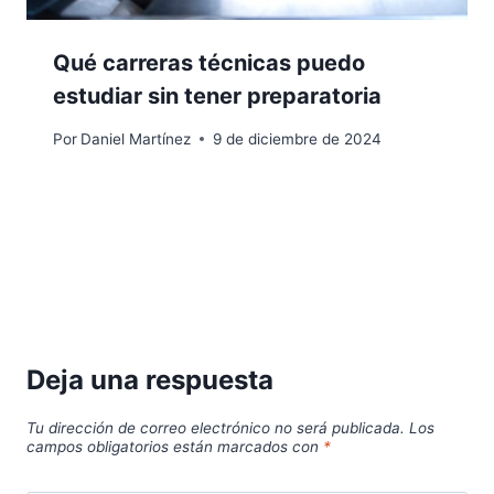
Qué carreras técnicas puedo
estudiar sin tener preparatoria
Por
Daniel Martínez
9 de diciembre de 2024
Deja una respuesta
Tu dirección de correo electrónico no será publicada.
Los
campos obligatorios están marcados con
*