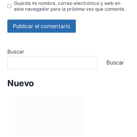
Guarda mi nombre, correo electrónico y web en
este navegador para la próxima vez que comente.
Buscar
Buscar
Nuevo