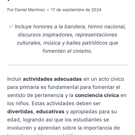
Por
Daniel Martínez
17 de septiembre de 2024
✅
Incluye honores a la bandera, himno nacional,
discursos inspiradores, representaciones
culturales, música y bailes patrióticos que
fomenten el civismo.
Incluir
actividades adecuadas
en un acto cívico
para primaria es fundamental para fomentar el
sentido de pertenencia y la
conciencia cívica
en
los niños. Estas actividades deben ser
divertidas
,
educativas
y apropiadas para su
edad, logrando así que los estudiantes se
involucren y aprendan sobre la importancia de