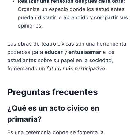
Realizar una reflexión después de la obra:
Organiza un espacio donde los estudiantes
puedan discutir lo aprendido y compartir sus
opiniones.
Las obras de teatro cívicas son una herramienta
poderosa para
educar
y
entusiasmar
a los
estudiantes sobre su papel en la sociedad,
fomentando un
futuro más participativo
.
Preguntas frecuentes
¿Qué es un acto cívico en
primaria?
Es una ceremonia donde se fomenta la