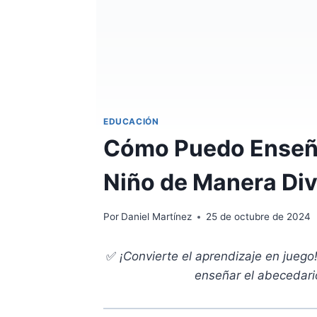
EDUCACIÓN
Cómo Puedo Enseña
Niño de Manera Div
Por
Daniel Martínez
25 de octubre de 2024
✅
¡Convierte el aprendizaje en juego
enseñar el abecedari