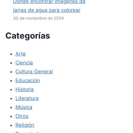
Dónde encontrar imágenes de
jarras de agua para colorear
30 de noviembre de 2024
Categorías
Arte
Ciencia
Cultura General
Educación
Historia
Literatura
Música
Otros
Religión