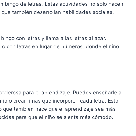
un bingo de letras. Estas actividades no solo hacen
o que también desarrollan habilidades sociales.
bingo con letras y llama a las letras al azar.
ro con letras en lugar de números, donde el niño
oderosa para el aprendizaje. Puedes enseñarle a
rio o crear rimas que incorporen cada letra. Esto
no que también hace que el aprendizaje sea más
cidas para que el niño se sienta más cómodo.