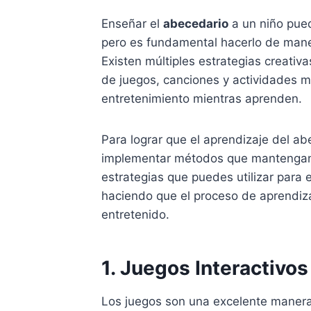
Enseñar el
abecedario
a un niño pued
pero es fundamental hacerlo de maner
Existen múltiples estrategias creativ
de juegos, canciones y actividades m
entretenimiento mientras aprenden.
Para lograr que el aprendizaje del a
implementar métodos que mantengan a
estrategias que puedes utilizar para 
haciendo que el proceso de aprendiza
entretenido.
1. Juegos Interactivos
Los juegos son una excelente manera