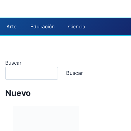
Arte
Educación
Ciencia
Buscar
Buscar
Nuevo