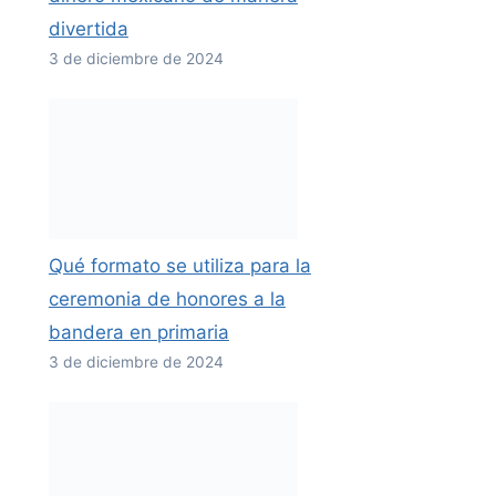
divertida
3 de diciembre de 2024
Qué formato se utiliza para la
ceremonia de honores a la
bandera en primaria
3 de diciembre de 2024