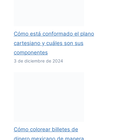
Cómo está conformado el plano
cartesiano y cuáles son sus
componentes
3 de diciembre de 2024
Cómo colorear billetes de
dinero mexicano de manera