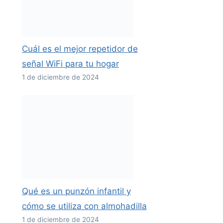
Cuál es el mejor repetidor de
señal WiFi para tu hogar
1 de diciembre de 2024
Qué es un punzón infantil y
cómo se utiliza con almohadilla
1 de diciembre de 2024