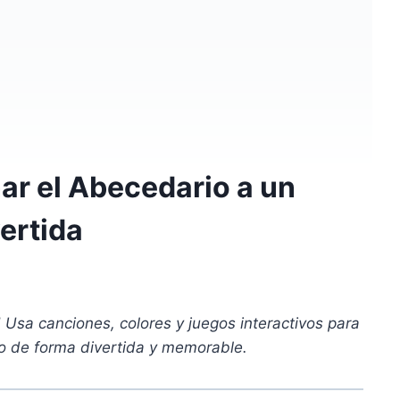
r el Abecedario a un
ertida
! Usa canciones, colores y juegos interactivos para
o de forma divertida y memorable.