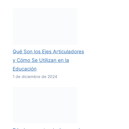
Qué Son los Ejes Articuladores
y Cómo Se Utilizan en la
Educación
1 de diciembre de 2024