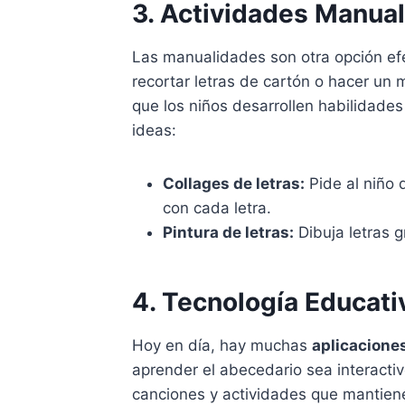
3. Actividades Manua
Las manualidades son otra opción efe
recortar letras de cartón o hacer un 
que los niños desarrollen habilidade
ideas:
Collages de letras:
Pide al niño 
con cada letra.
Pintura de letras:
Dibuja letras g
4. Tecnología Educati
Hoy en día, hay muchas
aplicacione
aprender el abecedario sea interactiv
canciones y actividades que mantiene