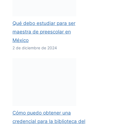
Qué debo estudiar para ser
maestra de preescolar en
México
2 de diciembre de 2024
Cómo puedo obtener una
credencial para la biblioteca del