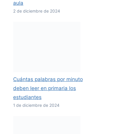
aula
2 de diciembre de 2024
Cuántas palabras por minuto
deben leer en primaria los
estudiantes
1 de diciembre de 2024