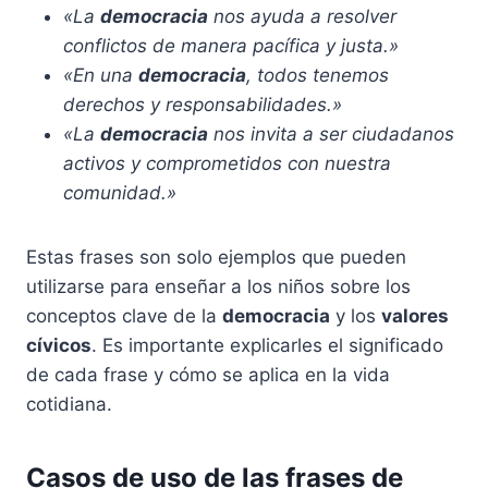
«La
democracia
nos ayuda a resolver
conflictos de manera pacífica y justa.»
«En una
democracia
, todos tenemos
derechos y responsabilidades.»
«La
democracia
nos invita a ser ciudadanos
activos y comprometidos con nuestra
comunidad.»
Estas frases son solo ejemplos que pueden
utilizarse para enseñar a los niños sobre los
conceptos clave de la
democracia
y los
valores
cívicos
. Es importante explicarles el significado
de cada frase y cómo se aplica en la vida
cotidiana.
Casos de uso de las frases de