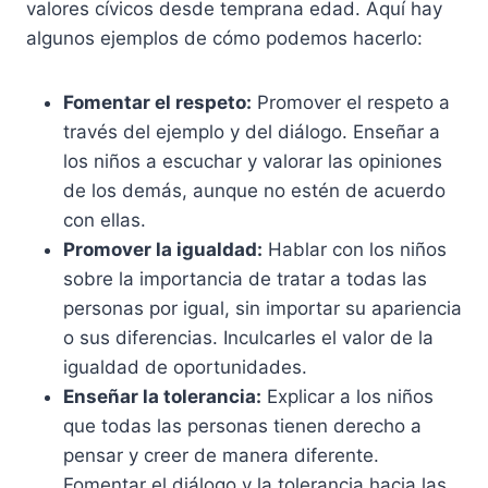
valores cívicos desde temprana edad. Aquí hay
algunos ejemplos de cómo podemos hacerlo:
Fomentar el respeto:
Promover el respeto a
través del ejemplo y del diálogo. Enseñar a
los niños a escuchar y valorar las opiniones
de los demás, aunque no estén de acuerdo
con ellas.
Promover la igualdad:
Hablar con los niños
sobre la importancia de tratar a todas las
personas por igual, sin importar su apariencia
o sus diferencias. Inculcarles el valor de la
igualdad de oportunidades.
Enseñar la tolerancia:
Explicar a los niños
que todas las personas tienen derecho a
pensar y creer de manera diferente.
Fomentar el diálogo y la tolerancia hacia las