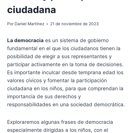
ciudadana
Por
Daniel Martínez
21 de noviembre de 2023
La democracia
es un sistema de gobierno
fundamental en el que los ciudadanos tienen la
posibilidad de elegir a sus representantes y
participar activamente en la toma de decisiones.
Es importante inculcar desde temprana edad los
valores cívicos y fomentar la participación
ciudadana en los niños, para que comprendan la
importancia de sus derechos y
responsabilidades en una sociedad democrática.
Exploraremos algunas frases de democracia
especialmente dirigidas a los niños, con el