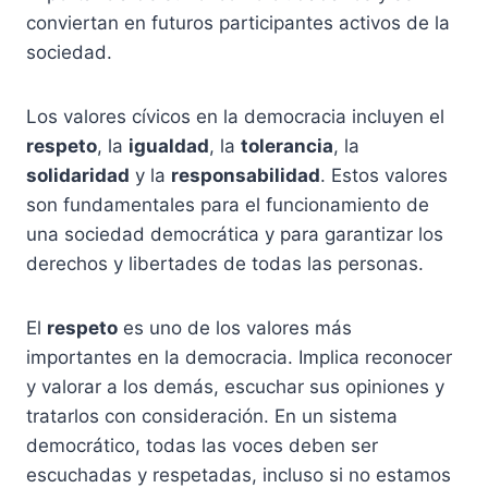
conviertan en futuros participantes activos de la
sociedad.
Los valores cívicos en la democracia incluyen el
respeto
, la
igualdad
, la
tolerancia
, la
solidaridad
y la
responsabilidad
. Estos valores
son fundamentales para el funcionamiento de
una sociedad democrática y para garantizar los
derechos y libertades de todas las personas.
El
respeto
es uno de los valores más
importantes en la democracia. Implica reconocer
y valorar a los demás, escuchar sus opiniones y
tratarlos con consideración. En un sistema
democrático, todas las voces deben ser
escuchadas y respetadas, incluso si no estamos