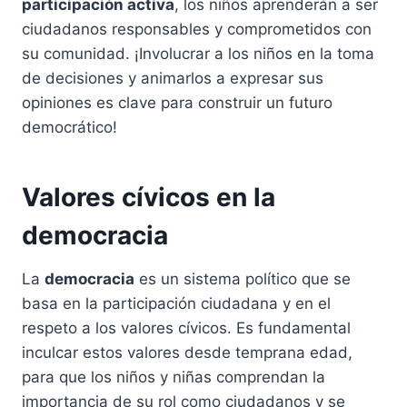
participación activa
, los niños aprenderán a ser
ciudadanos responsables y comprometidos con
su comunidad. ¡Involucrar a los niños en la toma
de decisiones y animarlos a expresar sus
opiniones es clave para construir un futuro
democrático!
Valores cívicos en la
democracia
La
democracia
es un sistema político que se
basa en la participación ciudadana y en el
respeto a los valores cívicos. Es fundamental
inculcar estos valores desde temprana edad,
para que los niños y niñas comprendan la
importancia de su rol como ciudadanos y se