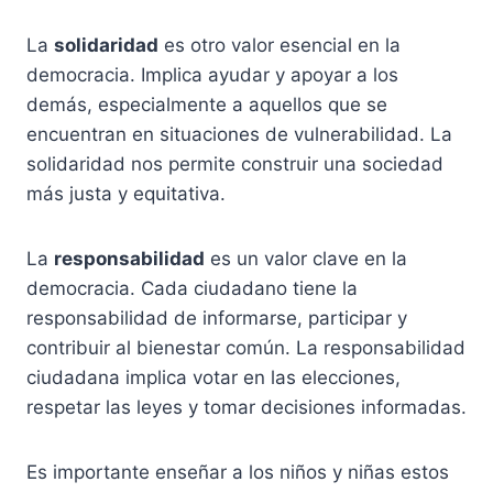
La
solidaridad
es otro valor esencial en la
democracia. Implica ayudar y apoyar a los
demás, especialmente a aquellos que se
encuentran en situaciones de vulnerabilidad. La
solidaridad nos permite construir una sociedad
más justa y equitativa.
La
responsabilidad
es un valor clave en la
democracia. Cada ciudadano tiene la
responsabilidad de informarse, participar y
contribuir al bienestar común. La responsabilidad
ciudadana implica votar en las elecciones,
respetar las leyes y tomar decisiones informadas.
Es importante enseñar a los niños y niñas estos