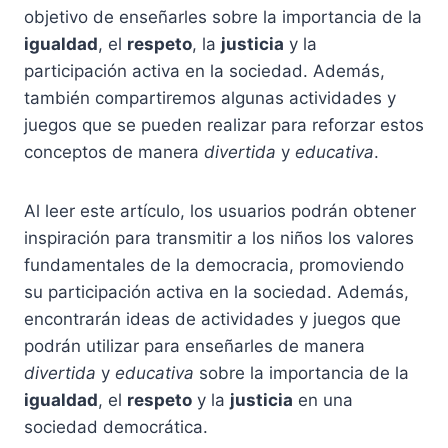
objetivo de enseñarles sobre la importancia de la
igualdad
, el
respeto
, la
justicia
y la
participación activa en la sociedad. Además,
también compartiremos algunas actividades y
juegos que se pueden realizar para reforzar estos
conceptos de manera
divertida
y
educativa
.
Al leer este artículo, los usuarios podrán obtener
inspiración para transmitir a los niños los valores
fundamentales de la democracia, promoviendo
su participación activa en la sociedad. Además,
encontrarán ideas de actividades y juegos que
podrán utilizar para enseñarles de manera
divertida
y
educativa
sobre la importancia de la
igualdad
, el
respeto
y la
justicia
en una
sociedad democrática.