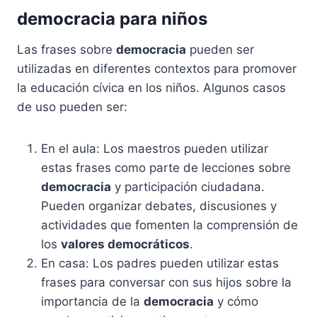
democracia para niños
Las frases sobre
democracia
pueden ser
utilizadas en diferentes contextos para promover
la educación cívica en los niños. Algunos casos
de uso pueden ser:
En el aula: Los maestros pueden utilizar
estas frases como parte de lecciones sobre
democracia
y participación ciudadana.
Pueden organizar debates, discusiones y
actividades que fomenten la comprensión de
los
valores democráticos
.
En casa: Los padres pueden utilizar estas
frases para conversar con sus hijos sobre la
importancia de la
democracia
y cómo