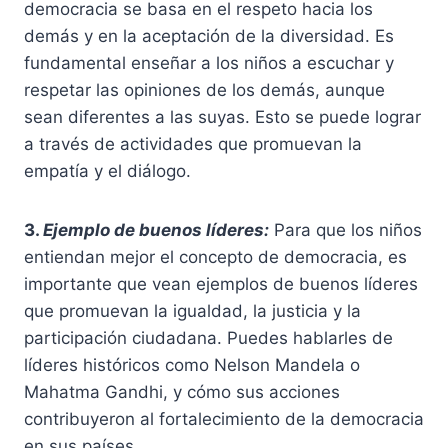
democracia se basa en el respeto hacia los
demás y en la aceptación de la diversidad. Es
fundamental enseñar a los niños a escuchar y
respetar las opiniones de los demás, aunque
sean diferentes a las suyas. Esto se puede lograr
a través de actividades que promuevan la
empatía y el diálogo.
3.
Ejemplo de buenos líderes:
Para que los niños
entiendan mejor el concepto de democracia, es
importante que vean ejemplos de buenos líderes
que promuevan la igualdad, la justicia y la
participación ciudadana. Puedes hablarles de
líderes históricos como Nelson Mandela o
Mahatma Gandhi, y cómo sus acciones
contribuyeron al fortalecimiento de la democracia
en sus países.