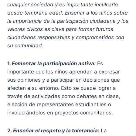
cualquier sociedad y es importante inculcarlo
desde temprana edad. Enseñar a los niños sobre
la importancia de la participación ciudadana y los
valores cívicos es clave para formar futuros
ciudadanos responsables y comprometidos con
su comunidad.
1.
Fomentar la participación activa:
Es
importante que los niños aprendan a expresar
sus opiniones y a participar en decisiones que
afecten a su entorno. Esto se puede lograr a
través de actividades como debates en clase,
elección de representantes estudiantiles o
involucrándolos en proyectos comunitarios.
2.
Enseñar el respeto y la tolerancia:
La