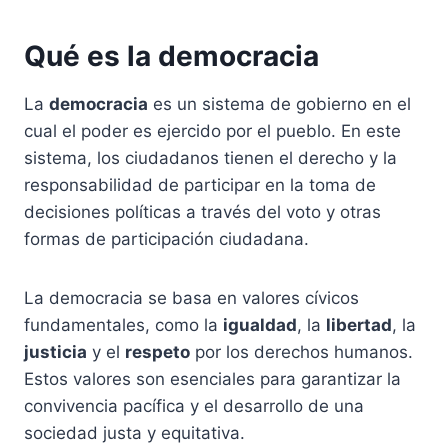
Qué es la democracia
La
democracia
es un sistema de gobierno en el
cual el poder es ejercido por el pueblo. En este
sistema, los ciudadanos tienen el derecho y la
responsabilidad de participar en la toma de
decisiones políticas a través del voto y otras
formas de participación ciudadana.
La democracia se basa en valores cívicos
fundamentales, como la
igualdad
, la
libertad
, la
justicia
y el
respeto
por los derechos humanos.
Estos valores son esenciales para garantizar la
convivencia pacífica y el desarrollo de una
sociedad justa y equitativa.