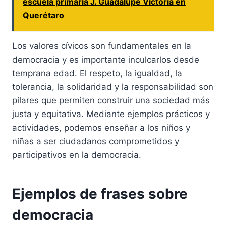
escuela primaria J. Guadalupe Victoria en
Querétaro
Los valores cívicos son fundamentales en la
democracia y es importante inculcarlos desde
temprana edad. El respeto, la igualdad, la
tolerancia, la solidaridad y la responsabilidad son
pilares que permiten construir una sociedad más
justa y equitativa. Mediante ejemplos prácticos y
actividades, podemos enseñar a los niños y
niñas a ser ciudadanos comprometidos y
participativos en la democracia.
Ejemplos de frases sobre
democracia