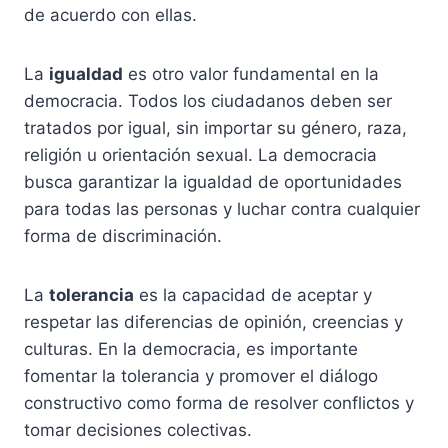
de acuerdo con ellas.
La
igualdad
es otro valor fundamental en la
democracia. Todos los ciudadanos deben ser
tratados por igual, sin importar su género, raza,
religión u orientación sexual. La democracia
busca garantizar la igualdad de oportunidades
para todas las personas y luchar contra cualquier
forma de discriminación.
La
tolerancia
es la capacidad de aceptar y
respetar las diferencias de opinión, creencias y
culturas. En la democracia, es importante
fomentar la tolerancia y promover el diálogo
constructivo como forma de resolver conflictos y
tomar decisiones colectivas.