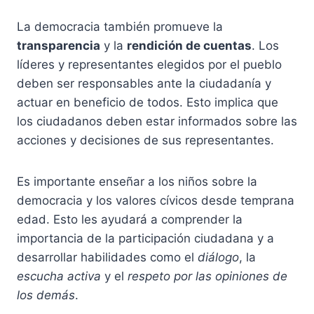
La democracia también promueve la
transparencia
y la
rendición de cuentas
. Los
líderes y representantes elegidos por el pueblo
deben ser responsables ante la ciudadanía y
actuar en beneficio de todos. Esto implica que
los ciudadanos deben estar informados sobre las
acciones y decisiones de sus representantes.
Es importante enseñar a los niños sobre la
democracia y los valores cívicos desde temprana
edad. Esto les ayudará a comprender la
importancia de la participación ciudadana y a
desarrollar habilidades como el
diálogo
, la
escucha activa
y el
respeto por las opiniones de
los demás
.