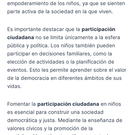
empoderamiento de los niños, ya que se sienten
parte activa de la sociedad en la que viven.
Es importante destacar que la
participación
ciudadana
no se limita únicamente a la esfera
pública y política. Los niños también pueden
participar en decisiones familiares, como la
elección de actividades o la planificación de
eventos. Esto les permite aprender sobre el valor
de la democracia en diferentes ámbitos de sus
vidas.
Fomentar la
participación ciudadana
en niños
es esencial para construir una sociedad
democrática y justa. Mediante la enseñanza de
valores cívicos y la promoción de la