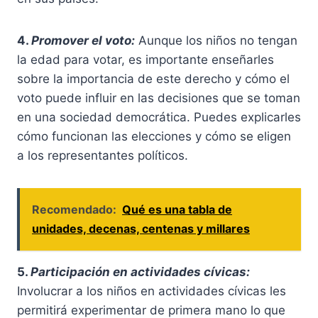
4.
Promover el voto:
Aunque los niños no tengan
la edad para votar, es importante enseñarles
sobre la importancia de este derecho y cómo el
voto puede influir en las decisiones que se toman
en una sociedad democrática. Puedes explicarles
cómo funcionan las elecciones y cómo se eligen
a los representantes políticos.
Recomendado:
Qué es una tabla de
unidades, decenas, centenas y millares
5.
Participación en actividades cívicas:
Involucrar a los niños en actividades cívicas les
permitirá experimentar de primera mano lo que