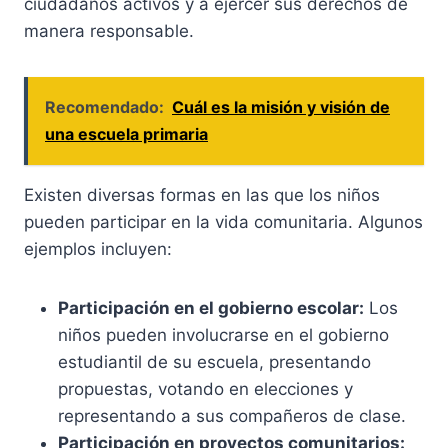
ciudadanos activos y a ejercer sus derechos de
manera responsable.
Recomendado:
Cuál es la misión y visión de
una escuela primaria
Existen diversas formas en las que los niños
pueden participar en la vida comunitaria. Algunos
ejemplos incluyen:
Participación en el gobierno escolar:
Los
niños pueden involucrarse en el gobierno
estudiantil de su escuela, presentando
propuestas, votando en elecciones y
representando a sus compañeros de clase.
Participación en proyectos comunitarios: