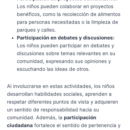
Los niños pueden colaborar en proyectos
benéficos, como la recolección de alimentos
para personas necesitadas o la limpieza de
parques y calles.
Participación en debates y discusiones:
Los niños pueden participar en debates y
discusiones sobre temas relevantes en su
comunidad, expresando sus opiniones y
escuchando las ideas de otros.
Al involucrarse en estas actividades, los niños
desarrollan habilidades sociales, aprenden a
respetar diferentes puntos de vista y adquieren
un sentido de responsabilidad hacia su
comunidad. Además, la
participación
ciudadana
fortalece el sentido de pertenencia y