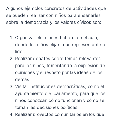
Algunos ejemplos concretos de actividades que
se pueden realizar con niños para enseñarles
sobre la democracia y los valores cívicos son:
Organizar elecciones ficticias en el aula,
donde los niños elijan a un representante o
líder.
Realizar debates sobre temas relevantes
para los niños, fomentando la expresión de
opiniones y el respeto por las ideas de los
demás.
Visitar instituciones democráticas, como el
ayuntamiento o el parlamento, para que los
niños conozcan cómo funcionan y cómo se
toman las decisiones políticas.
Realizar proyectos comunitarios en los que