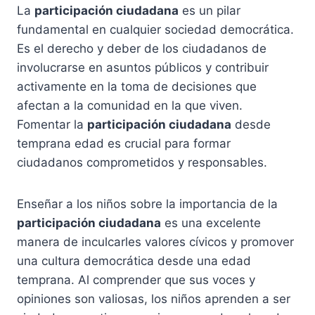
La
participación ciudadana
es un pilar
fundamental en cualquier sociedad democrática.
Es el derecho y deber de los ciudadanos de
involucrarse en asuntos públicos y contribuir
activamente en la toma de decisiones que
afectan a la comunidad en la que viven.
Fomentar la
participación ciudadana
desde
temprana edad es crucial para formar
ciudadanos comprometidos y responsables.
Enseñar a los niños sobre la importancia de la
participación ciudadana
es una excelente
manera de inculcarles valores cívicos y promover
una cultura democrática desde una edad
temprana. Al comprender que sus voces y
opiniones son valiosas, los niños aprenden a ser