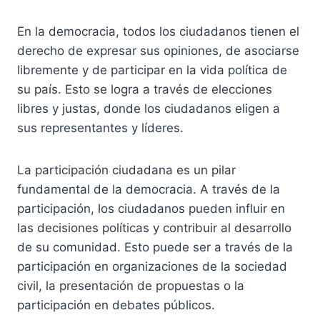
En la democracia, todos los ciudadanos tienen el
derecho de expresar sus opiniones, de asociarse
libremente y de participar en la vida política de
su país. Esto se logra a través de elecciones
libres y justas, donde los ciudadanos eligen a
sus representantes y líderes.
La participación ciudadana es un pilar
fundamental de la democracia. A través de la
participación, los ciudadanos pueden influir en
las decisiones políticas y contribuir al desarrollo
de su comunidad. Esto puede ser a través de la
participación en organizaciones de la sociedad
civil, la presentación de propuestas o la
participación en debates públicos.