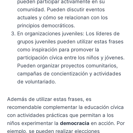
pueden participar activamente en su
comunidad. Pueden discutir eventos
actuales y cómo se relacionan con los
principios democráticos.
En organizaciones juveniles: Los líderes de
grupos juveniles pueden utilizar estas frases
como inspiración para promover la
participación cívica entre los niños y jóvenes.
Pueden organizar proyectos comunitarios,
campañas de concientización y actividades
de voluntariado.
Además de utilizar estas frases, es
recomendable complementar la educación cívica
con actividades prácticas que permitan a los
niños experimentar la
democracia
en acción. Por
ejemplo, se pueden realizar elecciones