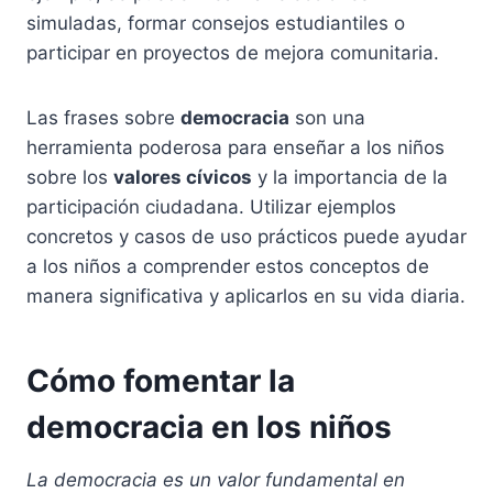
simuladas, formar consejos estudiantiles o
participar en proyectos de mejora comunitaria.
Las frases sobre
democracia
son una
herramienta poderosa para enseñar a los niños
sobre los
valores cívicos
y la importancia de la
participación ciudadana. Utilizar ejemplos
concretos y casos de uso prácticos puede ayudar
a los niños a comprender estos conceptos de
manera significativa y aplicarlos en su vida diaria.
Cómo fomentar la
democracia en los niños
La democracia es un valor fundamental en