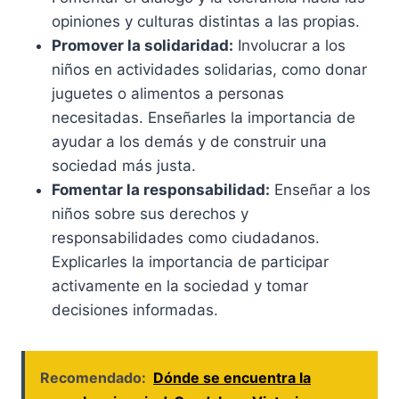
opiniones y culturas distintas a las propias.
Promover la solidaridad:
Involucrar a los
niños en actividades solidarias, como donar
juguetes o alimentos a personas
necesitadas. Enseñarles la importancia de
ayudar a los demás y de construir una
sociedad más justa.
Fomentar la responsabilidad:
Enseñar a los
niños sobre sus derechos y
responsabilidades como ciudadanos.
Explicarles la importancia de participar
activamente en la sociedad y tomar
decisiones informadas.
Recomendado:
Dónde se encuentra la