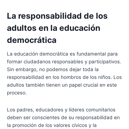
La responsabilidad de los
adultos en la educación
democrática
La educación democrática es fundamental para
formar ciudadanos responsables y participativos.
Sin embargo, no podemos dejar toda la
responsabilidad en los hombros de los niños. Los
adultos también tienen un papel crucial en este
proceso.
Los padres, educadores y líderes comunitarios
deben ser conscientes de su responsabilidad en
la promoción de los valores cívicos y la