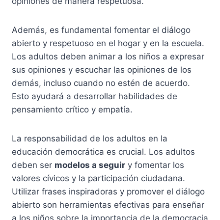
opiniones de manera respetuosa.
Además, es fundamental fomentar el diálogo
abierto y respetuoso en el hogar y en la escuela.
Los adultos deben animar a los niños a expresar
sus opiniones y escuchar las opiniones de los
demás, incluso cuando no estén de acuerdo.
Esto ayudará a desarrollar habilidades de
pensamiento crítico y empatía.
La responsabilidad de los adultos en la
educación democrática es crucial. Los adultos
deben ser
modelos a seguir
y fomentar los
valores cívicos y la participación ciudadana.
Utilizar frases inspiradoras y promover el diálogo
abierto son herramientas efectivas para enseñar
a los niños sobre la importancia de la democracia