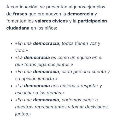
A continuación, se presentan algunos ejemplos
de
frases
que promueven la
democracia
y
fomentan los
valores cívicos
y la
participación
ciudadana
en los niños:
«En una
democracia
, todos tienen voz y
voto.»
«La
democracia
es como un equipo en el
que todos jugamos juntos.»
«En una
democracia
, cada persona cuenta y
su opinión importa.»
«La
democracia
nos enseña a respetar y
escuchar a los demás.»
«En una
democracia
, podemos elegir a
nuestros representantes y tomar decisiones
juntos.»