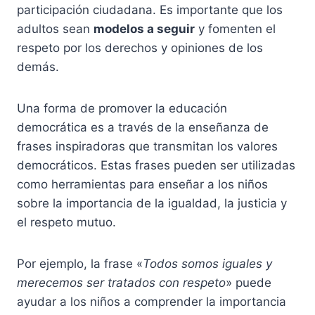
participación ciudadana. Es importante que los
adultos sean
modelos a seguir
y fomenten el
respeto por los derechos y opiniones de los
demás.
Una forma de promover la educación
democrática es a través de la enseñanza de
frases inspiradoras que transmitan los valores
democráticos. Estas frases pueden ser utilizadas
como herramientas para enseñar a los niños
sobre la importancia de la igualdad, la justicia y
el respeto mutuo.
Por ejemplo, la frase «
Todos somos iguales y
merecemos ser tratados con respeto
» puede
ayudar a los niños a comprender la importancia