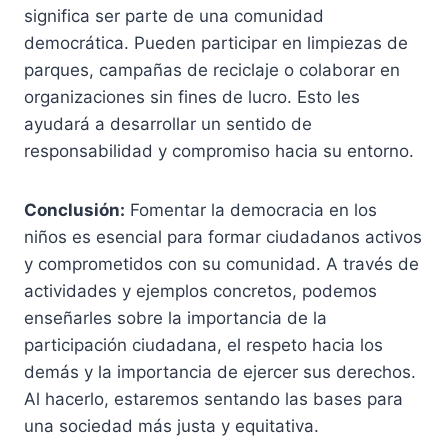
significa ser parte de una comunidad
democrática. Pueden participar en limpiezas de
parques, campañas de reciclaje o colaborar en
organizaciones sin fines de lucro. Esto les
ayudará a desarrollar un sentido de
responsabilidad y compromiso hacia su entorno.
Conclusión:
Fomentar la democracia en los
niños es esencial para formar ciudadanos activos
y comprometidos con su comunidad. A través de
actividades y ejemplos concretos, podemos
enseñarles sobre la importancia de la
participación ciudadana, el respeto hacia los
demás y la importancia de ejercer sus derechos.
Al hacerlo, estaremos sentando las bases para
una sociedad más justa y equitativa.