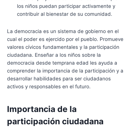
los niños puedan participar activamente y
contribuir al bienestar de su comunidad.
La democracia es un sistema de gobierno en el
cual el poder es ejercido por el pueblo. Promueve
valores cívicos fundamentales y la participación
ciudadana. Enseñar a los niños sobre la
democracia desde temprana edad les ayuda a
comprender la importancia de la participación y a
desarrollar habilidades para ser ciudadanos
activos y responsables en el futuro.
Importancia de la
participación ciudadana