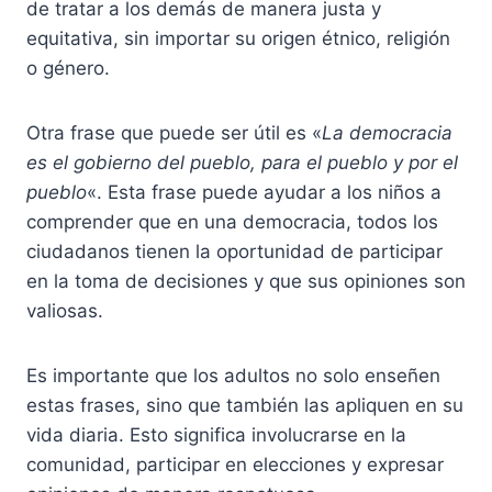
de tratar a los demás de manera justa y
equitativa, sin importar su origen étnico, religión
o género.
Otra frase que puede ser útil es «
La democracia
es el gobierno del pueblo, para el pueblo y por el
pueblo
«. Esta frase puede ayudar a los niños a
comprender que en una democracia, todos los
ciudadanos tienen la oportunidad de participar
en la toma de decisiones y que sus opiniones son
valiosas.
Es importante que los adultos no solo enseñen
estas frases, sino que también las apliquen en su
vida diaria. Esto significa involucrarse en la
comunidad, participar en elecciones y expresar