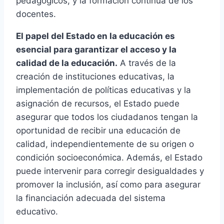
pedagógicos, y la formación continua de los
docentes.
El papel del Estado en la educación es
esencial para garantizar el acceso y la
calidad de la educación.
A través de la
creación de instituciones educativas, la
implementación de políticas educativas y la
asignación de recursos, el Estado puede
asegurar que todos los ciudadanos tengan la
oportunidad de recibir una educación de
calidad, independientemente de su origen o
condición socioeconómica. Además, el Estado
puede intervenir para corregir desigualdades y
promover la inclusión, así como para asegurar
la financiación adecuada del sistema
educativo.