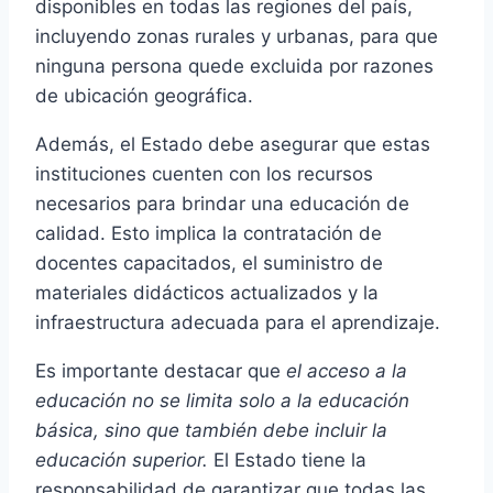
disponibles en todas las regiones del país,
incluyendo zonas rurales y urbanas, para que
ninguna persona quede excluida por razones
de ubicación geográfica.
Además, el Estado debe asegurar que estas
instituciones cuenten con los recursos
necesarios para brindar una educación de
calidad. Esto implica la contratación de
docentes capacitados, el suministro de
materiales didácticos actualizados y la
infraestructura adecuada para el aprendizaje.
Es importante destacar que
el acceso a la
educación no se limita solo a la educación
básica, sino que también debe incluir la
educación superior.
El Estado tiene la
responsabilidad de garantizar que todas las