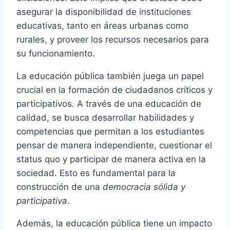
asegurar la disponibilidad de instituciones
educativas, tanto en áreas urbanas como
rurales, y proveer los recursos necesarios para
su funcionamiento.
La educación pública también juega un papel
crucial en la formación de ciudadanos críticos y
participativos. A través de una educación de
calidad, se busca desarrollar habilidades y
competencias que permitan a los estudiantes
pensar de manera independiente, cuestionar el
status quo y participar de manera activa en la
sociedad. Esto es fundamental para la
construcción de una
democracia sólida y
participativa
.
Además, la educación pública tiene un impacto