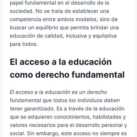
papel fundamental en el desarrollo de la
sociedad. No se trata de establecer una
competencia entre ambos modelos, sino de
buscar un equilibrio que permita brindar una
educación de calidad, inclusiva y equitativa
para todos.
El acceso a la educación
como derecho fundamental
El acceso a la educación es un derecho
fundamental que todos los individuos deben
tener garantizado.
Es a través de la educación
que se adquieren conocimientos, habilidades y
valores necesarios para el desarrollo personal y
social. Sin embargo, este acceso no siempre es