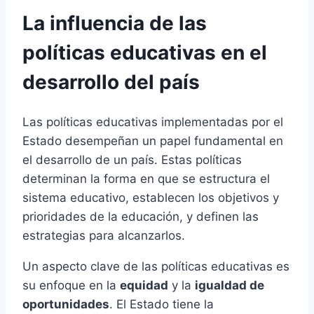
La influencia de las
políticas educativas en el
desarrollo del país
Las políticas educativas implementadas por el
Estado desempeñan un papel fundamental en
el desarrollo de un país. Estas políticas
determinan la forma en que se estructura el
sistema educativo, establecen los objetivos y
prioridades de la educación, y definen las
estrategias para alcanzarlos.
Un aspecto clave de las políticas educativas es
su enfoque en la
equidad
y la
igualdad de
oportunidades
. El Estado tiene la