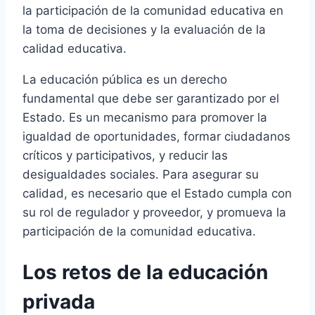
la participación de la comunidad educativa en
la toma de decisiones y la evaluación de la
calidad educativa.
La educación pública es un derecho
fundamental que debe ser garantizado por el
Estado. Es un mecanismo para promover la
igualdad de oportunidades, formar ciudadanos
críticos y participativos, y reducir las
desigualdades sociales. Para asegurar su
calidad, es necesario que el Estado cumpla con
su rol de regulador y proveedor, y promueva la
participación de la comunidad educativa.
Los retos de la educación
privada