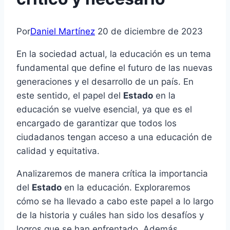
Por
Daniel Martínez
20 de diciembre de 2023
En la sociedad actual, la educación es un tema
fundamental que define el futuro de las nuevas
generaciones y el desarrollo de un país. En
este sentido, el papel del
Estado
en la
educación se vuelve esencial, ya que es el
encargado de garantizar que todos los
ciudadanos tengan acceso a una educación de
calidad y equitativa.
Analizaremos de manera crítica la importancia
del
Estado
en la educación. Exploraremos
cómo se ha llevado a cabo este papel a lo largo
de la historia y cuáles han sido los desafíos y
logros que se han enfrentado. Además,