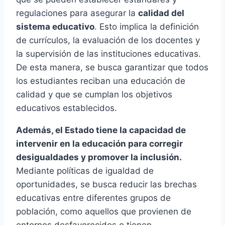
regulaciones para asegurar la
calidad del
sistema educativo
. Esto implica la definición
de currículos, la evaluación de los docentes y
la supervisión de las instituciones educativas.
De esta manera, se busca garantizar que todos
los estudiantes reciban una educación de
calidad y que se cumplan los objetivos
educativos establecidos.
Además, el Estado tiene la capacidad de
intervenir en la educación para corregir
desigualdades y promover la inclusión.
Mediante políticas de igualdad de
oportunidades, se busca reducir las brechas
educativas entre diferentes grupos de
población, como aquellos que provienen de
entornos desfavorecidos o tienen