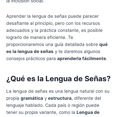
la inclusión social.
Aprender la lengua de señas puede parecer
desafiante al principio, pero con los recursos
adecuados y la práctica constante, es posible
lograrlo de manera eficiente. Te
proporcionaremos una guía detallada sobre
qué
es la lengua de señas
y te daremos algunos
consejos prácticos para
aprenderla fácilmente
.
¿Qué es la Lengua de Señas?
La lengua de señas es una lengua natural con su
propia
gramática
y
estructura
, diferente del
lenguaje hablado. Cada país o región puede
tener su propia variante, como la
Lengua de