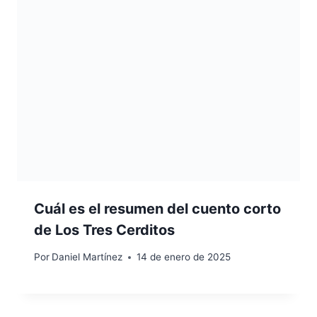
Cuál es el resumen del cuento corto
de Los Tres Cerditos
Por
Daniel Martínez
14 de enero de 2025