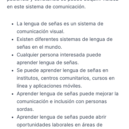
en este sistema de comunicación.
La lengua de señas es un sistema de
comunicación visual.
Existen diferentes sistemas de lengua de
señas en el mundo.
Cualquier persona interesada puede
aprender lengua de señas.
Se puede aprender lengua de señas en
institutos, centros comunitarios, cursos en
línea y aplicaciones móviles.
Aprender lengua de señas puede mejorar la
comunicación e inclusión con personas
sordas.
Aprender lengua de señas puede abrir
oportunidades laborales en áreas de