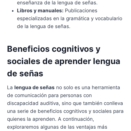
enseñanza de la lengua de señas.
Libros y manuales:
Publicaciones
especializadas en la gramática y vocabulario
de la lengua de señas.
Beneficios cognitivos y
sociales de aprender lengua
de señas
La
lengua de señas
no solo es una herramienta
de comunicación para personas con
discapacidad auditiva, sino que también conlleva
una serie de beneficios cognitivos y sociales para
quienes la aprenden. A continuación,
exploraremos algunas de las ventajas más