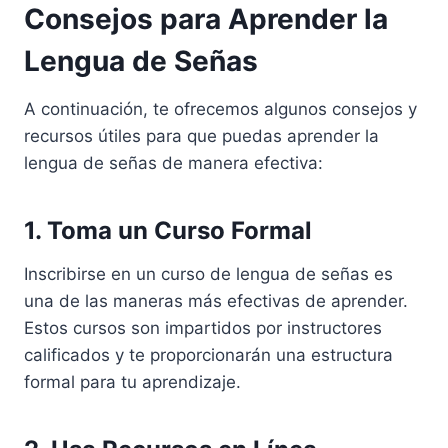
Consejos para Aprender la
Lengua de Señas
A continuación, te ofrecemos algunos consejos y
recursos útiles para que puedas aprender la
lengua de señas de manera efectiva:
1. Toma un Curso Formal
Inscribirse en un curso de lengua de señas es
una de las maneras más efectivas de aprender.
Estos cursos son impartidos por instructores
calificados y te proporcionarán una estructura
formal para tu aprendizaje.