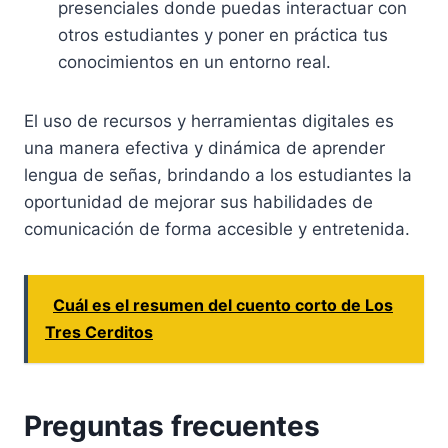
presenciales donde puedas interactuar con
otros estudiantes y poner en práctica tus
conocimientos en un entorno real.
El uso de recursos y herramientas digitales es
una manera efectiva y dinámica de aprender
lengua de señas, brindando a los estudiantes la
oportunidad de mejorar sus habilidades de
comunicación de forma accesible y entretenida.
Cuál es el resumen del cuento corto de Los
Tres Cerditos
Preguntas frecuentes