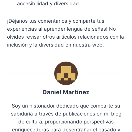
accesibilidad y diversidad.
¡Déjanos tus comentarios y comparte tus
experiencias al aprender lengua de señas! No
olvides revisar otros artículos relacionados con la
inclusión y la diversidad en nuestra web.
Daniel Martínez
Soy un historiador dedicado que comparte su
sabiduría a través de publicaciones en mi blog
de cultura, proporcionando perspectivas
enriquecedoras para desentrañar el pasado y