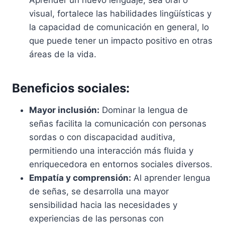
Aprender un nuevo lenguaje, sea oral o
visual, fortalece las habilidades lingüísticas y
la capacidad de comunicación en general, lo
que puede tener un impacto positivo en otras
áreas de la vida.
Beneficios sociales:
Mayor inclusión:
Dominar la lengua de
señas facilita la comunicación con personas
sordas o con discapacidad auditiva,
permitiendo una interacción más fluida y
enriquecedora en entornos sociales diversos.
Empatía y comprensión:
Al aprender lengua
de señas, se desarrolla una mayor
sensibilidad hacia las necesidades y
experiencias de las personas con