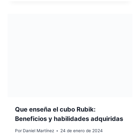
Que enseña el cubo Rubik:
Beneficios y habilidades adquiridas
Por
Daniel Martínez
24 de enero de 2024