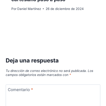
Por
Daniel Martínez
26 de diciembre de 2024
Deja una respuesta
Tu dirección de correo electrónico no será publicada.
Los
campos obligatorios están marcados con
*
Comentario
*