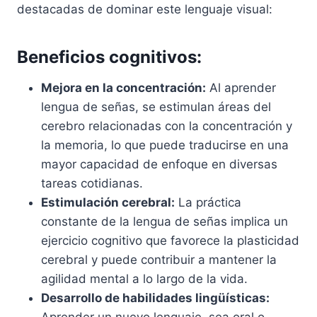
destacadas de dominar este lenguaje visual:
Beneficios cognitivos:
Mejora en la concentración:
Al aprender
lengua de señas, se estimulan áreas del
cerebro relacionadas con la concentración y
la memoria, lo que puede traducirse en una
mayor capacidad de enfoque en diversas
tareas cotidianas.
Estimulación cerebral:
La práctica
constante de la lengua de señas implica un
ejercicio cognitivo que favorece la plasticidad
cerebral y puede contribuir a mantener la
agilidad mental a lo largo de la vida.
Desarrollo de habilidades lingüísticas: