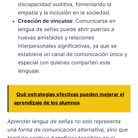
discapacidad auditiva, fomentando la
empatía y la inclusión en la sociedad.
Creación de vínculos:
Comunicarse en
lengua de señas puede abrir puertas a
nuevas amistades y relaciones
interpersonales significativas, ya que se
establece un canal de comunicación único y
especial con quienes comparten este
lenguaje.
Qué estrategias efectivas pueden mejorar el
aprendizaje de los alumnos
Aprender lengua de señas no solo representa
una forma de comunicación alternativa, sino que