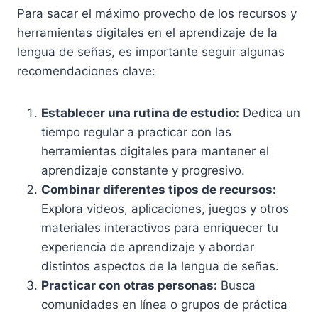
Para sacar el máximo provecho de los recursos y
herramientas digitales en el aprendizaje de la
lengua de señas, es importante seguir algunas
recomendaciones clave:
Establecer una rutina de estudio:
Dedica un
tiempo regular a practicar con las
herramientas digitales para mantener el
aprendizaje constante y progresivo.
Combinar diferentes tipos de recursos:
Explora videos, aplicaciones, juegos y otros
materiales interactivos para enriquecer tu
experiencia de aprendizaje y abordar
distintos aspectos de la lengua de señas.
Practicar con otras personas:
Busca
comunidades en línea o grupos de práctica