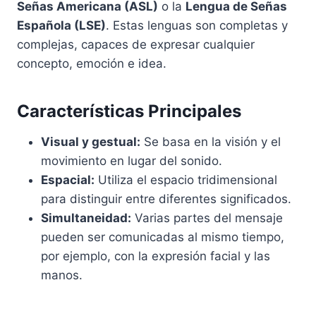
Señas Americana (ASL)
o la
Lengua de Señas
Española (LSE)
. Estas lenguas son completas y
complejas, capaces de expresar cualquier
concepto, emoción e idea.
Características Principales
Visual y gestual:
Se basa en la visión y el
movimiento en lugar del sonido.
Espacial:
Utiliza el espacio tridimensional
para distinguir entre diferentes significados.
Simultaneidad:
Varias partes del mensaje
pueden ser comunicadas al mismo tiempo,
por ejemplo, con la expresión facial y las
manos.