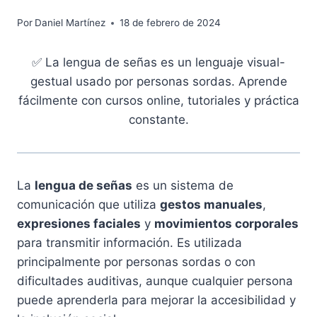
Por
Daniel Martínez
18 de febrero de 2024
✅ La lengua de señas es un lenguaje visual-
gestual usado por personas sordas. Aprende
fácilmente con cursos online, tutoriales y práctica
constante.
La
lengua de señas
es un sistema de
comunicación que utiliza
gestos manuales
,
expresiones faciales
y
movimientos corporales
para transmitir información. Es utilizada
principalmente por personas sordas o con
dificultades auditivas, aunque cualquier persona
puede aprenderla para mejorar la accesibilidad y