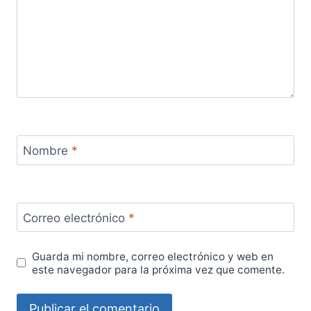
Nombre
*
Correo electrónico
*
Guarda mi nombre, correo electrónico y web en
este navegador para la próxima vez que comente.