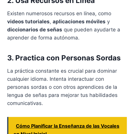
2. Usa Recursos en Línea
Existen numerosos recursos en línea, como
videos tutoriales
,
aplicaciones móviles
y
diccionarios de señas
que pueden ayudarte a
aprender de forma autónoma.
3. Practica con Personas Sordas
La práctica constante es crucial para dominar
cualquier idioma. Intenta interactuar con
personas sordas o con otros aprendices de la
lengua de señas para mejorar tus habilidades
comunicativas.
Cómo Planificar la Enseñanza de las Vocales