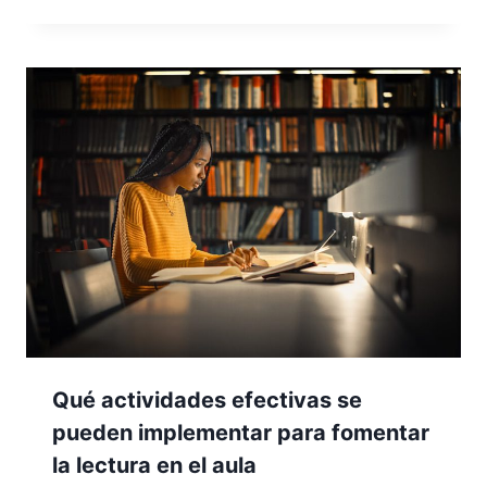
Qué actividades efectivas se
pueden implementar para fomentar
la lectura en el aula