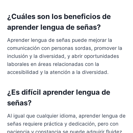
¿Cuáles son los beneficios de
aprender lengua de señas?
Aprender lengua de señas puede mejorar la
comunicación con personas sordas, promover la
inclusión y la diversidad, y abrir oportunidades
laborales en áreas relacionadas con la
accesibilidad y la atención a la diversidad.
¿Es difícil aprender lengua de
señas?
Al igual que cualquier idioma, aprender lengua de
señas requiere práctica y dedicación, pero con
paciencia y constancia se puede adquirir fluidez