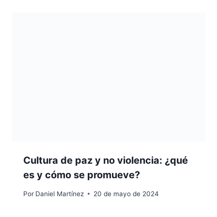
Cultura de paz y no violencia: ¿qué
es y cómo se promueve?
Por
Daniel Martínez
20 de mayo de 2024