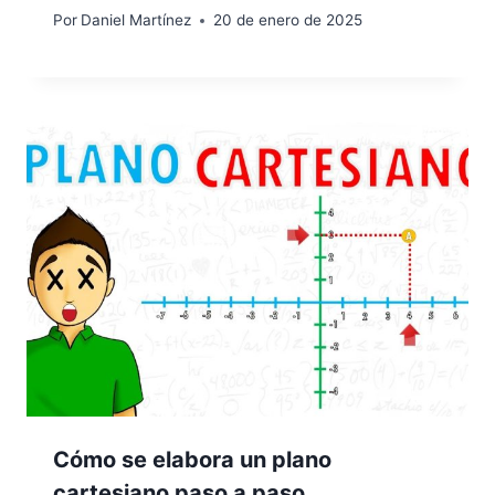
Por
Daniel Martínez
20 de enero de 2025
Cómo se elabora un plano
cartesiano paso a paso