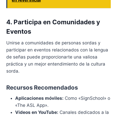
en Nivel Inicial
4. Participa en Comunidades y
Eventos
Unirse a comunidades de personas sordas y
participar en eventos relacionados con la lengua
de señas puede proporcionarte una valiosa
práctica y un mejor entendimiento de la cultura
sorda.
Recursos Recomendados
Aplicaciones móviles:
Como «SignSchool» o
«The ASL App».
Videos en YouTube:
Canales dedicados a la