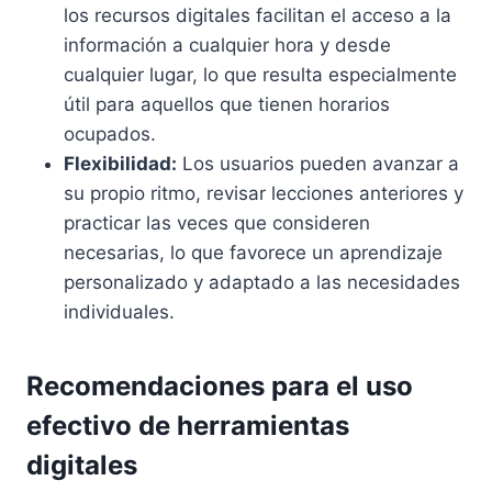
los recursos digitales facilitan el acceso a la
información a cualquier hora y desde
cualquier lugar, lo que resulta especialmente
útil para aquellos que tienen horarios
ocupados.
Flexibilidad:
Los usuarios pueden avanzar a
su propio ritmo, revisar lecciones anteriores y
practicar las veces que consideren
necesarias, lo que favorece un aprendizaje
personalizado y adaptado a las necesidades
individuales.
Recomendaciones para el uso
efectivo de herramientas
digitales