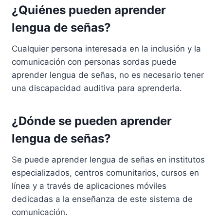
¿Quiénes pueden aprender
lengua de señas?
Cualquier persona interesada en la inclusión y la
comunicación con personas sordas puede
aprender lengua de señas, no es necesario tener
una discapacidad auditiva para aprenderla.
¿Dónde se pueden aprender
lengua de señas?
Se puede aprender lengua de señas en institutos
especializados, centros comunitarios, cursos en
línea y a través de aplicaciones móviles
dedicadas a la enseñanza de este sistema de
comunicación.