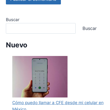
Buscar
Buscar
Nuevo
Cómo puedo llamar a CFE desde mi celular en
México