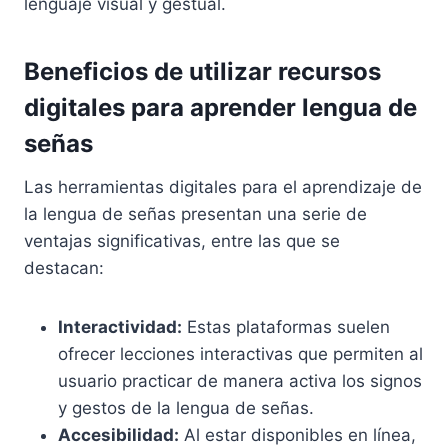
lenguaje visual y gestual.
Beneficios de utilizar recursos
digitales para aprender lengua de
señas
Las herramientas digitales para el aprendizaje de
la lengua de señas presentan una serie de
ventajas significativas, entre las que se
destacan:
Interactividad:
Estas plataformas suelen
ofrecer lecciones interactivas que permiten al
usuario practicar de manera activa los signos
y gestos de la lengua de señas.
Accesibilidad:
Al estar disponibles en línea,