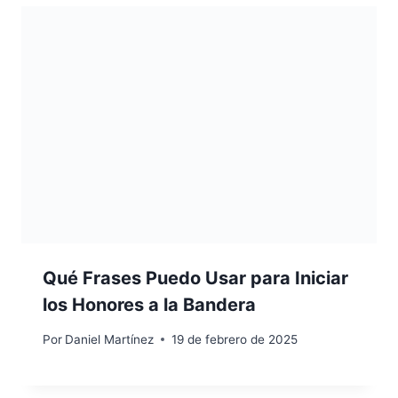
Qué Frases Puedo Usar para Iniciar
los Honores a la Bandera
Por
Daniel Martínez
19 de febrero de 2025