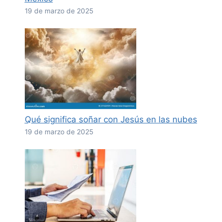
19 de marzo de 2025
Qué significa soñar con Jesús en las nubes
19 de marzo de 2025