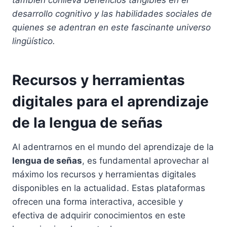
también conlleva beneficios tangibles en el
desarrollo cognitivo y las habilidades sociales de
quienes se adentran en este fascinante universo
lingüístico.
Recursos y herramientas
digitales para el aprendizaje
de la lengua de señas
Al adentrarnos en el mundo del aprendizaje de la
lengua de señas
, es fundamental aprovechar al
máximo los recursos y herramientas digitales
disponibles en la actualidad. Estas plataformas
ofrecen una forma interactiva, accesible y
efectiva de adquirir conocimientos en este