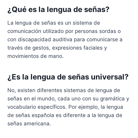
¿Qué es la lengua de señas?
La lengua de señas es un sistema de
comunicación utilizado por personas sordas o
con discapacidad auditiva para comunicarse a
través de gestos, expresiones faciales y
movimientos de mano.
¿Es la lengua de señas universal?
No, existen diferentes sistemas de lengua de
señas en el mundo, cada uno con su gramática y
vocabulario específicos. Por ejemplo, la lengua
de señas española es diferente a la lengua de
señas americana.