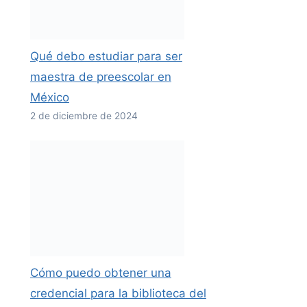
Qué debo estudiar para ser
maestra de preescolar en
México
2 de diciembre de 2024
Cómo puedo obtener una
credencial para la biblioteca del