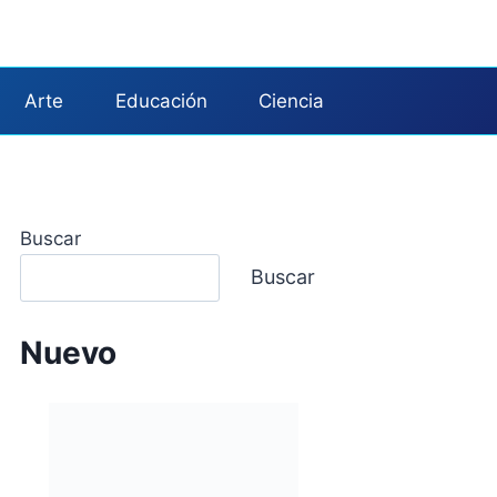
Arte
Educación
Ciencia
Buscar
Buscar
Nuevo