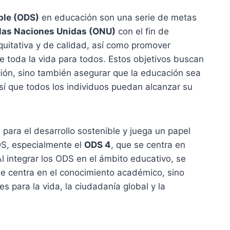
ble (ODS)
en educación son una serie de metas
las Naciones Unidas (ONU)
con el fin de
quitativa y de calidad, así como promover
 toda la vida para todos. Estos objetivos buscan
ción, sino también asegurar que la educación sea
sí que todos los individuos puedan alcanzar su
para el desarrollo sostenible y juega un papel
ODS, especialmente el
ODS 4
, que se centra en
l integrar los ODS en el ámbito educativo, se
e centra en el conocimiento académico, sino
s para la vida, la ciudadanía global y la