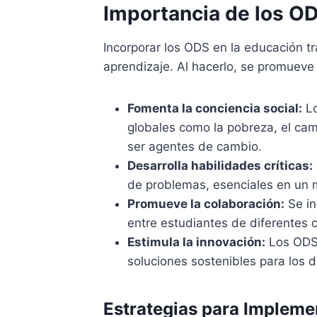
Importancia de los OD
Incorporar los ODS en la educación 
aprendizaje. Al hacerlo, se promuev
Fomenta la conciencia social:
Lo
globales como la pobreza, el camb
ser agentes de cambio.
Desarrolla habilidades críticas:
de problemas, esenciales en un
Promueve la colaboración:
Se in
entre estudiantes de diferentes 
Estimula la innovación:
Los ODS 
soluciones sostenibles para los d
Estrategias para Impleme