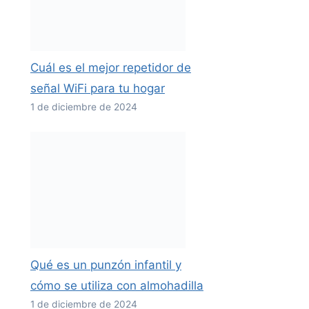
Cuál es el mejor repetidor de
señal WiFi para tu hogar
1 de diciembre de 2024
Qué es un punzón infantil y
cómo se utiliza con almohadilla
1 de diciembre de 2024