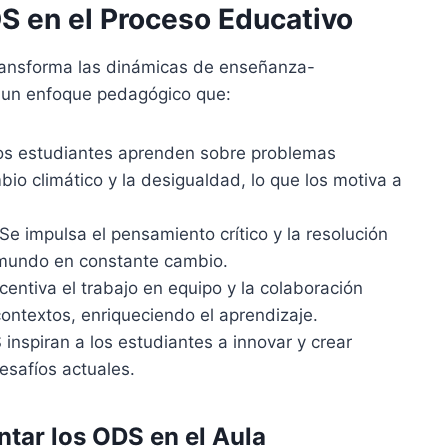
S en el Proceso Educativo
transforma las dinámicas de enseñanza-
e un enfoque pedagógico que:
s estudiantes aprenden sobre problemas
io climático y la desigualdad, lo que los motiva a
Se impulsa el pensamiento crítico y la resolución
 mundo en constante cambio.
centiva el trabajo en equipo y la colaboración
contextos, enriqueciendo el aprendizaje.
inspiran a los estudiantes a innovar y crear
esafíos actuales.
ntar los ODS en el Aula