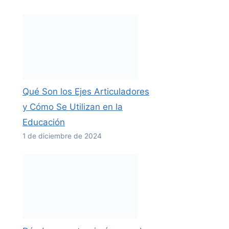
Qué Son los Ejes Articuladores
y Cómo Se Utilizan en la
Educación
1 de diciembre de 2024