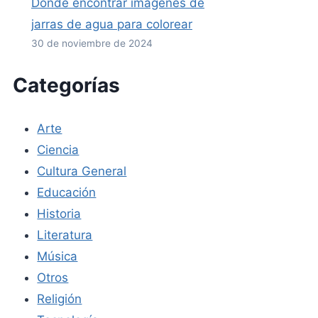
Dónde encontrar imágenes de
jarras de agua para colorear
30 de noviembre de 2024
Categorías
Arte
Ciencia
Cultura General
Educación
Historia
Literatura
Música
Otros
Religión