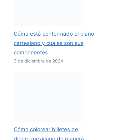
Cómo está conformado el plano
cartesiano y cuáles son sus
componentes
3 de diciembre de 2024
Cómo colorear billetes de
dinero mexicano de manera