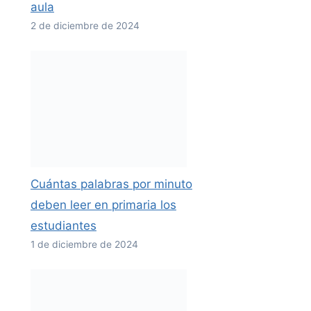
aula
2 de diciembre de 2024
Cuántas palabras por minuto
deben leer en primaria los
estudiantes
1 de diciembre de 2024