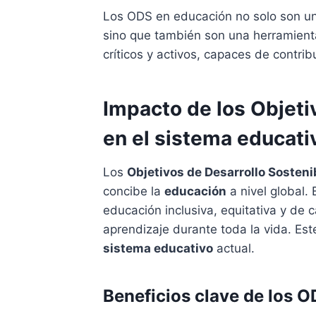
Los ODS en educación no solo son un
sino que también son una herramient
críticos y activos, capaces de contribu
Impacto de los Objeti
en el sistema educati
Los
Objetivos de Desarrollo Sosteni
concibe la
educación
a nivel global. 
educación inclusiva, equitativa y de
aprendizaje durante toda la vida. Est
sistema educativo
actual.
Beneficios clave de los O