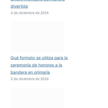
divertida
3 de diciembre de 2024
Qué formato se utiliza para la
ceremonia de honores a la
bandera en primaria
3 de diciembre de 2024