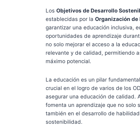
Los
Objetivos de Desarrollo Sosteni
establecidas por la
Organización de 
garantizar una educación inclusiva, e
oportunidades de aprendizaje durante
no solo mejorar el acceso a la educa
relevante y de calidad, permitiendo a
máximo potencial.
La educación es un pilar fundamental 
crucial en el logro de varios de los 
asegurar una educación de calidad. A
fomenta un aprendizaje que no solo s
también en el desarrollo de habilidade
sostenibilidad.