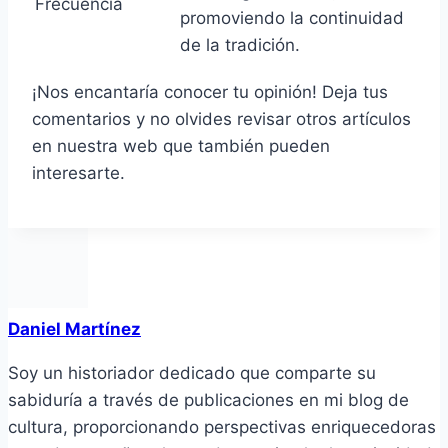
Frecuencia
promoviendo la continuidad
de la tradición.
¡Nos encantaría conocer tu opinión! Deja tus
comentarios y no olvides revisar otros artículos
en nuestra web que también pueden
interesarte.
Daniel Martínez
Soy un historiador dedicado que comparte su
sabiduría a través de publicaciones en mi blog de
cultura, proporcionando perspectivas enriquecedoras