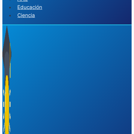
Educación
Ciencia