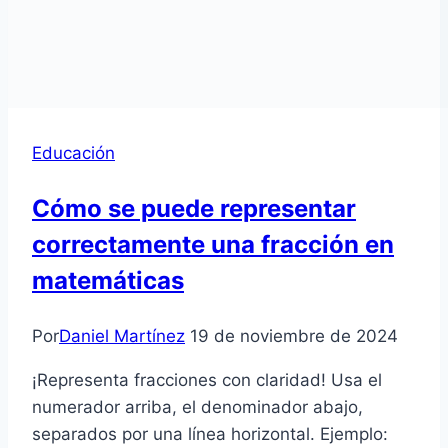
Educación
Cómo se puede representar
correctamente una fracción en
matemáticas
Por
Daniel Martínez
19 de noviembre de 2024
¡Representa fracciones con claridad! Usa el
numerador arriba, el denominador abajo,
separados por una línea horizontal. Ejemplo: