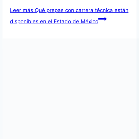
Leer más
Qué prepas con carrera técnica están
disponibles en el Estado de México