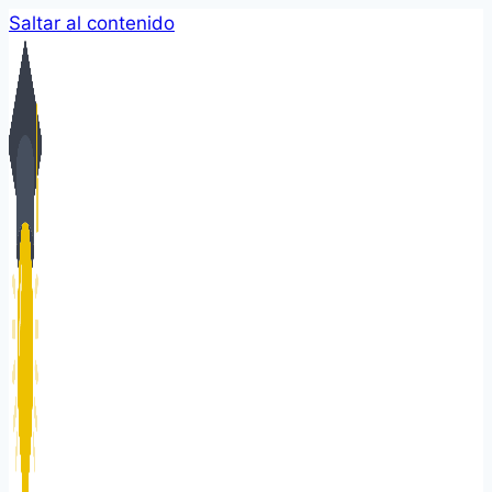
Saltar al contenido