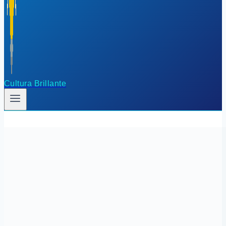
Cultura Brillante