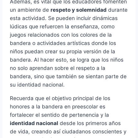
Además, es vital que los educadores fomenten
un ambiente de
respeto y solemnidad
durante
esta actividad. Se pueden incluir dinámicas
lúdicas que refuercen la enseñanza, como
juegos relacionados con los colores de la
bandera o actividades artísticas donde los
niños puedan crear su propia versión de la
bandera. Al hacer esto, se logra que los niños
no solo aprendan sobre el respeto a la
bandera, sino que también se sientan parte de
su identidad nacional.
Recuerda que el objetivo principal de los
honores a la bandera en preescolar es
fortalecer el sentido de pertenencia y la
identidad nacional
desde los primeros años
de vida, creando así ciudadanos conscientes y