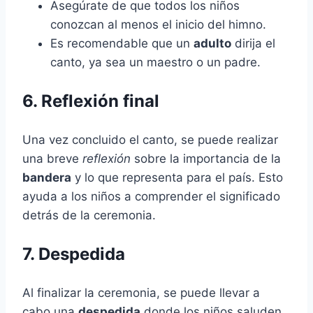
Asegúrate de que todos los niños
conozcan al menos el inicio del himno.
Es recomendable que un
adulto
dirija el
canto, ya sea un maestro o un padre.
6. Reflexión final
Una vez concluido el canto, se puede realizar
una breve
reflexión
sobre la importancia de la
bandera
y lo que representa para el país. Esto
ayuda a los niños a comprender el significado
detrás de la ceremonia.
7. Despedida
Al finalizar la ceremonia, se puede llevar a
cabo una
despedida
donde los niños saluden