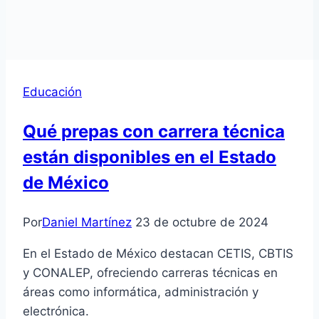
Educación
Qué prepas con carrera técnica
están disponibles en el Estado
de México
Por
Daniel Martínez
23 de octubre de 2024
En el Estado de México destacan CETIS, CBTIS
y CONALEP, ofreciendo carreras técnicas en
áreas como informática, administración y
electrónica.