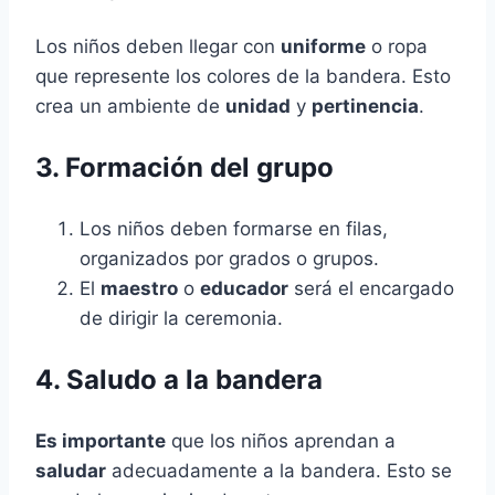
Los niños deben llegar con
uniforme
o ropa
que represente los colores de la bandera. Esto
crea un ambiente de
unidad
y
pertinencia
.
3. Formación del grupo
Los niños deben formarse en filas,
organizados por grados o grupos.
El
maestro
o
educador
será el encargado
de dirigir la ceremonia.
4. Saludo a la bandera
Es importante
que los niños aprendan a
saludar
adecuadamente a la bandera. Esto se