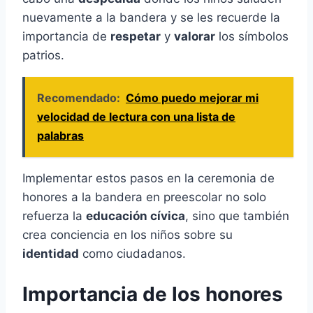
nuevamente a la bandera y se les recuerde la
importancia de
respetar
y
valorar
los símbolos
patrios.
Recomendado:
Cómo puedo mejorar mi
velocidad de lectura con una lista de
palabras
Implementar estos pasos en la ceremonia de
honores a la bandera en preescolar no solo
refuerza la
educación cívica
, sino que también
crea conciencia en los niños sobre su
identidad
como ciudadanos.
Importancia de los honores