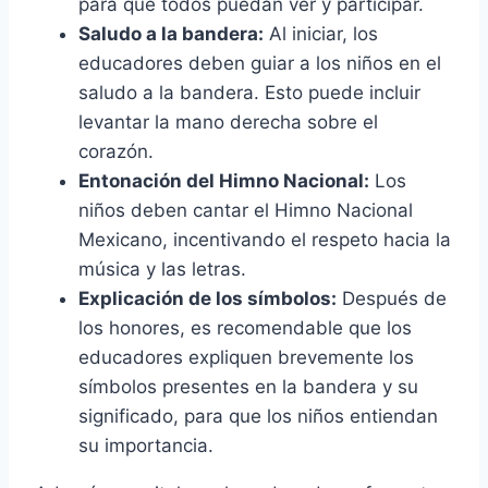
para que todos puedan ver y participar.
Saludo a la bandera:
Al iniciar, los
educadores deben guiar a los niños en el
saludo a la bandera. Esto puede incluir
levantar la mano derecha sobre el
corazón.
Entonación del Himno Nacional:
Los
niños deben cantar el Himno Nacional
Mexicano, incentivando el respeto hacia la
música y las letras.
Explicación de los símbolos:
Después de
los honores, es recomendable que los
educadores expliquen brevemente los
símbolos presentes en la bandera y su
significado, para que los niños entiendan
su importancia.