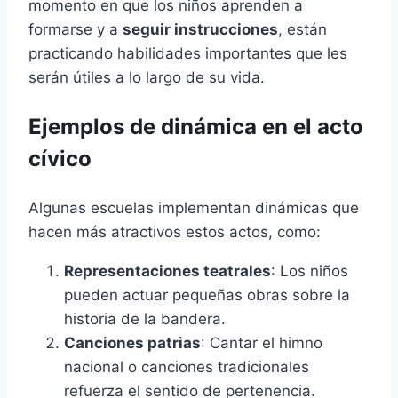
momento en que los niños aprenden a
formarse y a
seguir instrucciones
, están
practicando habilidades importantes que les
serán útiles a lo largo de su vida.
Ejemplos de dinámica en el acto
cívico
Algunas escuelas implementan dinámicas que
hacen más atractivos estos actos, como:
Representaciones teatrales
: Los niños
pueden actuar pequeñas obras sobre la
historia de la bandera.
Canciones patrias
: Cantar el himno
nacional o canciones tradicionales
refuerza el sentido de pertenencia.