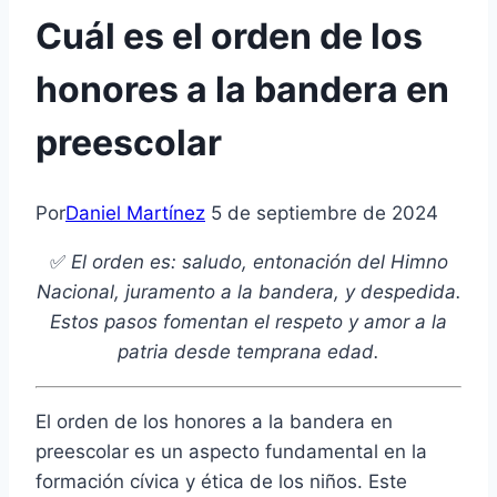
Cuál es el orden de los
honores a la bandera en
preescolar
Por
Daniel Martínez
5 de septiembre de 2024
✅
El orden es: saludo, entonación del Himno
Nacional, juramento a la bandera, y despedida.
Estos pasos fomentan el respeto y amor a la
patria desde temprana edad.
El orden de los honores a la bandera en
preescolar es un aspecto fundamental en la
formación cívica y ética de los niños. Este