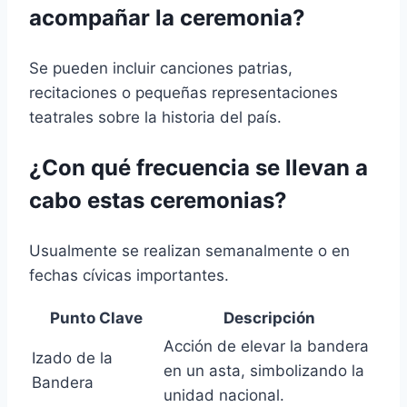
acompañar la ceremonia?
Se pueden incluir canciones patrias,
recitaciones o pequeñas representaciones
teatrales sobre la historia del país.
¿Con qué frecuencia se llevan a
cabo estas ceremonias?
Usualmente se realizan semanalmente o en
fechas cívicas importantes.
Punto Clave
Descripción
Acción de elevar la bandera
Izado de la
en un asta, simbolizando la
Bandera
unidad nacional.