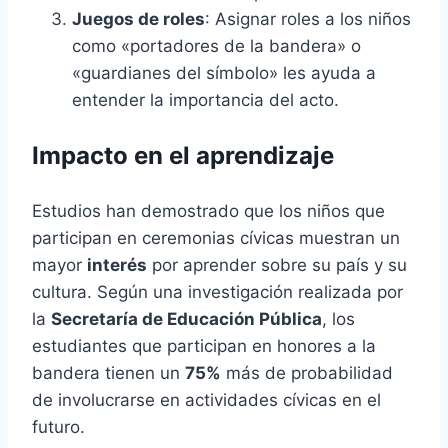
Juegos de roles
: Asignar roles a los niños
como «portadores de la bandera» o
«guardianes del símbolo» les ayuda a
entender la importancia del acto.
Impacto en el aprendizaje
Estudios han demostrado que los niños que
participan en ceremonias cívicas muestran un
mayor
interés
por aprender sobre su país y su
cultura. Según una investigación realizada por
la
Secretaría de Educación Pública
, los
estudiantes que participan en honores a la
bandera tienen un
75%
más de probabilidad
de involucrarse en actividades cívicas en el
futuro.