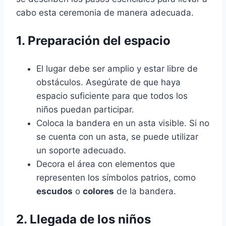
cabo esta ceremonia de manera adecuada.
1. Preparación del espacio
El lugar debe ser amplio y estar libre de
obstáculos. Asegúrate de que haya
espacio suficiente para que todos los
niños puedan participar.
Coloca la bandera en un asta visible. Si no
se cuenta con un asta, se puede utilizar
un soporte adecuado.
Decora el área con elementos que
representen los símbolos patrios, como
escudos
o
colores
de la bandera.
2. Llegada de los niños