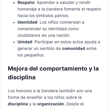
Respeto
: Aprender a saludar y rendir
homenaje a la bandera fomenta el respeto
hacia los símbolos patrios.
Identidad
: Los niños comienzan a
comprender su identidad como
ciudadanos de una nación.
Unidad
: Participar en estos actos ayuda a
generar un sentido de
comunidad
entre
los pequeños.
Mejora del comportamiento y la
disciplina
Los honores a la bandera también son una
forma de enseñar a los niños sobre la
disciplina
y la
organización
. Desde el