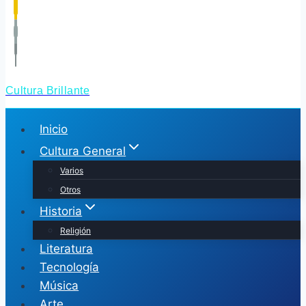
Cultura Brillante
Inicio
Cultura General
Varios
Otros
Historia
Religión
Literatura
Tecnología
Música
Arte