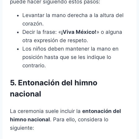
puede hacer siguiendo estos pasos:
Levantar la mano derecha a la altura del
corazón.
Decir la frase: «
¡Viva México!
» o alguna
otra expresión de respeto.
Los niños deben mantener la mano en
posición hasta que se les indique lo
contrario.
5. Entonación del himno
nacional
La ceremonia suele incluir la
entonación del
himno nacional
. Para ello, considera lo
siguiente: