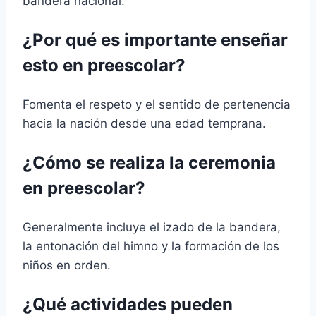
bandera nacional.
¿Por qué es importante enseñar
esto en preescolar?
Fomenta el respeto y el sentido de pertenencia
hacia la nación desde una edad temprana.
¿Cómo se realiza la ceremonia
en preescolar?
Generalmente incluye el izado de la bandera,
la entonación del himno y la formación de los
niños en orden.
¿Qué actividades pueden