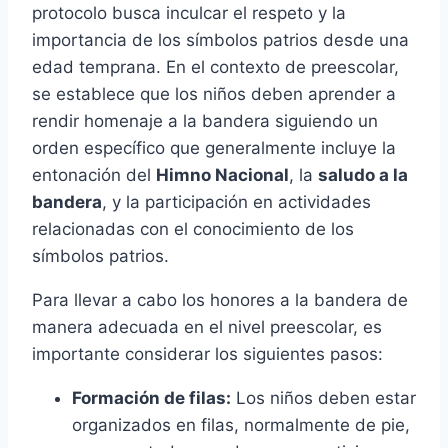
protocolo busca inculcar el respeto y la
importancia de los símbolos patrios desde una
edad temprana. En el contexto de preescolar,
se establece que los niños deben aprender a
rendir homenaje a la bandera siguiendo un
orden específico que generalmente incluye la
entonación del
Himno Nacional
, la
saludo a la
bandera
, y la participación en actividades
relacionadas con el conocimiento de los
símbolos patrios.
Para llevar a cabo los honores a la bandera de
manera adecuada en el nivel preescolar, es
importante considerar los siguientes pasos:
Formación de filas:
Los niños deben estar
organizados en filas, normalmente de pie,