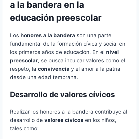
a la bandera en la
educación preescolar
Los
honores a la bandera
son una parte
fundamental de la formación cívica y social en
los primeros años de educación. En el
nivel
preescolar
, se busca inculcar valores como el
respeto, la
convivencia
y el amor a la patria
desde una edad temprana.
Desarrollo de valores cívicos
Realizar los honores a la bandera contribuye al
desarrollo de
valores cívicos
en los niños,
tales como: