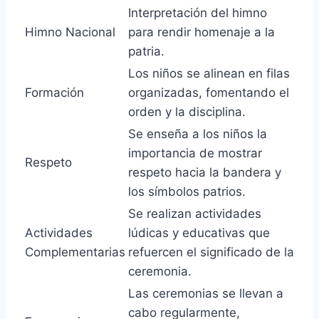
Interpretación del himno
Himno Nacional
para rendir homenaje a la
patria.
Los niños se alinean en filas
Formación
organizadas, fomentando el
orden y la disciplina.
Se enseña a los niños la
importancia de mostrar
Respeto
respeto hacia la bandera y
los símbolos patrios.
Se realizan actividades
Actividades
lúdicas y educativas que
Complementarias
refuercen el significado de la
ceremonia.
Las ceremonias se llevan a
cabo regularmente,