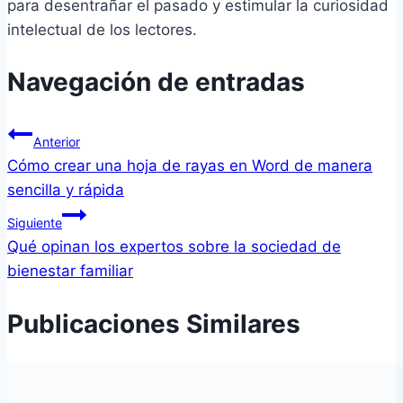
para desentrañar el pasado y estimular la curiosidad
intelectual de los lectores.
Navegación de entradas
Anterior
Cómo crear una hoja de rayas en Word de manera
sencilla y rápida
Siguiente
Qué opinan los expertos sobre la sociedad de
bienestar familiar
Publicaciones Similares