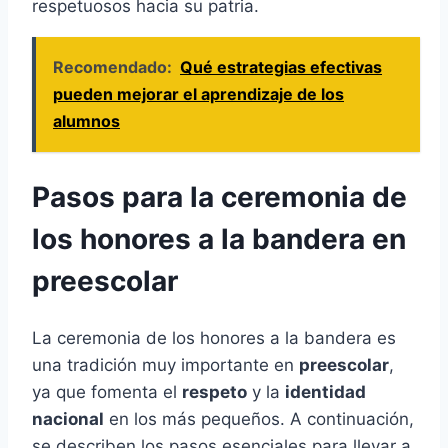
respetuosos hacia su patria.
Recomendado:
Qué estrategias efectivas
pueden mejorar el aprendizaje de los
alumnos
Pasos para la ceremonia de
los honores a la bandera en
preescolar
La ceremonia de los honores a la bandera es
una tradición muy importante en
preescolar
,
ya que fomenta el
respeto
y la
identidad
nacional
en los más pequeños. A continuación,
se describen los pasos esenciales para llevar a