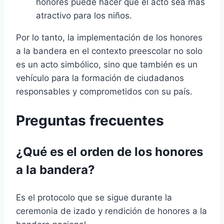
honores puede hacer que el acto sea más
atractivo para los niños.
Por lo tanto, la implementación de los honores
a la bandera en el contexto preescolar no solo
es un acto simbólico, sino que también es un
vehículo para la formación de ciudadanos
responsables y comprometidos con su país.
Preguntas frecuentes
¿Qué es el orden de los honores
a la bandera?
Es el protocolo que se sigue durante la
ceremonia de izado y rendición de honores a la