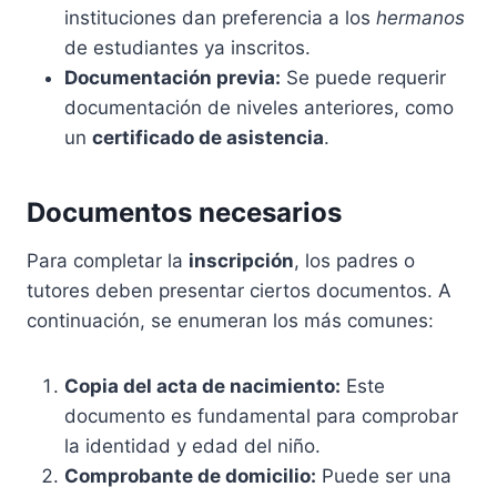
instituciones dan preferencia a los
hermanos
de estudiantes ya inscritos.
Documentación previa:
Se puede requerir
documentación de niveles anteriores, como
un
certificado de asistencia
.
Documentos necesarios
Para completar la
inscripción
, los padres o
tutores deben presentar ciertos documentos. A
continuación, se enumeran los más comunes:
Copia del acta de nacimiento:
Este
documento es fundamental para comprobar
la identidad y edad del niño.
Comprobante de domicilio:
Puede ser una