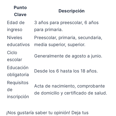
Punto
Descripción
Clave
Edad de
3 años para preescolar, 6 años
ingreso
para primaria.
Niveles
Preescolar, primaria, secundaria,
educativos
media superior, superior.
Ciclo
Generalmente de agosto a junio.
escolar
Educación
Desde los 6 hasta los 18 años.
obligatoria
Requisitos
Acta de nacimiento, comprobante
de
de domicilio y certificado de salud.
inscripción
¡Nos gustaría saber tu opinión! Deja tus