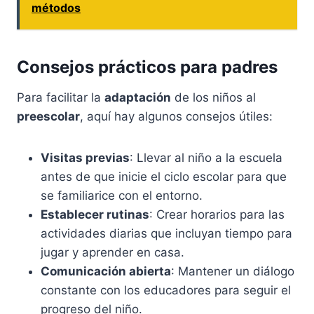
métodos
Consejos prácticos para padres
Para facilitar la
adaptación
de los niños al
preescolar
, aquí hay algunos consejos útiles:
Visitas previas
: Llevar al niño a la escuela
antes de que inicie el ciclo escolar para que
se familiarice con el entorno.
Establecer rutinas
: Crear horarios para las
actividades diarias que incluyan tiempo para
jugar y aprender en casa.
Comunicación abierta
: Mantener un diálogo
constante con los educadores para seguir el
progreso del niño.