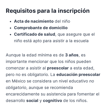
Requisitos para la inscripción
Acta de nacimiento
del niño
Comprobante de domicilio
Certificado de salud
, que asegure que el
niño está apto para asistir a la escuela
Aunque la edad mínima es de
3 años
, es
importante mencionar que los niños pueden
comenzar a asistir al
preescolar
a esta edad,
pero no es obligatorio. La
educación preescolar
en México se considera un nivel educativo
no
obligatorio
, aunque se recomienda
encarecidamente su asistencia para fomentar el
desarrollo
social
y
cognitivo
de los niños.