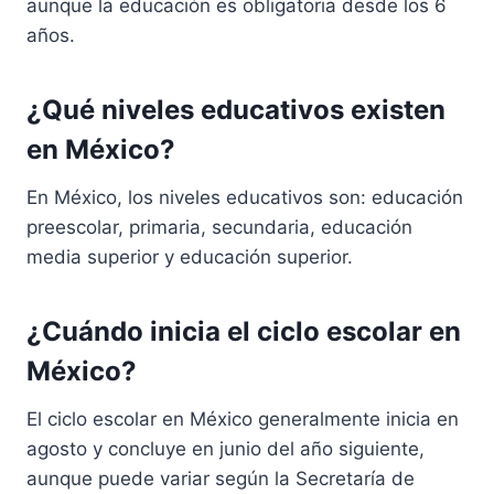
aunque la educación es obligatoria desde los 6
años.
¿Qué niveles educativos existen
en México?
En México, los niveles educativos son: educación
preescolar, primaria, secundaria, educación
media superior y educación superior.
¿Cuándo inicia el ciclo escolar en
México?
El ciclo escolar en México generalmente inicia en
agosto y concluye en junio del año siguiente,
aunque puede variar según la Secretaría de