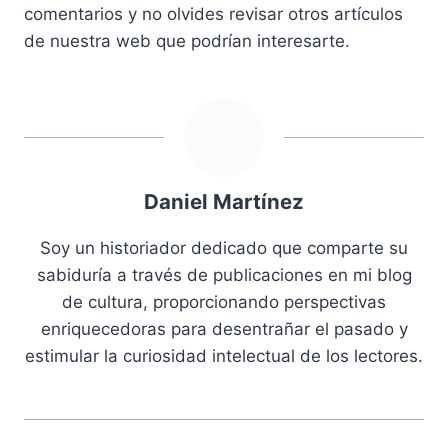
comentarios y no olvides revisar otros artículos
de nuestra web que podrían interesarte.
Daniel Martínez
Soy un historiador dedicado que comparte su
sabiduría a través de publicaciones en mi blog
de cultura, proporcionando perspectivas
enriquecedoras para desentrañar el pasado y
estimular la curiosidad intelectual de los lectores.