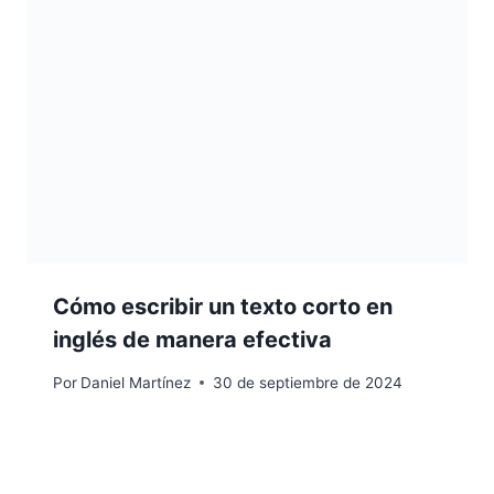
Cómo escribir un texto corto en
inglés de manera efectiva
Por
Daniel Martínez
30 de septiembre de 2024