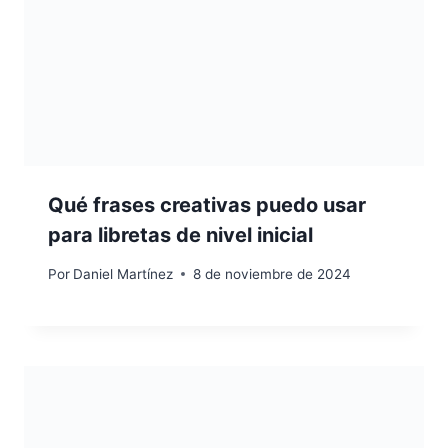
Qué frases creativas puedo usar
para libretas de nivel inicial
Por
Daniel Martínez
8 de noviembre de 2024