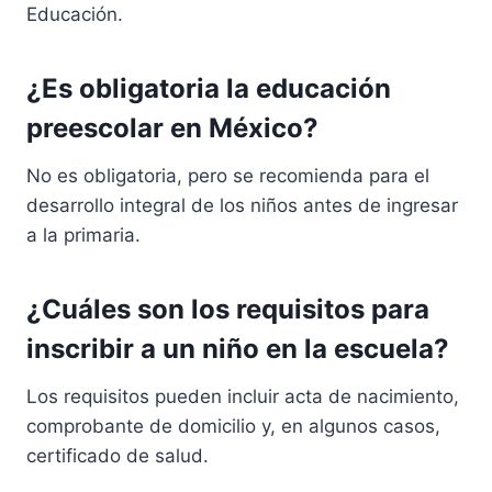
Educación.
¿Es obligatoria la educación
preescolar en México?
No es obligatoria, pero se recomienda para el
desarrollo integral de los niños antes de ingresar
a la primaria.
¿Cuáles son los requisitos para
inscribir a un niño en la escuela?
Los requisitos pueden incluir acta de nacimiento,
comprobante de domicilio y, en algunos casos,
certificado de salud.