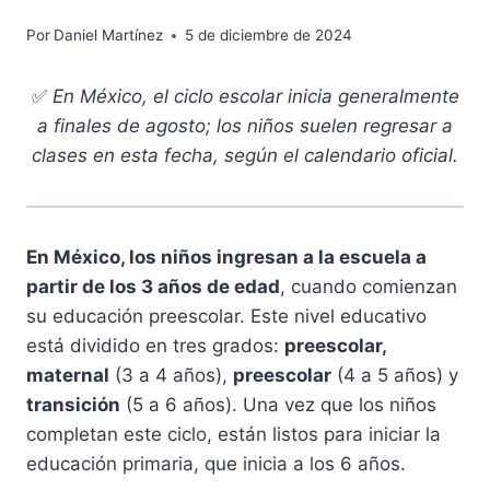
Por
Daniel Martínez
5 de diciembre de 2024
✅
En México, el ciclo escolar inicia generalmente
a finales de agosto; los niños suelen regresar a
clases en esta fecha, según el calendario oficial.
En México, los niños ingresan a la escuela a
partir de los 3 años de edad
, cuando comienzan
su educación preescolar. Este nivel educativo
está dividido en tres grados:
preescolar,
maternal
(3 a 4 años),
preescolar
(4 a 5 años) y
transición
(5 a 6 años). Una vez que los niños
completan este ciclo, están listos para iniciar la
educación primaria, que inicia a los 6 años.