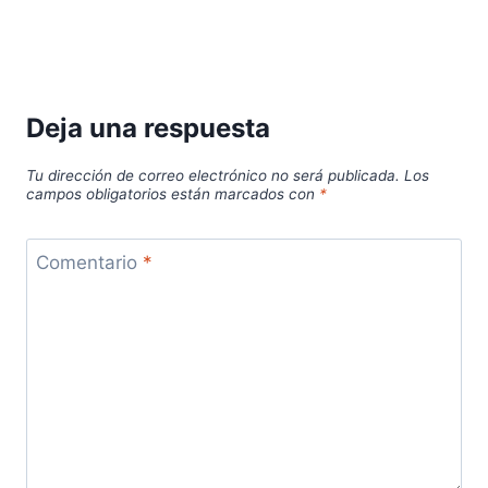
Deja una respuesta
Tu dirección de correo electrónico no será publicada.
Los
campos obligatorios están marcados con
*
Comentario
*