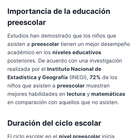
Importancia de la educación
preescolar
Estudios han demostrado que los niños que
asisten a
preescolar
tienen un mejor desempeño
académico en los
niveles educativos
posteriores. De acuerdo con una investigación
realizada por el
Instituto Nacional de
Estadística y Geografía
(INEGI),
72%
de los
niños que asisten a
preescolar
muestran
mejores habilidades en
lectura
y
matemáticas
en comparación con aquellos que no asisten.
Duración del ciclo escolar
El ciclo escolar en el
nivel preescolar
inicia