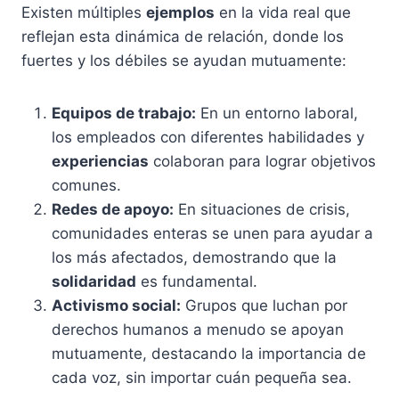
Existen múltiples
ejemplos
en la vida real que
reflejan esta dinámica de relación, donde los
fuertes y los débiles se ayudan mutuamente:
Equipos de trabajo:
En un entorno laboral,
los empleados con diferentes habilidades y
experiencias
colaboran para lograr objetivos
comunes.
Redes de apoyo:
En situaciones de crisis,
comunidades enteras se unen para ayudar a
los más afectados, demostrando que la
solidaridad
es fundamental.
Activismo social:
Grupos que luchan por
derechos humanos a menudo se apoyan
mutuamente, destacando la importancia de
cada voz, sin importar cuán pequeña sea.