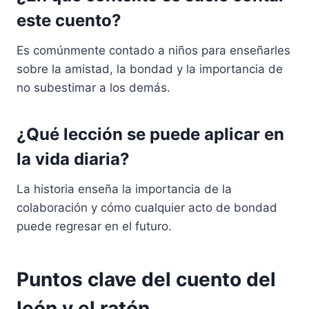
este cuento?
Es comúnmente contado a niños para enseñarles
sobre la amistad, la bondad y la importancia de
no subestimar a los demás.
¿Qué lección se puede aplicar en
la vida diaria?
La historia enseña la importancia de la
colaboración y cómo cualquier acto de bondad
puede regresar en el futuro.
Puntos clave del cuento del
león y el ratón