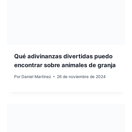
Qué adivinanzas divertidas puedo
encontrar sobre animales de granja
Por
Daniel Martínez
26 de noviembre de 2024