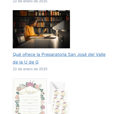
22 de enero de 2025
Qué ofrece la Preparatoria San José del Valle
de la U de G
22 de enero de 2025