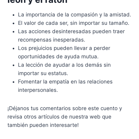
La importancia de la compasión y la amistad.
El valor de cada ser, sin importar su tamaño.
Las acciones desinteresadas pueden traer
recompensas inesperadas.
Los prejuicios pueden llevar a perder
oportunidades de ayuda mutua.
La lección de ayudar a los demás sin
importar su estatus.
Fomentar la empatía en las relaciones
interpersonales.
¡Déjanos tus comentarios sobre este cuento y
revisa otros artículos de nuestra web que
también pueden interesarte!