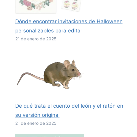
Dónde encontrar invitaciones de Halloween
personalizables para editar
21 de enero de 2025
De qué trata el cuento del león y el ratón en
su versión original
21 de enero de 2025