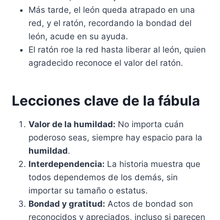
Más tarde, el león queda atrapado en una
red, y el ratón, recordando la bondad del
león, acude en su ayuda.
El ratón roe la red hasta liberar al león, quien
agradecido reconoce el valor del ratón.
Lecciones clave de la fábula
Valor de la humildad:
No importa cuán
poderoso seas, siempre hay espacio para la
humildad
.
Interdependencia:
La historia muestra que
todos dependemos de los demás, sin
importar su tamaño o estatus.
Bondad y gratitud:
Actos de bondad son
reconocidos y apreciados, incluso si parecen