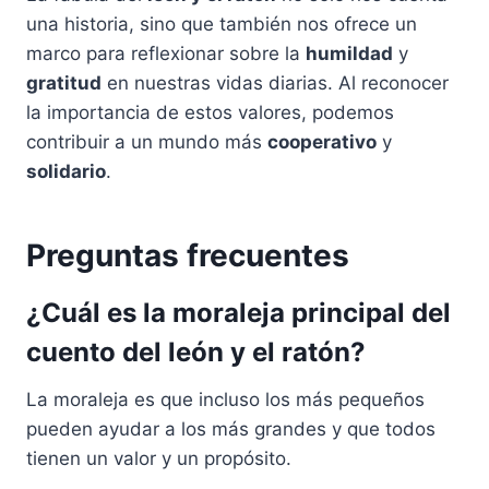
una historia, sino que también nos ofrece un
marco para reflexionar sobre la
humildad
y
gratitud
en nuestras vidas diarias. Al reconocer
la importancia de estos valores, podemos
contribuir a un mundo más
cooperativo
y
solidario
.
Preguntas frecuentes
¿Cuál es la moraleja principal del
cuento del león y el ratón?
La moraleja es que incluso los más pequeños
pueden ayudar a los más grandes y que todos
tienen un valor y un propósito.